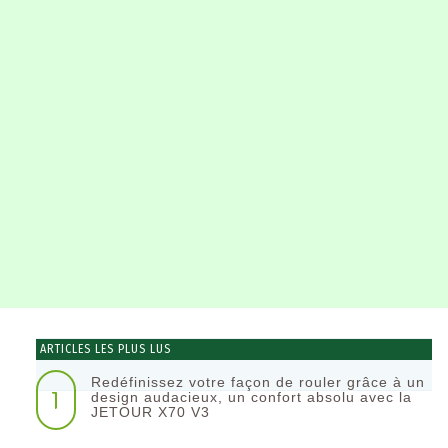
ARTICLES LES PLUS LUS
Redéfinissez votre façon de rouler grâce à un
1
design audacieux, un confort absolu avec la
JETOUR X70 V3