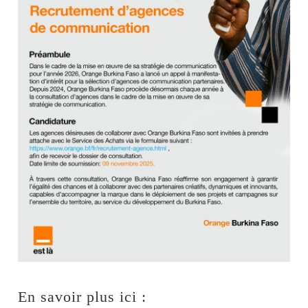
En savoir plus ici :