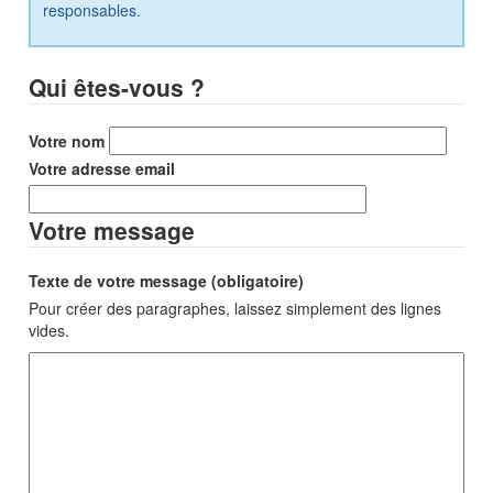
responsables.
Qui êtes-vous ?
Votre nom
Votre adresse email
Votre message
Texte de votre message (obligatoire)
Pour créer des paragraphes, laissez simplement des lignes
vides.