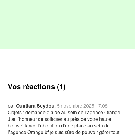
Vos réactions (1)
par
Ouattara Seydou
,
5 novembre 2025 17:08
Objets : demande d’aide au sein de l’agence Orange.
J’ai l’honneur de solliciter au près de votre haute
bienveillance l’obtention d’une place au sein de
l’agence Orange bf.je suis sûre de pouvoir gérer tout