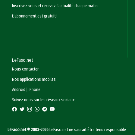
Inscrivez vous et recevez l'actualité chaque matin
L'abonnement est gratuit!
LeFaso.net
Nous contacter
Nos applications mobiles
Android
|
iPhone
Suivez nous sur les réseaux sociaux:
LeFaso.net © 2003-2026
LeFaso.net ne saurait être tenu responsable