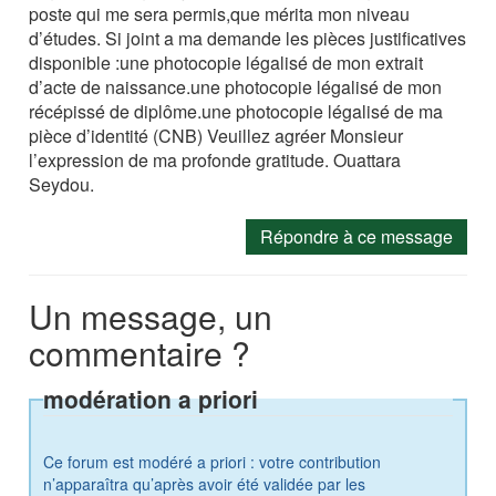
poste qui me sera permis,que mérita mon niveau
d’études. Si joint a ma demande les pièces justificatives
disponible :une photocopie légalisé de mon extrait
d’acte de naissance.une photocopie légalisé de mon
récépissé de diplôme.une photocopie légalisé de ma
pièce d’identité (CNB) Veuillez agréer Monsieur
l’expression de ma profonde gratitude. Ouattara
Seydou.
Répondre à ce message
Un message, un
commentaire ?
modération a priori
Ce forum est modéré a priori : votre contribution
n’apparaîtra qu’après avoir été validée par les