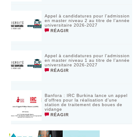
Appel à candidatures pour l’admission
en master niveau 2 au titre de l’année
universitaire 2026-2027
RÉAGIR
Appel à candidatures pour l’admission
en master niveau 1 au titre de l’année
universitaire 2026-2027
RÉAGIR
Banfora : IRC Burkina lance un appel
d’offres pour la réalisation d’une
station de traitement des boues de
vidange
RÉAGIR