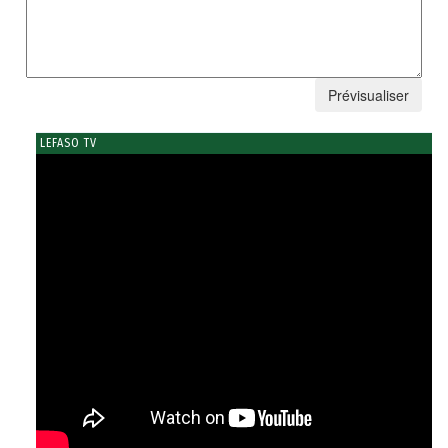
LEFASO TV