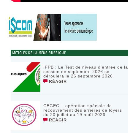
ARTICLES DE LA MÊME RUBRIQUE
IFPB : Le Test de niveau d’entrée de la
session de septembre 2026 se
déroulera le 26 septembre 2026
RÉAGIR
CEGECI : opération spéciale de
recouvrement des arriérés de loyers
du 20 juillet au 19 août 2026
RÉAGIR