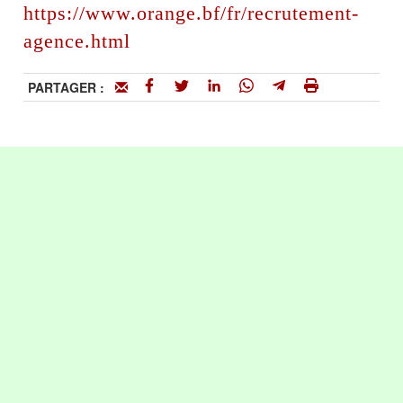
https://www.orange.bf/fr/recrutement-
agence.html
PARTAGER :