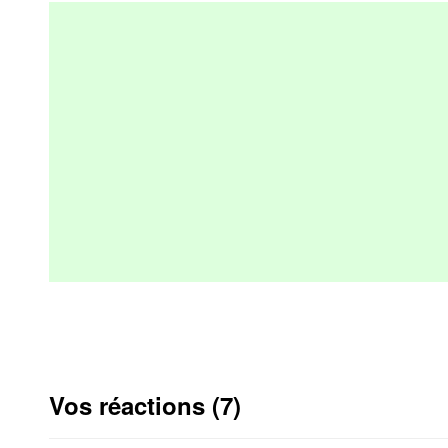
Vos réactions (7)