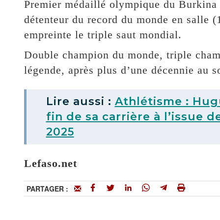
Premier médaillé olympique du Burkina 
détenteur du record du monde en salle
empreinte le triple saut mondial.
Double champion du monde, triple champi
légende, après plus d’une décennie au 
Lire aussi :
Athlétisme : Hug
fin de sa carrière à l’issu
2025
Lefaso.net
PARTAGER :