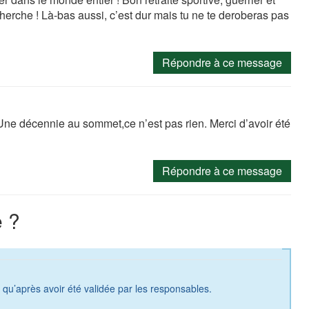
erche ! Là-bas aussi, c’est dur mais tu ne te deroberas pas
Répondre à ce message
 Une décennie au sommet,ce n’est pas rien. Merci d’avoir été
Répondre à ce message
 ?
a qu’après avoir été validée par les responsables.