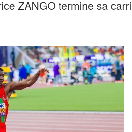
ice ZANGO termine sa carriè