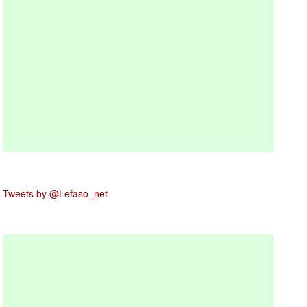
Tweets by @Lefaso_net