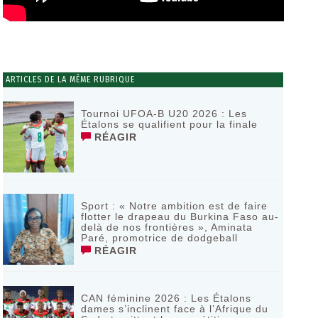
ARTICLES DE LA MÊME RUBRIQUE
Tournoi UFOA-B U20 2026 : Les
Étalons se qualifient pour la finale
RÉAGIR
Sport : « Notre ambition est de faire
flotter le drapeau du Burkina Faso au-
delà de nos frontières », Aminata
Paré, promotrice de dodgeball
RÉAGIR
CAN féminine 2026 : Les Étalons
dames s’inclinent face à l’Afrique du