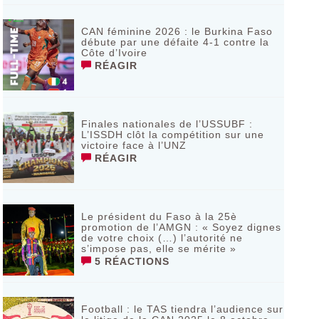
CAN féminine 2026 : le Burkina Faso
débute par une défaite 4-1 contre la
Côte d’Ivoire
RÉAGIR
Finales nationales de l’USSUBF :
L’ISSDH clôt la compétition sur une
victoire face à l’UNZ
RÉAGIR
Le président du Faso à la 25è
promotion de l’AMGN : « Soyez dignes
de votre choix (…) l’autorité ne
s’impose pas, elle se mérite »
5 RÉACTIONS
Football : le TAS tiendra l’audience sur