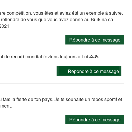
re compétition. vous êtes et aviez été un exemple à suivre.
le retiendra de vous que vous avez donné au Burkina sa
2021.
Répondre à ce message
ouh le record mondial reviens toujours à Lui 🙏🙏
Répondre à ce message
 fais la fierté de ton pays. Je te souhaite un repos sportif et
ement.
Répondre à ce message