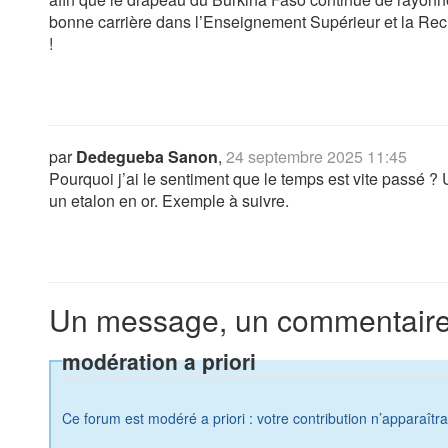
bonne carrière dans l’Enseignement Supérieur et la Rech
!
par
Dedegueba Sanon
,
24 septembre 2025 11:45
Pourquoi j’ai le sentiment que le temps est vite passé ?
un etalon en or. Exemple à suivre.
Un message, un commentaire
modération a priori
Ce forum est modéré a priori : votre contribution n’apparaîtr