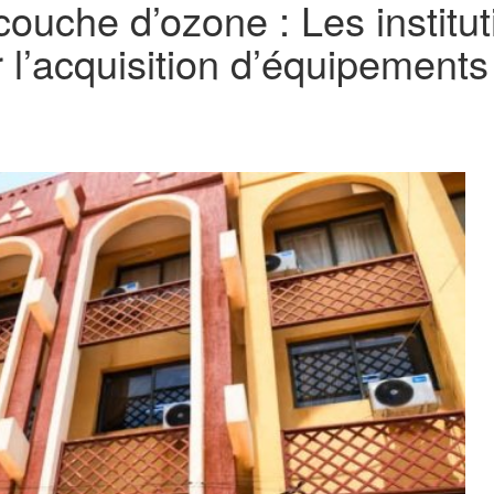
couche d’ozone : Les institu
r l’acquisition d’équipement