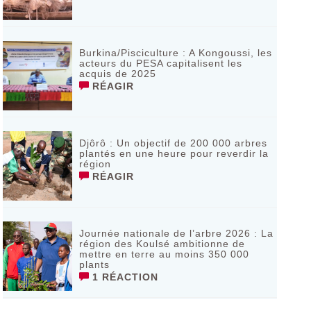
Burkina/Pisciculture : A Kongoussi, les
acteurs du PESA capitalisent les
acquis de 2025
RÉAGIR
Djôrô : Un objectif de 200 000 arbres
plantés en une heure pour reverdir la
région
RÉAGIR
Journée nationale de l’arbre 2026 : La
région des Koulsé ambitionne de
mettre en terre au moins 350 000
plants
1 RÉACTION