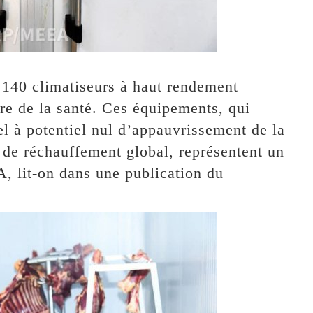
 140 climatiseurs à haut rendement
re de la santé. Ces équipements, qui
el à potentiel nul d’appauvrissement de la
l de réchauffement global, représentent un
, lit-on dans une publication du