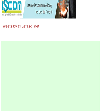
Tweets by @Lefaso_net