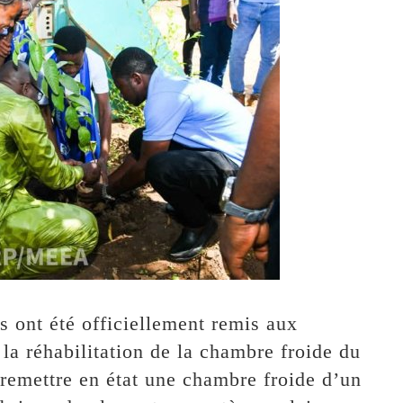
s ont été officiellement remis aux
 à la réhabilitation de la chambre froide du
remettre en état une chambre froide d’un