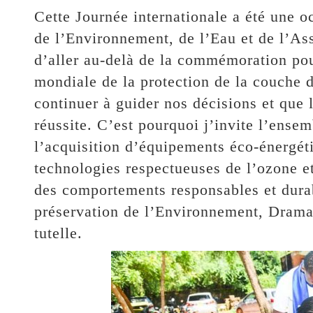
Cette Journée internationale a été une o
de l’Environnement, de l’Eau et de l’Ass
d’aller au-delà de la commémoration pou
mondiale de la protection de la couche d
continuer à guider nos décisions et que 
réussite. C’est pourquoi j’invite l’ensem
l’acquisition d’équipements éco-énergéti
technologies respectueuses de l’ozone et
des comportements responsables et durabl
préservation de l’Environnement, Drama
tutelle.