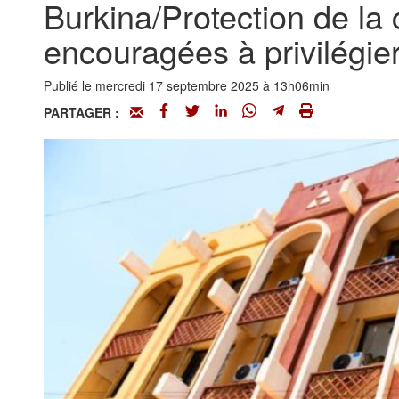
Burkina/Protection de la 
encouragées à privilégie
Publié le mercredi 17 septembre 2025 à 13h06min
PARTAGER :