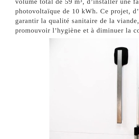
volume total de 59 m³, d’installer une f
photovoltaïque de 10 kWh. Ce projet, d’
garantir la qualité sanitaire de la viande
promouvoir l’hygiène et à diminuer la 