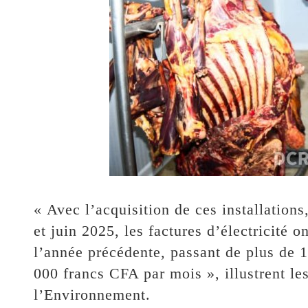
« Avec l’acquisition de ces installations
et juin 2025, les factures d’électricité 
l’année précédente, passant de plus de 
000 francs CFA par mois », illustrent le
l’Environnement.