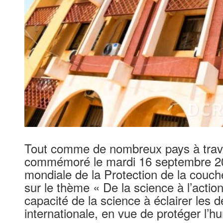
Tout comme de nombreux pays à trave
commémoré le mardi 16 septembre 2
mondiale de la Protection de la couch
sur le thème « De la science à l’action
capacité de la science à éclairer les dé
internationale, en vue de protéger l’hu