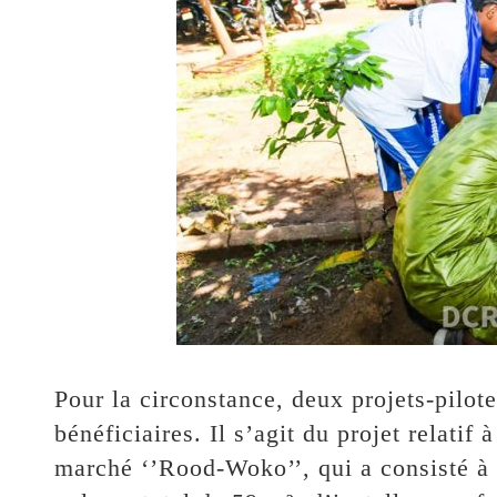
Pour la circonstance, deux projets-pilote
bénéficiaires. Il s’agit du projet relatif
marché ‘’Rood-Woko’’, qui a consisté à 