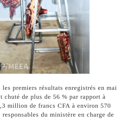
, les premiers résultats enregistrés en mai
ont chuté de plus de 56 % par rapport à
1,3 million de francs CFA à environ 570
s responsables du ministère en charge de