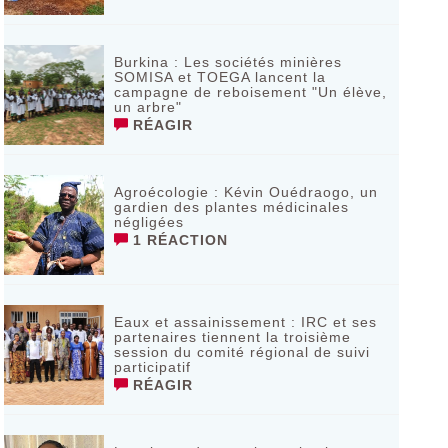
Burkina : Les sociétés minières
SOMISA et TOEGA lancent la
campagne de reboisement "Un élève,
un arbre"
RÉAGIR
Agroécologie : Kévin Ouédraogo, un
gardien des plantes médicinales
négligées
1 RÉACTION
Eaux et assainissement : IRC et ses
partenaires tiennent la troisième
session du comité régional de suivi
participatif
RÉAGIR