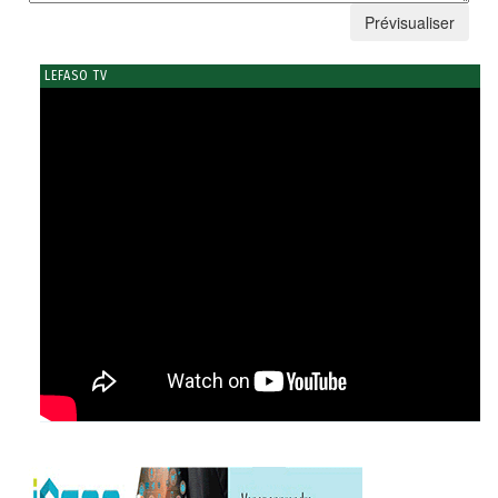
LEFASO TV