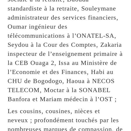
standardiste à la retraite, Souleymane
administrateur des services financiers,
Oumar ingénieur des
télécommunications à l’ONATEL-SA,
Seydou à la Cour des Comptes, Zakaria
inspecteur de l’enseignement primaire à
la CEB Ouaga 2, Issa au Ministère de
l’Economie et des Finances, Habi au
CHU de Bogodogo, Haoua à NECOS
TELECOM, Moctar à la SONABEL
Banfora et Mariam médecin à l’OST ;
Les cousins, cousines, nièces et
neveux ; profondément touchés par les
nombreuses marques de compassion, de