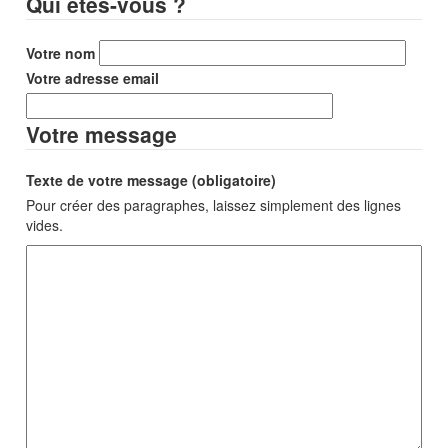
Qui êtes-vous ?
Votre nom
Votre adresse email
Votre message
Texte de votre message (obligatoire)
Pour créer des paragraphes, laissez simplement des lignes
vides.