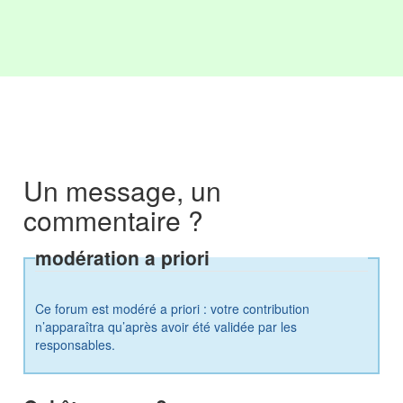
Un message, un
commentaire ?
modération a priori
Ce forum est modéré a priori : votre contribution
n’apparaîtra qu’après avoir été validée par les
responsables.