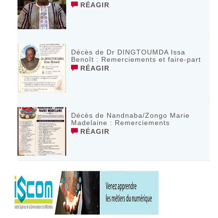
RÉAGIR
Décès de Dr DINGTOUMDA Issa
Benoît : Remerciements et faire-part
RÉAGIR
Décès de Nandnaba/Zongo Marie
Madelaine : Remerciements
RÉAGIR