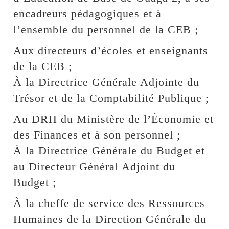
encadreurs pédagogiques et à
l’ensemble du personnel de la CEB ;
Aux directeurs d’écoles et enseignants
de la CEB ;
À la Directrice Générale Adjointe du
Trésor et de la Comptabilité Publique ;
Au DRH du Ministère de l’Économie et
des Finances et à son personnel ;
À la Directrice Générale du Budget et
au Directeur Général Adjoint du
Budget ;
À la cheffe de service des Ressources
Humaines de la Direction Générale du