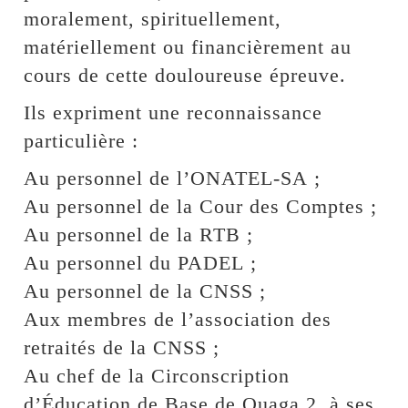
moralement, spirituellement,
matériellement ou financièrement au
cours de cette douloureuse épreuve.
Ils expriment une reconnaissance
particulière :
Au personnel de l’ONATEL-SA ;
Au personnel de la Cour des Comptes ;
Au personnel de la RTB ;
Au personnel du PADEL ;
Au personnel de la CNSS ;
Aux membres de l’association des
retraités de la CNSS ;
Au chef de la Circonscription
d’Éducation de Base de Ouaga 2, à ses