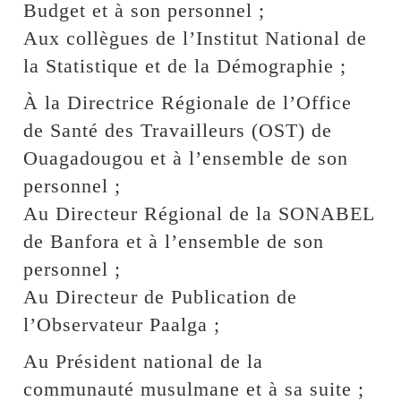
Budget et à son personnel ;
Aux collègues de l’Institut National de
la Statistique et de la Démographie ;
À la Directrice Régionale de l’Office
de Santé des Travailleurs (OST) de
Ouagadougou et à l’ensemble de son
personnel ;
Au Directeur Régional de la SONABEL
de Banfora et à l’ensemble de son
personnel ;
Au Directeur de Publication de
l’Observateur Paalga ;
Au Président national de la
communauté musulmane et à sa suite ;