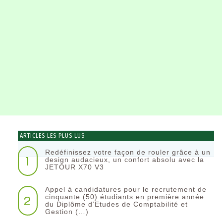
ARTICLES LES PLUS LUS
Redéfinissez votre façon de rouler grâce à un
1
design audacieux, un confort absolu avec la
JETOUR X70 V3
Appel à candidatures pour le recrutement de
2
cinquante (50) étudiants en première année
du Diplôme d’Etudes de Comptabilité et
Gestion (…)