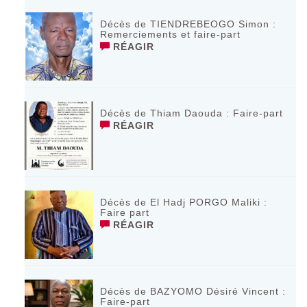
Décès de TIENDREBEOGO Simon :
Remerciements et faire-part
RÉAGIR
Décès de Thiam Daouda : Faire-part
RÉAGIR
Décès de El Hadj PORGO Maliki :
Faire part
RÉAGIR
Décès de BAZYOMO Désiré Vincent :
Faire-part