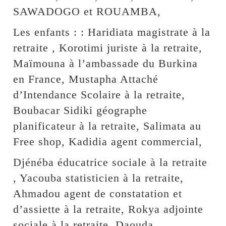
SAWADOGO et ROUAMBA,
Les enfants : : Haridiata magistrate à la
retraite , Korotimi juriste à la retraite,
Maïmouna à l’ambassade du Burkina
en France, Mustapha Attaché
d’Intendance Scolaire à la retraite,
Boubacar Sidiki géographe
planificateur à la retraite, Salimata au
Free shop, Kadidia agent commercial,
Djénéba éducatrice sociale à la retraite
, Yacouba statisticien à la retraite,
Ahmadou agent de constatation et
d’assiette à la retraite, Rokya adjointe
sociale à la retraite, Daouda