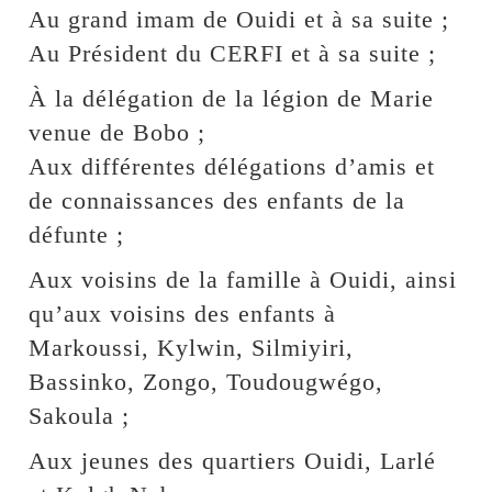
Au grand imam de Ouidi et à sa suite ;
Au Président du CERFI et à sa suite ;
À la délégation de la légion de Marie
venue de Bobo ;
Aux différentes délégations d’amis et
de connaissances des enfants de la
défunte ;
Aux voisins de la famille à Ouidi, ainsi
qu’aux voisins des enfants à
Markoussi, Kylwin, Silmiyiri,
Bassinko, Zongo, Toudougwégo,
Sakoula ;
Aux jeunes des quartiers Ouidi, Larlé