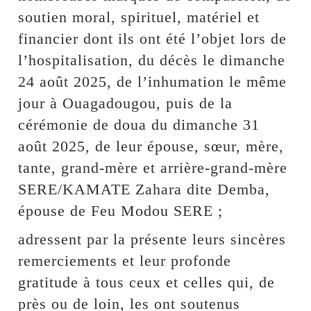
soutien moral, spirituel, matériel et
financier dont ils ont été l’objet lors de
l’hospitalisation, du décès le dimanche
24 août 2025, de l’inhumation le même
jour à Ouagadougou, puis de la
cérémonie de doua du dimanche 31
août 2025, de leur épouse, sœur, mère,
tante, grand-mère et arrière-grand-mère
SERE/KAMATE Zahara dite Demba,
épouse de Feu Modou SERE ;
adressent par la présente leurs sincères
remerciements et leur profonde
gratitude à tous ceux et celles qui, de
près ou de loin, les ont soutenus