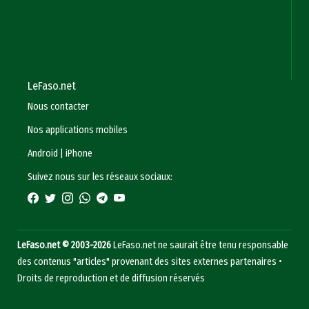
LeFaso.net
Nous contacter
Nos applications mobiles
Android
|
iPhone
Suivez nous sur les réseaux sociaux:
LeFaso.net © 2003-2026
LeFaso.net ne saurait être tenu responsable
des contenus "articles" provenant des sites externes partenaires •
Droits de reproduction et de diffusion réservés