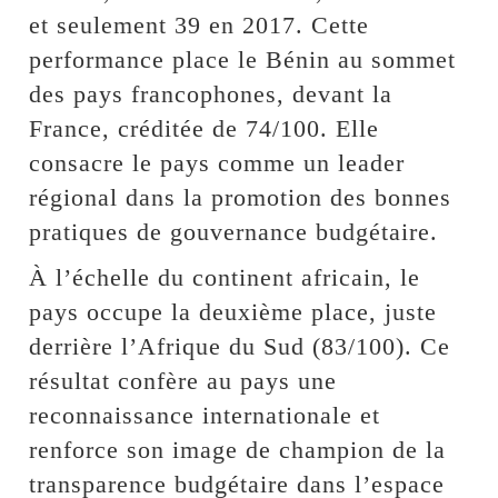
et seulement 39 en 2017. Cette
performance place le Bénin au sommet
des pays francophones, devant la
France, créditée de 74/100. Elle
consacre le pays comme un leader
régional dans la promotion des bonnes
pratiques de gouvernance budgétaire.
À l’échelle du continent africain, le
pays occupe la deuxième place, juste
derrière l’Afrique du Sud (83/100). Ce
résultat confère au pays une
reconnaissance internationale et
renforce son image de champion de la
transparence budgétaire dans l’espace