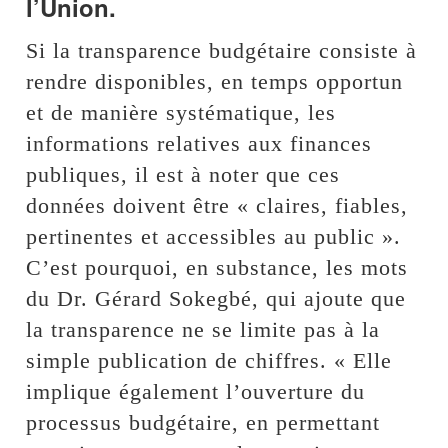
l’Union.
Si la transparence budgétaire consiste à
rendre disponibles, en temps opportun
et de manière systématique, les
informations relatives aux finances
publiques, il est à noter que ces
données doivent être « claires, fiables,
pertinentes et accessibles au public ».
C’est pourquoi, en substance, les mots
du Dr. Gérard Sokegbé, qui ajoute que
la transparence ne se limite pas à la
simple publication de chiffres. « Elle
implique également l’ouverture du
processus budgétaire, en permettant