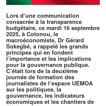
Lors d’une communication
consacrée à la transparence
budgétaire, ce mardi 16 septembre
2025, à Cotonou, le
macroéconomiste, Dr Gérard
Sokegbé, a rappelé les grands
principes qui en fondent
l’importance et les implications
pour la gouvernance publique.
C’était lors de la deuxième
journée de formation des
journalistes de l’espace UEMOA
sur les politiques, la
gouvernance, les indicateurs
économiques et les chantiers de