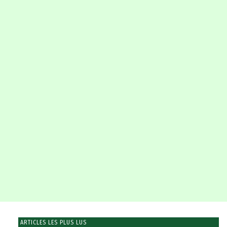
ARTICLES LES PLUS LUS