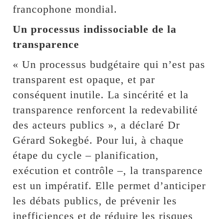
francophone mondial.
Un processus indissociable de la
transparence
« Un processus budgétaire qui n’est pas
transparent est opaque, et par
conséquent inutile. La sincérité et la
transparence renforcent la redevabilité
des acteurs publics », a déclaré Dr
Gérard Sokegbé. Pour lui, à chaque
étape du cycle – planification,
exécution et contrôle –, la transparence
est un impératif. Elle permet d’anticiper
les débats publics, de prévenir les
inefficiences et de réduire les risques