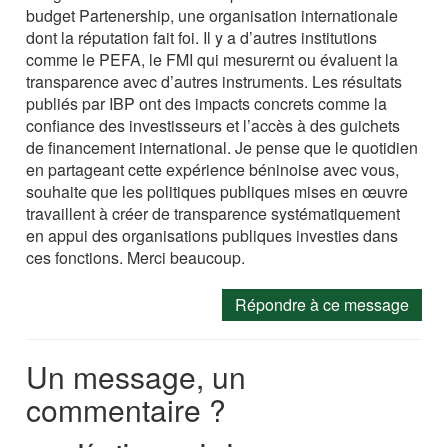
budget Partenership, une organisation internationale
dont la réputation fait foi. Il y a d’autres institutions
comme le PEFA, le FMI qui mesurernt ou évaluent la
transparence avec d’autres instruments. Les résultats
publiés par IBP ont des impacts concrets comme la
confiance des investisseurs et l’accès à des guichets
de financement international. Je pense que le quotidien
en partageant cette expérience béninoise avec vous,
souhaite que les politiques publiques mises en œuvre
travaillent à créer de transparence systématiquement
en appui des organisations publiques investies dans
ces fonctions. Merci beaucoup.
Répondre à ce message
Un message, un
commentaire ?