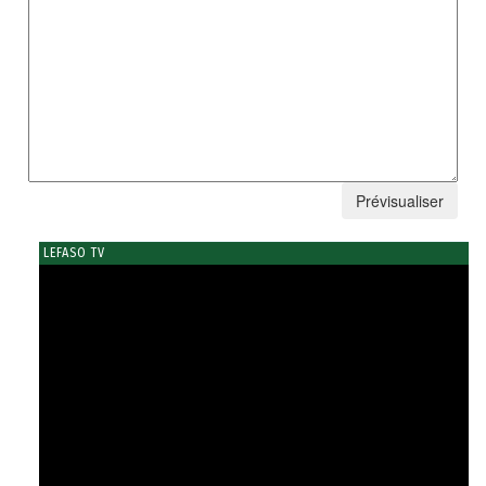
LEFASO TV