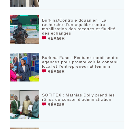
Burkina/Contrôle douanier : La
recherche d’un équilibre entre
mobilisation des recettes et fluidité
des échanges
RÉAGIR
Burkina Faso : Ecobank mobilise dix
agences pour promouvoir le contenu
local et l’entrepreneuriat féminin
RÉAGIR
SOFITEX : Mathias Dolly prend les
rênes du conseil d’administration
RÉAGIR