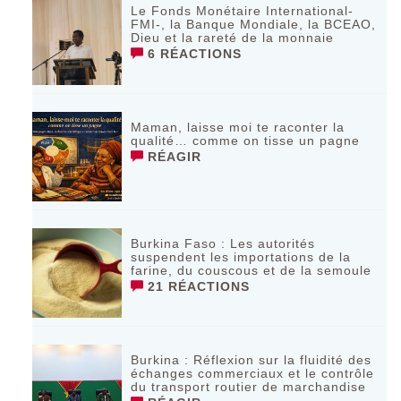
Le Fonds Monétaire International-
FMI-, la Banque Mondiale, la BCEAO,
Dieu et la rareté de la monnaie
6 RÉACTIONS
Maman, laisse moi te raconter la
qualité… comme on tisse un pagne
RÉAGIR
Burkina Faso : Les autorités
suspendent les importations de la
farine, du couscous et de la semoule
21 RÉACTIONS
Burkina : Réflexion sur la fluidité des
échanges commerciaux et le contrôle
du transport routier de marchandise