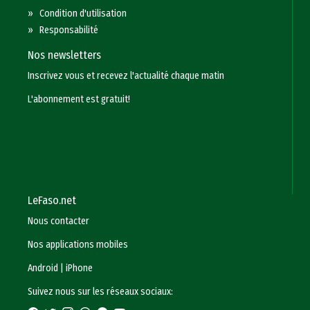
»
Condition d'utilisation
»
Responsabilité
Nos newsletters
Inscrivez vous et recevez l'actualité chaque matin
L'abonnement est gratuit!
LeFaso.net
Nous contacter
Nos applications mobiles
Android
|
iPhone
Suivez nous sur les réseaux sociaux: