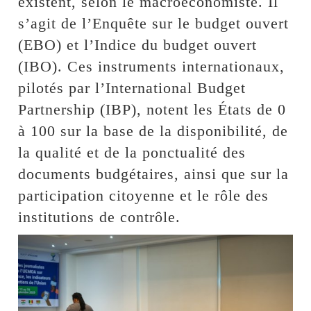
existent, selon le macroéconomiste. Il
s’agit de l’Enquête sur le budget ouvert
(EBO) et l’Indice du budget ouvert
(IBO). Ces instruments internationaux,
pilotés par l’International Budget
Partnership (IBP), notent les États de 0
à 100 sur la base de la disponibilité, de
la qualité et de la ponctualité des
documents budgétaires, ainsi que sur la
participation citoyenne et le rôle des
institutions de contrôle.