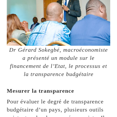
Dr Gérard Sokegbé, macroéconomiste
a présenté un module sur le
financement de l’Etat, le processus et
la transparence budgétaire
Mesurer la transparence
Pour évaluer le degré de transparence
budgétaire d’un pays, plusieurs outils