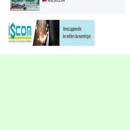
RÉAGIR