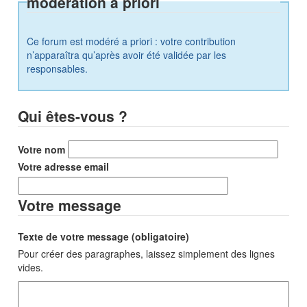
modération a priori
Ce forum est modéré a priori : votre contribution
n’apparaîtra qu’après avoir été validée par les
responsables.
Qui êtes-vous ?
Votre nom
Votre adresse email
Votre message
Texte de votre message (obligatoire)
Pour créer des paragraphes, laissez simplement des lignes
vides.