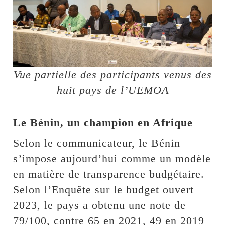
Vue partielle des participants venus des
huit pays de l’UEMOA
Le Bénin, un champion en Afrique
Selon le communicateur, le Bénin
s’impose aujourd’hui comme un modèle
en matière de transparence budgétaire.
Selon l’Enquête sur le budget ouvert
2023, le pays a obtenu une note de
79/100, contre 65 en 2021, 49 en 2019