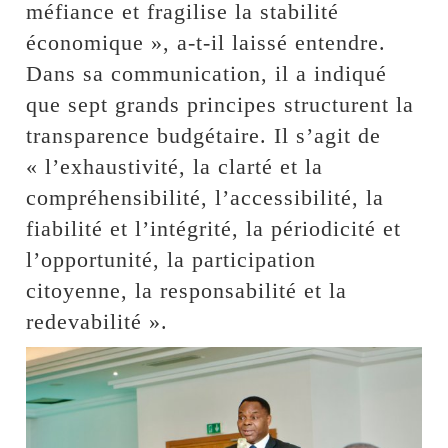
méfiance et fragilise la stabilité
économique », a-t-il laissé entendre.
Dans sa communication, il a indiqué
que sept grands principes structurent la
transparence budgétaire. Il s’agit de
« l’exhaustivité, la clarté et la
compréhensibilité, l’accessibilité, la
fiabilité et l’intégrité, la périodicité et
l’opportunité, la participation
citoyenne, la responsabilité et la
redevabilité ».