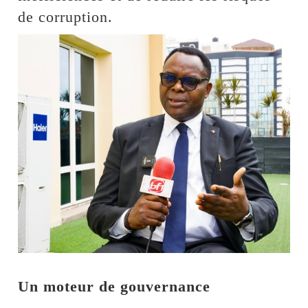
de corruption.
Un moteur de gouvernance