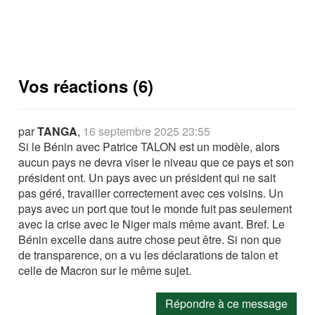
Vos réactions (6)
par
TANGA
,
16 septembre 2025 23:55
Si le Bénin avec Patrice TALON est un modèle, alors
aucun pays ne devra viser le niveau que ce pays et son
président ont. Un pays avec un président qui ne sait
pas géré, travailler correctement avec ces voisins. Un
pays avec un port que tout le monde fuit pas seulement
avec la crise avec le Niger mais même avant. Bref. Le
Bénin excelle dans autre chose peut être. Si non que
de transparence, on a vu les déclarations de talon et
celle de Macron sur le même sujet.
Répondre à ce message