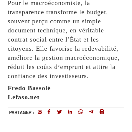
Pour le macroéconomiste, la
transparence transforme le budget,
souvent perçu comme un simple
document technique, en véritable
contrat social entre l’État et les
citoyens. Elle favorise la redevabilité,
améliore la gestion macroéconomique,
réduit les coûts d’emprunt et attire la
confiance des investisseurs.
Fredo Bassolé
Lefaso.net
PARTAGER :