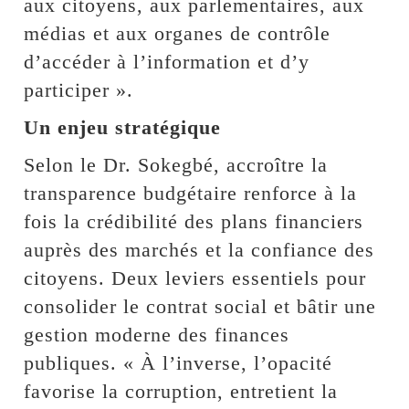
aux citoyens, aux parlementaires, aux
médias et aux organes de contrôle
d’accéder à l’information et d’y
participer ».
Un enjeu stratégique
Selon le Dr. Sokegbé, accroître la
transparence budgétaire renforce à la
fois la crédibilité des plans financiers
auprès des marchés et la confiance des
citoyens. Deux leviers essentiels pour
consolider le contrat social et bâtir une
gestion moderne des finances
publiques. « À l’inverse, l’opacité
favorise la corruption, entretient la