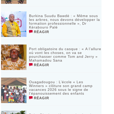
Burkina Suudu Bawdè : « Même sous
les arbres, nous devons développer la
formation professionnelle », Dr
Kèrabouro Palé
RÉAGIR
Port obligatoire du casque : « A l’allure
où vont les choses, on va se
pourchasser comme Tom and Jerry »
Mahamadou Sana
RÉAGIR
Ouagadougou : L’école « Les
Winners » clôture son grand camp
vacances 2026 sous le signe de
l’épanouissement des enfants
RÉAGIR