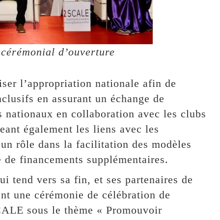
 cérémonial d’ouverture
er l’appropriation nationale afin de
nclusifs en assurant un échange de
s nationaux en collaboration avec les clubs
geant également les liens avec les
 un rôle dans la facilitation des modèles
ure de financements supplémentaires.
 tend vers sa fin, et ses partenaires de
nt une cérémonie de célébration de
SCALE sous le thème « Promouvoir