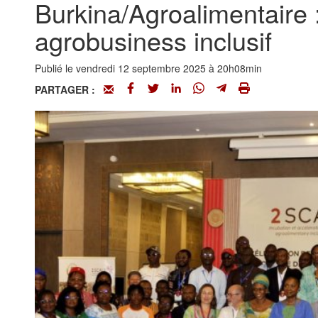
Burkina/Agroalimentaire 
agrobusiness inclusif
Publié le vendredi 12 septembre 2025 à 20h08min
PARTAGER :