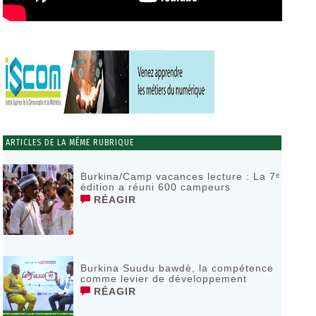
ARTICLES DE LA MÊME RUBRIQUE
Burkina/Camp vacances lecture : La 7ᵉ
édition a réuni 600 campeurs
RÉAGIR
Burkina Suudu bawdè, la compétence
comme levier de développement
RÉAGIR