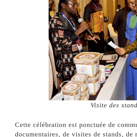
Visite des stand
Cette célébration est ponctuée de commu
documentaires, de visites de stands, de