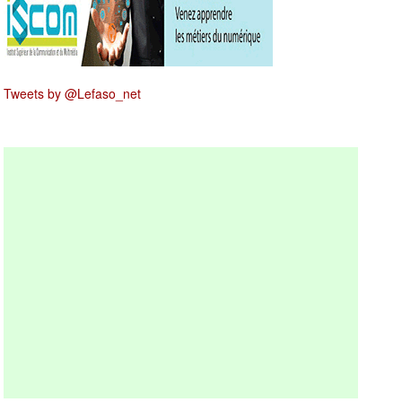
Tweets by @Lefaso_net