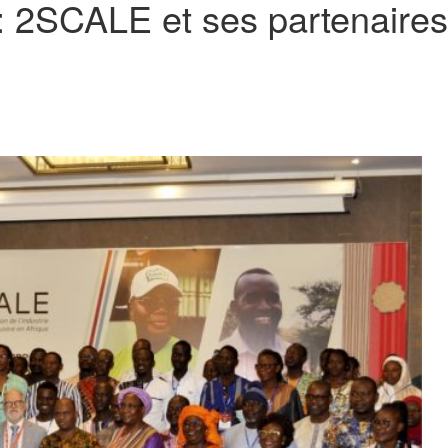
: 2SCALE et ses partenaires