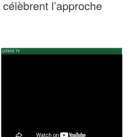
 célèbrent l’approche
LEFASO TV