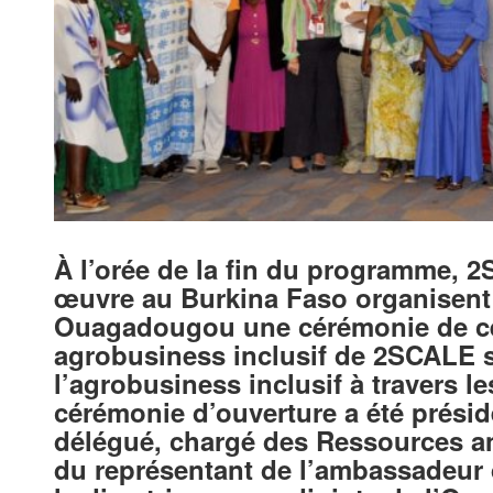
À l’orée de la fin du programme, 2
œuvre au Burkina Faso organisent
Ouagadougou une cérémonie de cé
agrobusiness inclusif de 2SCALE 
l’agrobusiness inclusif à travers le
cérémonie d’ouverture a été prési
délégué, chargé des Ressources an
du représentant de l’ambassadeur 