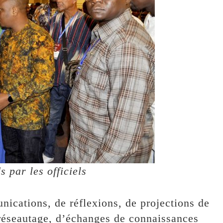
s par les officiels
nications, de réflexions, de projections de
 réseautage, d’échanges de connaissances