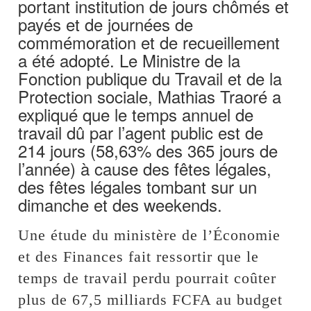
portant institution de jours chômés et
payés et de journées de
commémoration et de recueillement
a été adopté. Le Ministre de la
Fonction publique du Travail et de la
Protection sociale, Mathias Traoré a
expliqué que le temps annuel de
travail dû par l’agent public est de
214 jours (58,63% des 365 jours de
l’année) à cause des fêtes légales,
des fêtes légales tombant sur un
dimanche et des weekends.
Une étude du ministère de l’Économie
et des Finances fait ressortir que le
temps de travail perdu pourrait coûter
plus de 67,5 milliards FCFA au budget