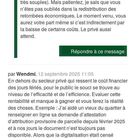
très souples). Mais patientez, je sais que vous
n’êtes pas oubliés dans la redistribution des
retombées économiques. Le moment venu, vous
aurez votre part même si c’est indirectement par
la baisse de certains coûts. Le privé aussi
attend.
Répondre à ce message
par
Wendmi
,
12 septembre 2025 11:05
En dehors du secteur privé qui ressent le coût financier
des jours fériés, pour le public le souci se trouve au
niveau de l’efficacité et de l’efficience. Evaluer cette
rentabilité et manque à gagner et vous ferez la réalité
des choses. Exemple : J’ai aidé un vieux du quartier à
renseigner en ligne sa demande d’attestation
d’attribution provisoire de parcelle depuis février 2025
et à nos jours le document n’est toujours pas
disponible. Alors que la digitalisation était censé