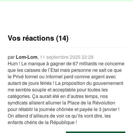
Vos réactions (14)
par
Lom-Lom
,
11 septembre 2025 22:28
Hum ! Le manque à gagner de 67 milliards ne concerne
que les caisses de l’Etat mais personne ne sait ce que
le Privé formel ou informel perd comme argent avec
autant de jours fériés ! La proposition du gouvernement
me semble souple et acceptable pour toutes les
catégories. Ça aurait été en d’autres temps, nos
syndicats allaient allumer la Place de la Révolution
pour rétablir la journée chômée et payée le 3 janvier !
On attend d’ailleurs de voir ce qu’ils vont dire, les
enfants chéris de la République !