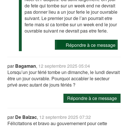
de fete qui tombe sur un week end ne devrait
pas donner lieu a un jour ferie le jour ouvrable
suivant. Le premier jour de l’an pourrait etre
ferie mais si ca tombe sur un week end le jour
ouvrable suivant ne devrait pas etre ferie.
Répondre à ce message
par
Bagaman
,
12 septembre 2025 05:04
Lorsqu’un jour férié tombe un dimanche, le lundi devrait
être un jour ouvrable. Pourquoi accabler le secteur
privé avec autant de jours fériés ?
Répondre à ce message
par
De Balzac
,
12 septembre 2025 07:32
Félicitations et bravo au gouvernement pour cette