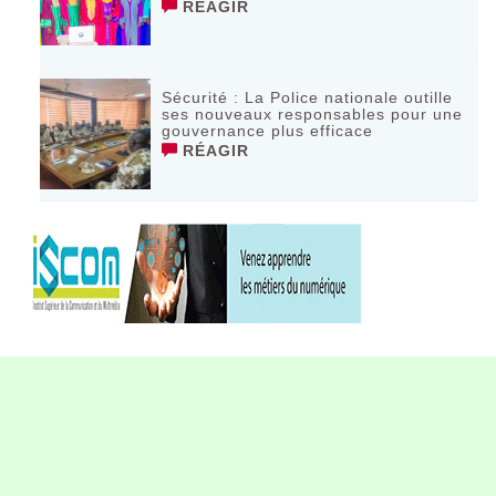
RÉAGIR
Sécurité : La Police nationale outille
ses nouveaux responsables pour une
gouvernance plus efficace
RÉAGIR