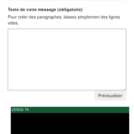
Texte de votre message (obligatoire)
Pour créer des paragraphes, laissez simplement des lignes
vides.
LEFASO TV