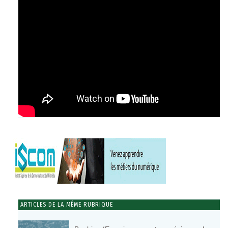
ARTICLES DE LA MÊME RUBRIQUE