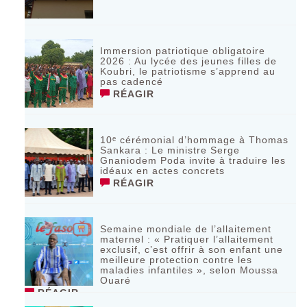
Immersion patriotique obligatoire
2026 : Au lycée des jeunes filles de
Koubri, le patriotisme s’apprend au
pas cadencé
RÉAGIR
10ᵉ cérémonial d’hommage à Thomas
Sankara : Le ministre Serge
Gnaniodem Poda invite à traduire les
idéaux en actes concrets
RÉAGIR
Semaine mondiale de l’allaitement
maternel : « Pratiquer l’allaitement
exclusif, c’est offrir à son enfant une
meilleure protection contre les
maladies infantiles », selon Moussa
Ouaré
RÉAGIR