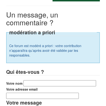
Un message, un
commentaire ?
modération a priori
Ce forum est modéré a priori : votre contribution
n’apparaîtra qu’après avoir été validée par les
responsables.
Qui êtes-vous ?
Votre nom
Votre adresse email
Votre message