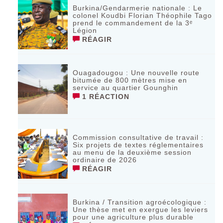
Burkina/Gendarmerie nationale : Le
colonel Koudbi Florian Théophile Tago
prend le commandement de la 3ᵉ
Légion
RÉAGIR
Ouagadougou : Une nouvelle route
bitumée de 800 mètres mise en
service au quartier Gounghin
1 RÉACTION
Commission consultative de travail :
Six projets de textes réglementaires
au menu de la deuxième session
ordinaire de 2026
RÉAGIR
Burkina / Transition agroécologique :
Une thèse met en exergue les leviers
pour une agriculture plus durable