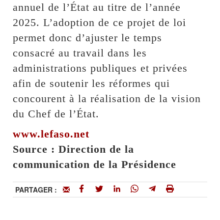
annuel de l’État au titre de l’année
2025. L’adoption de ce projet de loi
permet donc d’ajuster le temps
consacré au travail dans les
administrations publiques et privées
afin de soutenir les réformes qui
concourent à la réalisation de la vision
du Chef de l’État.
www.lefaso.net
Source : Direction de la
communication de la Présidence
PARTAGER :