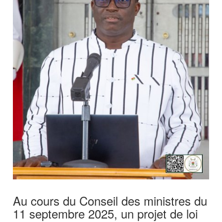
Au cours du Conseil des ministres du
11 septembre 2025, un projet de loi