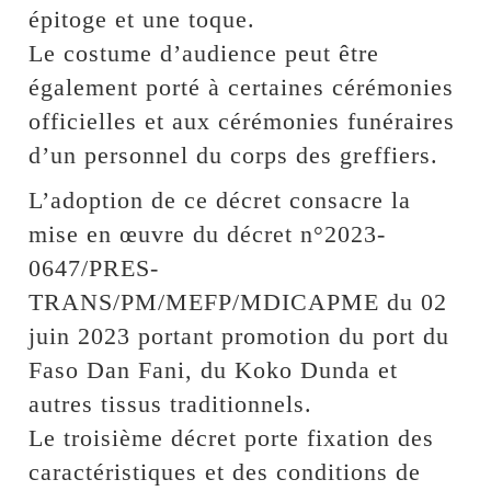
épitoge et une toque.
Le costume d’audience peut être
également porté à certaines cérémonies
officielles et aux cérémonies funéraires
d’un personnel du corps des greffiers.
L’adoption de ce décret consacre la
mise en œuvre du décret n°2023-
0647/PRES-
TRANS/PM/MEFP/MDICAPME du 02
juin 2023 portant promotion du port du
Faso Dan Fani, du Koko Dunda et
autres tissus traditionnels.
Le troisième décret porte fixation des
caractéristiques et des conditions de