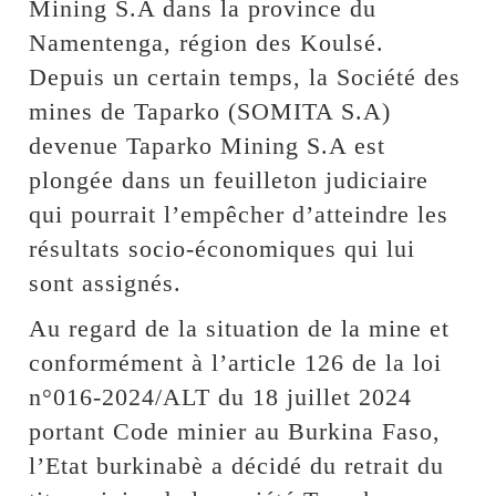
Mining S.A dans la province du
Namentenga, région des Koulsé.
Depuis un certain temps, la Société des
mines de Taparko (SOMITA S.A)
devenue Taparko Mining S.A est
plongée dans un feuilleton judiciaire
qui pourrait l’empêcher d’atteindre les
résultats socio-économiques qui lui
sont assignés.
Au regard de la situation de la mine et
conformément à l’article 126 de la loi
n°016-2024/ALT du 18 juillet 2024
portant Code minier au Burkina Faso,
l’Etat burkinabè a décidé du retrait du