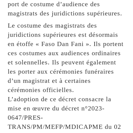
port de costume d’audience des
magistrats des juridictions supérieures.
Le costume des magistrats des
juridictions supérieures est désormais
en étoffe « Faso Dan Fani ». Ils portent
ces costumes aux audiences ordinaires
et solennelles. Ils peuvent également
les porter aux cérémonies funéraires
d’un magistrat et à certaines
cérémonies officielles.
L’adoption de ce décret consacre la
mise en œuvre du décret n°2023-
0647/PRES-
TRANS/PM/MEFP/MDICAPME du 02