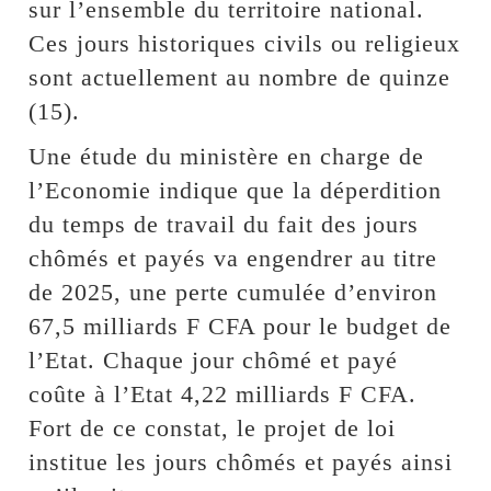
sur l’ensemble du territoire national.
Ces jours historiques civils ou religieux
sont actuellement au nombre de quinze
(15).
Une étude du ministère en charge de
l’Economie indique que la déperdition
du temps de travail du fait des jours
chômés et payés va engendrer au titre
de 2025, une perte cumulée d’environ
67,5 milliards F CFA pour le budget de
l’Etat. Chaque jour chômé et payé
coûte à l’Etat 4,22 milliards F CFA.
Fort de ce constat, le projet de loi
institue les jours chômés et payés ainsi