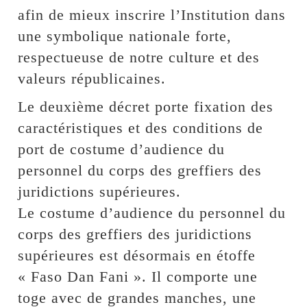
afin de mieux inscrire l’Institution dans
une symbolique nationale forte,
respectueuse de notre culture et des
valeurs républicaines.
Le deuxième décret porte fixation des
caractéristiques et des conditions de
port de costume d’audience du
personnel du corps des greffiers des
juridictions supérieures.
Le costume d’audience du personnel du
corps des greffiers des juridictions
supérieures est désormais en étoffe
« Faso Dan Fani ». Il comporte une
toge avec de grandes manches, une