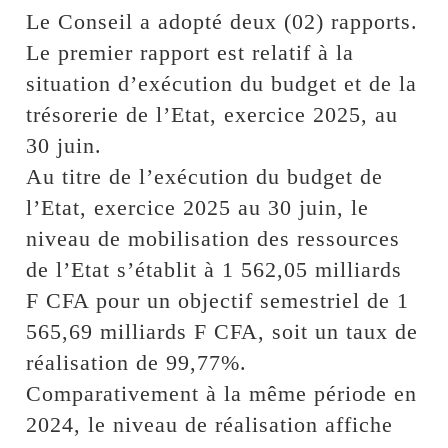
Le Conseil a adopté deux (02) rapports.
Le premier rapport est relatif à la
situation d’exécution du budget et de la
trésorerie de l’Etat, exercice 2025, au
30 juin.
Au titre de l’exécution du budget de
l’Etat, exercice 2025 au 30 juin, le
niveau de mobilisation des ressources
de l’Etat s’établit à 1 562,05 milliards
F CFA pour un objectif semestriel de 1
565,69 milliards F CFA, soit un taux de
réalisation de 99,77%.
Comparativement à la même période en
2024, le niveau de réalisation affiche