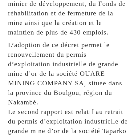
minier de développement, du Fonds de
réhabilitation et de fermeture de la
mine ainsi que la création et le
maintien de plus de 430 emplois.
L’adoption de ce décret permet le
renouvellement du permis
d’exploitation industrielle de grande
mine d’or de la société OUARE
MINING COMPANY SA, située dans
la province du Boulgou, région du
Nakambé.
Le second rapport est relatif au retrait
du permis d’exploitation industrielle de
grande mine d’or de la société Taparko