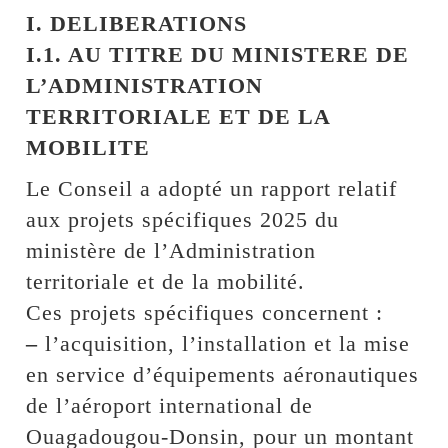
I. DELIBERATIONS
I.1. AU TITRE DU MINISTERE DE
L’ADMINISTRATION
TERRITORIALE ET DE LA
MOBILITE
Le Conseil a adopté un rapport relatif
aux projets spécifiques 2025 du
ministère de l’Administration
territoriale et de la mobilité.
Ces projets spécifiques concernent :
–
l’acquisition, l’installation et la mise
en service d’équipements aéronautiques
de l’aéroport international de
Ouagadougou-Donsin, pour un montant