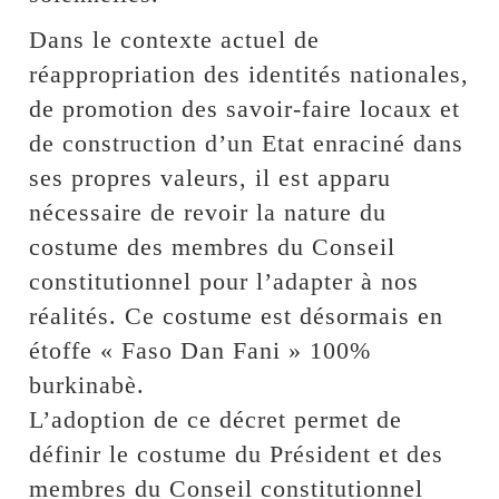
Dans le contexte actuel de
réappropriation des identités nationales,
de promotion des savoir-faire locaux et
de construction d’un Etat enraciné dans
ses propres valeurs, il est apparu
nécessaire de revoir la nature du
costume des membres du Conseil
constitutionnel pour l’adapter à nos
réalités. Ce costume est désormais en
étoffe « Faso Dan Fani » 100%
burkinabè.
L’adoption de ce décret permet de
définir le costume du Président et des
membres du Conseil constitutionnel