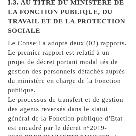
I.3. AU TITRE DU MINISTERE DE
LA FONCTION PUBLIQUE, DU
TRAVAIL ET DE LA PROTECTION
SOCIALE
Le Conseil a adopté deux (02) rapports.
Le premier rapport est relatif à un
projet de décret portant modalités de
gestion des personnels détachés auprès
du ministère en charge de la Fonction
publique.
Le processus de transfert et de gestion
des agents reversés dans le statut
général de la Fonction publique d’Etat
est encadré par le décret n°2019-