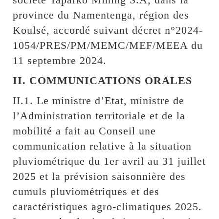
province du Namentenga, région des
Koulsé, accordé suivant décret n°2024-
1054/PRES/PM/MEMC/MEF/MEEA du
11 septembre 2024.
II. COMMUNICATIONS ORALES
II.1. Le ministre d’Etat, ministre de
l’Administration territoriale et de la
mobilité a fait au Conseil une
communication relative à la situation
pluviométrique du 1er avril au 31 juillet
2025 et la prévision saisonnière des
cumuls pluviométriques et des
caractéristiques agro-climatiques 2025.