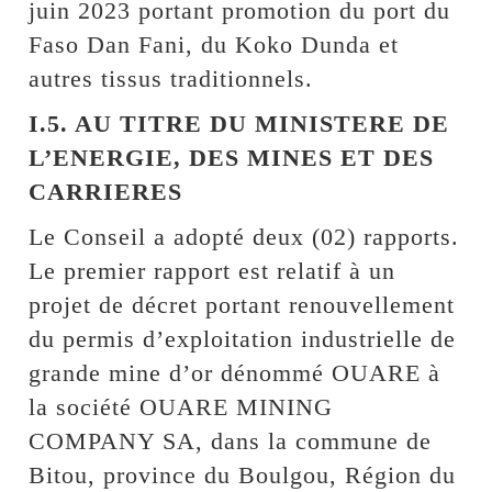
juin 2023 portant promotion du port du
Faso Dan Fani, du Koko Dunda et
autres tissus traditionnels.
I.5. AU TITRE DU MINISTERE DE
L’ENERGIE, DES MINES ET DES
CARRIERES
Le Conseil a adopté deux (02) rapports.
Le premier rapport est relatif à un
projet de décret portant renouvellement
du permis d’exploitation industrielle de
grande mine d’or dénommé OUARE à
la société OUARE MINING
COMPANY SA, dans la commune de
Bitou, province du Boulgou, Région du