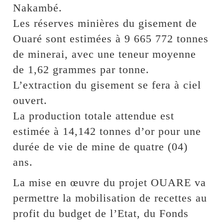
Nakambé.
Les réserves minières du gisement de
Ouaré sont estimées à 9 665 772 tonnes
de minerai, avec une teneur moyenne
de 1,62 grammes par tonne.
L’extraction du gisement se fera à ciel
ouvert.
La production totale attendue est
estimée à 14,142 tonnes d’or pour une
durée de vie de mine de quatre (04)
ans.
La mise en œuvre du projet OUARE va
permettre la mobilisation de recettes au
profit du budget de l’Etat, du Fonds