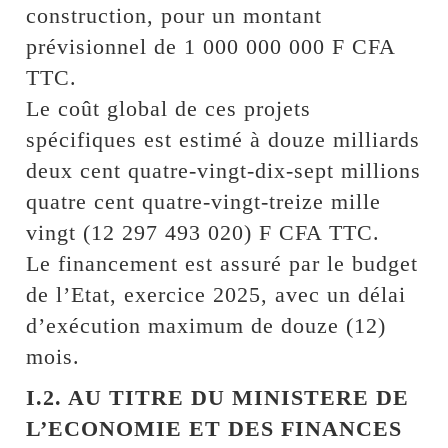
construction, pour un montant
prévisionnel de 1 000 000 000 F CFA
TTC.
Le coût global de ces projets
spécifiques est estimé à douze milliards
deux cent quatre-vingt-dix-sept millions
quatre cent quatre-vingt-treize mille
vingt (12 297 493 020) F CFA TTC.
Le financement est assuré par le budget
de l’Etat, exercice 2025, avec un délai
d’exécution maximum de douze (12)
mois.
I.2. AU TITRE DU MINISTERE DE
L’ECONOMIE ET DES FINANCES