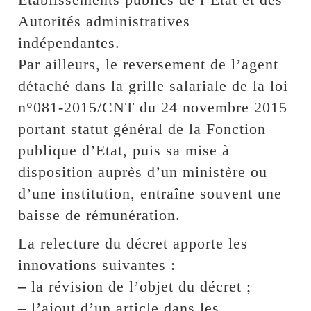
Autorités administratives
indépendantes.
Par ailleurs, le reversement de l’agent
détaché dans la grille salariale de la loi
n°081-2015/CNT du 24 novembre 2015
portant statut général de la Fonction
publique d’Etat, puis sa mise à
disposition auprès d’un ministère ou
d’une institution, entraîne souvent une
baisse de rémunération.
La relecture du décret apporte les
innovations suivantes :
–
la révision de l’objet du décret ;
–
l’ajout d’un article dans les