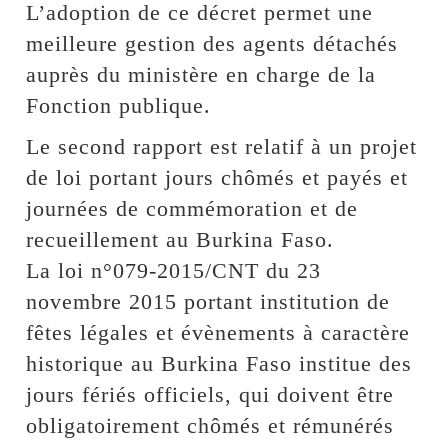
L’adoption de ce décret permet une
meilleure gestion des agents détachés
auprès du ministère en charge de la
Fonction publique.
Le second rapport est relatif à un projet
de loi portant jours chômés et payés et
journées de commémoration et de
recueillement au Burkina Faso.
La loi n°079-2015/CNT du 23
novembre 2015 portant institution de
fêtes légales et évènements à caractère
historique au Burkina Faso institue des
jours fériés officiels, qui doivent être
obligatoirement chômés et rémunérés