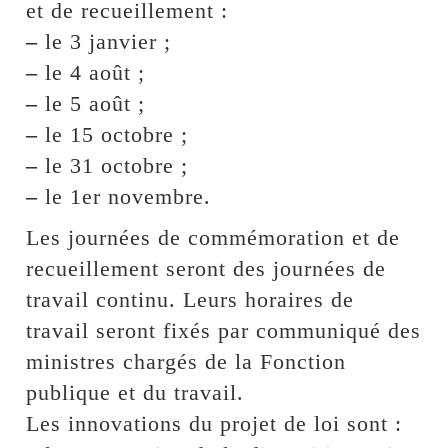
et de recueillement :
–
le 3 janvier ;
–
le 4 août ;
–
le 5 août ;
–
le 15 octobre ;
–
le 31 octobre ;
–
le 1er novembre.
Les journées de commémoration et de
recueillement seront des journées de
travail continu. Leurs horaires de
travail seront fixés par communiqué des
ministres chargés de la Fonction
publique et du travail.
Les innovations du projet de loi sont :