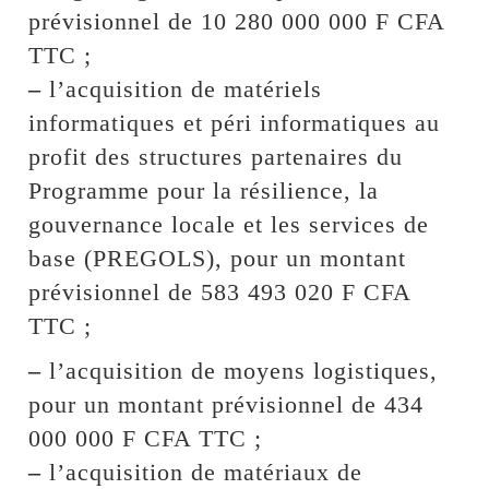
prévisionnel de 10 280 000 000 F CFA
TTC ;
–
l’acquisition de matériels
informatiques et péri informatiques au
profit des structures partenaires du
Programme pour la résilience, la
gouvernance locale et les services de
base (PREGOLS), pour un montant
prévisionnel de 583 493 020 F CFA
TTC ;
–
l’acquisition de moyens logistiques,
pour un montant prévisionnel de 434
000 000 F CFA TTC ;
–
l’acquisition de matériaux de