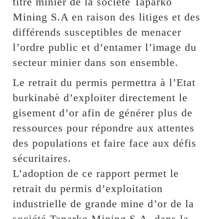
titre minier de la société Taparko
Mining S.A en raison des litiges et des
différends susceptibles de menacer
l’ordre public et d’entamer l’image du
secteur minier dans son ensemble.
Le retrait du permis permettra à l’Etat
burkinabè d’exploiter directement le
gisement d’or afin de générer plus de
ressources pour répondre aux attentes
des populations et faire face aux défis
sécuritaires.
L’adoption de ce rapport permet le
retrait du permis d’exploitation
industrielle de grande mine d’or de la
société Taparko Mining S.A, dans la