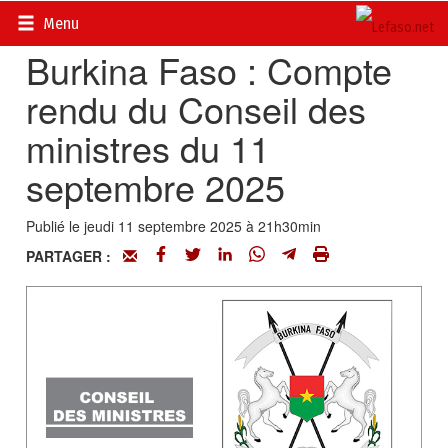
Accueil
>
Actualités
>
Conseil des ministres
Menu
Burkina Faso : Compte
rendu du Conseil des
ministres du 11
septembre 2025
Publié le jeudi 11 septembre 2025 à 21h30min
PARTAGER :