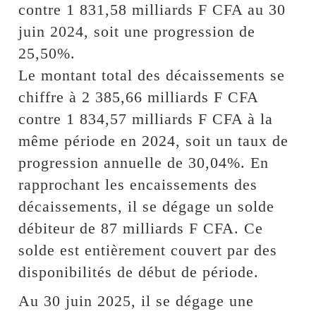
contre 1 831,58 milliards F CFA au 30
juin 2024, soit une progression de
25,50%.
Le montant total des décaissements se
chiffre à 2 385,66 milliards F CFA
contre 1 834,57 milliards F CFA à la
même période en 2024, soit un taux de
progression annuelle de 30,04%. En
rapprochant les encaissements des
décaissements, il se dégage un solde
débiteur de 87 milliards F CFA. Ce
solde est entièrement couvert par des
disponibilités de début de période.
Au 30 juin 2025, il se dégage une