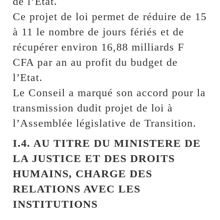
de l’Etat.
Ce projet de loi permet de réduire de 15
à 11 le nombre de jours fériés et de
récupérer environ 16,88 milliards F
CFA par an au profit du budget de
l’Etat.
Le Conseil a marqué son accord pour la
transmission dudit projet de loi à
l’Assemblée législative de Transition.
I.4. AU TITRE DU MINISTERE DE
LA JUSTICE ET DES DROITS
HUMAINS, CHARGE DES
RELATIONS AVEC LES
INSTITUTIONS