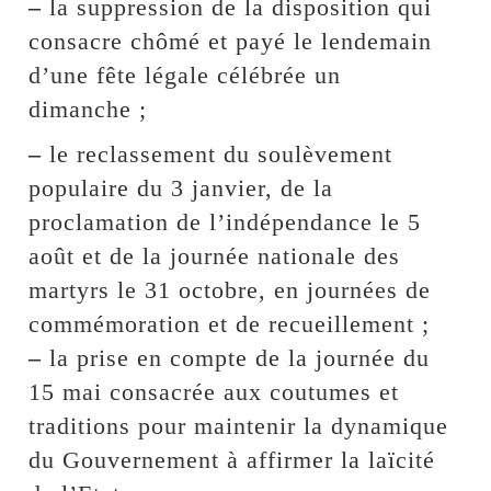
–
la suppression de la disposition qui
consacre chômé et payé le lendemain
d’une fête légale célébrée un
dimanche ;
–
le reclassement du soulèvement
populaire du 3 janvier, de la
proclamation de l’indépendance le 5
août et de la journée nationale des
martyrs le 31 octobre, en journées de
commémoration et de recueillement ;
–
la prise en compte de la journée du
15 mai consacrée aux coutumes et
traditions pour maintenir la dynamique
du Gouvernement à affirmer la laïcité