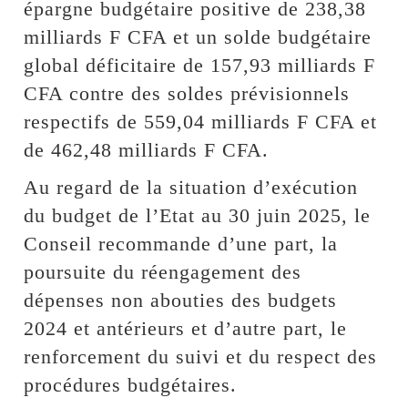
épargne budgétaire positive de 238,38
milliards F CFA et un solde budgétaire
global déficitaire de 157,93 milliards F
CFA contre des soldes prévisionnels
respectifs de 559,04 milliards F CFA et
de 462,48 milliards F CFA.
Au regard de la situation d’exécution
du budget de l’Etat au 30 juin 2025, le
Conseil recommande d’une part, la
poursuite du réengagement des
dépenses non abouties des budgets
2024 et antérieurs et d’autre part, le
renforcement du suivi et du respect des
procédures budgétaires.