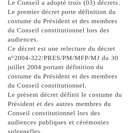
Le Conseil a adopté trois (03) décrets.
Le premier décret porte définition du
costume du Président et des membres
du Conseil constitutionnel lors des
audiences.
Ce décret est une relecture du décret
n°2004-322/PRES/PM/MFP/MJ du 30
juillet 2004 portant définition du
costume du Président et des membres
du Conseil constitutionnel.
Le présent décret définit le costume du
Président et des autres membres du
Conseil constitutionnel lors des
audiences publiques et cérémonies
solennelles.