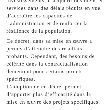
investissements, d’acquérir des biens et
services dans des délais réduits en vue
d’accroître les capacités de
l’administration et de renforcer la
résilience de la population.
Ce décret, dans sa mise en œuvre a
permis d’atteindre des résultats
probants. Cependant, des besoins de
célérité dans la contractualisation
demeurent pour certains projets
spécifiques.
L’adoption de ce décret permet
d’apporter plus d’efficacité dans la
mise en œuvre des projets spécifiques.