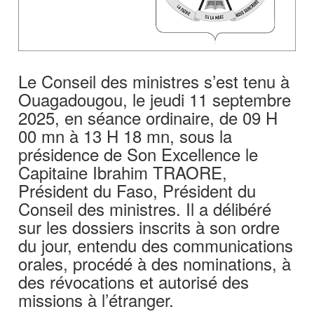
Le Conseil des ministres s’est tenu à
Ouagadougou, le jeudi 11 septembre
2025, en séance ordinaire, de 09 H
00 mn à 13 H 18 mn, sous la
présidence de Son Excellence le
Capitaine Ibrahim TRAORE,
Président du Faso, Président du
Conseil des ministres. Il a délibéré
sur les dossiers inscrits à son ordre
du jour, entendu des communications
orales, procédé à des nominations, à
des révocations et autorisé des
missions à l’étranger.