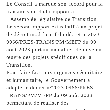
Le Conseil a marqué son accord pour la
transmission dudit rapport à
l’Assemblée législative de Transition.
Le second rapport est relatif à un projet
de décret modificatif du décret n°2023-
0966/PRES-TRANS/PM/MEFP du 09
août 2023 portant modalités de mise en
œuvre des projets spécifiques de la
Transition.
Pour faire face aux urgences sécuritaire
et humanitaire, le Gouvernement a
adopté le décret n°2023-0966/PRES-
TRANS/PM/MEFP du 09 août 2023
permettant de réaliser des