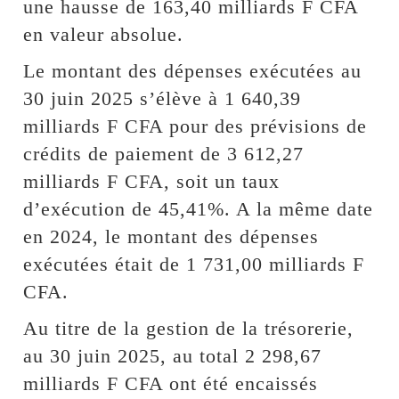
une hausse de 163,40 milliards F CFA
en valeur absolue.
Le montant des dépenses exécutées au
30 juin 2025 s’élève à 1 640,39
milliards F CFA pour des prévisions de
crédits de paiement de 3 612,27
milliards F CFA, soit un taux
d’exécution de 45,41%. A la même date
en 2024, le montant des dépenses
exécutées était de 1 731,00 milliards F
CFA.
Au titre de la gestion de la trésorerie,
au 30 juin 2025, au total 2 298,67
milliards F CFA ont été encaissés