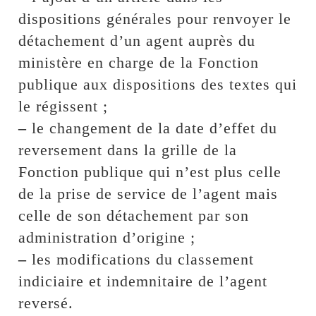
dispositions générales pour renvoyer le
détachement d’un agent auprès du
ministère en charge de la Fonction
publique aux dispositions des textes qui
le régissent ;
–
le changement de la date d’effet du
reversement dans la grille de la
Fonction publique qui n’est plus celle
de la prise de service de l’agent mais
celle de son détachement par son
administration d’origine ;
–
les modifications du classement
indiciaire et indemnitaire de l’agent
reversé.