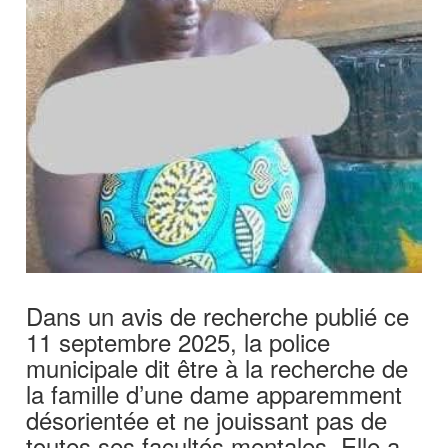
Dans un avis de recherche publié ce
11 septembre 2025, la police
municipale dit être à la recherche de
la famille d’une dame apparemment
désorientée et ne jouissant pas de
toutes ses facultés mentales. Elle a