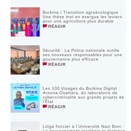
Burkina / Transition agroécologique :
Une thèse met en exergue les leviers
pour une agriculture plus durable
RÉAGIR
Sécurité : La Police nationale outille
ses nouveaux responsables pour une
gouvernance plus efficace
RÉAGIR
Les 100 Visages du Burkina Digital :
Arouna Ouattara, du laboratoire de
cybercriminalité aux grands projets de
l’État
RÉAGIR
Litige foncier à l’Université Nazi Boni :
Le gouvernement privilégie le dialogue