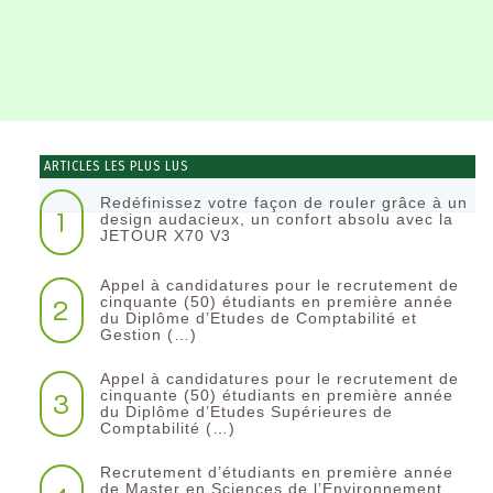
ARTICLES LES PLUS LUS
Redéfinissez votre façon de rouler grâce à un
1
design audacieux, un confort absolu avec la
JETOUR X70 V3
Appel à candidatures pour le recrutement de
2
cinquante (50) étudiants en première année
du Diplôme d’Etudes de Comptabilité et
Gestion (…)
Appel à candidatures pour le recrutement de
3
cinquante (50) étudiants en première année
du Diplôme d’Etudes Supérieures de
Comptabilité (…)
Recrutement d’étudiants en première année
de Master en Sciences de l’Environnement