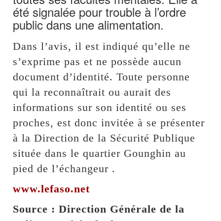
été signalée pour trouble à l’ordre
public dans une alimentation.
Dans l’avis, il est indiqué qu’elle ne
s’exprime pas et ne possède aucun
document d’identité. Toute personne
qui la reconnaîtrait ou aurait des
informations sur son identité ou ses
proches, est donc invitée à se présenter
à la Direction de la Sécurité Publique
située dans le quartier Gounghin au
pied de l’échangeur .
www.lefaso.net
Source : Direction Générale de la