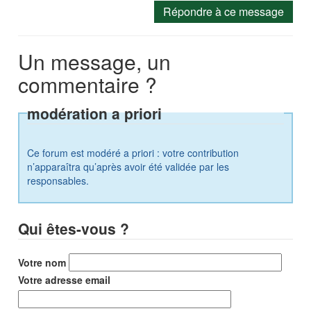
Répondre à ce message
Un message, un
commentaire ?
modération a priori
Ce forum est modéré a priori : votre contribution
n’apparaîtra qu’après avoir été validée par les
responsables.
Qui êtes-vous ?
Votre nom
Votre adresse email