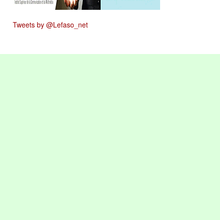
Tweets by @Lefaso_net