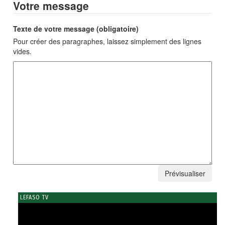
Votre message
Texte de votre message (obligatoire)
Pour créer des paragraphes, laissez simplement des lignes
vides.
LEFASO TV