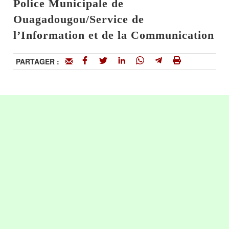
Police Municipale de
Ouagadougou/Service de
l’Information et de la Communication
PARTAGER :