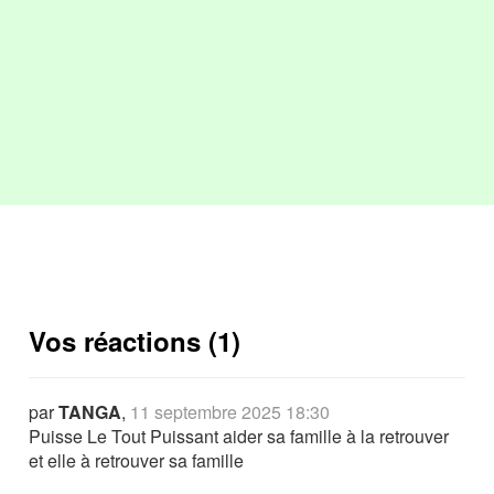
Vos réactions (1)
par
TANGA
,
11 septembre 2025 18:30
Puisse Le Tout Puissant aider sa famille à la retrouver
et elle à retrouver sa famille