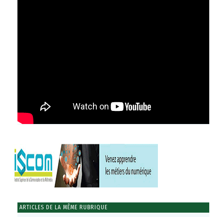
ARTICLES DE LA MÊME RUBRIQUE