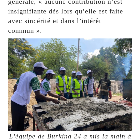
générale, « aucune contribution n’est
insignifiante dès lors qu’elle est faite
avec sincérité et dans l’intérêt
commun ».
L’équipe de Burkina 24 a mis la main à