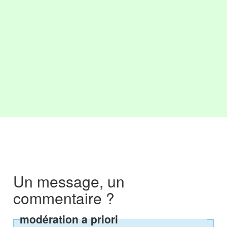
Un message, un
commentaire ?
modération a priori