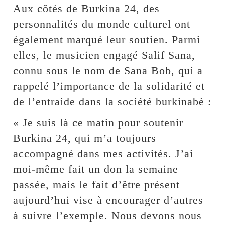
Aux côtés de Burkina 24, des
personnalités du monde culturel ont
également marqué leur soutien. Parmi
elles, le musicien engagé Salif Sana,
connu sous le nom de Sana Bob, qui a
rappelé l’importance de la solidarité et
de l’entraide dans la société burkinabè :
« Je suis là ce matin pour soutenir
Burkina 24, qui m’a toujours
accompagné dans mes activités. J’ai
moi-même fait un don la semaine
passée, mais le fait d’être présent
aujourd’hui vise à encourager d’autres
à suivre l’exemple. Nous devons nous