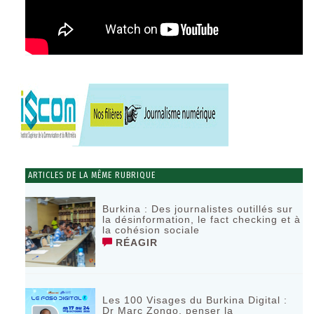
ARTICLES DE LA MÊME RUBRIQUE
Burkina : Des journalistes outillés sur
la désinformation, le fact checking et à
la cohésion sociale
RÉAGIR
Les 100 Visages du Burkina Digital :
Dr Marc Zongo, penser la