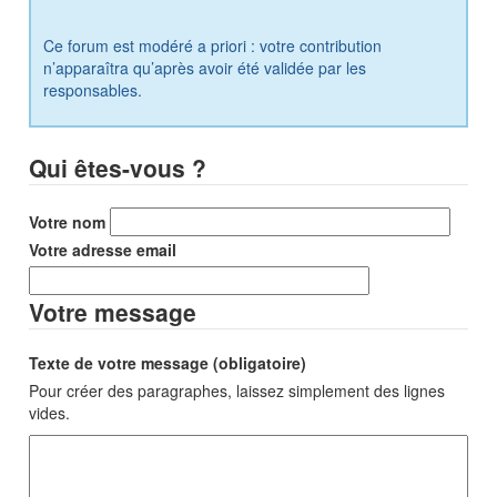
Ce forum est modéré a priori : votre contribution
n’apparaîtra qu’après avoir été validée par les
responsables.
Qui êtes-vous ?
Votre nom
Votre adresse email
Votre message
Texte de votre message (obligatoire)
Pour créer des paragraphes, laissez simplement des lignes
vides.