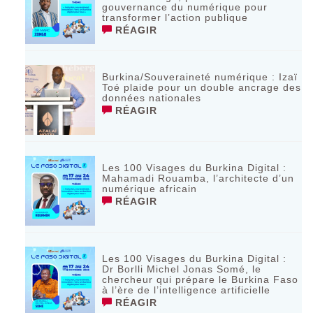
gouvernance du numérique pour
transformer l’action publique
RÉAGIR
Burkina/Souveraineté numérique : Izaï
Toé plaide pour un double ancrage des
données nationales
RÉAGIR
Les 100 Visages du Burkina Digital :
Mahamadi Rouamba, l’architecte d’un
numérique africain
RÉAGIR
Les 100 Visages du Burkina Digital :
Dr Borlli Michel Jonas Somé, le
chercheur qui prépare le Burkina Faso
à l’ère de l’intelligence artificielle
RÉAGIR