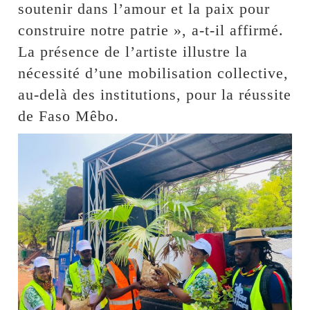
soutenir dans l’amour et la paix pour
construire notre patrie », a-t-il affirmé.
La présence de l’artiste illustre la
nécessité d’une mobilisation collective,
au-delà des institutions, pour la réussite
de Faso Mêbo.