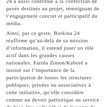
24 a aussi contribué à la confection de
pavés destinés au projet, témoignant de
l’engagement concret et participatif du
média.
Ainsi, par ce geste, Burkina 24
réaffirme qu’au-delà de sa mission
d’information, il entend jouer un rôle
actif dans les grandes causes
nationales. Farida Zonon/Kaboré a
insisté sur l’importance de la
participation de toutes les structures
publiques, privées ou associatives à
cette initiative, qu’elle considère
comme un devoir patriotique au service