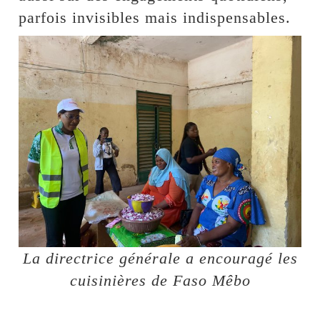
parfois invisibles mais indispensables.
La directrice générale a encouragé les
cuisinières de Faso Mêbo