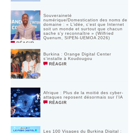
Souveraineté
numérique/Domestication des noms de
domaine : « L’idée, c’est que Internet
soit un monde et surtout que chacun
sache s’y reconnaître » (Wilfried
Quenum, SIPEN-UEMOA 2026)
RÉAGIR
Burkina : Orange Digital Center
s’installe à Koudougou
RÉAGIR
Afrique : Plus de la moitié des cyber-
attaques reposent désormais sur l’IA
RÉAGIR
Les 100 Visages du Burkina Digital :