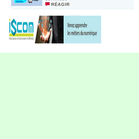
RÉAGIR