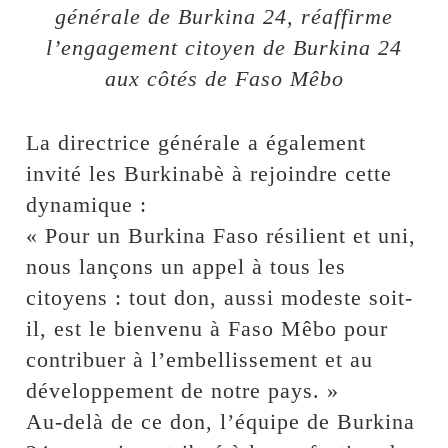
générale de Burkina 24, réaffirme
l’engagement citoyen de Burkina 24
aux côtés de Faso Mêbo
La directrice générale a également
invité les Burkinabè à rejoindre cette
dynamique :
« Pour un Burkina Faso résilient et uni,
nous lançons un appel à tous les
citoyens : tout don, aussi modeste soit-
il, est le bienvenu à Faso Mêbo pour
contribuer à l’embellissement et au
développement de notre pays. »
Au-delà de ce don, l’équipe de Burkina