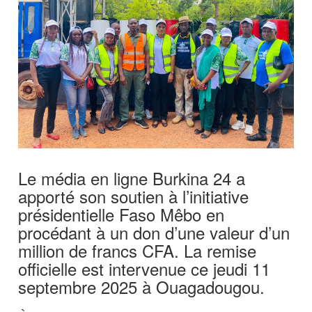
Le média en ligne Burkina 24 a
apporté son soutien à l’initiative
présidentielle Faso Mêbo en
procédant à un don d’une valeur d’un
million de francs CFA. La remise
officielle est intervenue ce jeudi 11
septembre 2025 à Ouagadougou.