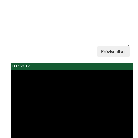
LEFASO TV