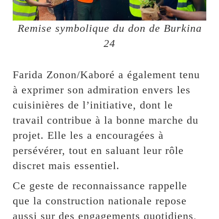
Remise symbolique du don de Burkina
24
Farida Zonon/Kaboré a également tenu
à exprimer son admiration envers les
cuisinières de l’initiative, dont le
travail contribue à la bonne marche du
projet. Elle les a encouragées à
persévérer, tout en saluant leur rôle
discret mais essentiel.
Ce geste de reconnaissance rappelle
que la construction nationale repose
aussi sur des engagements quotidiens,