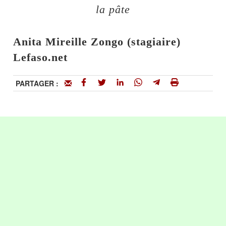
la pâte
Anita Mireille Zongo (stagiaire)
Lefaso.net
PARTAGER :