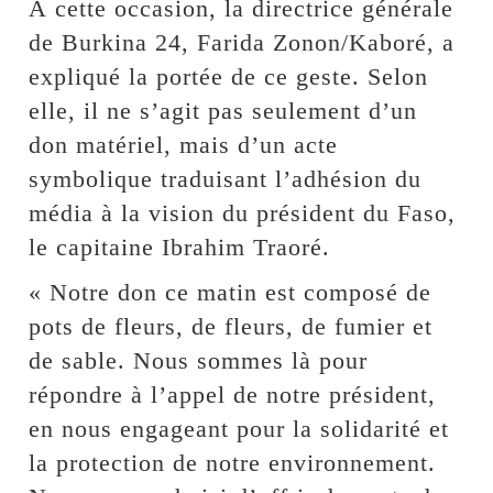
À cette occasion, la directrice générale
de Burkina 24, Farida Zonon/Kaboré, a
expliqué la portée de ce geste. Selon
elle, il ne s’agit pas seulement d’un
don matériel, mais d’un acte
symbolique traduisant l’adhésion du
média à la vision du président du Faso,
le capitaine Ibrahim Traoré.
« Notre don ce matin est composé de
pots de fleurs, de fleurs, de fumier et
de sable. Nous sommes là pour
répondre à l’appel de notre président,
en nous engageant pour la solidarité et
la protection de notre environnement.