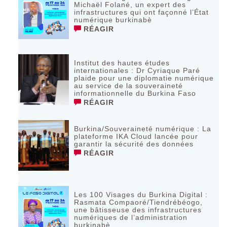
Michaël Folané, un expert des
infrastructures qui ont façonné l’État
numérique burkinabè
RÉAGIR
Institut des hautes études
internationales : Dr Cyriaque Paré
plaide pour une diplomatie numérique
au service de la souveraineté
informationnelle du Burkina Faso
RÉAGIR
Burkina/Souveraineté numérique : La
plateforme IKA Cloud lancée pour
garantir la sécurité des données
RÉAGIR
Les 100 Visages du Burkina Digital :
Rasmata Compaoré/Tiendrébéogo,
une bâtisseuse des infrastructures
numériques de l’administration
burkinabè