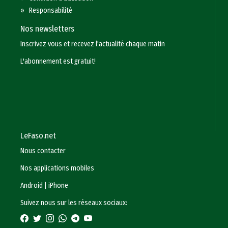
»
Responsabilité
Nos newsletters
Inscrivez vous et recevez l'actualité chaque matin
L'abonnement est gratuit!
LeFaso.net
Nous contacter
Nos applications mobiles
Android
|
iPhone
Suivez nous sur les réseaux sociaux: