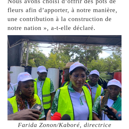
Nous avons choisi d’offrir des pots de
fleurs afin d’apporter, à notre manière,
une contribution à la construction de
notre nation », a-t-elle déclaré.
Farida Zonon/Kaboré, directrice