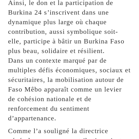
Ainsi, le don et la participation de
Burkina 24 s’inscrivent dans une
dynamique plus large où chaque
contribution, aussi symbolique soit-
elle, participe à bâtir un Burkina Faso
plus beau, solidaire et résilient.
Dans un contexte marqué par de
multiples défis économiques, sociaux et
sécuritaires, la mobilisation autour de
Faso Mêbo apparaît comme un levier
de cohésion nationale et de
renforcement du sentiment
d’appartenance.
Comme l’a souligné la directrice