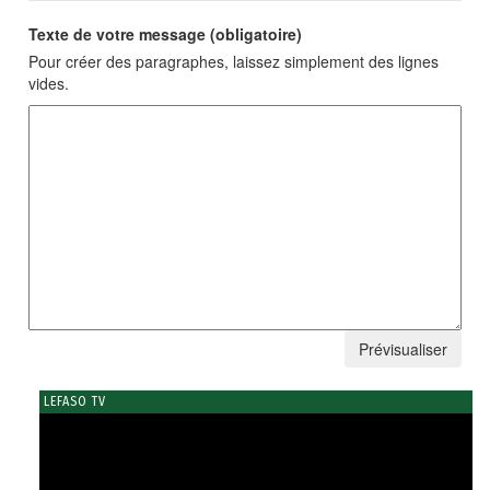
Texte de votre message (obligatoire)
Pour créer des paragraphes, laissez simplement des lignes
vides.
LEFASO TV