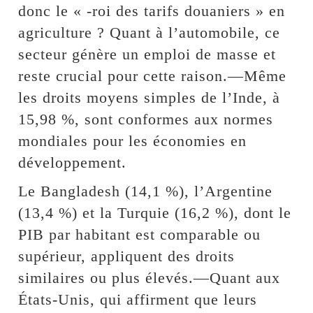
donc le « -roi des tarifs douaniers » en
agriculture ? Quant à l’automobile, ce
secteur génère un emploi de masse et
reste crucial pour cette raison.—Même
les droits moyens simples de l’Inde, à
15,98 %, sont conformes aux normes
mondiales pour les économies en
développement.
Le Bangladesh (14,1 %), l’Argentine
(13,4 %) et la Turquie (16,2 %), dont le
PIB par habitant est comparable ou
supérieur, appliquent des droits
similaires ou plus élevés.—Quant aux
États-Unis, qui affirment que leurs