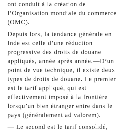
ont conduit à la création de
l’Organisation mondiale du commerce
(OMC).
Depuis lors, la tendance générale en
Inde est celle d’une réduction
progressive des droits de douane
appliqués, année après année.—D’un
point de vue technique, il existe deux
types de droits de douane. Le premier
est le tarif appliqué, qui est
effectivement imposé à la frontière
lorsqu’un bien étranger entre dans le
pays (généralement ad valorem).
— Le second est le tarif consolidé,