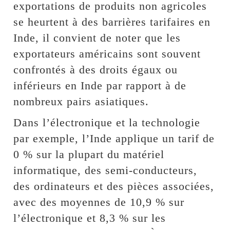
exportations de produits non agricoles
se heurtent à des barrières tarifaires en
Inde, il convient de noter que les
exportateurs américains sont souvent
confrontés à des droits égaux ou
inférieurs en Inde par rapport à de
nombreux pairs asiatiques.
Dans l’électronique et la technologie
par exemple, l’Inde applique un tarif de
0 % sur la plupart du matériel
informatique, des semi-conducteurs,
des ordinateurs et des pièces associées,
avec des moyennes de 10,9 % sur
l’électronique et 8,3 % sur les