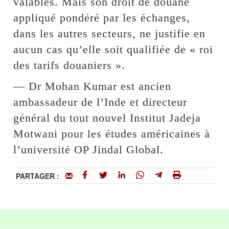
valables. Mais son droit de douane
appliqué pondéré par les échanges,
dans les autres secteurs, ne justifie en
aucun cas qu’elle soit qualifiée de « roi
des tarifs douaniers ».
— Dr Mohan Kumar est ancien
ambassadeur de l’Inde et directeur
général du tout nouvel Institut Jadeja
Motwani pour les études américaines à
l’université OP Jindal Global.
PARTAGER :