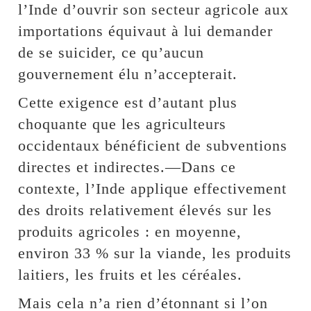
l’Inde d’ouvrir son secteur agricole aux
importations équivaut à lui demander
de se suicider, ce qu’aucun
gouvernement élu n’accepterait.
Cette exigence est d’autant plus
choquante que les agriculteurs
occidentaux bénéficient de subventions
directes et indirectes.—Dans ce
contexte, l’Inde applique effectivement
des droits relativement élevés sur les
produits agricoles : en moyenne,
environ 33 % sur la viande, les produits
laitiers, les fruits et les céréales.
Mais cela n’a rien d’étonnant si l’on