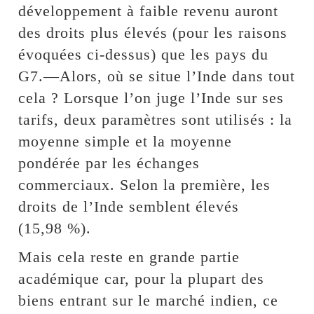
développement à faible revenu auront
des droits plus élevés (pour les raisons
évoquées ci-dessus) que les pays du
G7.—Alors, où se situe l’Inde dans tout
cela ? Lorsque l’on juge l’Inde sur ses
tarifs, deux paramètres sont utilisés : la
moyenne simple et la moyenne
pondérée par les échanges
commerciaux. Selon la première, les
droits de l’Inde semblent élevés
(15,98 %).
Mais cela reste en grande partie
académique car, pour la plupart des
biens entrant sur le marché indien, ce