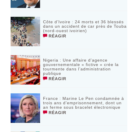
Côte d’Ivoire : 24 morts et 36 blessés
dans un accident de car près de Touba
(nord-ouest ivoirien)
RÉAGIR
Nigeria : Une affaire d’agence
gouvernementale « fictive » crée la
tourmente dans l’administration
publique
RÉAGIR
France : Marine Le Pen condamnée à
trois ans d’emprisonnement, dont un
an ferme sous bracelet électronique
RÉAGIR