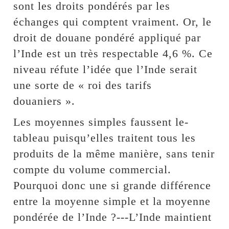
sont les droits pondérés par les
échanges qui comptent vraiment. Or, le
droit de douane pondéré appliqué par
l’Inde est un très respectable 4,6 %. Ce
niveau réfute l’idée que l’Inde serait
une sorte de « roi des tarifs
douaniers ».
Les moyennes simples faussent le-
tableau puisqu’elles traitent tous les
produits de la même manière, sans tenir
compte du volume commercial.
Pourquoi donc une si grande différence
entre la moyenne simple et la moyenne
pondérée de l’Inde ?---L’Inde maintient