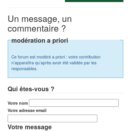
Un message, un
commentaire ?
modération a priori
Ce forum est modéré a priori : votre contribution
n’apparaîtra qu’après avoir été validée par les
responsables.
Qui êtes-vous ?
Votre nom
Votre adresse email
Votre message