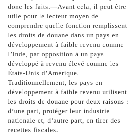
donc les faits.—Avant cela, il peut être
utile pour le lecteur moyen de
comprendre quelle fonction remplissent
les droits de douane dans un pays en
développement à faible revenu comme
l’Inde, par opposition à un pays
développé à revenu élevé comme les
États-Unis d’Amérique.
Traditionnellement, les pays en
développement à faible revenu utilisent
les droits de douane pour deux raisons :
d’une part, protéger leur industrie
nationale et, d’autre part, en tirer des
recettes fiscales.