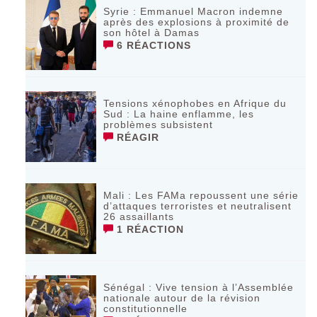
Syrie : Emmanuel Macron indemne
après des explosions à proximité de
son hôtel à Damas
6 RÉACTIONS
Tensions xénophobes en Afrique du
Sud : La haine enflamme, les
problèmes subsistent
RÉAGIR
Mali : Les FAMa repoussent une série
d’attaques terroristes et neutralisent
26 assaillants
1 RÉACTION
Sénégal : Vive tension à l’Assemblée
nationale autour de la révision
constitutionnelle