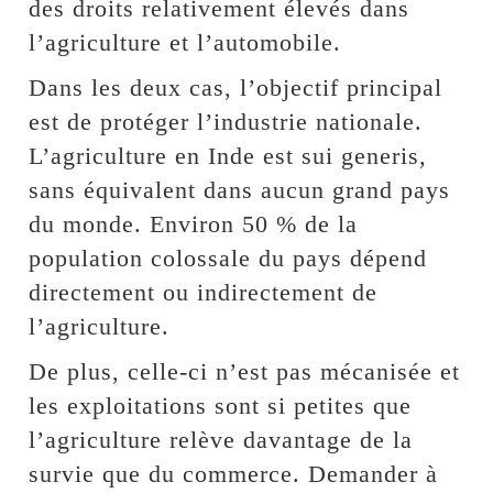
des droits relativement élevés dans
l’agriculture et l’automobile.
Dans les deux cas, l’objectif principal
est de protéger l’industrie nationale.
L’agriculture en Inde est sui generis,
sans équivalent dans aucun grand pays
du monde. Environ 50 % de la
population colossale du pays dépend
directement ou indirectement de
l’agriculture.
De plus, celle-ci n’est pas mécanisée et
les exploitations sont si petites que
l’agriculture relève davantage de la
survie que du commerce. Demander à