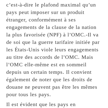
c’est-à-dire le plafond maximal qu’un
pays peut imposer sur un produit
étranger, conformément à ses
engagements de la clause de la nation
la plus favorisée (NPF) à l’OMC.-Il va
de soi que la guerre tarifaire initiée par
les États-Unis viole leurs engagements
au titre des accords de l’OMC. Mais
l’OMC elle-même est en sommeil
depuis un certain temps. Il convient
également de noter que les droits de
douane ne peuvent pas être les mêmes
pour tous les pays.
Il est évident que les pays en