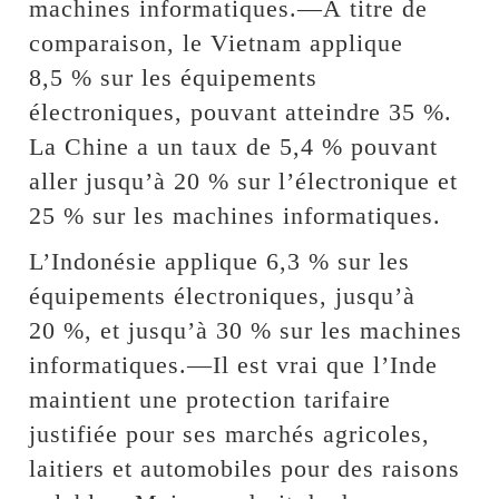
machines informatiques.—À titre de
comparaison, le Vietnam applique
8,5 % sur les équipements
électroniques, pouvant atteindre 35 %.
La Chine a un taux de 5,4 % pouvant
aller jusqu’à 20 % sur l’électronique et
25 % sur les machines informatiques.
L’Indonésie applique 6,3 % sur les
équipements électroniques, jusqu’à
20 %, et jusqu’à 30 % sur les machines
informatiques.—Il est vrai que l’Inde
maintient une protection tarifaire
justifiée pour ses marchés agricoles,
laitiers et automobiles pour des raisons