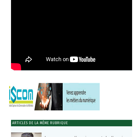
ARTICLES DE LA MÊME RUBRIQUE