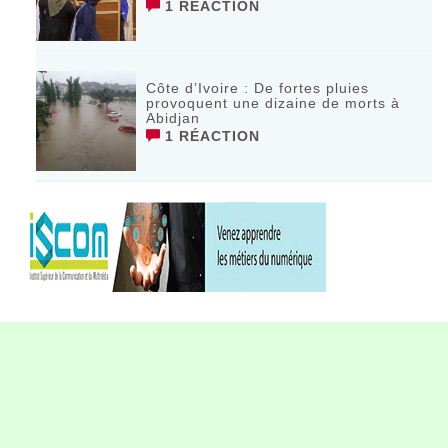
1 RÉACTION
Côte d’Ivoire : De fortes pluies
provoquent une dizaine de morts à
Abidjan
1 RÉACTION