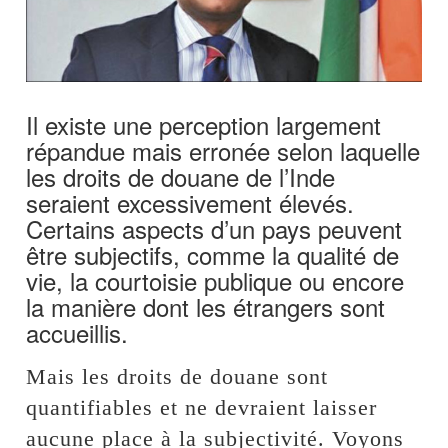
Il existe une perception largement
répandue mais erronée selon laquelle
les droits de douane de l’Inde
seraient excessivement élevés.
Certains aspects d’un pays peuvent
être subjectifs, comme la qualité de
vie, la courtoisie publique ou encore
la manière dont les étrangers sont
accueillis.
Mais les droits de douane sont
quantifiables et ne devraient laisser
aucune place à la subjectivité. Voyons