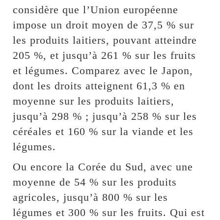
considère que l’Union européenne
impose un droit moyen de 37,5 % sur
les produits laitiers, pouvant atteindre
205 %, et jusqu’à 261 % sur les fruits
et légumes. Comparez avec le Japon,
dont les droits atteignent 61,3 % en
moyenne sur les produits laitiers,
jusqu’à 298 % ; jusqu’à 258 % sur les
céréales et 160 % sur la viande et les
légumes.
Ou encore la Corée du Sud, avec une
moyenne de 54 % sur les produits
agricoles, jusqu’à 800 % sur les
légumes et 300 % sur les fruits. Qui est