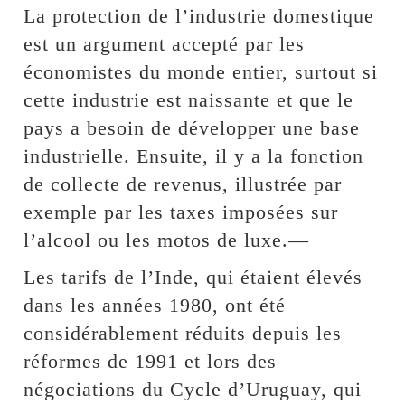
La protection de l’industrie domestique
est un argument accepté par les
économistes du monde entier, surtout si
cette industrie est naissante et que le
pays a besoin de développer une base
industrielle. Ensuite, il y a la fonction
de collecte de revenus, illustrée par
exemple par les taxes imposées sur
l’alcool ou les motos de luxe.—
Les tarifs de l’Inde, qui étaient élevés
dans les années 1980, ont été
considérablement réduits depuis les
réformes de 1991 et lors des
négociations du Cycle d’Uruguay, qui