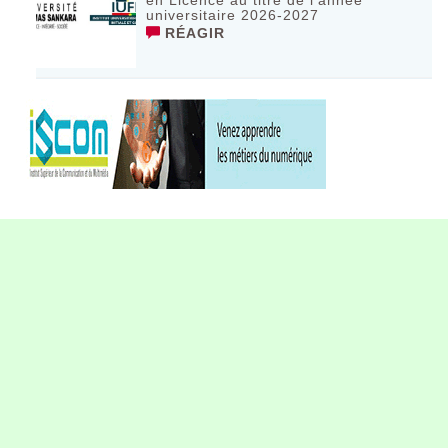
universitaire 2026-2027
RÉAGIR