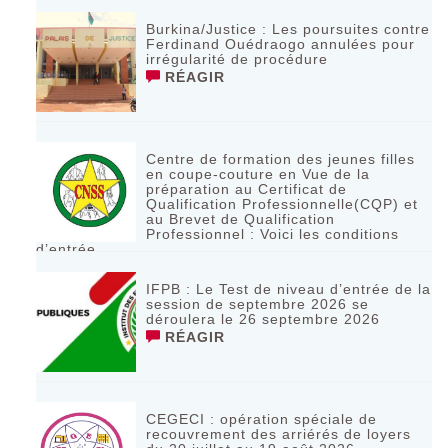
Burkina/Justice : Les poursuites contre
Ferdinand Ouédraogo annulées pour
irrégularité de procédure
RÉAGIR
Centre de formation des jeunes filles
en coupe-couture en Vue de la
préparation au Certificat de
Qualification Professionnelle(CQP) et
au Brevet de Qualification
Professionnel : Voici les conditions
d’entrée
RÉAGIR
IFPB : Le Test de niveau d’entrée de la
session de septembre 2026 se
déroulera le 26 septembre 2026
RÉAGIR
CEGECI : opération spéciale de
recouvrement des arriérés de loyers