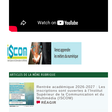
ARTICLES DE LA MÊME RUBRIQUE
Rentrée académique 2026-2027 : Les
inscriptions sont ouvertes à l’Institut
Supérieur de la Communication et du
Multimédia (ISCOM)
RÉAGIR