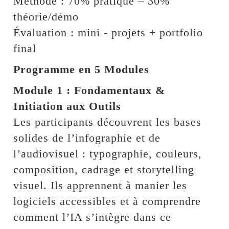
Méthode : 70% pratique – 30%
théorie/démo
Évaluation : mini - projets + portfolio
final
Programme en 5 Modules
Module 1 : Fondamentaux &
Initiation aux Outils
Les participants découvrent les bases
solides de l’infographie et de
l’audiovisuel : typographie, couleurs,
composition, cadrage et storytelling
visuel. Ils apprennent à manier les
logiciels accessibles et à comprendre
comment l’IA s’intègre dans ce