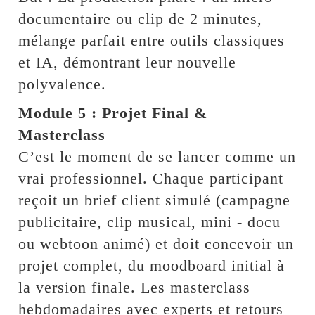
documentaire ou clip de 2 minutes,
mélange parfait entre outils classiques
et IA, démontrant leur nouvelle
polyvalence.
Module 5 : Projet Final &
Masterclass
C’est le moment de se lancer comme un
vrai professionnel. Chaque participant
reçoit un brief client simulé (campagne
publicitaire, clip musical, mini - docu
ou webtoon animé) et doit concevoir un
projet complet, du moodboard initial à
la version finale. Les masterclass
hebdomadaires avec experts et retours