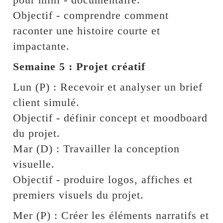
Objectif - comprendre comment
raconter une histoire courte et
impactante.
Semaine 5 : Projet créatif
Lun (P) : Recevoir et analyser un brief
client simulé.
Objectif - définir concept et moodboard
du projet.
Mar (D) : Travailler la conception
visuelle.
Objectif - produire logos, affiches et
premiers visuels du projet.
Mer (P) : Créer les éléments narratifs et