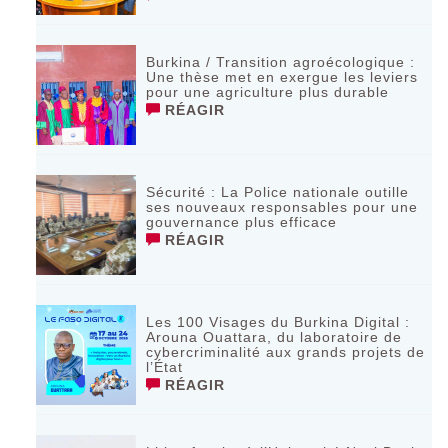
Burkina / Transition agroécologique :
Une thèse met en exergue les leviers
pour une agriculture plus durable
RÉAGIR
Sécurité : La Police nationale outille
ses nouveaux responsables pour une
gouvernance plus efficace
RÉAGIR
Les 100 Visages du Burkina Digital :
Arouna Ouattara, du laboratoire de
cybercriminalité aux grands projets de
l’État
RÉAGIR