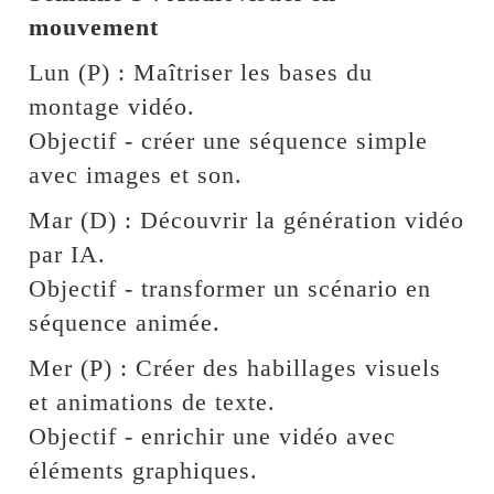
mouvement
Lun (P) : Maîtriser les bases du
montage vidéo.
Objectif - créer une séquence simple
avec images et son.
Mar (D) : Découvrir la génération vidéo
par IA.
Objectif - transformer un scénario en
séquence animée.
Mer (P) : Créer des habillages visuels
et animations de texte.
Objectif - enrichir une vidéo avec
éléments graphiques.