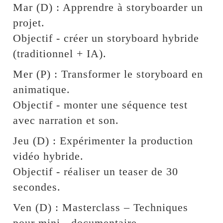
Mar (D) : Apprendre à storyboarder un
projet.
Objectif - créer un storyboard hybride
(traditionnel + IA).
Mer (P) : Transformer le storyboard en
animatique.
Objectif - monter une séquence test
avec narration et son.
Jeu (D) : Expérimenter la production
vidéo hybride.
Objectif - réaliser un teaser de 30
secondes.
Ven (D) : Masterclass – Techniques
pour mini - documentaire.