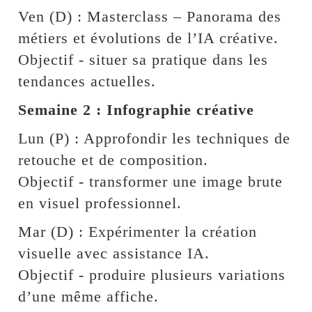
Ven (D) : Masterclass – Panorama des
métiers et évolutions de l’IA créative.
Objectif - situer sa pratique dans les
tendances actuelles.
Semaine 2 : Infographie créative
Lun (P) : Approfondir les techniques de
retouche et de composition.
Objectif - transformer une image brute
en visuel professionnel.
Mar (D) : Expérimenter la création
visuelle avec assistance IA.
Objectif - produire plusieurs variations
d’une même affiche.