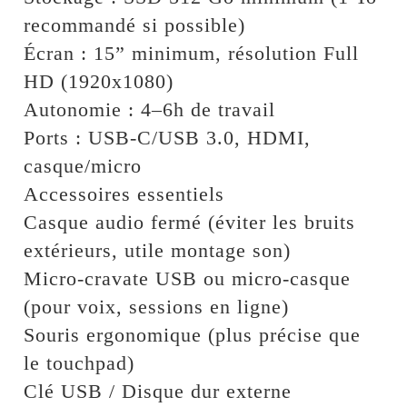
recommandé si possible)
Écran : 15” minimum, résolution Full
HD (1920x1080)
Autonomie : 4–6h de travail
Ports : USB-C/USB 3.0, HDMI,
casque/micro
Accessoires essentiels
Casque audio fermé (éviter les bruits
extérieurs, utile montage son)
Micro-cravate USB ou micro-casque
(pour voix, sessions en ligne)
Souris ergonomique (plus précise que
le touchpad)
Clé USB / Disque dur externe