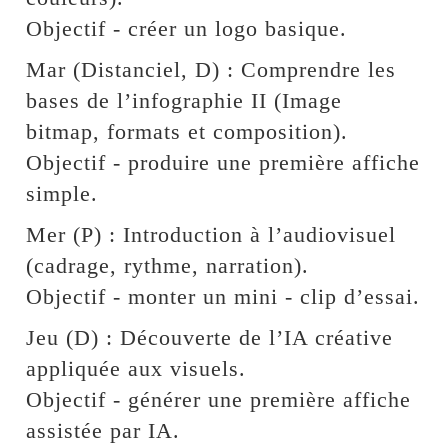
Objectif - créer un logo basique.
Mar (Distanciel, D) : Comprendre les
bases de l’infographie II (Image
bitmap, formats et composition).
Objectif - produire une première affiche
simple.
Mer (P) : Introduction à l’audiovisuel
(cadrage, rythme, narration).
Objectif - monter un mini - clip d’essai.
Jeu (D) : Découverte de l’IA créative
appliquée aux visuels.
Objectif - générer une première affiche
assistée par IA.