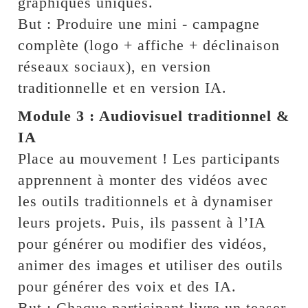
graphiques uniques.
But : Produire une mini - campagne
complète (logo + affiche + déclinaison
réseaux sociaux), en version
traditionnelle et en version IA.
Module 3 : Audiovisuel traditionnel &
IA
Place au mouvement ! Les participants
apprennent à monter des vidéos avec
les outils traditionnels et à dynamiser
leurs projets. Puis, ils passent à l’IA
pour générer ou modifier des vidéos,
animer des images et utiliser des outils
pour générer des voix et des IA.
But : Chaque participant livre un teaser