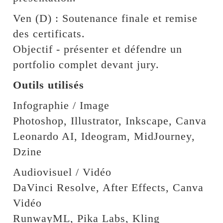
Ven (D) : Soutenance finale et remise
des certificats.
Objectif - présenter et défendre un
portfolio complet devant jury.
Outils utilisés
Infographie / Image
Photoshop, Illustrator, Inkscape, Canva
Leonardo AI, Ideogram, MidJourney,
Dzine
Audiovisuel / Vidéo
DaVinci Resolve, After Effects, Canva
Vidéo
RunwayML, Pika Labs, Kling