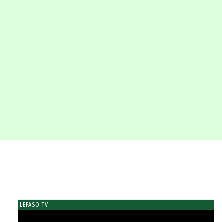
LEFASO TV