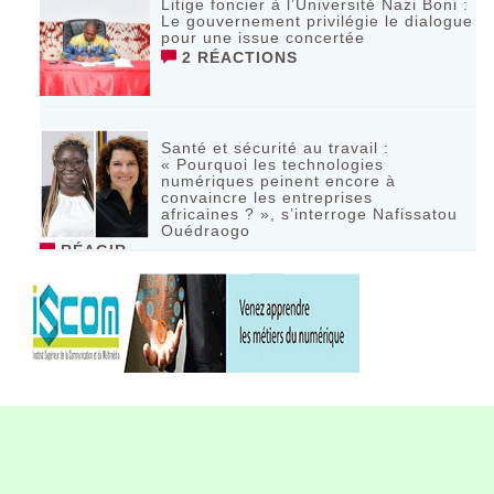
Litige foncier à l’Université Nazi Boni :
Le gouvernement privilégie le dialogue
pour une issue concertée
2 RÉACTIONS
Santé et sécurité au travail :
« Pourquoi les technologies
numériques peinent encore à
convaincre les entreprises
africaines ? », s’interroge Nafissatou
Ouédraogo
RÉAGIR