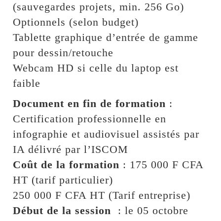
(sauvegardes projets, min. 256 Go)
Optionnels (selon budget)
Tablette graphique d’entrée de gamme
pour dessin/retouche
Webcam HD si celle du laptop est
faible
Document en fin de formation
:
Certification professionnelle en
infographie et audiovisuel assistés par
IA délivré par l’ISCOM
Coût de la formation
: 175 000 F CFA
HT (tarif particulier)
250 000 F CFA HT (Tarif entreprise)
Début de la session
: le 05 octobre