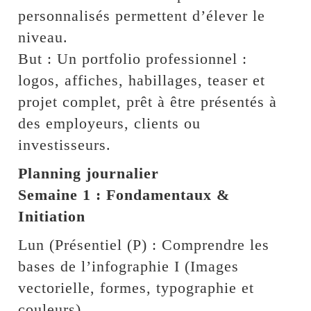
personnalisés permettent d’élever le
niveau.
But : Un portfolio professionnel :
logos, affiches, habillages, teaser et
projet complet, prêt à être présentés à
des employeurs, clients ou
investisseurs.
Planning journalier
Semaine 1 : Fondamentaux &
Initiation
Lun (Présentiel (P) : Comprendre les
bases de l’infographie I (Images
vectorielle, formes, typographie et
couleurs).