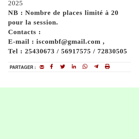
2025
NB : Nombre de places limité à 20
pour la session.
Contacts :
E-mail : iscombf@gmail.com ,
Tel : 25430673 / 56917575 / 72830505
PARTAGER :