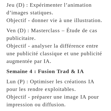
Jeu (D) : Expérimenter l’animation
d’images statiques.
Objectif - donner vie à une illustration.
Ven (D) : Masterclass – Étude de cas
publicitaire.
Objectif - analyser la différence entre
une publicité classique et une publicité
augmentée par IA.
Semaine 4 : Fusion Trad & IA
Lun (P) : Optimiser les créations IA
pour les rendre exploitables.
Objectif - préparer une image IA pour
impression ou diffusion.