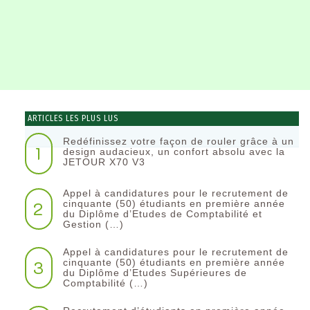
ARTICLES LES PLUS LUS
Redéfinissez votre façon de rouler grâce à un
1
design audacieux, un confort absolu avec la
JETOUR X70 V3
Appel à candidatures pour le recrutement de
2
cinquante (50) étudiants en première année
du Diplôme d’Etudes de Comptabilité et
Gestion (…)
Appel à candidatures pour le recrutement de
3
cinquante (50) étudiants en première année
du Diplôme d’Etudes Supérieures de
Comptabilité (…)