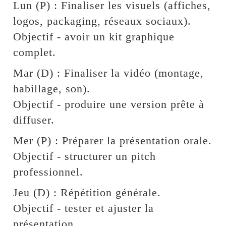
Lun (P) : Finaliser les visuels (affiches,
logos, packaging, réseaux sociaux).
Objectif - avoir un kit graphique
complet.
Mar (D) : Finaliser la vidéo (montage,
habillage, son).
Objectif - produire une version prête à
diffuser.
Mer (P) : Préparer la présentation orale.
Objectif - structurer un pitch
professionnel.
Jeu (D) : Répétition générale.
Objectif - tester et ajuster la
présentation.