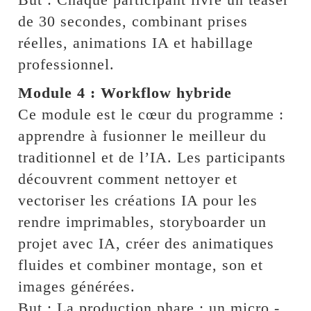
de 30 secondes, combinant prises
réelles, animations IA et habillage
professionnel.
Module 4 : Workflow hybride
Ce module est le cœur du programme :
apprendre à fusionner le meilleur du
traditionnel et de l’IA. Les participants
découvrent comment nettoyer et
vectoriser les créations IA pour les
rendre imprimables, storyboarder un
projet avec IA, créer des animatiques
fluides et combiner montage, son et
images générées.
But : La production phare : un micro -