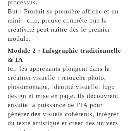
processus.
But : Produit sa première affiche et un
mini - clip, preuve concrète que la
créativité peut naître dès le premier
module.
Module 2 : Infographie traditionnelle
& IA
Ici, les apprenants plongent dans la
création visuelle : retouche photo,
photomontage, identité visuelle, logo
design et mise en page. Ils découvrent
ensuite la puissance de l’IA pour
générer des visuels cohérents, intégrer
du texte artistique et créer des univers