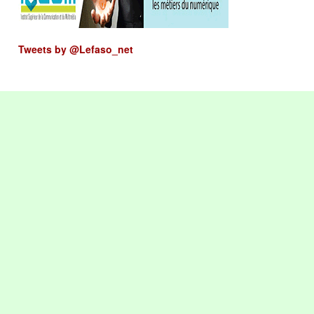
Tweets by @Lefaso_net