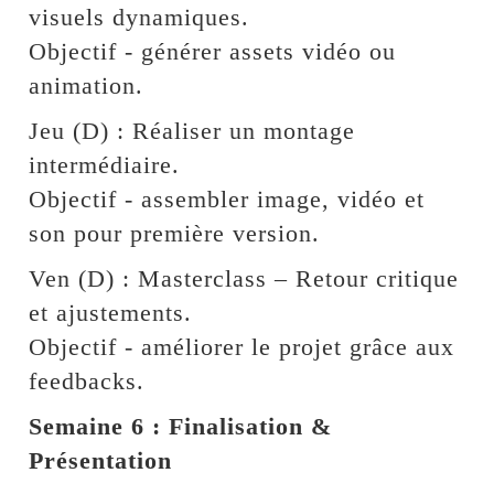
visuels dynamiques.
Objectif - générer assets vidéo ou
animation.
Jeu (D) : Réaliser un montage
intermédiaire.
Objectif - assembler image, vidéo et
son pour première version.
Ven (D) : Masterclass – Retour critique
et ajustements.
Objectif - améliorer le projet grâce aux
feedbacks.
Semaine 6 : Finalisation &
Présentation