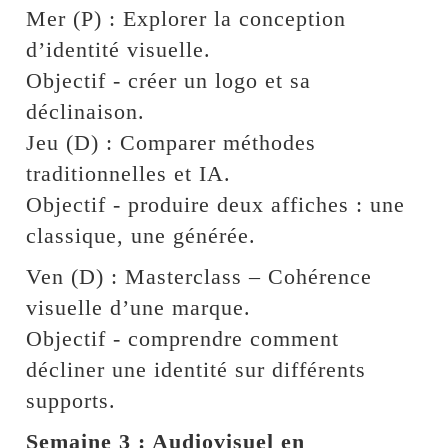
Mer (P) : Explorer la conception
d’identité visuelle.
Objectif - créer un logo et sa
déclinaison.
Jeu (D) : Comparer méthodes
traditionnelles et IA.
Objectif - produire deux affiches : une
classique, une générée.
Ven (D) : Masterclass – Cohérence
visuelle d’une marque.
Objectif - comprendre comment
décliner une identité sur différents
supports.
Semaine 3 : Audiovisuel en