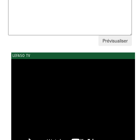
LEFASO TV