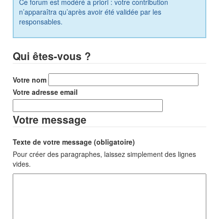
Ce forum est modéré a priori : votre contribution
n’apparaîtra qu’après avoir été validée par les
responsables.
Qui êtes-vous ?
Votre nom
Votre adresse email
Votre message
Texte de votre message (obligatoire)
Pour créer des paragraphes, laissez simplement des lignes
vides.