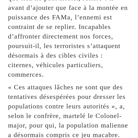
avant d’ajouter que face à la montée en
puissance des FAMa, l’ennemi est
contraint de se replier. Incapables
d’affronter directement nos forces,
poursuit-il, les terroristes s’attaquent
désormais à des cibles civiles :
citernes, véhicules particuliers,
commerces.
« Ces attaques lâches ne sont que des
tentatives désespérées pour dresser les
populations contre leurs autorités », a,
selon le confrère, martelé le Colonel-
major, pour qui, la population malienne
a désormais compris ce jeu macabre.