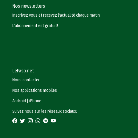
Nos newsletters
Inscrivez vous et recevez l'actualité chaque matin
L'abonnement est gratuit!
LeFaso.net
Nous contacter
Nos applications mobiles
Android
|
iPhone
Suivez nous sur les réseaux sociaux: