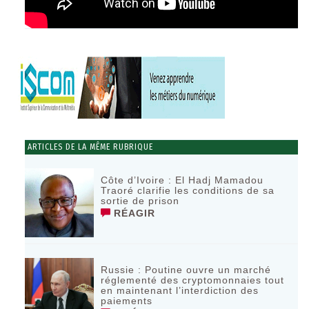
ARTICLES DE LA MÊME RUBRIQUE
Côte d’Ivoire : El Hadj Mamadou
Traoré clarifie les conditions de sa
sortie de prison
RÉAGIR
Russie : Poutine ouvre un marché
réglementé des cryptomonnaies tout
en maintenant l’interdiction des
paiements