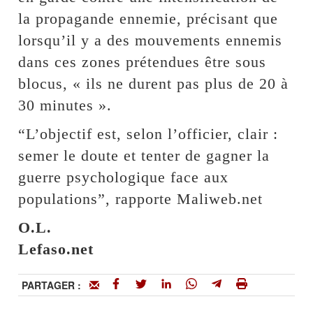
la propagande ennemie, précisant que
lorsqu’il y a des mouvements ennemis
dans ces zones prétendues être sous
blocus, « ils ne durent pas plus de 20 à
30 minutes ».
“L’objectif est, selon l’officier, clair :
semer le doute et tenter de gagner la
guerre psychologique face aux
populations”, rapporte Maliweb.net
O.L.
Lefaso.net
PARTAGER :