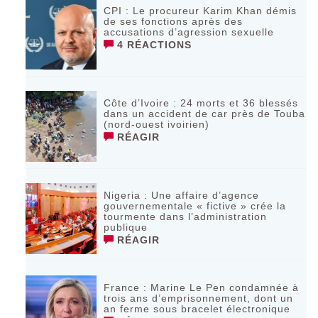
CPI : Le procureur Karim Khan démis
de ses fonctions après des
accusations d’agression sexuelle
4 RÉACTIONS
Côte d’Ivoire : 24 morts et 36 blessés
dans un accident de car près de Touba
(nord-ouest ivoirien)
RÉAGIR
Nigeria : Une affaire d’agence
gouvernementale « fictive » crée la
tourmente dans l’administration
publique
RÉAGIR
France : Marine Le Pen condamnée à
trois ans d’emprisonnement, dont un
an ferme sous bracelet électronique