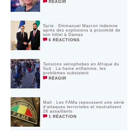
RÉAGIR
Syrie : Emmanuel Macron indemne
après des explosions à proximité de
son hôtel à Damas
6 RÉACTIONS
Tensions xénophobes en Afrique du
Sud : La haine enflamme, les
problèmes subsistent
RÉAGIR
Mali : Les FAMa repoussent une série
d’attaques terroristes et neutralisent
26 assaillants
1 RÉACTION