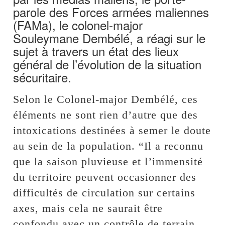
parole des Forces armées maliennes
(FAMa), le colonel-major
Souleymane Dembélé, a réagi sur le
sujet à travers un état des lieux
général de l’évolution de la situation
sécuritaire.
Selon le Colonel-major Dembélé, ces
éléments ne sont rien d’autre que des
intoxications destinées à semer le doute
au sein de la population. “Il a reconnu
que la saison pluvieuse et l’immensité
du territoire peuvent occasionner des
difficultés de circulation sur certains
axes, mais cela ne saurait être
confondu avec un contrôle de terrain