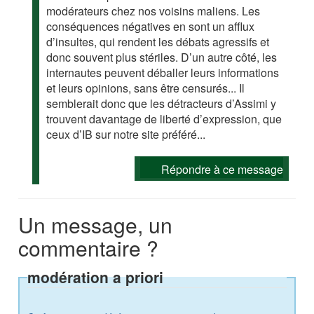
modérateurs chez nos voisins maliens. Les
conséquences négatives en sont un afflux
d’insultes, qui rendent les débats agressifs et
donc souvent plus stériles. D’un autre côté, les
internautes peuvent déballer leurs informations
et leurs opinions, sans être censurés... Il
semblerait donc que les détracteurs d’Assimi y
trouvent davantage de liberté d’expression, que
ceux d’IB sur notre site préféré...
Répondre à ce message
Un message, un
commentaire ?
modération a priori