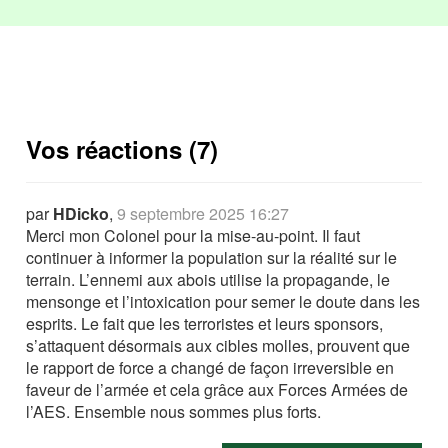
Vos réactions (7)
par
HDicko
,
9 septembre 2025 16:27
Merci mon Colonel pour la mise-au-point. Il faut
continuer à informer la population sur la réalité sur le
terrain. L’ennemi aux abois utilise la propagande, le
mensonge et l’intoxication pour semer le doute dans les
esprits. Le fait que les terroristes et leurs sponsors,
s’attaquent désormais aux cibles molles, prouvent que
le rapport de force a changé de façon irreversible en
faveur de l’armée et cela grâce aux Forces Armées de
l’AES. Ensemble nous sommes plus forts.