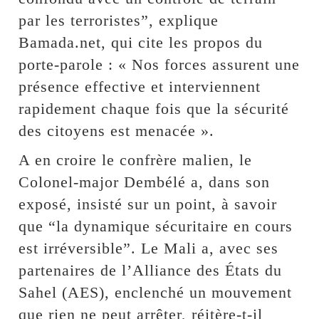
par les terroristes”, explique
Bamada.net, qui cite les propos du
porte-parole : « Nos forces assurent une
présence effective et interviennent
rapidement chaque fois que la sécurité
des citoyens est menacée ».
A en croire le confrère malien, le
Colonel-major Dembélé a, dans son
exposé, insisté sur un point, à savoir
que “la dynamique sécuritaire en cours
est irréversible”. Le Mali a, avec ses
partenaires de l’Alliance des États du
Sahel (AES), enclenché un mouvement
que rien ne peut arrêter, réitère-t-il