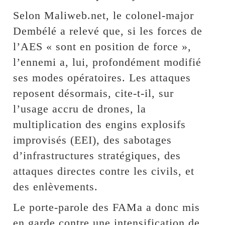
Selon Maliweb.net, le colonel-major
Dembélé a relevé que, si les forces de
l’AES « sont en position de force »,
l’ennemi a, lui, profondément modifié
ses modes opératoires. Les attaques
reposent désormais, cite-t-il, sur
l’usage accru de drones, la
multiplication des engins explosifs
improvisés (EEI), des sabotages
d’infrastructures stratégiques, des
attaques directes contre les civils, et
des enlèvements.
Le porte-parole des FAMa a donc mis
en garde contre une intensification de