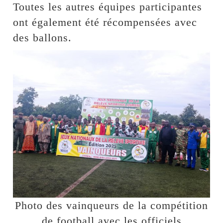
Toutes les autres équipes participantes
ont également été récompensées avec
des ballons.
Photo des vainqueurs de la compétition
de football avec les officiels