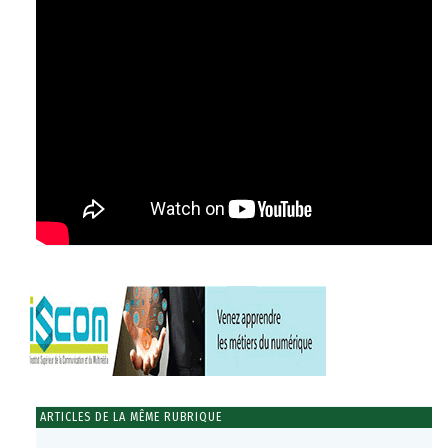
ARTICLES DE LA MÊME RUBRIQUE