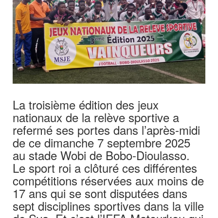
La troisième édition des jeux
nationaux de la relève sportive a
refermé ses portes dans l’après-midi
de ce dimanche 7 septembre 2025
au stade Wobi de Bobo-Dioulasso.
Le sport roi a clôturé ces différentes
compétitions réservées aux moins de
17 ans qui se sont disputées dans
sept disciplines sportives dans la ville