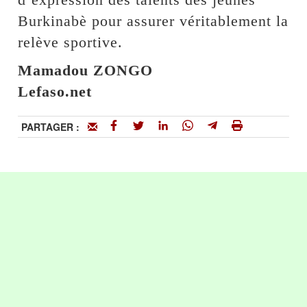
Burkinabè pour assurer véritablement la
relève sportive.
Mamadou ZONGO
Lefaso.net
PARTAGER :