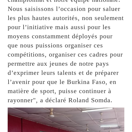
Nous saisissons l’occasion pour saluer
les plus hautes autorités, non seulement
pour l’initiative mais aussi pour les
moyens constamment déployés pour
que nous puissions organiser ces
compétitions, organiser ces cadres pour
permettre aux jeunes de notre pays
d’exprimer leurs talents et de préparer
l’avenir pour que le Burkina Faso, en
matière de sport, puisse continuer à
rayonner", a déclaré Roland Somda.