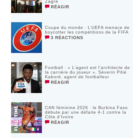
Zagré
RÉAGIR
Coupe du monde : L’UEFA menace de
boycotter les compétitions de la FIFA
3 RÉACTIONS
Football : « L’agent est l’architecte de
la carrière du joueur », Séverin Pitié
Kaboré, agent de footballeur
RÉAGIR
CAN féminine 2026 : le Burkina Faso
débute par une défaite 4-1 contre la
Côte d’Ivoire
RÉAGIR