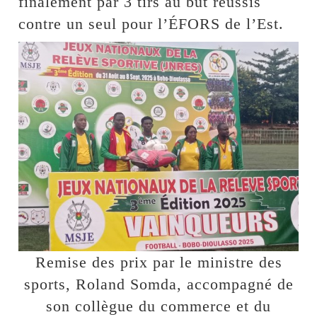
finalement par 3 tirs au but réussis
contre un seul pour l’ÉFORS de l’Est.
Remise des prix par le ministre des
sports, Roland Somda, accompagné de
son collègue du commerce et du