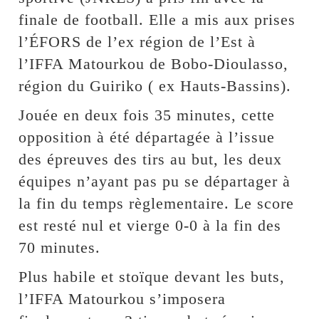
finale de football. Elle a mis aux prises
l’ÉFORS de l’ex région de l’Est à
l’IFFA Matourkou de Bobo-Dioulasso,
région du Guiriko ( ex Hauts-Bassins).
Jouée en deux fois 35 minutes, cette
opposition à été départagée à l’issue
des épreuves des tirs au but, les deux
équipes n’ayant pas pu se départager à
la fin du temps règlementaire. Le score
est resté nul et vierge 0-0 à la fin des
70 minutes.
Plus habile et stoïque devant les buts,
l’IFFA Matourkou s’imposera