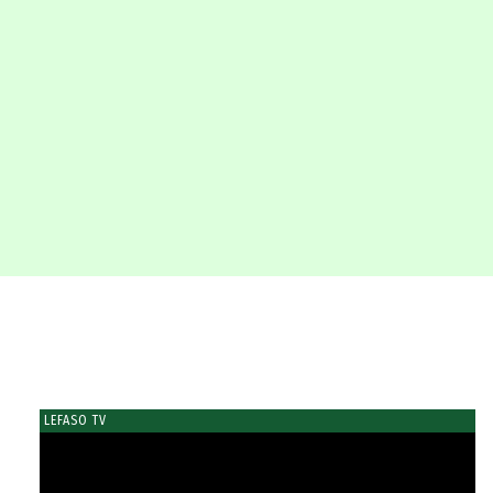
LEFASO TV