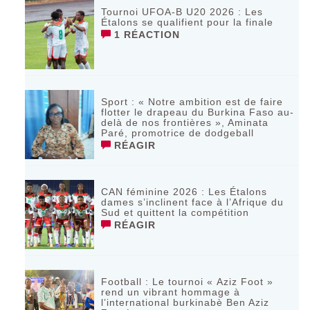
Tournoi UFOA-B U20 2026 : Les
Étalons se qualifient pour la finale
1 RÉACTION
Sport : « Notre ambition est de faire
flotter le drapeau du Burkina Faso au-
delà de nos frontières », Aminata
Paré, promotrice de dodgeball
RÉAGIR
CAN féminine 2026 : Les Étalons
dames s’inclinent face à l’Afrique du
Sud et quittent la compétition
RÉAGIR
Football : Le tournoi « Aziz Foot »
rend un vibrant hommage à
l’international burkinabè Ben Aziz