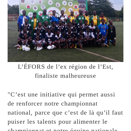
L’ÉFORS de l’ex région de l’Est,
finaliste malheureuse
"C’est une initiative qui permet aussi
de renforcer notre championnat
national, parce que c’est de là qu’il faut
puiser les talents pour alimenter le
championnat et notre équipe nationale.