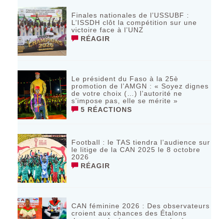
Finales nationales de l’USSUBF :
L’ISSDH clôt la compétition sur une
victoire face à l’UNZ
RÉAGIR
Le président du Faso à la 25è
promotion de l’AMGN : « Soyez dignes
de votre choix (…) l’autorité ne
s’impose pas, elle se mérite »
5 RÉACTIONS
Football : le TAS tiendra l’audience sur
le litige de la CAN 2025 le 8 octobre
2026
RÉAGIR
CAN féminine 2026 : Des observateurs
croient aux chances des Étalons