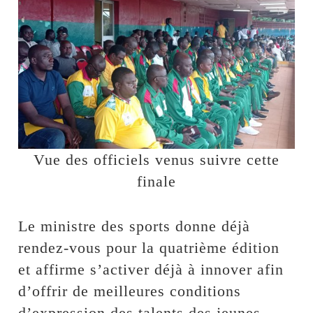
Vue des officiels venus suivre cette
finale
Le ministre des sports donne déjà
rendez-vous pour la quatrième édition
et affirme s’activer déjà à innover afin
d’offrir de meilleures conditions
d’expression des talents des jeunes