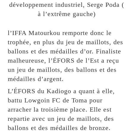
développement industriel, Serge Poda (
à l’extrême gauche)
l’IFFA Matourkou remporte donc le
trophée, en plus du jeu de maillots, des
ballons et des médailles d’or. Finaliste
malheureuse, l’ÉFORS de l’Est a reçu
un jeu de maillots, des ballons et des
médailles d’argent.
L’ÉFORS du Kadiogo a quant à elle,
battu Lowgoin FC de Toma pour
arracher la troisième place. Elle est
repartie avec un jeu de maillots, des
ballons et des médailles de bronze.