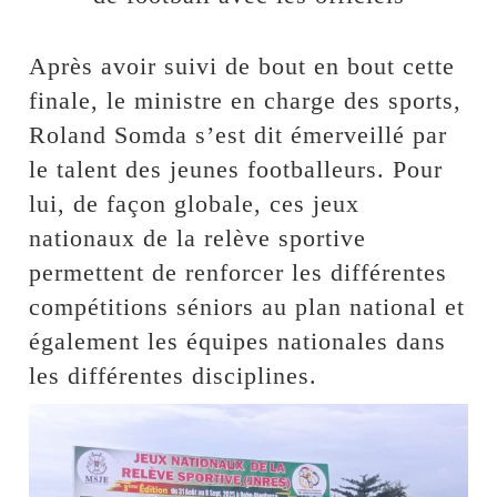
Après avoir suivi de bout en bout cette
finale, le ministre en charge des sports,
Roland Somda s’est dit émerveillé par
le talent des jeunes footballeurs. Pour
lui, de façon globale, ces jeux
nationaux de la relève sportive
permettent de renforcer les différentes
compétitions séniors au plan national et
également les équipes nationales dans
les différentes disciplines.