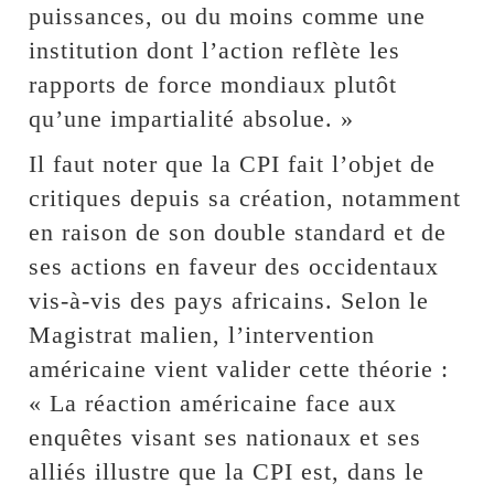
puissances, ou du moins comme une
institution dont l’action reflète les
rapports de force mondiaux plutôt
qu’une impartialité absolue. »
Il faut noter que la CPI fait l’objet de
critiques depuis sa création, notamment
en raison de son double standard et de
ses actions en faveur des occidentaux
vis-à-vis des pays africains. Selon le
Magistrat malien, l’intervention
américaine vient valider cette théorie :
« La réaction américaine face aux
enquêtes visant ses nationaux et ses
alliés illustre que la CPI est, dans le