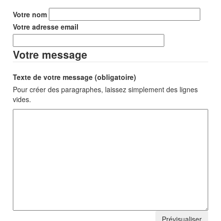
Votre nom
Votre adresse email
Votre message
Texte de votre message (obligatoire)
Pour créer des paragraphes, laissez simplement des lignes
vides.