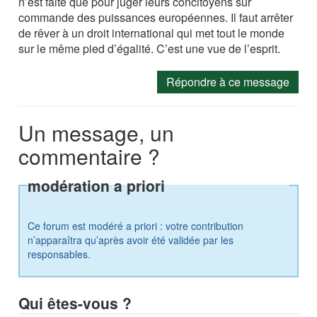
n’est faite que pour juger leurs concitoyens sur
commande des puissances européennes. Il faut arrêter
de rêver à un droit international qui met tout le monde
sur le même pied d’égalité. C’est une vue de l’esprit.
Répondre à ce message
Un message, un
commentaire ?
modération a priori
Ce forum est modéré a priori : votre contribution
n’apparaîtra qu’après avoir été validée par les
responsables.
Qui êtes-vous ?