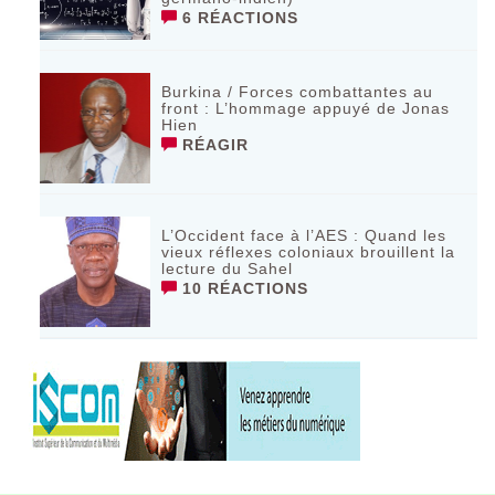
6 RÉACTIONS
Burkina / Forces combattantes au
front : L’hommage appuyé de Jonas
Hien
RÉAGIR
L’Occident face à l’AES : Quand les
vieux réflexes coloniaux brouillent la
lecture du Sahel
10 RÉACTIONS