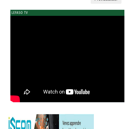
LEFASO TV