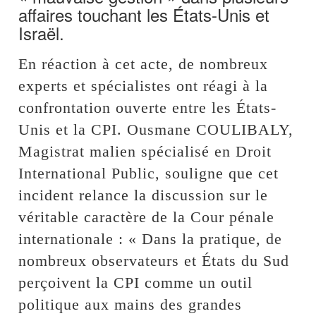
affaires touchant les États-Unis et
Israël.
En réaction à cet acte, de nombreux
experts et spécialistes ont réagi à la
confrontation ouverte entre les États-
Unis et la CPI. Ousmane COULIBALY,
Magistrat malien spécialisé en Droit
International Public, souligne que cet
incident relance la discussion sur le
véritable caractère de la Cour pénale
internationale : « Dans la pratique, de
nombreux observateurs et États du Sud
perçoivent la CPI comme un outil
politique aux mains des grandes