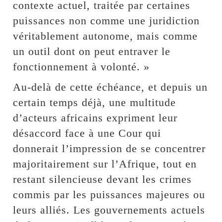
contexte actuel, traitée par certaines
puissances non comme une juridiction
véritablement autonome, mais comme
un outil dont on peut entraver le
fonctionnement à volonté. »
Au-delà de cette échéance, et depuis un
certain temps déjà, une multitude
d’acteurs africains expriment leur
désaccord face à une Cour qui
donnerait l’impression de se concentrer
majoritairement sur l’Afrique, tout en
restant silencieuse devant les crimes
commis par les puissances majeures ou
leurs alliés. Les gouvernements actuels