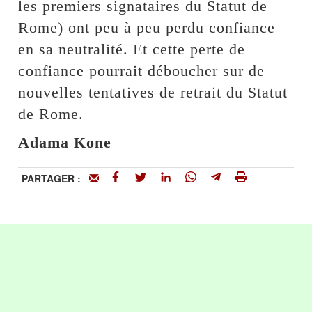
les premiers signataires du Statut de
Rome) ont peu à peu perdu confiance
en sa neutralité. Et cette perte de
confiance pourrait déboucher sur de
nouvelles tentatives de retrait du Statut
de Rome.
Adama Kone
PARTAGER :