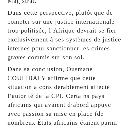
Magistrat.
Dans cette perspective, plutôt que de
compter sur une justice internationale
trop politisée, l’Afrique devrait se fier
exclusivement à ses systèmes de justice
internes pour sanctionner les crimes
graves commis sur son sol.
Dans sa conclusion, Ousmane
COULIBALY affirme que cette
situation a considérablement affecté
l’autorité de la CPI. Certains pays
africains qui avaient d’abord appuyé
avec passion sa mise en place (de
nombreux États africains étaient parmi