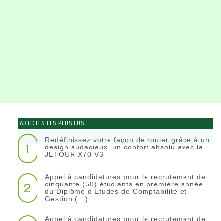
ARTICLES LES PLUS LUS
Redéfinissez votre façon de rouler grâce à un
1
design audacieux, un confort absolu avec la
JETOUR X70 V3
Appel à candidatures pour le recrutement de
2
cinquante (50) étudiants en première année
du Diplôme d’Etudes de Comptabilité et
Gestion (…)
Appel à candidatures pour le recrutement de