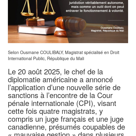
Selon Ousmane COULIBALY, Magistrat spécialisé en Droit
International Public, République du Mali
Le 20 août 2025, le chef de la
diplomatie américaine a annoncé
l’application d’une nouvelle série de
sanctions à l’encontre de la Cour
pénale internationale (CPI), visant
cette fois quatre magistrats, y
compris un juge français et une juge
canadienne, présumés coupables de
« mauvaise gestion » dans plusieurs