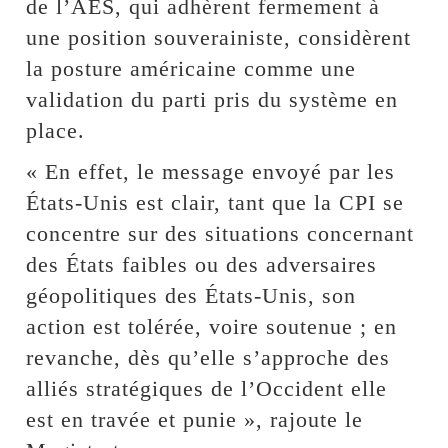
de l’AES, qui adhèrent fermement à
une position souverainiste, considèrent
la posture américaine comme une
validation du parti pris du système en
place.
« En effet, le message envoyé par les
États-Unis est clair, tant que la CPI se
concentre sur des situations concernant
des États faibles ou des adversaires
géopolitiques des États-Unis, son
action est tolérée, voire soutenue ; en
revanche, dès qu’elle s’approche des
alliés stratégiques de l’Occident elle
est en travée et punie », rajoute le