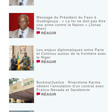
Message du Président du Faso à
Ouahigouya : « La foi ne doit pas être
une arme contre la Nation » (Jonas
Hien)
RÉAGIR
Les enjeux diplomatiques entre Paris
et Cotonou autour de la frontière avec
le Niger
RÉAGIR
Burkina/Justice : Riverstone Karma
obtient l’annulation d’un contrat avec
Franco-Nevada et Sandstorm
RÉAGIR