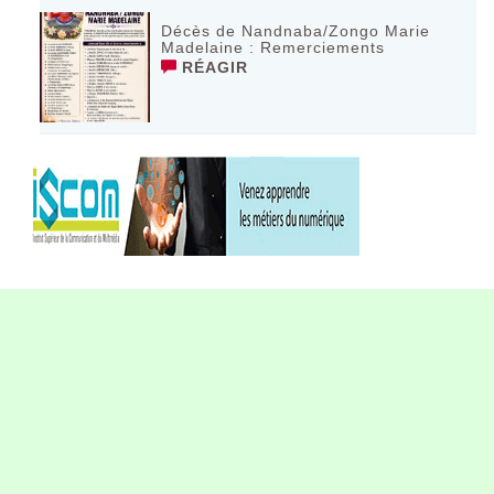
Décès de Nandnaba/Zongo Marie
Madelaine : Remerciements
RÉAGIR