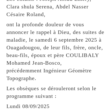
Clara shula Serena, Abdel Nasser
Césaire Roland,
ont la profonde douleur de vous
annoncer le rappel à Dieu, des suites de
maladie, le samedi 6 septembre 2025 à
Ouagadougou, de leur fils, frère, oncle,
beau-fils, époux et père COULIBALY
Mohamed Jean-Bosco,
précédemment Ingénieur Géomètre
Topographe.
Les obsèques se dérouleront selon le
programme suivant :
Lundi 08/09/2025