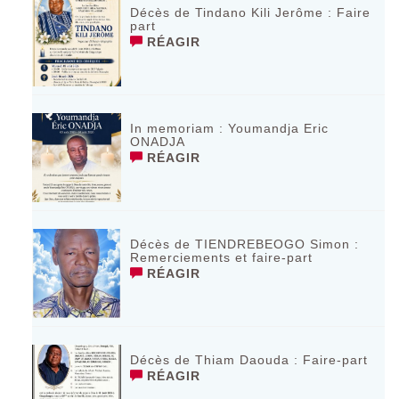
Décès de Tindano Kili Jerôme : Faire
part
RÉAGIR
In memoriam : Youmandja Eric
ONADJA
RÉAGIR
Décès de TIENDREBEOGO Simon :
Remerciements et faire-part
RÉAGIR
Décès de Thiam Daouda : Faire-part
RÉAGIR