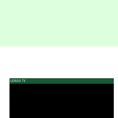
LEFASO TV