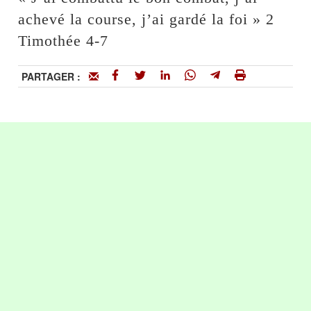
achevé la course, j’ai gardé la foi » 2
Timothée 4-7
PARTAGER :