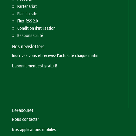
»
Partenariat
»
Plan du site
»
Flux RSS 2.0
»
Condition d'utilisation
»
Responsabilité
Nos newsletters
Inscrivez vous et recevez l'actualité chaque matin
L'abonnement est gratuit!
LeFaso.net
Nous contacter
Nos applications mobiles