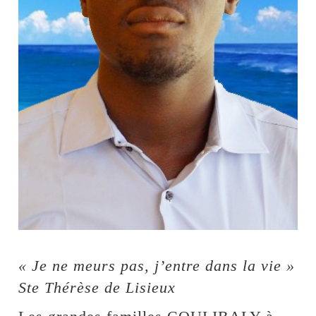
« Je ne meurs pas, j’entre dans la vie »
Ste Thérèse de Lisieux