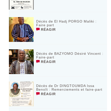
Décès de El Hadj PORGO Maliki :
Faire part
RÉAGIR
Décès de BAZYOMO Désiré Vincent :
Faire-part
RÉAGIR
Décès de Dr DINGTOUMDA Issa
Benoît : Remerciements et faire-part
RÉAGIR