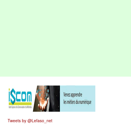
Tweets by @Lefaso_net