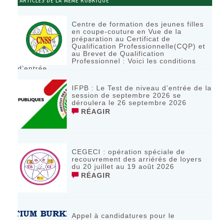
ARTICLES DE LA MÊME RUBRIQUE
Centre de formation des jeunes filles
en coupe-couture en Vue de la
préparation au Certificat de
Qualification Professionnelle(CQP) et
au Brevet de Qualification
Professionnel : Voici les conditions
d’entrée
RÉAGIR
IFPB : Le Test de niveau d’entrée de la
session de septembre 2026 se
déroulera le 26 septembre 2026
RÉAGIR
CEGECI : opération spéciale de
recouvrement des arriérés de loyers
du 20 juillet au 19 août 2026
RÉAGIR
Appel à candidatures pour le