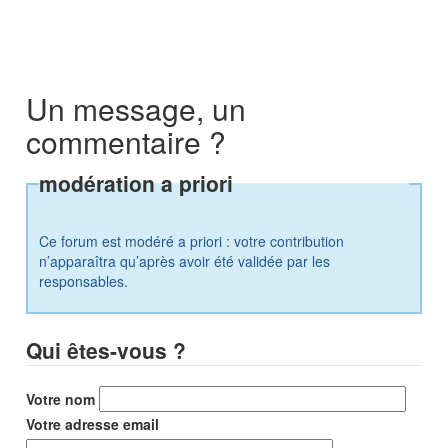
Un message, un
commentaire ?
modération a priori
Ce forum est modéré a priori : votre contribution
n’apparaîtra qu’après avoir été validée par les
responsables.
Qui êtes-vous ?
Votre nom
Votre adresse email