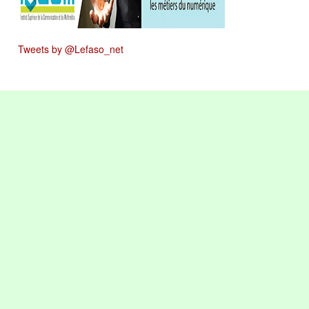
Tweets by @Lefaso_net