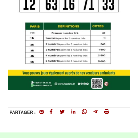
PARTAGER :