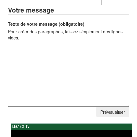
Votre message
Texte de votre message (obligatoire)
Pour créer des paragraphes, laissez simplement des lignes
vides.
LEFASO TV