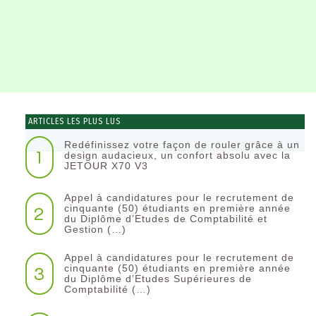
ARTICLES LES PLUS LUS
Redéfinissez votre façon de rouler grâce à un
1
design audacieux, un confort absolu avec la
JETOUR X70 V3
Appel à candidatures pour le recrutement de
2
cinquante (50) étudiants en première année
du Diplôme d’Etudes de Comptabilité et
Gestion (…)
Appel à candidatures pour le recrutement de
3
cinquante (50) étudiants en première année
du Diplôme d’Etudes Supérieures de
Comptabilité (…)