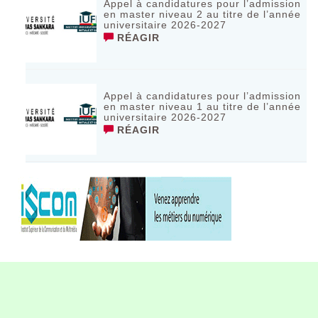
Appel à candidatures pour l’admission
en master niveau 2 au titre de l’année
universitaire 2026-2027
RÉAGIR
Appel à candidatures pour l’admission
en master niveau 1 au titre de l’année
universitaire 2026-2027
RÉAGIR