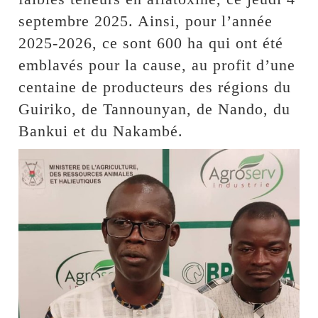
septembre 2025. Ainsi, pour l’année
2025-2026, ce sont 600 ha qui ont été
emblavés pour la cause, au profit d’une
centaine de producteurs des régions du
Guiriko, de Tannounyan, de Nando, du
Bankui et du Nakambé.