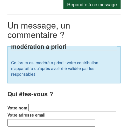
Répondre à ce message
Un message, un
commentaire ?
modération a priori
Ce forum est modéré a priori : votre contribution
n’apparaîtra qu’après avoir été validée par les
responsables.
Qui êtes-vous ?
Votre nom
Votre adresse email