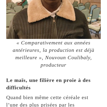
« Comparativement aux années
antérieures, la production est déjà
meilleure », Nouvoun Coulibaly,
producteur
Le maïs, une filière en proie à des
difficultés
Quand bien même cette céréale est
l’une des plus prisées par les