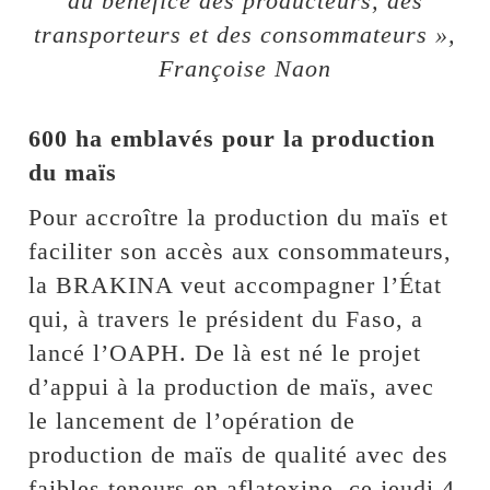
au bénéfice des producteurs, des
transporteurs et des consommateurs »,
Françoise Naon
600 ha emblavés pour la production
du maïs
Pour accroître la production du maïs et
faciliter son accès aux consommateurs,
la BRAKINA veut accompagner l’État
qui, à travers le président du Faso, a
lancé l’OAPH. De là est né le projet
d’appui à la production de maïs, avec
le lancement de l’opération de
production de maïs de qualité avec des
faibles teneurs en aflatoxine, ce jeudi 4