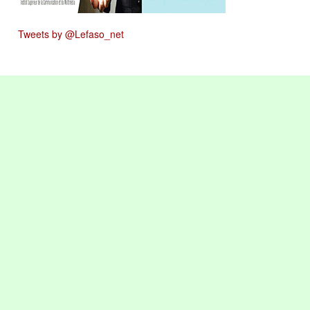
Tweets by @Lefaso_net