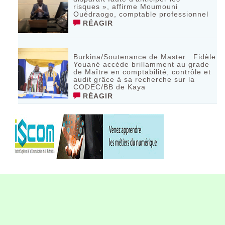
risques », affirme Moumouni
Ouédraogo, comptable professionnel
RÉAGIR
Burkina/Soutenance de Master : Fidèle
Youané accède brillamment au grade
de Maître en comptabilité, contrôle et
audit grâce à sa recherche sur la
CODEC/BB de Kaya
RÉAGIR