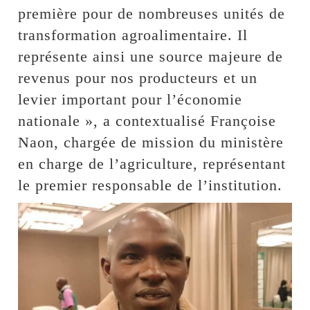
première pour de nombreuses unités de
transformation agroalimentaire. Il
représente ainsi une source majeure de
revenus pour nos producteurs et un
levier important pour l’économie
nationale », a contextualisé Françoise
Naon, chargée de mission du ministère
en charge de l’agriculture, représentant
le premier responsable de l’institution.