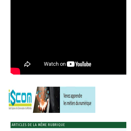
ARTICLES DE LA MÊME RUBRIQUE