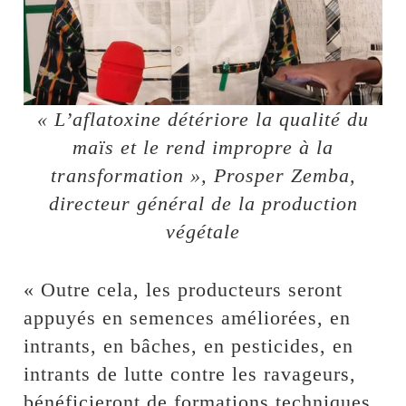
« L’aflatoxine détériore la qualité du
maïs et le rend impropre à la
transformation », Prosper Zemba,
directeur général de la production
végétale
« Outre cela, les producteurs seront
appuyés en semences améliorées, en
intrants, en bâches, en pesticides, en
intrants de lutte contre les ravageurs,
bénéficieront de formations techniques