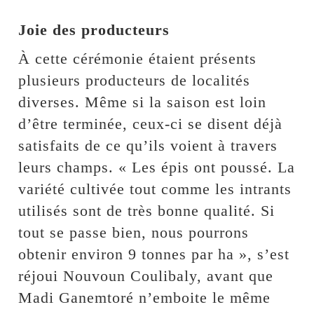
Joie des producteurs
À cette cérémonie étaient présents
plusieurs producteurs de localités
diverses. Même si la saison est loin
d’être terminée, ceux-ci se disent déjà
satisfaits de ce qu’ils voient à travers
leurs champs. « Les épis ont poussé. La
variété cultivée tout comme les intrants
utilisés sont de très bonne qualité. Si
tout se passe bien, nous pourrons
obtenir environ 9 tonnes par ha », s’est
réjoui Nouvoun Coulibaly, avant que
Madi Ganemtoré n’emboite le même