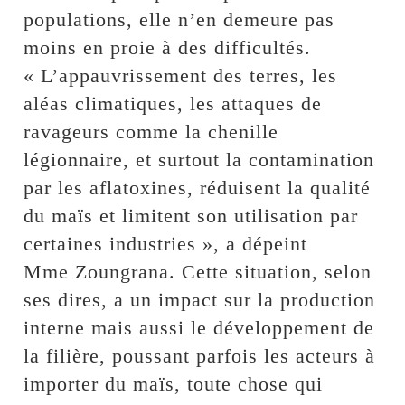
populations, elle n’en demeure pas
moins en proie à des difficultés.
« L’appauvrissement des terres, les
aléas climatiques, les attaques de
ravageurs comme la chenille
légionnaire, et surtout la contamination
par les aflatoxines, réduisent la qualité
du maïs et limitent son utilisation par
certaines industries », a dépeint
Mme Zoungrana. Cette situation, selon
ses dires, a un impact sur la production
interne mais aussi le développement de
la filière, poussant parfois les acteurs à
importer du maïs, toute chose qui