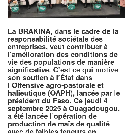
La BRAKINA, dans le cadre de la
responsabilité sociétale des
entreprises, veut contribuer à
l’amélioration des conditions de
vie des populations de manière
significative. C’est ce qui motive
son soutien à l’État dans
l’Offensive agro-pastorale et
halieutique (OAPH), lancée par le
président du Faso. Ce jeudi 4
septembre 2025 à Ouagadougou,
a été lancée l’opération de
production de maïs de qualité
avec de faibles teneurs en