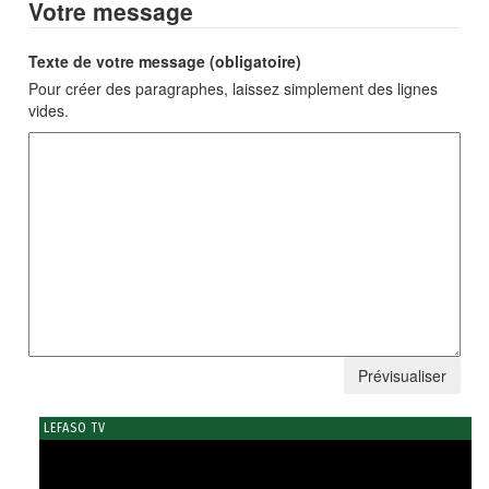
Votre message
Texte de votre message (obligatoire)
Pour créer des paragraphes, laissez simplement des lignes
vides.
LEFASO TV