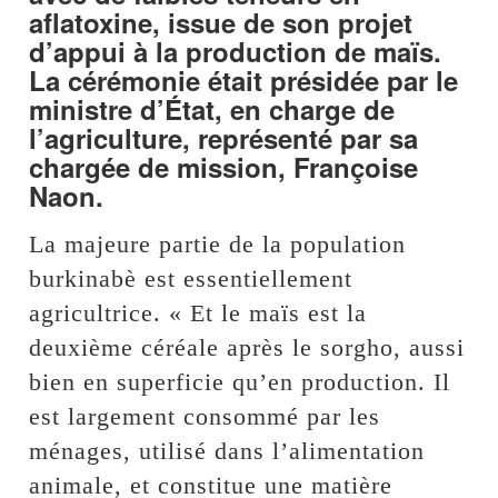
aflatoxine, issue de son projet
d’appui à la production de maïs.
La cérémonie était présidée par le
ministre d’État, en charge de
l’agriculture, représenté par sa
chargée de mission, Françoise
Naon.
La majeure partie de la population
burkinabè est essentiellement
agricultrice. « Et le maïs est la
deuxième céréale après le sorgho, aussi
bien en superficie qu’en production. Il
est largement consommé par les
ménages, utilisé dans l’alimentation
animale, et constitue une matière