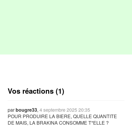
Vos réactions (1)
par
bougre33
,
4 septembre 2025 20:35
POUR PRODUIRE LA BIERE, QUELLE QUANTITE
DE MAIS, LA BRAKINA CONSOMME T*ELLE ?