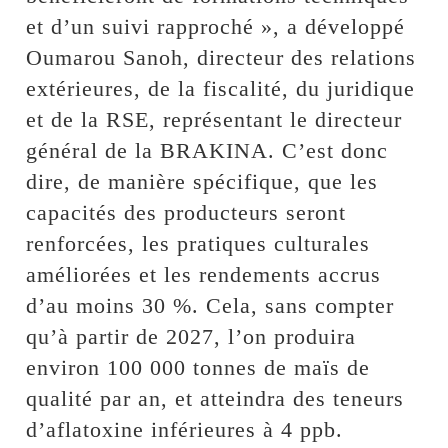
et d’un suivi rapproché », a développé
Oumarou Sanoh, directeur des relations
extérieures, de la fiscalité, du juridique
et de la RSE, représentant le directeur
général de la BRAKINA. C’est donc
dire, de manière spécifique, que les
capacités des producteurs seront
renforcées, les pratiques culturales
améliorées et les rendements accrus
d’au moins 30 %. Cela, sans compter
qu’à partir de 2027, l’on produira
environ 100 000 tonnes de maïs de
qualité par an, et atteindra des teneurs
d’aflatoxine inférieures à 4 ppb.