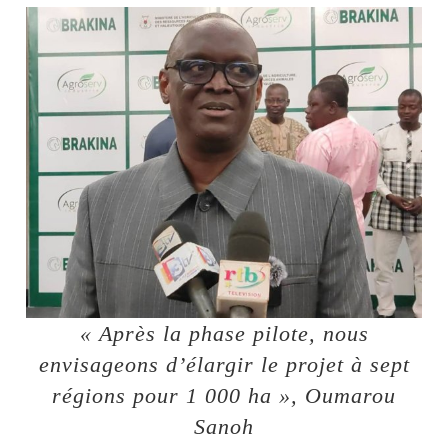
« Après la phase pilote, nous
envisageons d’élargir le projet à sept
régions pour 1 000 ha », Oumarou
Sanoh