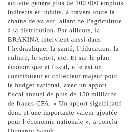
activité génère plus de 100 000 emplois
indirects et induits, à travers toute la
chaîne de valeur, allant de l’agriculture
à la distribution. Par ailleurs, la
BRAKINA intervient aussi dans
l’hydraulique, la santé, l’éducation, la
culture, le sport, etc. Et sur le plan
économique et fiscal, elle est un
contributeur et collecteur majeur pour
le budget national, avec un apport
fiscal annuel de plus de 150 milliards
de francs CFA. « Un apport significatif
donc et une importante valeur ajoutée
pour l’économie nationale », a conclu
Oumarou Sanoh.