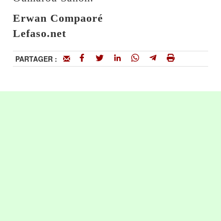
Erwan Compaoré
Lefaso.net
PARTAGER :