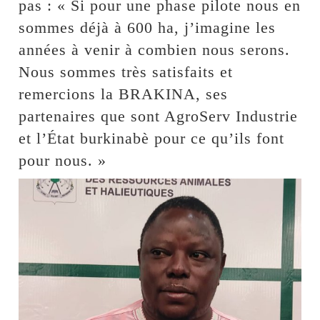
pas : « Si pour une phase pilote nous en
sommes déjà à 600 ha, j’imagine les
années à venir à combien nous serons.
Nous sommes très satisfaits et
remercions la BRAKINA, ses
partenaires que sont AgroServ Industrie
et l’État burkinabè pour ce qu’ils font
pour nous. »