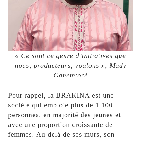
« Ce sont ce genre d’initiatives que
nous, producteurs, voulons », Mady
Ganemtoré
Pour rappel, la BRAKINA est une
société qui emploie plus de 1 100
personnes, en majorité des jeunes et
avec une proportion croissante de
femmes. Au-delà de ses murs, son