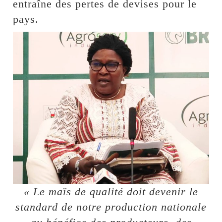
entraîne des pertes de devises pour le
pays.
« Le maïs de qualité doit devenir le
standard de notre production nationale