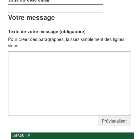
Votre message
Texte de votre message (obligatoire)
Pour créer des paragraphes, laissez simplement des lignes
vides.
LEFASO TV