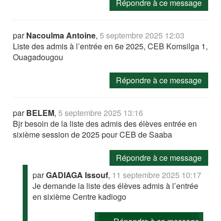
Répondre à ce message
par
Nacoulma Antoine
,
5 septembre 2025 12:03
Liste des admis à l’entrée en 6e 2025, CEB Komsilga 1,
Ouagadougou
Répondre à ce message
par
BELEM
,
5 septembre 2025 13:16
Bjr besoin de la liste des admis des élèves entrée en
sixième session de 2025 pour CEB de Saaba
Répondre à ce message
par
GADIAGA Issouf
,
11 septembre 2025 10:17
Je demande la liste des élèves admis à l’entrée
en sixième Centre kadiogo