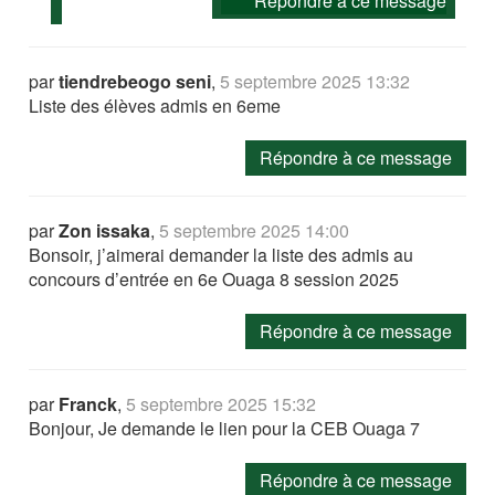
Répondre à ce message
par
tiendrebeogo seni
,
5 septembre 2025 13:32
Liste des élèves admis en 6eme
Répondre à ce message
par
Zon issaka
,
5 septembre 2025 14:00
Bonsoir, j’aimerai demander la liste des admis au
concours d’entrée en 6e Ouaga 8 session 2025
Répondre à ce message
par
Franck
,
5 septembre 2025 15:32
Bonjour, Je demande le lien pour la CEB Ouaga 7
Répondre à ce message