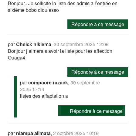
Bonjour.. Je sollicite la liste des admis a l’entrée en
sixième bobo dioulasso
Répondre à ce message
par
Cheick nikiema
,
30 septembre 2025 12:06
Bonjour j’aimerais avoir la liste pour les affection
Ouaga4
Répondre à ce message
par
compaore razack
,
30 septembre
2025 17:14
listes des affactation a
Répondre à ce message
par
niampa alimata
,
2 octobre 2025 10:16