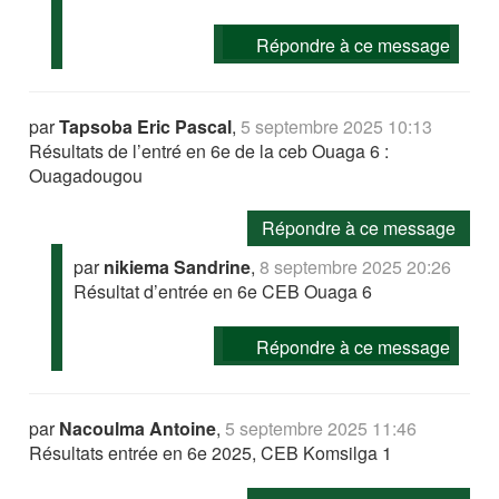
Répondre à ce message
par
Tapsoba Eric Pascal
,
5 septembre 2025 10:13
Résultats de l’entré en 6e de la ceb Ouaga 6 :
Ouagadougou
Répondre à ce message
par
nikiema Sandrine
,
8 septembre 2025 20:26
Résultat d’entrée en 6e CEB Ouaga 6
Répondre à ce message
par
Nacoulma Antoine
,
5 septembre 2025 11:46
Résultats entrée en 6e 2025, CEB Komsilga 1