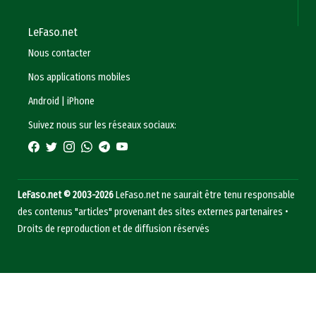
LeFaso.net
Nous contacter
Nos applications mobiles
Android
|
iPhone
Suivez nous sur les réseaux sociaux:
LeFaso.net © 2003-2026
LeFaso.net ne saurait être tenu responsable
des contenus "articles" provenant des sites externes partenaires •
Droits de reproduction et de diffusion réservés