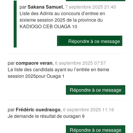
par
Sakana Samuel
,
7 septembre 2025 21:40
Liste des Admis au concours d’entree en
sixieme session 2025 de la province du
KADIOGO CEB OUAGA 10
Répondre à ce message
par
compaore veran
,
6 septembre 2025 07:57
La liste des candidats ayant eu l’entrée en 6eme
session 2025pour Ouaga 1
Répondre à ce message
par
Frédéric ouedraogo
,
6 septembre 2025 11:16
Je demande le résultat de ouragan 9
Répondre à ce message