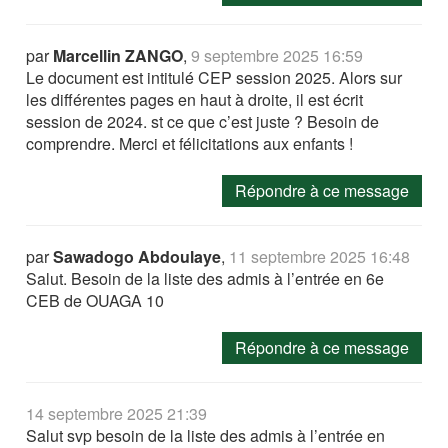
par
Marcellin ZANGO
,
9 septembre 2025 16:59
Le document est intitulé CEP session 2025. Alors sur
les différentes pages en haut à droite, il est écrit
session de 2024. st ce que c’est juste ? Besoin de
comprendre. Merci et félicitations aux enfants !
Répondre à ce message
par
Sawadogo Abdoulaye
,
11 septembre 2025 16:48
Salut. Besoin de la liste des admis à l’entrée en 6e
CEB de OUAGA 10
Répondre à ce message
14 septembre 2025 21:39
Salut svp besoin de la liste des admis à l’entrée en