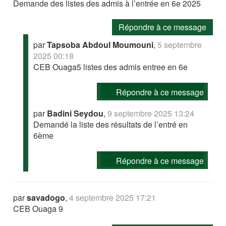
Demande des listes des admis à l’entrée en 6e 2025
Répondre à ce message
par
Tapsoba Abdoul Moumouni
,
5 septembre
2025 00:18
CEB Ouaga5 listes des admis entree en 6e
Répondre à ce message
par
Badini Seydou
,
9 septembre 2025 13:24
Demandé la liste des résultats de l’entré en
6ème
Répondre à ce message
par
savadogo
,
4 septembre 2025 17:21
CEB Ouaga 9