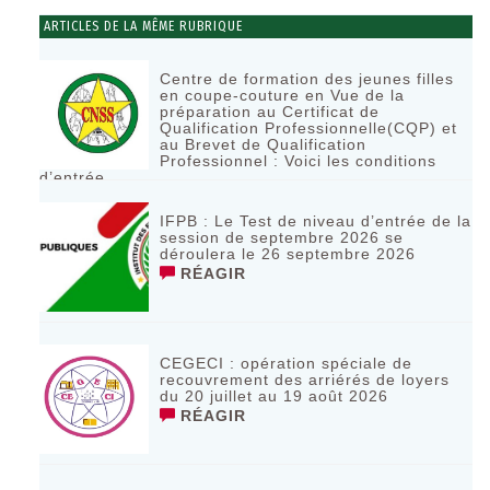
ARTICLES DE LA MÊME RUBRIQUE
Centre de formation des jeunes filles
en coupe-couture en Vue de la
préparation au Certificat de
Qualification Professionnelle(CQP) et
au Brevet de Qualification
Professionnel : Voici les conditions
d’entrée
RÉAGIR
IFPB : Le Test de niveau d’entrée de la
session de septembre 2026 se
déroulera le 26 septembre 2026
RÉAGIR
CEGECI : opération spéciale de
recouvrement des arriérés de loyers
du 20 juillet au 19 août 2026
RÉAGIR