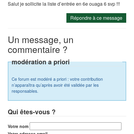
Salut je sollicite la liste d’entrée en 6e ouaga 6 svp !!!
Répondre à ce message
Un message, un
commentaire ?
modération a priori
Ce forum est modéré a priori : votre contribution
n’apparaîtra qu’après avoir été validée par les
responsables.
Qui êtes-vous ?
Votre nom
Votre adresse email