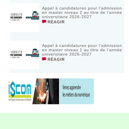
Appel à candidatures pour l’admission
en master niveau 2 au titre de l’année
universitaire 2026-2027
RÉAGIR
Appel à candidatures pour l’admission
en master niveau 1 au titre de l’année
universitaire 2026-2027
RÉAGIR