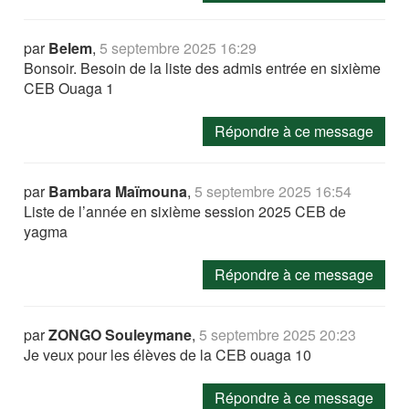
par
Belem
,
5 septembre 2025 16:29
Bonsoir. Besoin de la liste des admis entrée en sixième
CEB Ouaga 1
Répondre à ce message
par
Bambara Maïmouna
,
5 septembre 2025 16:54
Liste de l’année en sixième session 2025 CEB de
yagma
Répondre à ce message
par
ZONGO Souleymane
,
5 septembre 2025 20:23
Je veux pour les élèves de la CEB ouaga 10
Répondre à ce message