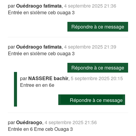
par
Ouédraogo fatimata
,
4 septembre 2025 21:36
Entrée en sixième ceb ouaga 3
Répondre à ce message
par
Ouédraogo fatimata
,
4 septembre 2025 21:39
Entrée en sixième ceb ouaga 3
Répondre à ce message
par
NASSERE bachir
,
5 septembre 2025 20:15
Entree en en 6e
Répondre à ce message
par
Ouédraogo
,
4 septembre 2025 21:56
Entrée en 6 Eme ceb Ouaga 3