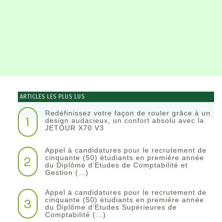
ARTICLES LES PLUS LUS
Redéfinissez votre façon de rouler grâce à un
1
design audacieux, un confort absolu avec la
JETOUR X70 V3
Appel à candidatures pour le recrutement de
2
cinquante (50) étudiants en première année
du Diplôme d’Etudes de Comptabilité et
Gestion (…)
Appel à candidatures pour le recrutement de
3
cinquante (50) étudiants en première année
du Diplôme d’Etudes Supérieures de
Comptabilité (…)