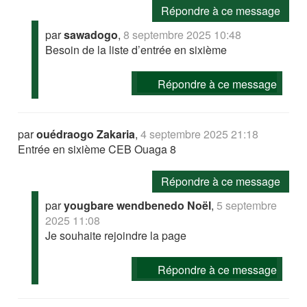
Répondre à ce message
par
sawadogo
,
8 septembre 2025 10:48
Besoin de la liste d’entrée en sixième
Répondre à ce message
par
ouédraogo Zakaria
,
4 septembre 2025 21:18
Entrée en sixième CEB Ouaga 8
Répondre à ce message
par
yougbare wendbenedo Noël
,
5 septembre
2025 11:08
Je souhaite rejoindre la page
Répondre à ce message