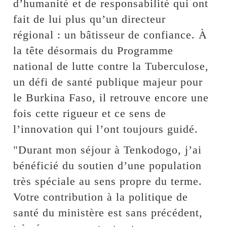
d’humanité et de responsabilité qui ont
fait de lui plus qu’un directeur
régional : un bâtisseur de confiance. ‎À
la tête désormais du Programme
national de lutte contre la Tuberculose,
un défi de santé publique majeur pour
le Burkina Faso, il retrouve encore une
fois cette rigueur et ce sens de
l’innovation qui l’ont toujours guidé.
"Durant mon séjour à Tenkodogo, j’ai
bénéficié du soutien d’une population
très spéciale au sens propre du terme.
Votre contribution à la politique de
santé du ministère est sans précédent,