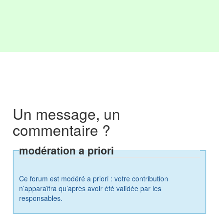
Un message, un
commentaire ?
modération a priori
Ce forum est modéré a priori : votre contribution
n’apparaîtra qu’après avoir été validée par les
responsables.