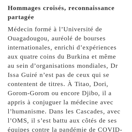
Hommages croisés, reconnaissance
partagée
‎Médecin formé à l’Université de
Ouagadougou, auréolé de bourses
internationales, enrichi d’expériences
aux quatre coins du Burkina et même
au sein d’organisations mondiales, Dr
Issa Guiré n’est pas de ceux qui se
contentent de titres. À Titao, Dori,
Gorom-Gorom ou encore Djibo, il a
appris à conjuguer la médecine avec
l’humanisme. Dans les Cascades, avec
l’OMS, il s’est battu aux côtés de ses
équipes contre la pandémie de COVID-