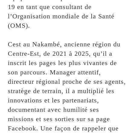
19 en tant que consultant de
l’Organisation mondiale de la Santé
(OMS).
‎Cest au Nakambé, ancienne région du
Centre-Est, de 2021 à 2025, qu’il a
inscrit les pages les plus vivantes de
son parcours. Manager attentif,
directeur régional proche de ses agents,
stratège de terrain, il a multiplié les
innovations et les partenariats,
documentant avec humilité ses
missions et ses sorties sur sa page
Facebook. Une façon de rappeler que