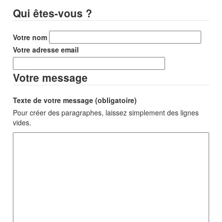
Qui êtes-vous ?
Votre nom
Votre adresse email
Votre message
Texte de votre message (obligatoire)
Pour créer des paragraphes, laissez simplement des lignes
vides.