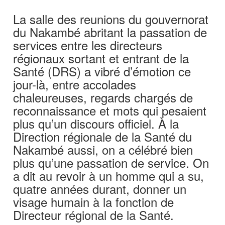
La salle des reunions du gouvernorat
du Nakambé abritant la passation de
services entre les directeurs
régionaux sortant et entrant de la
Santé (DRS) a vibré d’émotion ce
jour-là, entre accolades
chaleureuses, regards chargés de
reconnaissance et mots qui pesaient
plus qu’un discours officiel. À la
Direction régionale de la Santé du
Nakambé aussi, on a célébré bien
plus qu’une passation de service. On
a dit au revoir à un homme qui a su,
quatre années durant, donner un
visage humain à la fonction de
Directeur régional de la Santé.