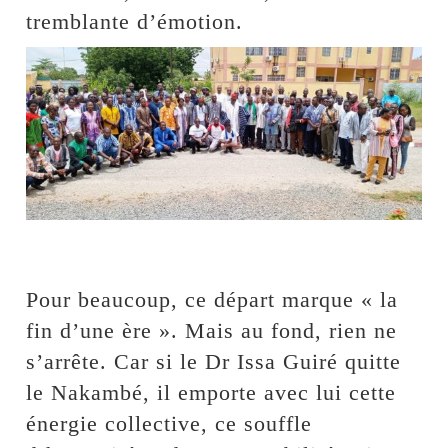
tremblante d’émotion.
‎Pour beaucoup, ce départ marque « la
fin d’une ère ». Mais au fond, rien ne
s’arrête. Car si le Dr Issa Guiré quitte
le Nakambé, il emporte avec lui cette
énergie collective, ce souffle