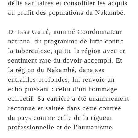
défis sanitaires et consolider les acquis
au profit des populations du Nakambé.
‎Dr Issa Guiré, nommé Coordonnateur
national du programme de lutte contre
la tuberculose, quitte la région avec ce
sentiment rare du devoir accompli. Et
la région du Nakambé, dans ses
entrailles profondes, lui renvoie un
écho puissant : celui d’un hommage
collectif. Sa carrière a été unanimement
reconnue et saluée dans cette contrée
du pays comme celle de la rigueur
professionnelle et de l’humanisme.