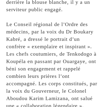
derrière la blouse blanche, il y a un
serviteur public engagé.
‎Le Conseil régional de l’Ordre des
médecins, par la voix du Dr Boukary
Kabré, a dressé le portrait d’un
confrère « exemplaire et inspirant ».
Les chefs coutumiers, de Tenkodogo à
Koupéla en passant par Ouargaye, ont
béni son engagement et rappelé
combien leurs prières l’ont
accompagné. Les corps constitués, par
la voix du Gouverneur, le Colonel
Aboudou Karim Lamizana, ont salué
une « collaboration légendaire ».