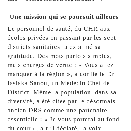
‎
Une mission qui se poursuit ailleurs
‎Le personnel de santé, du CHR aux
écoles privées en passant par les sept
districts sanitaires, a exprimé sa
gratitude. Des mots parfois simples,
mais chargés de vérité : « Vous allez
manquer à la région », a confié le Dr
Issiaka Sanou, un Médecin Chef de
District. Même la population, dans sa
diversité, a été citée par le désormais
ancien DRS comme une partenaire
essentielle : « Je vous porterai au fond
du cœur », a-t-il déclaré, la voix