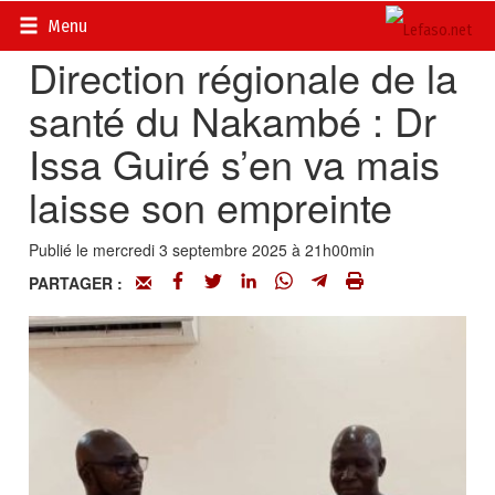
Accueil
>
Régions
Menu
Direction régionale de la
santé du Nakambé : Dr
Issa Guiré s’en va mais
laisse son empreinte
Publié le mercredi 3 septembre 2025 à 21h00min
PARTAGER :