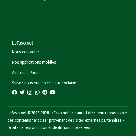
LeFaso.net
Nous contacter
Nos applications mobiles
Android
|
iPhone
Suivez nous sur les réseaux sociaux:
LeFaso.net © 2003-2026
LeFaso.net ne saurait être tenu responsable
des contenus "articles" provenant des sites externes partenaires •
Droits de reproduction et de diffusion réservés