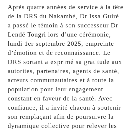
Après quatre années de service à la tête
de la DRS du Nakambé, Dr Issa Guiré
a passé le témoin à son successeur Dr
Lendé Tougri lors d’une cérémonie,
lundi 1er septembre 2025, empreinte
d’émotion et de reconnaissance. Le
DRS sortant a exprimé sa gratitude aux
autorités, partenaires, agents de santé,
acteurs communautaires et à toute la
population pour leur engagement
constant en faveur de la santé. Avec
confiance, il a invité chacun à soutenir
son remplaçant afin de poursuivre la
dynamique collective pour relever les