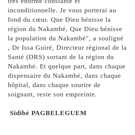
très énorme constante et
inconditionnelle. Je vous porterai au
fond du cœur. Que Dieu bénisse la
région du Nakambé. Que Dieu bénisse
la population du Nakambé", a souligné
, Dr Issa Guiré, Directeur régional de la
Santé (DRS) sortant de la région du
Nakambé. Et quelque part, dans chaque
dispensaire du Nakambé, dans chaque
hôpital, dans chaque sourire de
soignant, reste son empreinte.
‎
Sidibé PAGBELEGUEM‎