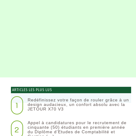
ARTICLES LES PLUS LUS
Redéfinissez votre façon de rouler grâce à un
1
design audacieux, un confort absolu avec la
JETOUR X70 V3
Appel à candidatures pour le recrutement de
2
cinquante (50) étudiants en première année
du Diplôme d’Etudes de Comptabilité et