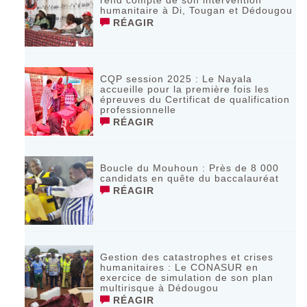
humanitaire à Di, Tougan et Dédougou
RÉAGIR
CQP session 2025 : Le Nayala
accueille pour la première fois les
épreuves du Certificat de qualification
professionnelle
RÉAGIR
Boucle du Mouhoun : Près de 8 000
candidats en quête du baccalauréat
RÉAGIR
Gestion des catastrophes et crises
humanitaires : Le CONASUR en
exercice de simulation de son plan
multirisque à Dédougou
RÉAGIR