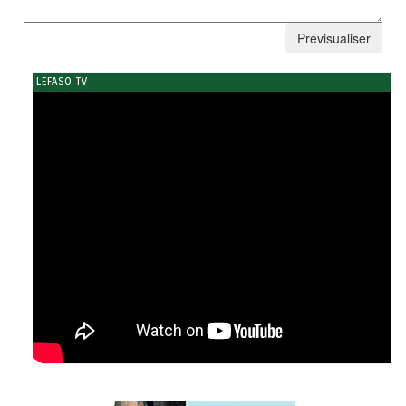
LEFASO TV