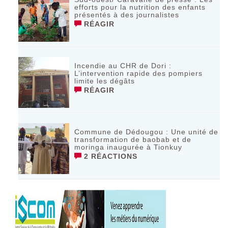
efforts pour la nutrition des enfants
présentés à des journalistes
RÉAGIR
Incendie au CHR de Dori :
L’intervention rapide des pompiers
limite les dégâts
RÉAGIR
Commune de Dédougou : Une unité de
transformation de baobab et de
moringa inaugurée à Tionkuy
2 RÉACTIONS