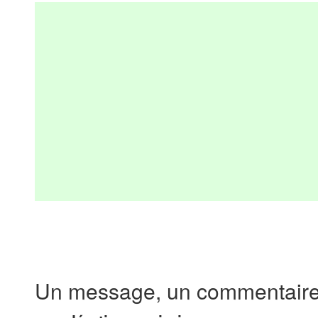
Un message, un commentaire