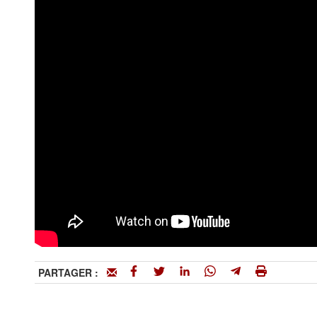
PARTAGER :