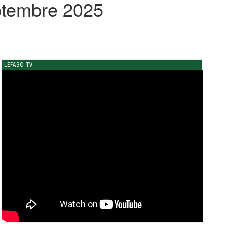
eptembre 2025
LEFASO TV