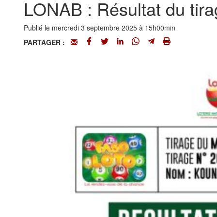
LONAB : Résultat du tir
Publié le mercredi 3 septembre 2025 à 15h00min
PARTAGER :