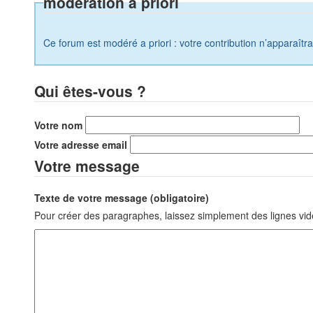
modération a priori
Ce forum est modéré a priori : votre contribution n’apparaîtr
Qui êtes-vous ?
Votre nom
Votre adresse email
Votre message
Texte de votre message (obligatoire)
Pour créer des paragraphes, laissez simplement des lignes vid