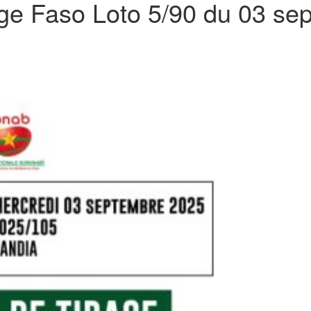
age Faso Loto 5/90 du 03 s