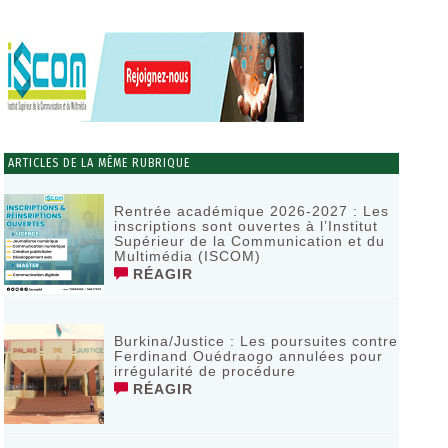
ARTICLES DE LA MÊME RUBRIQUE
Rentrée académique 2026-2027 : Les
inscriptions sont ouvertes à l’Institut
Supérieur de la Communication et du
Multimédia (ISCOM)
RÉAGIR
Burkina/Justice : Les poursuites contre
Ferdinand Ouédraogo annulées pour
irrégularité de procédure
RÉAGIR