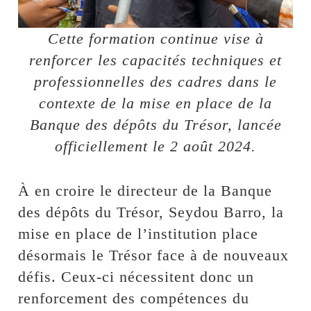
Cette formation continue vise à
renforcer les capacités techniques et
professionnelles des cadres dans le
contexte de la mise en place de la
Banque des dépôts du Trésor, lancée
officiellement le 2 août 2024.
À en croire le directeur de la Banque
des dépôts du Trésor, Seydou Barro, la
mise en place de l’institution place
désormais le Trésor face à de nouveaux
défis. Ceux-ci nécessitent donc un
renforcement des compétences du