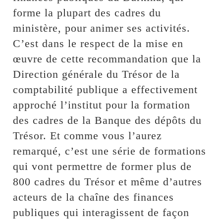
forme la plupart des cadres du
ministère, pour animer ses activités.
C’est dans le respect de la mise en
œuvre de cette recommandation que la
Direction générale du Trésor de la
comptabilité publique a effectivement
approché l’institut pour la formation
des cadres de la Banque des dépôts du
Trésor. Et comme vous l’aurez
remarqué, c’est une série de formations
qui vont permettre de former plus de
800 cadres du Trésor et même d’autres
acteurs de la chaîne des finances
publiques qui interagissent de façon