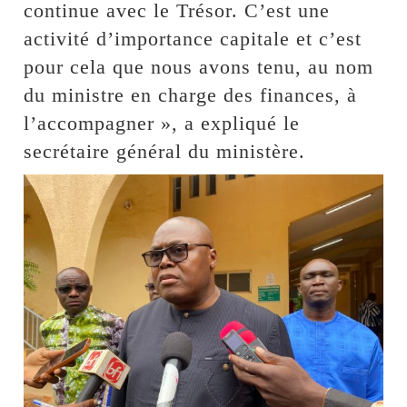
continue avec le Trésor. C’est une
activité d’importance capitale et c’est
pour cela que nous avons tenu, au nom
du ministre en charge des finances, à
l’accompagner », a expliqué le
secrétaire général du ministère.