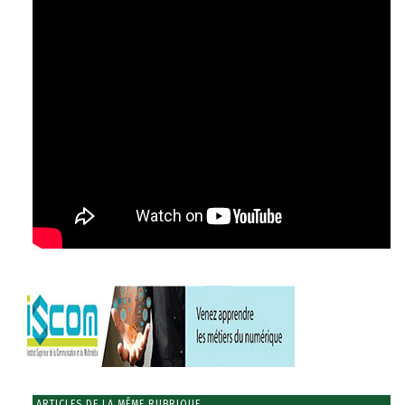
ARTICLES DE LA MÊME RUBRIQUE