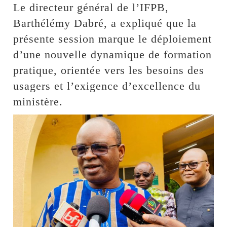
Le directeur général de l’IFPB,
Barthélémy Dabré, a expliqué que la
présente session marque le déploiement
d’une nouvelle dynamique de formation
pratique, orientée vers les besoins des
usagers et l’exigence d’excellence du
ministère.