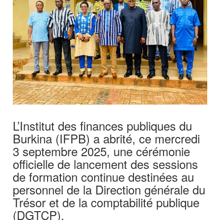
L’Institut des finances publiques du
Burkina (IFPB) a abrité, ce mercredi
3 septembre 2025, une cérémonie
officielle de lancement des sessions
de formation continue destinées au
personnel de la Direction générale du
Trésor et de la comptabilité publique
(DGTCP).