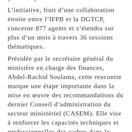
L’initiative, fruit d’une collaboration
étroite entre l’IFPB et la DGTCP,
concerne 877 agents et s’étendra sur
plus d’un mois à travers 36 sessions
thématiques.
Présidée par le secrétaire général du
ministère en charge des finances,
Abdel-Rachid Soulama, cette rencontre
marque une étape importante dans la
mise en œuvre des recommandations du
dernier Conseil d’administration du
secteur ministériel (CASEM). Elle vise
à renforcer les capacités techniques et
professionnelles des cadres dans le