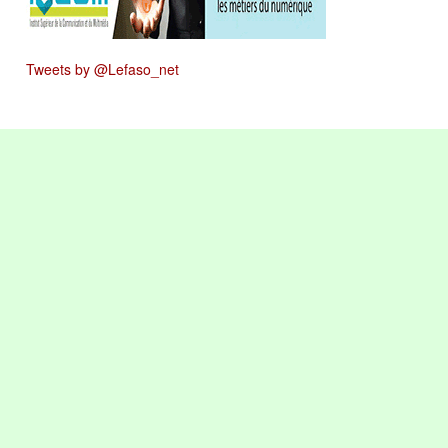
Tweets by @Lefaso_net