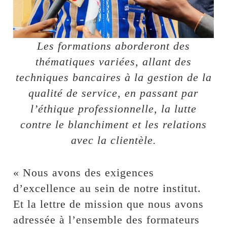
Les formations aborderont des
thématiques variées, allant des
techniques bancaires à la gestion de la
qualité de service, en passant par
l’éthique professionnelle, la lutte
contre le blanchiment et les relations
avec la clientèle.
« Nous avons des exigences
d’excellence au sein de notre institut.
Et la lettre de mission que nous avons
adressée à l’ensemble des formateurs