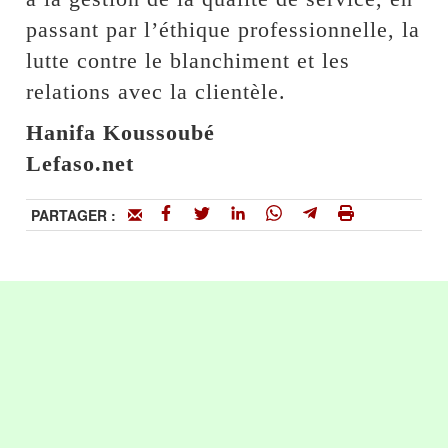
passant par l’éthique professionnelle, la
lutte contre le blanchiment et les
relations avec la clientèle.
Hanifa Koussoubé
Lefaso.net
PARTAGER :