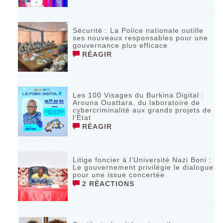
Sécurité : La Police nationale outille
ses nouveaux responsables pour une
gouvernance plus efficace
RÉAGIR
Les 100 Visages du Burkina Digital :
Arouna Ouattara, du laboratoire de
cybercriminalité aux grands projets de
l’État
RÉAGIR
Litige foncier à l’Université Nazi Boni :
Le gouvernement privilégie le dialogue
pour une issue concertée
2 RÉACTIONS