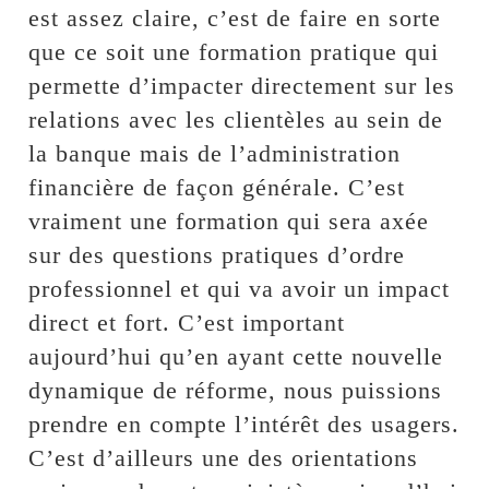
est assez claire, c’est de faire en sorte
que ce soit une formation pratique qui
permette d’impacter directement sur les
relations avec les clientèles au sein de
la banque mais de l’administration
financière de façon générale. C’est
vraiment une formation qui sera axée
sur des questions pratiques d’ordre
professionnel et qui va avoir un impact
direct et fort. C’est important
aujourd’hui qu’en ayant cette nouvelle
dynamique de réforme, nous puissions
prendre en compte l’intérêt des usagers.
C’est d’ailleurs une des orientations