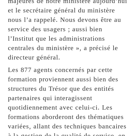
majeures de notre ministère aujourd’hui
et le secrétaire général du ministère
nous l’a rappelé. Nous devons être au
service des usagers ; aussi bien
l’Institut que les administrations
centrales du ministère », a précisé le
directeur général.
Les 877 agents concernés par cette
formation proviennent aussi bien des
structures du Trésor que des entités
partenaires qui interagissent
quotidiennement avec celui-ci. Les
formations aborderont des thématiques
variées, allant des techniques bancaires
à la gestion de la qualité de service, en