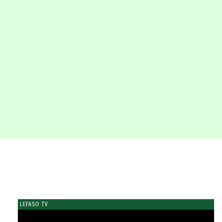
LEFASO TV