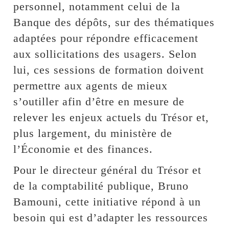
personnel, notamment celui de la
Banque des dépôts, sur des thématiques
adaptées pour répondre efficacement
aux sollicitations des usagers. Selon
lui, ces sessions de formation doivent
permettre aux agents de mieux
s’outiller afin d’être en mesure de
relever les enjeux actuels du Trésor et,
plus largement, du ministère de
l’Économie et des finances.
Pour le directeur général du Trésor et
de la comptabilité publique, Bruno
Bamouni, cette initiative répond à un
besoin qui est d’adapter les ressources