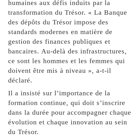
humaines aux défis induits par la
transformation du Trésor. « La Banque
des dépôts du Trésor impose des
standards modernes en matière de
gestion des finances publiques et
bancaires. Au-delà des infrastructures,
ce sont les hommes et les femmes qui
doivent être mis à niveau », a-t-il
déclaré.
Il a insisté sur l’importance de la
formation continue, qui doit s’inscrire
dans la durée pour accompagner chaque
évolution et chaque innovation au sein
du Trésor.