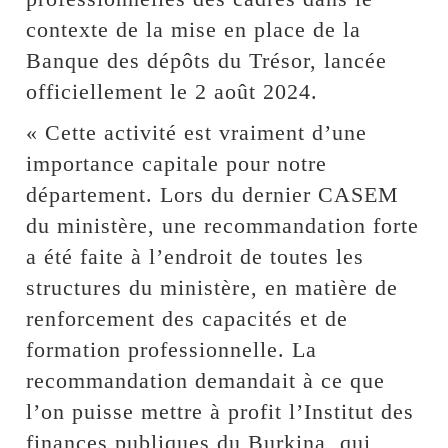
contexte de la mise en place de la
Banque des dépôts du Trésor, lancée
officiellement le 2 août 2024.
« Cette activité est vraiment d’une
importance capitale pour notre
département. Lors du dernier CASEM
du ministère, une recommandation forte
a été faite à l’endroit de toutes les
structures du ministère, en matière de
renforcement des capacités et de
formation professionnelle. La
recommandation demandait à ce que
l’on puisse mettre à profit l’Institut des
finances publiques du Burkina, qui