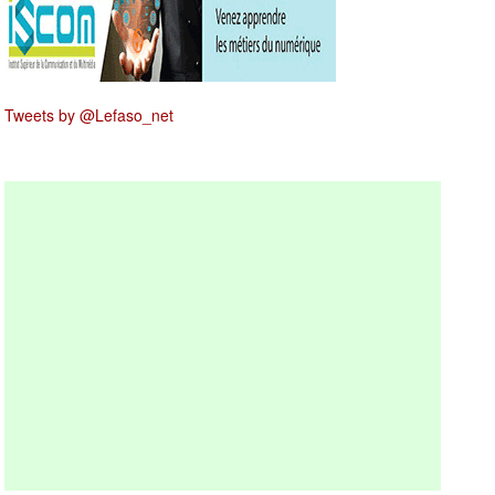
Tweets by @Lefaso_net