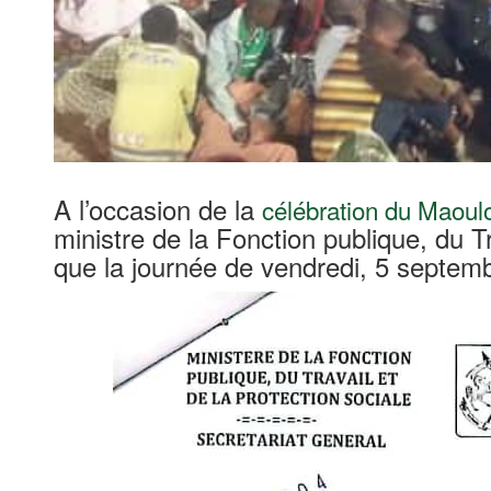
A l’occasion de la
célébration du Maoul
ministre de la Fonction publique, du Tr
que la journée de vendredi, 5 septem