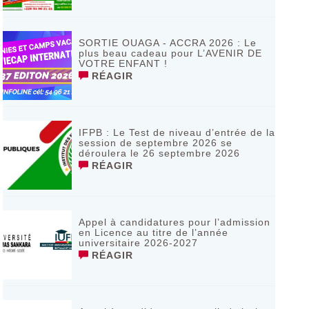
SORTIE OUAGA - ACCRA 2026 : Le
plus beau cadeau pour L’AVENIR DE
VOTRE ENFANT !
RÉAGIR
IFPB : Le Test de niveau d’entrée de la
session de septembre 2026 se
déroulera le 26 septembre 2026
RÉAGIR
Appel à candidatures pour l’admission
en Licence au titre de l’année
universitaire 2026-2027
RÉAGIR