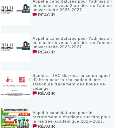
Appel à candidatures pour l’admission
en master niveau 2 au titre de l’année
universitaire 2026-2027
RÉAGIR
Appel à candidatures pour l’admission
en master niveau 1 au titre de l’année
universitaire 2026-2027
RÉAGIR
Banfora : IRC Burkina lance un appel
d’offres pour la réalisation d’une
station de traitement des boues de
vidange
RÉAGIR
Appel à candidatures pour le
recrutement d’étudiants sur titre pour
la rentrée académique 2026-2027.
RÉAGIR