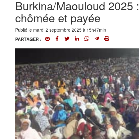
Burkina/Maouloud 2025 :
chômée et payée
Publié le mardi 2 septembre 2025 à 15h47min
PARTAGER :