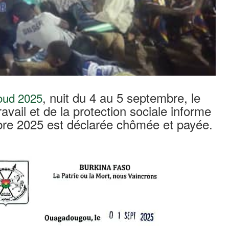
, nuit du 4 au 5 septembre, le
oud 2025
avail et de la protection sociale informe
bre 2025 est déclarée chômée et payée.