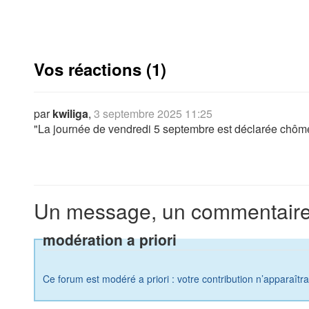
Vos réactions (1)
par
kwiliga
,
3 septembre 2025 11:25
"La journée de vendredi 5 septembre est déclarée chômée 
Un message, un commentaire
modération a priori
Ce forum est modéré a priori : votre contribution n’apparaîtr