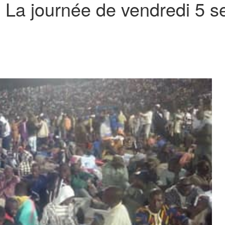
 La journée de vendredi 5 s