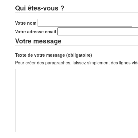
Qui êtes-vous ?
Votre nom
Votre adresse email
Votre message
Texte de votre message (obligatoire)
Pour créer des paragraphes, laissez simplement des lignes vid