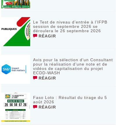
Le Test de niveau d’entrée à l’IFPB
session de septembre 2026 se
déroulera le 26 septembre 2026
RÉAGIR
Avis pour la sélection d’un Consultant
pour la réalisation d’une note et de
vidéos de capitalisation du projet
ECDD-WASH
RÉAGIR
Faso Loto : Résultat du tirage du 5
août 2026
RÉAGIR