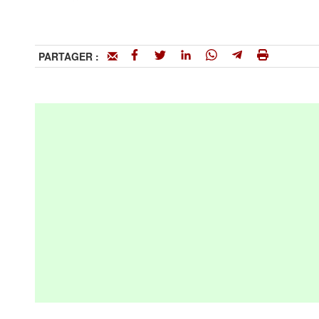
PARTAGER :