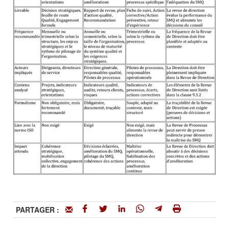
PARTAGER :