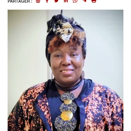
PARTAGER :