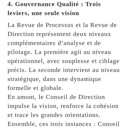
4. Gouvernance Qualité : Trois
leviers, une seule vision
La Revue de Processus et la Revue de
Direction représentent deux niveaux
complémentaires d’analyse et de
pilotage. La première agit au niveau
opérationnel, avec souplesse et ciblage
précis. La seconde intervient au niveau
stratégique, dans une dynamique
formelle et globale.
En amont, le Conseil de Direction
impulse la vision, renforce la cohésion
et trace les grandes orientations.
Ensemble, ces trois instances : Conseil