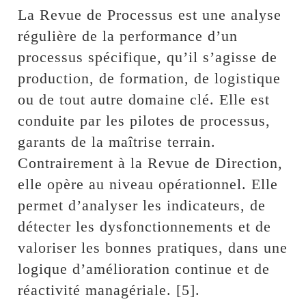
La Revue de Processus est une analyse
régulière de la performance d’un
processus spécifique, qu’il s’agisse de
production, de formation, de logistique
ou de tout autre domaine clé. Elle est
conduite par les pilotes de processus,
garants de la maîtrise terrain.
Contrairement à la Revue de Direction,
elle opère au niveau opérationnel. Elle
permet d’analyser les indicateurs, de
détecter les dysfonctionnements et de
valoriser les bonnes pratiques, dans une
logique d’amélioration continue et de
réactivité managériale. [5].