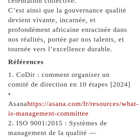
célébration collective.
C’est ainsi que la gouvernance qualité
devient vivante, incarnée, et
profondément africaine enracinée dans
nos réalités, portée par nos talents, et
tournée vers l’excellence durable.
Références
1. CoDir : comment organiser un
comité de direction en 10 étapes [2024]
•
Asana
https://asana.com/fr/resources/what-
is-management-committee
2. ISO 9001:2015 : Systèmes de
management de la qualité —