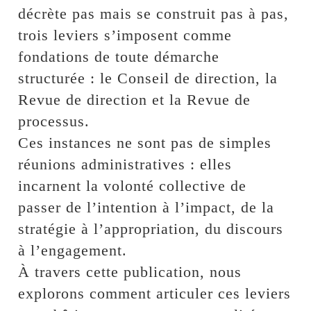
décrète pas mais se construit pas à pas,
trois leviers s’imposent comme
fondations de toute démarche
structurée : le Conseil de direction, la
Revue de direction et la Revue de
processus.
Ces instances ne sont pas de simples
réunions administratives : elles
incarnent la volonté collective de
passer de l’intention à l’impact, de la
stratégie à l’appropriation, du discours
à l’engagement.
À travers cette publication, nous
explorons comment articuler ces leviers