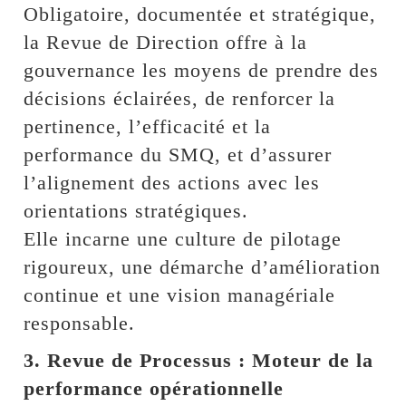
Obligatoire, documentée et stratégique,
la Revue de Direction offre à la
gouvernance les moyens de prendre des
décisions éclairées, de renforcer la
pertinence, l’efficacité et la
performance du SMQ, et d’assurer
l’alignement des actions avec les
orientations stratégiques.
Elle incarne une culture de pilotage
rigoureux, une démarche d’amélioration
continue et une vision managériale
responsable.
3. Revue de Processus : Moteur de la
performance opérationnelle