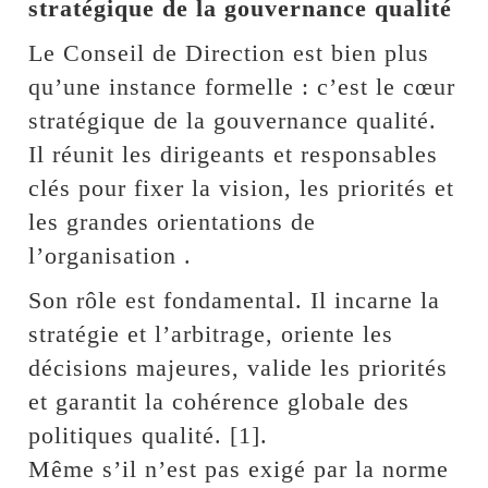
stratégique de la gouvernance qualité
Le Conseil de Direction est bien plus
qu’une instance formelle : c’est le cœur
stratégique de la gouvernance qualité.
Il réunit les dirigeants et responsables
clés pour fixer la vision, les priorités et
les grandes orientations de
l’organisation .
Son rôle est fondamental. Il incarne la
stratégie et l’arbitrage, oriente les
décisions majeures, valide les priorités
et garantit la cohérence globale des
politiques qualité. [1].
Même s’il n’est pas exigé par la norme