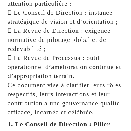
attention particulière :
 Le Conseil de Direction : instance
stratégique de vision et d’orientation ;
 La Revue de Direction : exigence
normative de pilotage global et de
redevabilité ;
 La Revue de Processus : outil
opérationnel d’amélioration continue et
d’appropriation terrain.
Ce document vise à clarifier leurs rôles
respectifs, leurs interactions et leur
contribution à une gouvernance qualité
efficace, incarnée et célébrée.
1. Le Conseil de Direction : Pilier