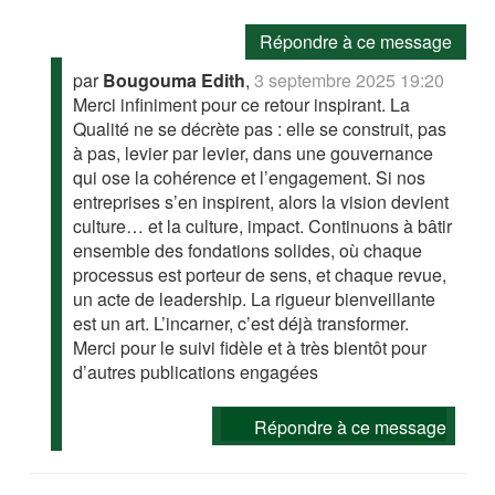
Répondre à ce message
par
Bougouma Edith
,
3 septembre 2025 19:20
Merci infiniment pour ce retour inspirant. La
Qualité ne se décrète pas : elle se construit, pas
à pas, levier par levier, dans une gouvernance
qui ose la cohérence et l’engagement. Si nos
entreprises s’en inspirent, alors la vision devient
culture… et la culture, impact. Continuons à bâtir
ensemble des fondations solides, où chaque
processus est porteur de sens, et chaque revue,
un acte de leadership. La rigueur bienveillante
est un art. L’incarner, c’est déjà transformer.
Merci pour le suivi fidèle et à très bientôt pour
d’autres publications engagées
Répondre à ce message