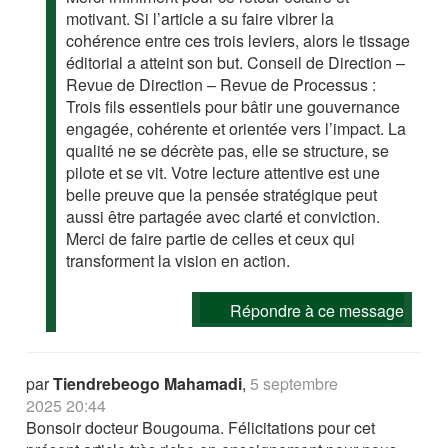
motivant. Si l’article a su faire vibrer la
cohérence entre ces trois leviers, alors le tissage
éditorial a atteint son but. Conseil de Direction –
Revue de Direction – Revue de Processus :
Trois fils essentiels pour bâtir une gouvernance
engagée, cohérente et orientée vers l’impact. La
qualité ne se décrète pas, elle se structure, se
pilote et se vit. Votre lecture attentive est une
belle preuve que la pensée stratégique peut
aussi être partagée avec clarté et conviction.
Merci de faire partie de celles et ceux qui
transforment la vision en action.
Répondre à ce message
par
Tiendrebeogo Mahamadi
,
5 septembre
2025 20:44
Bonsoir docteur Bougouma. Félicitations pour cet