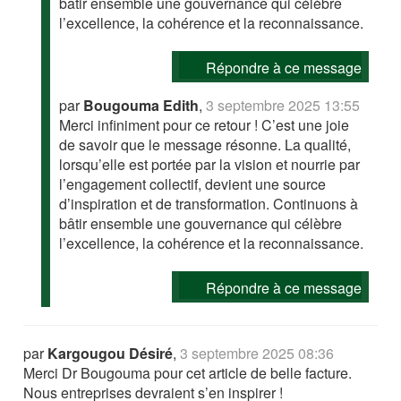
bâtir ensemble une gouvernance qui célèbre
l’excellence, la cohérence et la reconnaissance.
Répondre à ce message
par
Bougouma Edith
,
3 septembre 2025 13:55
Merci infiniment pour ce retour ! C’est une joie
de savoir que le message résonne. La qualité,
lorsqu’elle est portée par la vision et nourrie par
l’engagement collectif, devient une source
d’inspiration et de transformation. Continuons à
bâtir ensemble une gouvernance qui célèbre
l’excellence, la cohérence et la reconnaissance.
Répondre à ce message
par
Kargougou Désiré
,
3 septembre 2025 08:36
Merci Dr Bougouma pour cet article de belle facture.
Nous entreprises devraient s’en inspirer !