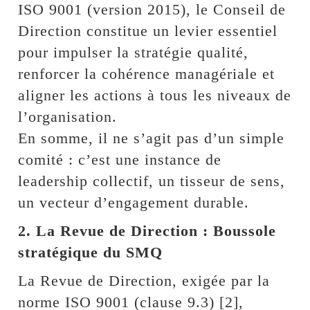
ISO 9001 (version 2015), le Conseil de
Direction constitue un levier essentiel
pour impulser la stratégie qualité,
renforcer la cohérence managériale et
aligner les actions à tous les niveaux de
l’organisation.
En somme, il ne s’agit pas d’un simple
comité : c’est une instance de
leadership collectif, un tisseur de sens,
un vecteur d’engagement durable.
2. La Revue de Direction : Boussole
stratégique du SMQ
La Revue de Direction, exigée par la
norme ISO 9001 (clause 9.3) [2],