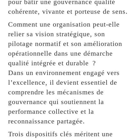
pour bâtir une gouvernance qualité
cohérente, vivante et porteuse de sens.
Comment une organisation peut-elle
relier sa vision stratégique, son
pilotage normatif et son amélioration
opérationnelle dans une démarche
qualité intégrée et durable ?
Dans un environnement engagé vers
l’excellence, il devient essentiel de
comprendre les mécanismes de
gouvernance qui soutiennent la
performance collective et la
reconnaissance partagée.
Trois dispositifs clés méritent une