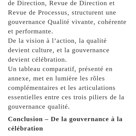
de Direction, Revue de Direction et
Revue de Processus, structurent une
gouvernance Qualité vivante, cohérente
et performante.
De la vision à l’action, la qualité
devient culture, et la gouvernance
devient célébration.
Un tableau comparatif, présenté en
annexe, met en lumière les rôles
complémentaires et les articulations
essentielles entre ces trois piliers de la
gouvernance qualité.
Conclusion – De la gouvernance à la
célébration