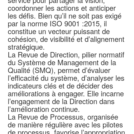
coordonner les actions et anticiper
les défis. Bien qu’il ne soit pas exigé
par la norme ISO 9001 :2015, il
constitue un vecteur puissant de
cohésion, de visibilité et d’alignement
stratégique.
La Revue de Direction, pilier normatif
du Système de Management de la
Qualité (SMQ), permet d’évaluer
l’efficacité du système, d’analyser les
indicateurs clés et de décider des
améliorations à engager. Elle incarne
l’engagement de la Direction dans
l’amélioration continue.
La Revue de Processus, organisée
de manière régulière avec les pilotes
de processus, favorise l’appropriation