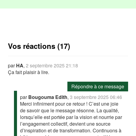
Vos réactions (17)
par
HA
,
2 septembre 2025 21:18
Ça fait plaisir à lire.
Répondre à ce message
par
Bougouma Edith
,
3 septembre 2025 06:46
Merci infiniment pour ce retour ! C’est une joie
de savoir que le message résonne. La qualité,
lorsqu’elle est portée par la vision et nourrie par
l’engagement collectif, devient une source
d’inspiration et de transformation. Continuons à