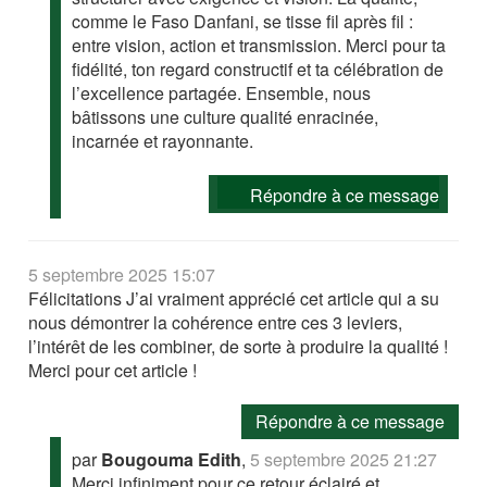
comme le Faso Danfani, se tisse fil après fil :
entre vision, action et transmission. Merci pour ta
fidélité, ton regard constructif et ta célébration de
l’excellence partagée. Ensemble, nous
bâtissons une culture qualité enracinée,
incarnée et rayonnante.
Répondre à ce message
5 septembre 2025 15:07
Félicitations J’ai vraiment apprécié cet article qui a su
nous démontrer la cohérence entre ces 3 leviers,
l’intérêt de les combiner, de sorte à produire la qualité !
Merci pour cet article !
Répondre à ce message
par
Bougouma Edith
,
5 septembre 2025 21:27
Merci infiniment pour ce retour éclairé et