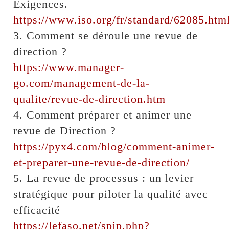
Exigences.
https://www.iso.org/fr/standard/62085.htm
3. Comment se déroule une revue de
direction ?
https://www.manager-
go.com/management-de-la-
qualite/revue-de-direction.htm
4. Comment préparer et animer une
revue de Direction ?
https://pyx4.com/blog/comment-animer-
et-preparer-une-revue-de-direction/
5. La revue de processus : un levier
stratégique pour piloter la qualité avec
efficacité
https://lefaso.net/spip.php?