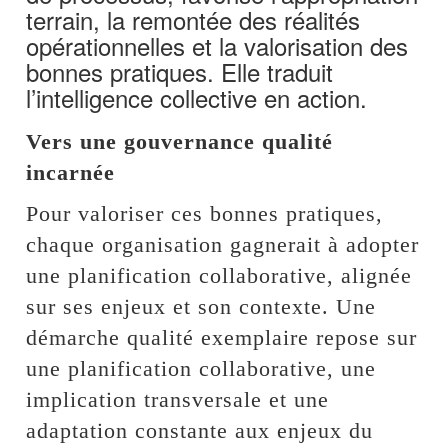
terrain, la remontée des réalités
opérationnelles et la valorisation des
bonnes pratiques. Elle traduit
l’intelligence collective en action.
Vers une gouvernance qualité
incarnée
Pour valoriser ces bonnes pratiques,
chaque organisation gagnerait à adopter
une planification collaborative, alignée
sur ses enjeux et son contexte. Une
démarche qualité exemplaire repose sur
une planification collaborative, une
implication transversale et une
adaptation constante aux enjeux du