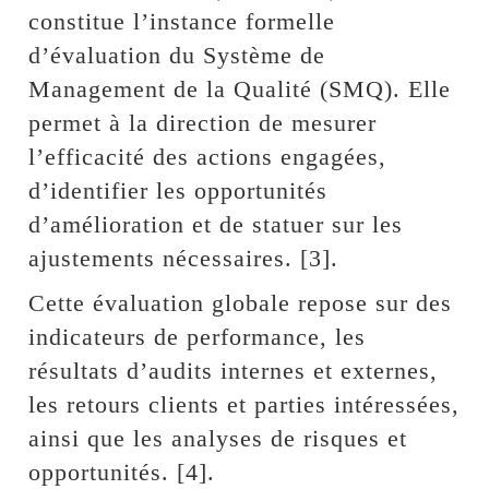
constitue l’instance formelle
d’évaluation du Système de
Management de la Qualité (SMQ). Elle
permet à la direction de mesurer
l’efficacité des actions engagées,
d’identifier les opportunités
d’amélioration et de statuer sur les
ajustements nécessaires. [3].
Cette évaluation globale repose sur des
indicateurs de performance, les
résultats d’audits internes et externes,
les retours clients et parties intéressées,
ainsi que les analyses de risques et
opportunités. [4].