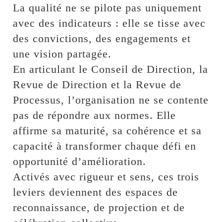
La qualité ne se pilote pas uniquement
avec des indicateurs : elle se tisse avec
des convictions, des engagements et
une vision partagée.
En articulant le Conseil de Direction, la
Revue de Direction et la Revue de
Processus, l’organisation ne se contente
pas de répondre aux normes. Elle
affirme sa maturité, sa cohérence et sa
capacité à transformer chaque défi en
opportunité d’amélioration.
Activés avec rigueur et sens, ces trois
leviers deviennent des espaces de
reconnaissance, de projection et de