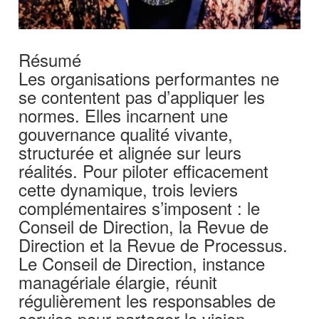
Résumé
Les organisations performantes ne
se contentent pas d’appliquer les
normes. Elles incarnent une
gouvernance qualité vivante,
structurée et alignée sur leurs
réalités. Pour piloter efficacement
cette dynamique, trois leviers
complémentaires s’imposent : le
Conseil de Direction, la Revue de
Direction et la Revue de Processus.
Le Conseil de Direction, instance
managériale élargie, réunit
régulièrement les responsables de
service pour partager la vision,