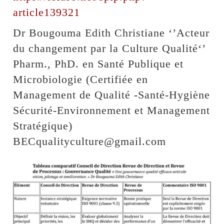
article139321
Dr Bougouma Edith Christiane ‘’Acteur
du changement par la Culture Qualité‘’
Pharm., PhD. en Santé Publique et
Microbiologie (Certifiée en
Management de Qualité -Santé-Hygiène
Sécurité-Environnement et Management
Stratégique)
BECqualityculture@gmail.com