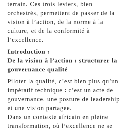
terrain. Ces trois leviers, bien
orchestrés, permettent de passer de la
vision à l’action, de la norme à la
culture, et de la conformité à
l’excellence.
Introduction :
De la vision à l’action : structurer la
gouvernance qualité
Piloter la qualité, c’est bien plus qu’un
impératif technique : c’est un acte de
gouvernance, une posture de leadership
et une vision partagée.
Dans un contexte africain en pleine
transformation, où l’excellence ne se