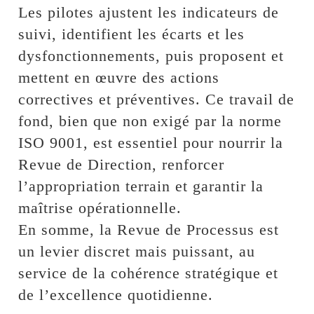
Les pilotes ajustent les indicateurs de
suivi, identifient les écarts et les
dysfonctionnements, puis proposent et
mettent en œuvre des actions
correctives et préventives. Ce travail de
fond, bien que non exigé par la norme
ISO 9001, est essentiel pour nourrir la
Revue de Direction, renforcer
l’appropriation terrain et garantir la
maîtrise opérationnelle.
En somme, la Revue de Processus est
un levier discret mais puissant, au
service de la cohérence stratégique et
de l’excellence quotidienne.