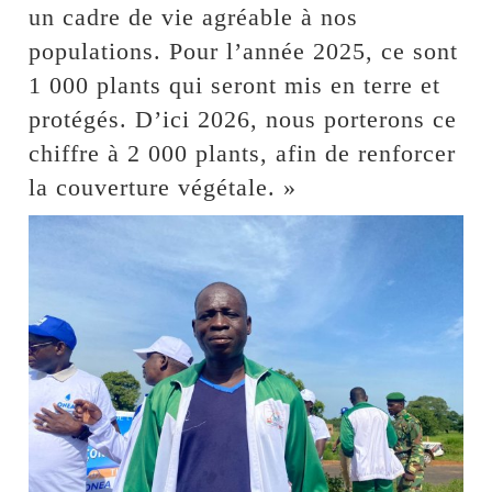
un cadre de vie agréable à nos
populations. Pour l’année 2025, ce sont
1 000 plants qui seront mis en terre et
protégés. D’ici 2026, nous porterons ce
chiffre à 2 000 plants, afin de renforcer
la couverture végétale. »