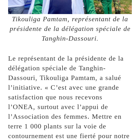
Tikouliga Pamtam, représentant de la
présidente de la délégation spéciale de
Tanghin-Dassouri.
Le représentant de la présidente de la
délégation spéciale de Tanghin-
Dassouri, Tikouliga Pamtam, a salué
l’initiative. « C’est avec une grande
satisfaction que nous recevons
l’ONEA, surtout avec l’appui de
l’Association des femmes. Mettre en
terre 1 000 plants sur la voie de
contournement est une fierté pour notre