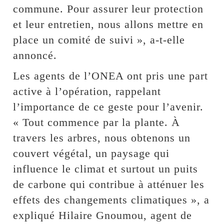
commune. Pour assurer leur protection
et leur entretien, nous allons mettre en
place un comité de suivi », a-t-elle
annoncé.
Les agents de l’ONEA ont pris une part
active à l’opération, rappelant
l’importance de ce geste pour l’avenir.
« Tout commence par la plante. À
travers les arbres, nous obtenons un
couvert végétal, un paysage qui
influence le climat et surtout un puits
de carbone qui contribue à atténuer les
effets des changements climatiques », a
expliqué Hilaire Gnoumou, agent de