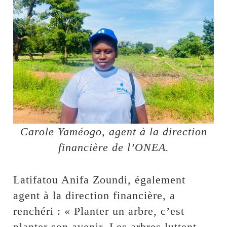
Carole Yaméogo, agent à la direction
financière de l’ONEA.
Latifatou Anifa Zoundi, également
agent à la direction financière, a
renchéri : « Planter un arbre, c’est
planter son avenir. Les arbres luttent