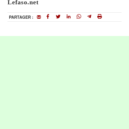
Lefaso.net
PARTAGER :