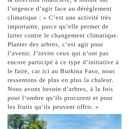
l’urgence d’agir face au dérèglement
climatique : « C’est une activité très
importante, parce qu’elle permet de
lutter contre le changement climatique.
Planter des arbres, c’est agir pour
l’avenir. J’invite ceux qui n’ont pas
encore participé à ce type d’initiative à
le faire, car ici au Burkina Faso, nous
ressentons de plus en plus la chaleur.
Nous avons besoin d’arbres, à la fois
pour l’ombre qu’ils procurent et pour
les fruits qu’ils peuvent offrir. »