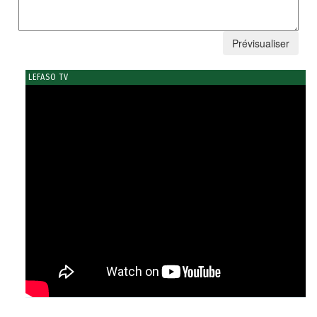
LEFASO TV