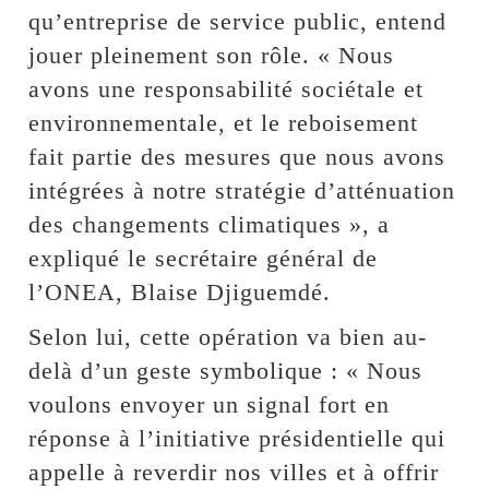
qu’entreprise de service public, entend
jouer pleinement son rôle. « Nous
avons une responsabilité sociétale et
environnementale, et le reboisement
fait partie des mesures que nous avons
intégrées à notre stratégie d’atténuation
des changements climatiques », a
expliqué le secrétaire général de
l’ONEA, Blaise Djiguemdé.
Selon lui, cette opération va bien au-
delà d’un geste symbolique : « Nous
voulons envoyer un signal fort en
réponse à l’initiative présidentielle qui
appelle à reverdir nos villes et à offrir