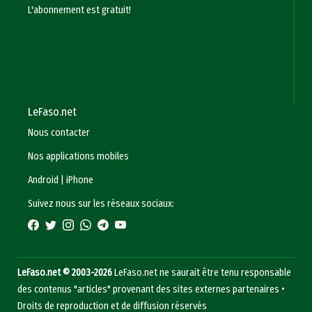
L'abonnement est gratuit!
LeFaso.net
Nous contacter
Nos applications mobiles
Android
|
iPhone
Suivez nous sur les réseaux sociaux:
LeFaso.net © 2003-2026
LeFaso.net ne saurait être tenu responsable
des contenus "articles" provenant des sites externes partenaires •
Droits de reproduction et de diffusion réservés