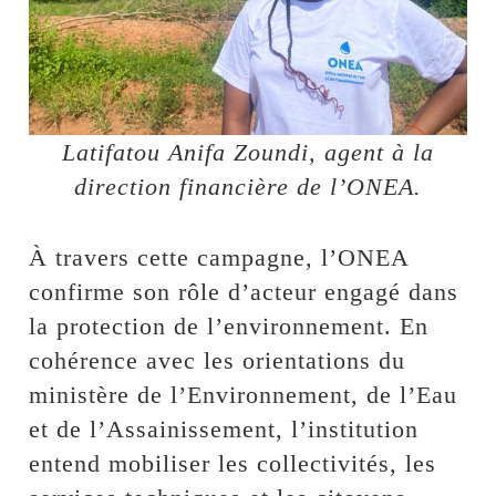
Latifatou Anifa Zoundi, agent à la
direction financière de l’ONEA.
À travers cette campagne, l’ONEA
confirme son rôle d’acteur engagé dans
la protection de l’environnement. En
cohérence avec les orientations du
ministère de l’Environnement, de l’Eau
et de l’Assainissement, l’institution
entend mobiliser les collectivités, les