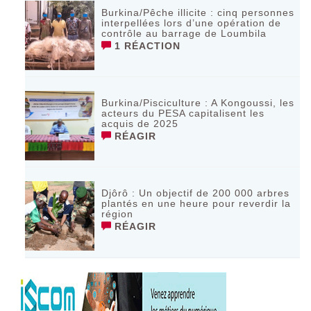
Burkina/Pêche illicite : cinq personnes
interpellées lors d’une opération de
contrôle au barrage de Loumbila
1 RÉACTION
Burkina/Pisciculture : A Kongoussi, les
acteurs du PESA capitalisent les
acquis de 2025
RÉAGIR
Djôrô : Un objectif de 200 000 arbres
plantés en une heure pour reverdir la
région
RÉAGIR