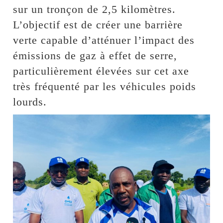
sur un tronçon de 2,5 kilomètres.
L’objectif est de créer une barrière
verte capable d’atténuer l’impact des
émissions de gaz à effet de serre,
particulièrement élevées sur cet axe
très fréquenté par les véhicules poids
lourds.