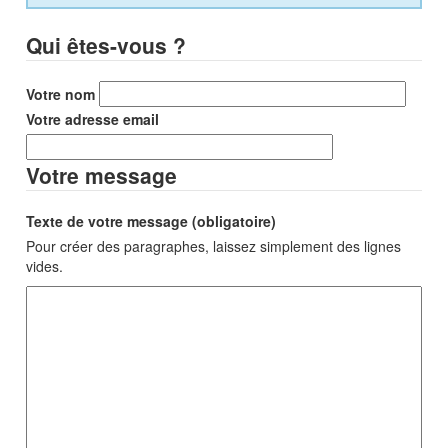
Qui êtes-vous ?
Votre nom
Votre adresse email
Votre message
Texte de votre message (obligatoire)
Pour créer des paragraphes, laissez simplement des lignes
vides.