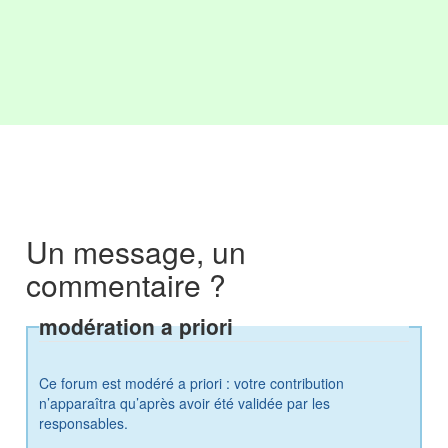
Un message, un
commentaire ?
modération a priori
Ce forum est modéré a priori : votre contribution
n’apparaîtra qu’après avoir été validée par les
responsables.