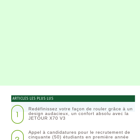
ARTICLES LES PLUS LUS
Redéfinissez votre façon de rouler grâce à un
1
design audacieux, un confort absolu avec la
JETOUR X70 V3
Appel à candidatures pour le recrutement de
2
cinquante (50) étudiants en première année