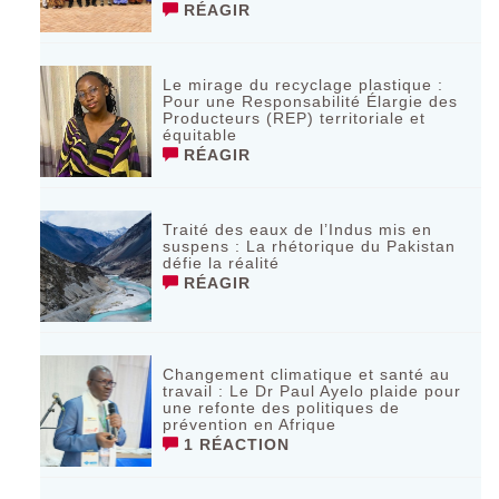
RÉAGIR
Le mirage du recyclage plastique :
Pour une Responsabilité Élargie des
Producteurs (REP) territoriale et
équitable
RÉAGIR
Traité des eaux de l’Indus mis en
suspens : La rhétorique du Pakistan
défie la réalité
RÉAGIR
Changement climatique et santé au
travail : Le Dr Paul Ayelo plaide pour
une refonte des politiques de
prévention en Afrique
1 RÉACTION