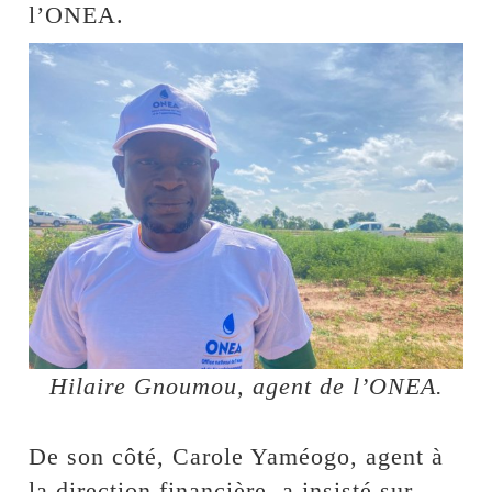
l’ONEA.
Hilaire Gnoumou, agent de l’ONEA.
De son côté, Carole Yaméogo, agent à
la direction financière, a insisté sur