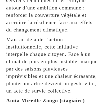
services techniques et les citoyens
autour d’une ambition commune :
renforcer la couverture végétale et
accroître la résilience face aux effets
du changement climatique.
Mais au-delà de l’action
institutionnelle, cette initiative
interpelle chaque citoyen. Face à un
climat de plus en plus instable, marqué
par des saisons pluvieuses
imprévisibles et une chaleur écrasante,
planter un arbre devient un geste vital,
un acte de survie collective.
Anita Mireille Zongo (stagiaire)