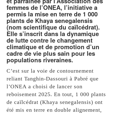
et parrainée par l’Association des
femmes de l’ONEA, l’initiative a
permis la mise en terre de 1 000
plants de Khaya senegalensis
(nom scientifique du caïlcédrat).
Elle s’inscrit dans la dynamique
de lutte contre le changement
climatique et de promotion d’un
cadre de vie plus sain pour les
populations riveraines.
C’est sur la voie de contournement
reliant Tanghin-Dassouri à Pabré que
l’ONEA a choisi de lancer son
reboisement 2025. En tout, 1 000 plants
de caïlcédrat (Khaya senegalensis) ont
été mis en terre en double alignement,