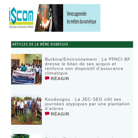
ARTICLES DE LA MÊME RUBRIQUE
Burkina/Environnement : Le PPACI-BF
dresse le bilan de ses acquis et
renforce son dispositif d’assurance
climatique
RÉAGIR
Koudougou : La JEC-SEG clôt ses
journées atypiques par une plantation
d’arbres
RÉAGIR