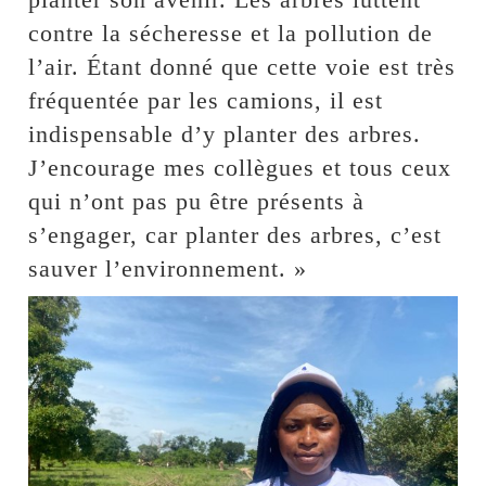
contre la sécheresse et la pollution de
l’air. Étant donné que cette voie est très
fréquentée par les camions, il est
indispensable d’y planter des arbres.
J’encourage mes collègues et tous ceux
qui n’ont pas pu être présents à
s’engager, car planter des arbres, c’est
sauver l’environnement. »