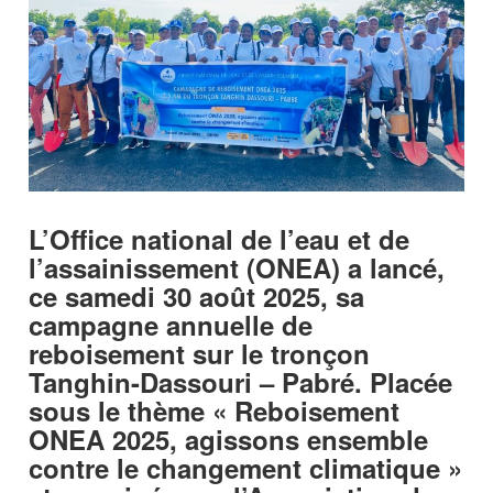
L’Office national de l’eau et de
l’assainissement (ONEA) a lancé,
ce samedi 30 août 2025, sa
campagne annuelle de
reboisement sur le tronçon
Tanghin-Dassouri – Pabré. Placée
sous le thème « Reboisement
ONEA 2025, agissons ensemble
contre le changement climatique »