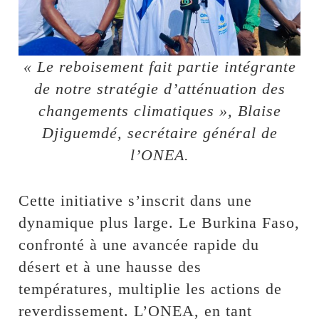
« Le reboisement fait partie intégrante
de notre stratégie d’atténuation des
changements climatiques », Blaise
Djiguemdé, secrétaire général de
l’ONEA.
Cette initiative s’inscrit dans une
dynamique plus large. Le Burkina Faso,
confronté à une avancée rapide du
désert et à une hausse des
températures, multiplie les actions de
reverdissement. L’ONEA, en tant