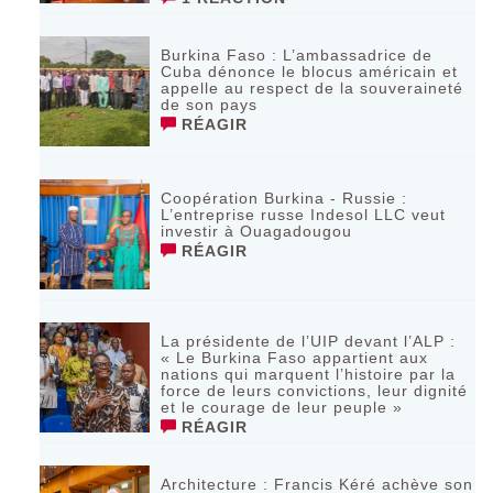
Burkina Faso : L’ambassadrice de
Cuba dénonce le blocus américain et
appelle au respect de la souveraineté
de son pays
RÉAGIR
Coopération Burkina - Russie :
L’entreprise russe Indesol LLC veut
investir à Ouagadougou
RÉAGIR
La présidente de l’UIP devant l’ALP :
« Le Burkina Faso appartient aux
nations qui marquent l’histoire par la
force de leurs convictions, leur dignité
et le courage de leur peuple »
RÉAGIR
‎Architecture : Francis Kéré achève son