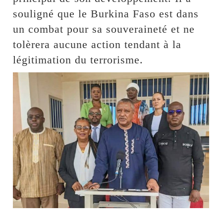
souligné que le Burkina Faso est dans
un combat pour sa souveraineté et ne
tolèrera aucune action tendant à la
légitimation du terrorisme.