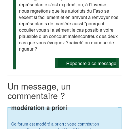
représentante s’est exprimé, ou, à l’inverse,
nous regrettons que les autorités du Faso se
vexent si facilement et en arrivent à renvoyer nos
représentants de manière aussi "pourquoi
occulter vous si aisément le cas possible voire
plausible d un concourt malencontreux des deux
cas que vous évoquez ?naïveté ou manque de
rigueur ?
Répondre à ce message
Un message, un
commentaire ?
modération a priori
Ce forum est modéré a priori : votre contribution