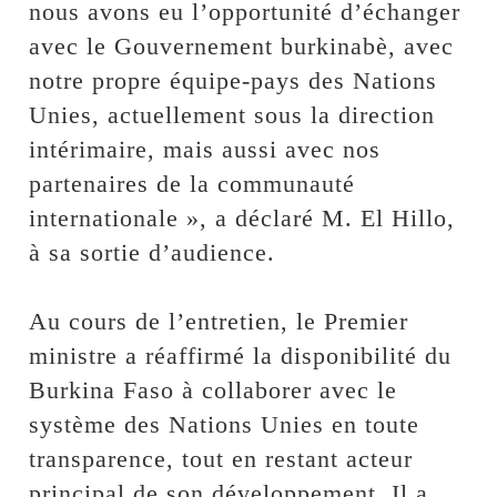
nous avons eu l’opportunité d’échanger
avec le Gouvernement burkinabè, avec
notre propre équipe-pays des Nations
Unies, actuellement sous la direction
intérimaire, mais aussi avec nos
partenaires de la communauté
internationale », a déclaré M. El Hillo,
à sa sortie d’audience.
‎Au cours de l’entretien, le Premier
ministre a réaffirmé la disponibilité du
Burkina Faso à collaborer avec le
système des Nations Unies en toute
transparence, tout en restant acteur
principal de son développement. Il a