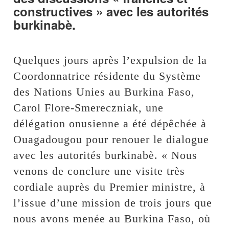
constructives » avec les autorités
burkinabè.
‎Quelques jours après l’expulsion de la
Coordonnatrice résidente du Système
des Nations Unies au Burkina Faso,
Carol Flore-Smereczniak, une
délégation onusienne a été dépêchée à
Ouagadougou pour renouer le dialogue
avec les autorités burkinabè. « Nous
venons de conclure une visite très
cordiale auprès du Premier ministre, à
l’issue d’une mission de trois jours que
nous avons menée au Burkina Faso, où