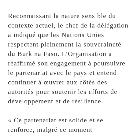
‎Reconnaissant la nature sensible du
contexte actuel, le chef de la délégation
a indiqué que les Nations Unies
respectent pleinement la souveraineté
du Burkina Faso. L’Organisation a
réaffirmé son engagement à poursuivre
le partenariat avec le pays et entend
continuer à œuvrer aux côtés des
autorités pour soutenir les efforts de
développement et de résilience.
‎« Ce partenariat est solide et se
renforce, malgré ce moment