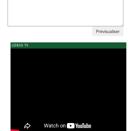
LEFASO TV