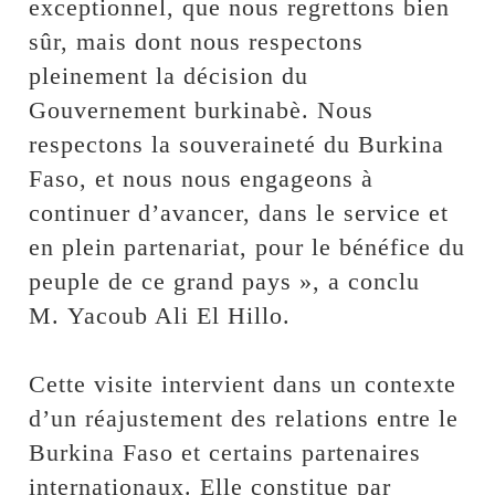
exceptionnel, que nous regrettons bien
sûr, mais dont nous respectons
pleinement la décision du
Gouvernement burkinabè. Nous
respectons la souveraineté du Burkina
Faso, et nous nous engageons à
continuer d’avancer, dans le service et
en plein partenariat, pour le bénéfice du
peuple de ce grand pays », a conclu
M. Yacoub Ali El Hillo.
‎Cette visite intervient dans un contexte
d’un réajustement des relations entre le
Burkina Faso et certains partenaires
internationaux. Elle constitue par