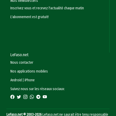
Nos newsletters
Inscrivez vous et recevez l'actualité chaque matin
L'abonnement est gratuit!
LeFaso.net
Nous contacter
Nos applications mobiles
Android
|
iPhone
Suivez nous sur les réseaux sociaux:
LeFaso.net © 2003-2026
LeFaso.net ne saurait être tenu responsable