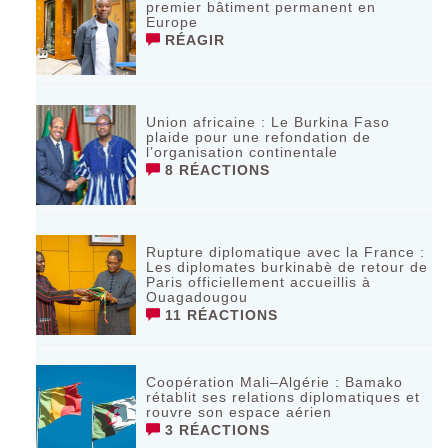
premier bâtiment permanent en
Europe
RÉAGIR
Union africaine : Le Burkina Faso
plaide pour une refondation de
l’organisation continentale‎
8 RÉACTIONS
Rupture diplomatique avec la France :
Les diplomates burkinabè de retour de
Paris officiellement accueillis à
Ouagadougou
11 RÉACTIONS
Coopération Mali–Algérie : Bamako
rétablit ses relations diplomatiques et
rouvre son espace aérien
3 RÉACTIONS