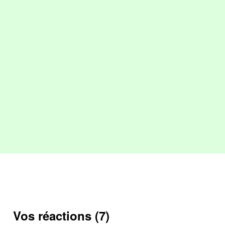
Vos réactions (7)