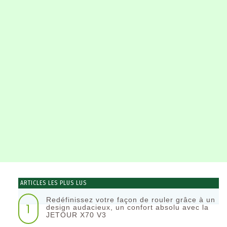
ARTICLES LES PLUS LUS
Redéfinissez votre façon de rouler grâce à un
1
design audacieux, un confort absolu avec la
JETOUR X70 V3