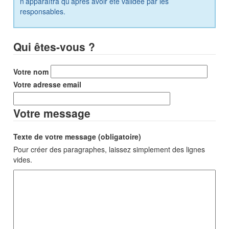
n’apparaîtra qu’après avoir été validée par les
responsables.
Qui êtes-vous ?
Votre nom
Votre adresse email
Votre message
Texte de votre message (obligatoire)
Pour créer des paragraphes, laissez simplement des lignes
vides.