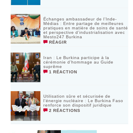
Échanges ambassadeur de l’Inde-
Médias : Entre partage de meilleures
pratiques en matière de soins de santé
et perspective d’industrialisation avec
Mesto247 Burkina
RÉAGIR
Iran : Le Burkina participe à la
cérémonie d’hommage au Guide
suprême
1 RÉACTION
Utilisation sûre et sécurisée de
l’énergie nucléaire : Le Burkina Faso
renforce son dispositif juridique
2 RÉACTIONS