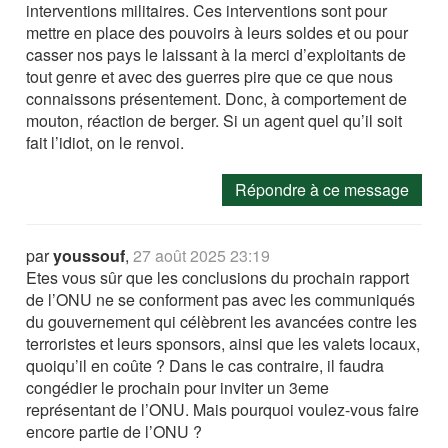
interventions militaires. Ces interventions sont pour
mettre en place des pouvoirs à leurs soldes et ou pour
casser nos pays le laissant à la merci d’exploitants de
tout genre et avec des guerres pire que ce que nous
connaissons présentement. Donc, à comportement de
mouton, réaction de berger. Si un agent quel qu’il soit
fait l’idiot, on le renvoi.
Répondre à ce message
par
youssouf
,
27 août 2025 23:19
Etes vous sûr que les conclusions du prochain rapport
de l’ONU ne se conforment pas avec les communiqués
du gouvernement qui célèbrent les avancées contre les
terroristes et leurs sponsors, ainsi que les valets locaux,
quoiqu’il en coûte ? Dans le cas contraire, il faudra
congédier le prochain pour inviter un 3eme
représentant de l’ONU. Mais pourquoi voulez-vous faire
encore partie de l’ONU ?