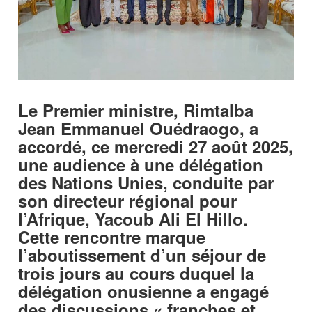
‎Le Premier ministre, Rimtalba
Jean Emmanuel Ouédraogo, a
accordé, ce mercredi 27 août 2025,
une audience à une délégation
des Nations Unies, conduite par
son directeur régional pour
l’Afrique, Yacoub Ali El Hillo.
Cette rencontre marque
l’aboutissement d’un séjour de
trois jours au cours duquel la
délégation onusienne a engagé
des discussions « franches et