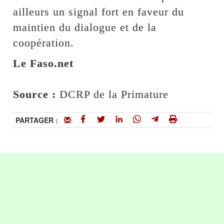
ailleurs un signal fort en faveur du
maintien du dialogue et de la
coopération.
Le Faso.net
Source :
DCRP de la Primature
PARTAGER :