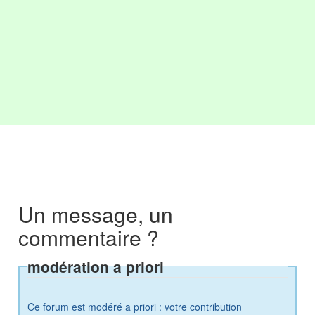
Un message, un
commentaire ?
modération a priori
Ce forum est modéré a priori : votre contribution