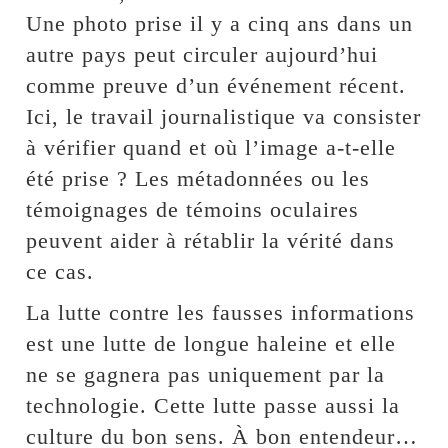
Une photo prise il y a cinq ans dans un
autre pays peut circuler aujourd’hui
comme preuve d’un événement récent.
Ici, le travail journalistique va consister
à vérifier quand et où l’image a-t-elle
été prise ? Les métadonnées ou les
témoignages de témoins oculaires
peuvent aider à rétablir la vérité dans
ce cas.
La lutte contre les fausses informations
est une lutte de longue haleine et elle
ne se gagnera pas uniquement par la
technologie. Cette lutte passe aussi la
culture du bon sens. À bon entendeur…