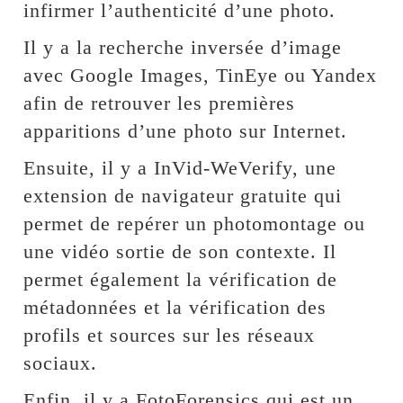
infirmer l’authenticité d’une photo.
Il y a la recherche inversée d’image
avec Google Images, TinEye ou Yandex
afin de retrouver les premières
apparitions d’une photo sur Internet.
Ensuite, il y a InVid-WeVerify, une
extension de navigateur gratuite qui
permet de repérer un photomontage ou
une vidéo sortie de son contexte. Il
permet également la vérification de
métadonnées et la vérification des
profils et sources sur les réseaux
sociaux.
Enfin, il y a FotoForensics qui est un