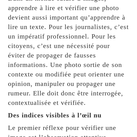
apprendre à lire et vérifier une photo
devient aussi important qu’apprendre à
lire un texte. Pour les journalistes, c’est
un impératif professionnel. Pour les
citoyens, c’est une nécessité pour
éviter de propager de fausses
informations. Une photo sortie de son
contexte ou modifiée peut orienter une
opinion, manipuler ou propager une
rumeur. Elle doit donc être interrogée,
contextualisée et vérifiée.
Des indices visibles à l’œil nu
Le premier réflexe pour vérifier une