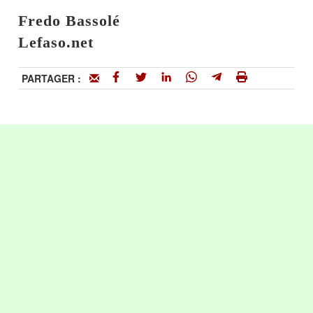
Fredo Bassolé
Lefaso.net
PARTAGER :