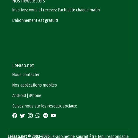
Nos newsletters
Inscrivez vous et recevez l'actualité chaque matin
L'abonnement est gratuit!
LeFaso.net
Nous contacter
Nos applications mobiles
Android
|
iPhone
Suivez nous sur les réseaux sociaux:
LeFaso.net © 2003-2026
LeFaso.net ne saurait être tenu responsable