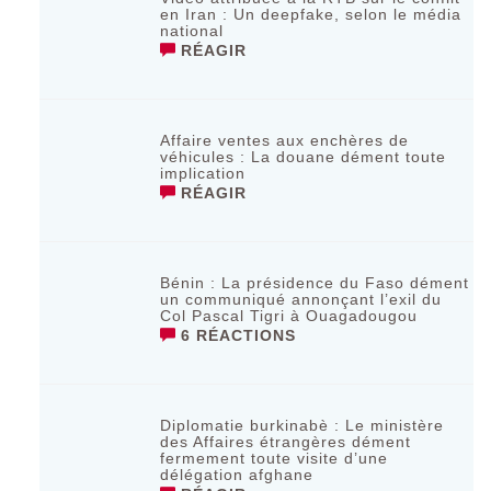
en Iran : Un deepfake, selon le média
national
RÉAGIR
Affaire ventes aux enchères de
véhicules : La douane dément toute
implication
RÉAGIR
Bénin : La présidence du Faso dément
un communiqué annonçant l’exil du
Col Pascal Tigri à Ouagadougou
6 RÉACTIONS
Diplomatie burkinabè : Le ministère
des Affaires étrangères dément
fermement toute visite d’une
délégation afghane