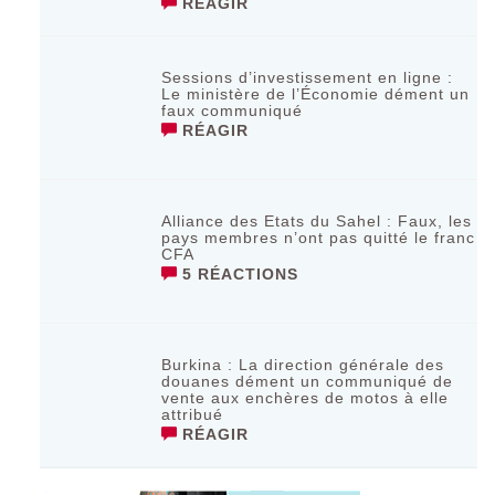
RÉAGIR
Sessions d’investissement en ligne :
Le ministère de l’Économie dément un
faux communiqué
RÉAGIR
Alliance des Etats du Sahel : Faux, les
pays membres n’ont pas quitté le franc
CFA
5 RÉACTIONS
Burkina : La direction générale des
douanes dément un communiqué de
vente aux enchères de motos à elle
attribué
RÉAGIR