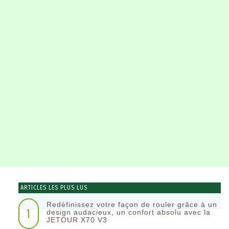
ARTICLES LES PLUS LUS
Redéfinissez votre façon de rouler grâce à un
1
design audacieux, un confort absolu avec la
JETOUR X70 V3