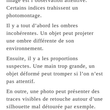
image est l’observation attentive.
Certains indices trahissent un
photomontage.
Il y a tout d’abord les ombres
incohérentes. Un objet peut projeter
une ombre différente de son
environnement.
Ensuite, il y a les proportions
suspectes. Une main trop grande, un
objet déformé peut tromper si l’on n’est
pas attentif.
En outre, une photo peut présenter des
traces visibles de retouche autour d’une
silhouette mal détourée par exemple.