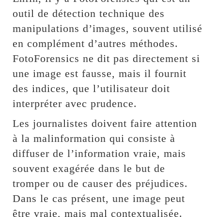
outil de détection technique des
manipulations d’images, souvent utilisé
en complément d’autres méthodes.
FotoForensics ne dit pas directement si
une image est fausse, mais il fournit
des indices, que l’utilisateur doit
interpréter avec prudence.
Les journalistes doivent faire attention
à la malinformation qui consiste à
diffuser de l’information vraie, mais
souvent exagérée dans le but de
tromper ou de causer des préjudices.
Dans le cas présent, une image peut
être vraie, mais mal contextualisée.