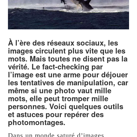
À l’ère des réseaux sociaux, les
images circulent plus vite que les
mots. Mais toutes ne disent pas la
vérité. Le fact-checking par
l’image est une arme pour déjouer
les tentatives de manipulation, car
même si une photo vaut mille
mots, elle peut tromper mille
personnes. Voici quelques outils
et astuces pour repérer des
photomontages.
Dans un monde saturé d’images,