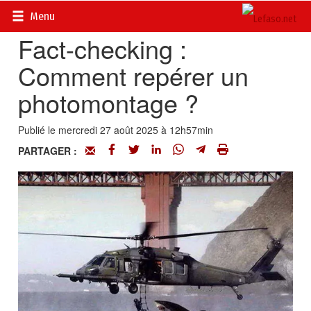
Accueil
>
Vrai ou faux
Menu
Fact-checking :
Comment repérer un
photomontage ?
Publié le mercredi 27 août 2025 à 12h57min
PARTAGER :