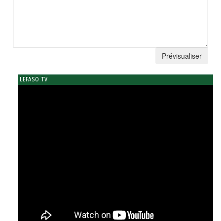
LEFASO TV