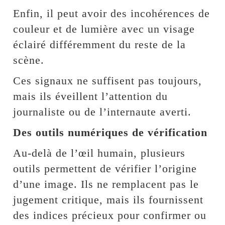
Enfin, il peut avoir des incohérences de
couleur et de lumière avec un visage
éclairé différemment du reste de la
scène.
Ces signaux ne suffisent pas toujours,
mais ils éveillent l’attention du
journaliste ou de l’internaute averti.
Des outils numériques de vérification
Au-delà de l’œil humain, plusieurs
outils permettent de vérifier l’origine
d’une image. Ils ne remplacent pas le
jugement critique, mais ils fournissent
des indices précieux pour confirmer ou