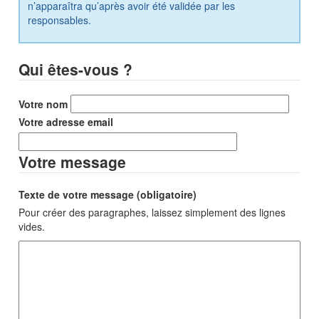
n’apparaîtra qu’après avoir été validée par les
responsables.
Qui êtes-vous ?
Votre nom
Votre adresse email
Votre message
Texte de votre message (obligatoire)
Pour créer des paragraphes, laissez simplement des lignes
vides.