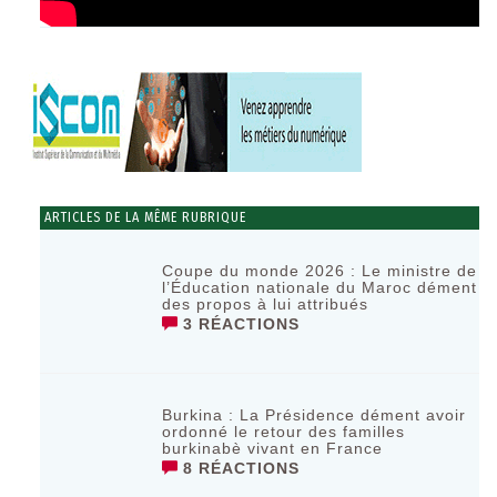
ARTICLES DE LA MÊME RUBRIQUE
‎Coupe du monde 2026 : Le ministre de
l’Éducation nationale du Maroc dément
des propos à lui attribués ‎
3 RÉACTIONS
Burkina : La Présidence dément avoir
ordonné le retour des familles
burkinabè vivant en France
8 RÉACTIONS