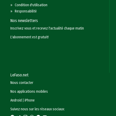
»
Condition d'utilisation
»
Responsabilité
Nos newsletters
Inscrivez vous et recevez l'actualité chaque matin
L'abonnement est gratuit!
LeFaso.net
Nous contacter
Nos applications mobiles
Android
|
iPhone
Suivez nous sur les réseaux sociaux: