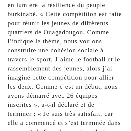
en lumière la résilience du peuple
burkinabè. « Cette compétition est faite
pour réunir les jeunes de différents
quartiers de Ouagadougou. Comme
l’indique le thème, nous voulons
construire une cohésion sociale à
travers le sport. J’aime le football et le
rassemblement des jeunes, alors j’ai
imaginé cette compétition pour allier
les deux. Comme c’est un début, nous
avons démarré avec 26 équipes
inscrites », a-t-il déclaré et de
terminer : « Je suis très satisfait, car
elle a commencé et s’est terminée dans