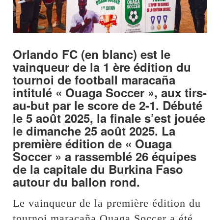
Orlando FC (en blanc) est le
vainqueur de la 1 ère édition du
tournoi de football maracaña
intitulé « Ouaga Soccer », aux tirs-
au-but par le score de 2-1. Débuté
le 5 août 2025, la finale s’est jouée
le dimanche 25 août 2025. La
première édition de « Ouaga
Soccer » a rassemblé 26 équipes
de la capitale du Burkina Faso
autour du ballon rond.
Le vainqueur de la première édition du
tournoi maracaña Ouaga Soccer a été