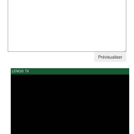
LEFASO TV