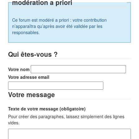
modération a priori
Ce forum est modéré a priori : votre contribution
n’apparaîtra qu’après avoir été validée par les
responsables.
Qui êtes-vous ?
Votre nom
Votre adresse email
Votre message
Texte de votre message (obligatoire)
Pour créer des paragraphes, laissez simplement des lignes
vides.