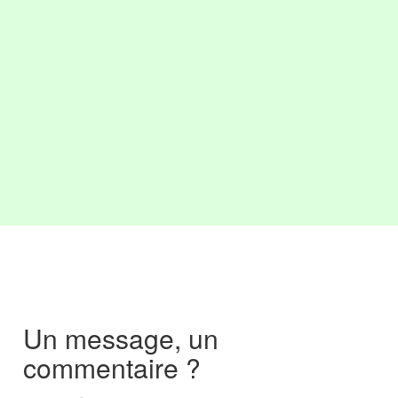
Un message, un
commentaire ?