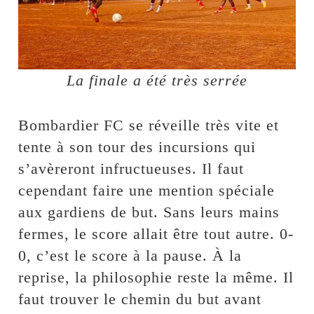
La finale a été très serrée
Bombardier FC se réveille très vite et
tente à son tour des incursions qui
s’avèreront infructueuses. Il faut
cependant faire une mention spéciale
aux gardiens de but. Sans leurs mains
fermes, le score allait être tout autre. 0-
0, c’est le score à la pause. À la
reprise, la philosophie reste la même. Il
faut trouver le chemin du but avant