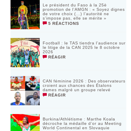
Le président du Faso à la 25è
promotion de l’AMGN : « Soyez dignes
de votre choix (…) l’autorité ne
s’impose pas, elle se mérite »
5 RÉACTIONS
Football : le TAS tiendra l’audience sur
le litige de la CAN 2025 le 8 octobre
2026
RÉAGIR
CAN féminine 2026 : Des observateurs
croient aux chances des Étalons
dames malgré un groupe relevé
RÉAGIR
Burkina/Athlétisme : Marthe Koala
décroche la médaille d’or au Meeting
World Continental en Slovaquie ‎