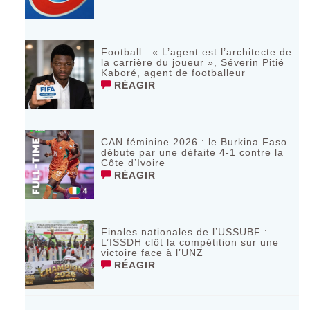
Football : « L’agent est l’architecte de
la carrière du joueur », Séverin Pitié
Kaboré, agent de footballeur
RÉAGIR
CAN féminine 2026 : le Burkina Faso
débute par une défaite 4-1 contre la
Côte d’Ivoire
RÉAGIR
Finales nationales de l’USSUBF :
L’ISSDH clôt la compétition sur une
victoire face à l’UNZ
RÉAGIR