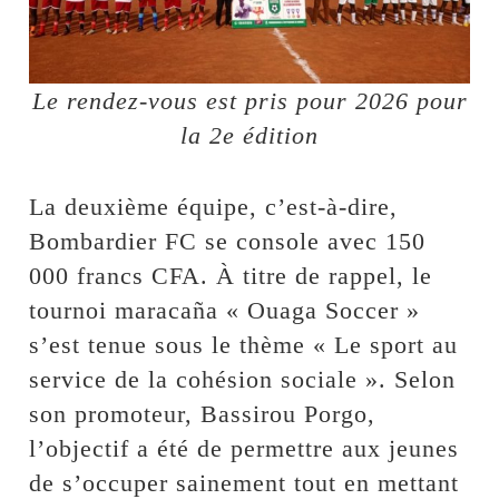
Le rendez-vous est pris pour 2026 pour
la 2e édition
La deuxième équipe, c’est-à-dire,
Bombardier FC se console avec 150
000 francs CFA. À titre de rappel, le
tournoi maracaña « Ouaga Soccer »
s’est tenue sous le thème « Le sport au
service de la cohésion sociale ». Selon
son promoteur, Bassirou Porgo,
l’objectif a été de permettre aux jeunes
de s’occuper sainement tout en mettant