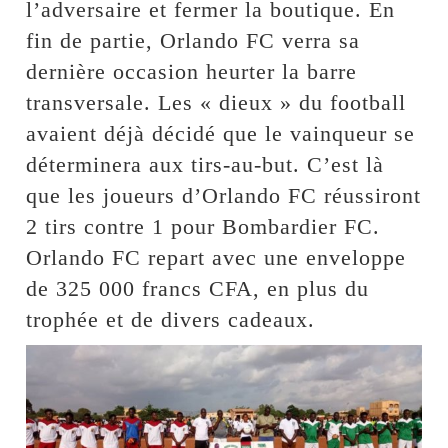
l’adversaire et fermer la boutique. En
fin de partie, Orlando FC verra sa
dernière occasion heurter la barre
transversale. Les « dieux » du football
avaient déjà décidé que le vainqueur se
déterminera aux tirs-au-but. C’est là
que les joueurs d’Orlando FC réussiront
2 tirs contre 1 pour Bombardier FC.
Orlando FC repart avec une enveloppe
de 325 000 francs CFA, en plus du
trophée et de divers cadeaux.