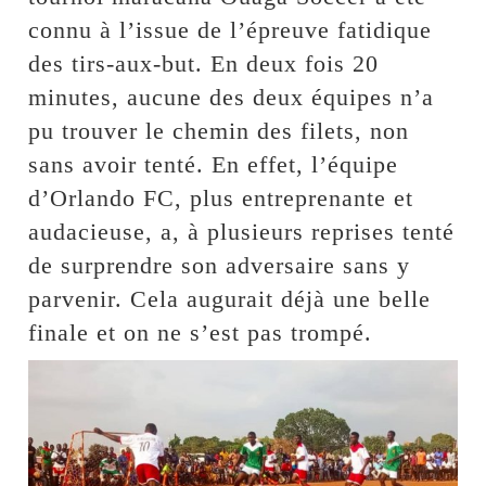
connu à l’issue de l’épreuve fatidique
des tirs-aux-but. En deux fois 20
minutes, aucune des deux équipes n’a
pu trouver le chemin des filets, non
sans avoir tenté. En effet, l’équipe
d’Orlando FC, plus entreprenante et
audacieuse, a, à plusieurs reprises tenté
de surprendre son adversaire sans y
parvenir. Cela augurait déjà une belle
finale et on ne s’est pas trompé.