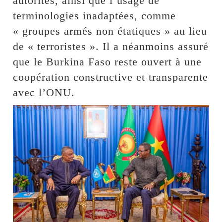
autorités, ainsi que l’usage de
terminologies inadaptées, comme
« groupes armés non étatiques » au lieu
de « terroristes ». Il a néanmoins assuré
que le Burkina Faso reste ouvert à une
coopération constructive et transparente
avec l’ONU.