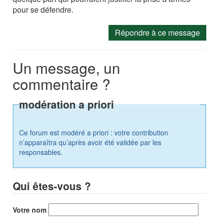
pour se défendre.
Répondre à ce message
Un message, un
commentaire ?
modération a priori
Ce forum est modéré a priori : votre contribution
n’apparaîtra qu’après avoir été validée par les
responsables.
Qui êtes-vous ?
Votre nom