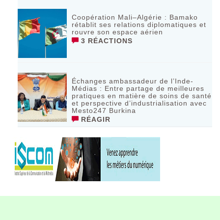
Coopération Mali–Algérie : Bamako
rétablit ses relations diplomatiques et
rouvre son espace aérien
3 RÉACTIONS
Échanges ambassadeur de l’Inde-
Médias : Entre partage de meilleures
pratiques en matière de soins de santé
et perspective d’industrialisation avec
Mesto247 Burkina
RÉAGIR