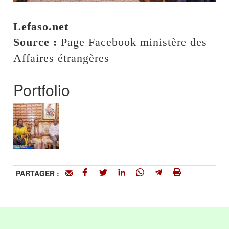
Lefaso.net
Source :
Page Facebook ministère des
Affaires étrangères
Portfolio
PARTAGER :