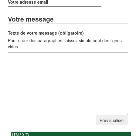
Votre adresse email
Votre message
Texte de votre message (obligatoire)
Pour créer des paragraphes, laissez simplement des lignes
vides.
LEFASO TV