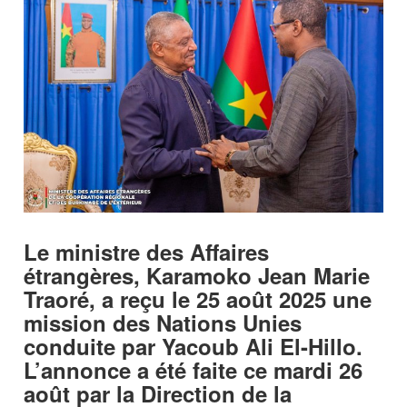
Le ministre des Affaires
étrangères, Karamoko Jean Marie
Traoré, a reçu le 25 août 2025 une
mission des Nations Unies
conduite par Yacoub Ali El-Hillo.
L’annonce a été faite ce mardi 26
août par la Direction de la