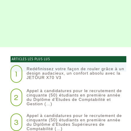
ARTICLES LES PLUS LUS
Redéfinissez votre façon de rouler grâce à un
1
design audacieux, un confort absolu avec la
JETOUR X70 V3
Appel à candidatures pour le recrutement de
2
cinquante (50) étudiants en première année
du Diplôme d’Etudes de Comptabilité et
Gestion (…)
Appel à candidatures pour le recrutement de
3
cinquante (50) étudiants en première année
du Diplôme d’Etudes Supérieures de
Comptabilité (…)