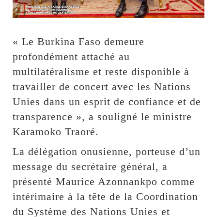
« Le Burkina Faso demeure
profondément attaché au
multilatéralisme et reste disponible à
travailler de concert avec les Nations
Unies dans un esprit de confiance et de
transparence », a souligné le ministre
Karamoko Traoré.
La délégation onusienne, porteuse d’un
message du secrétaire général, a
présenté Maurice Azonnankpo comme
intérimaire à la tête de la Coordination
du Système des Nations Unies et