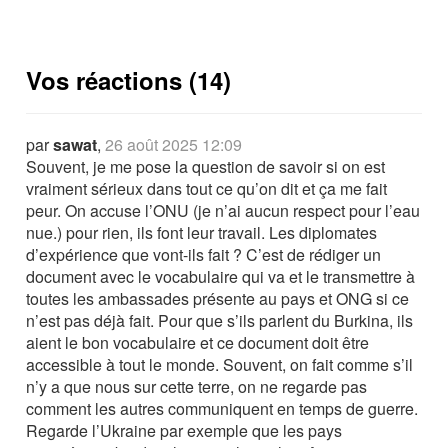
Vos réactions (14)
par
sawat
,
26 août 2025 12:09
Souvent, je me pose la question de savoir si on est
vraiment sérieux dans tout ce qu’on dit et ça me fait
peur. On accuse l’ONU (je n’ai aucun respect pour l’eau
nue.) pour rien, ils font leur travail. Les diplomates
d’expérience que vont-ils fait ? C’est de rédiger un
document avec le vocabulaire qui va et le transmettre à
toutes les ambassades présente au pays et ONG si ce
n’est pas déjà fait. Pour que s’ils parlent du Burkina, ils
aient le bon vocabulaire et ce document doit être
accessible à tout le monde. Souvent, on fait comme s’il
n’y a que nous sur cette terre, on ne regarde pas
comment les autres communiquent en temps de guerre.
Regarde l’Ukraine par exemple que les pays