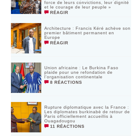
force de leurs convictions, leur dignité
et le courage de leur peuple »
RÉAGIR
‎Architecture : Francis Kéré achève son
premier bâtiment permanent en
Europe
RÉAGIR
Union africaine : Le Burkina Faso
plaide pour une refondation de
l’organisation continentale‎
8 RÉACTIONS
Rupture diplomatique avec la France :
Les diplomates burkinabè de retour de
Paris officiellement accueillis à
Ouagadougou
11 RÉACTIONS