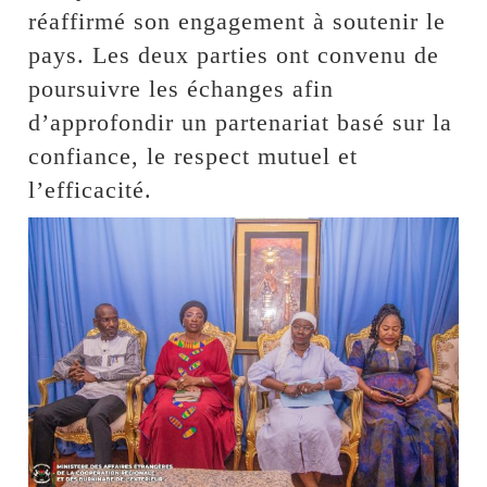
réaffirmé son engagement à soutenir le
pays. Les deux parties ont convenu de
poursuivre les échanges afin
d’approfondir un partenariat basé sur la
confiance, le respect mutuel et
l’efficacité.