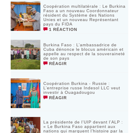
Coopération multilatérale : Le Burkina
Faso a un nouveau Coordonnateur
résident du Système des Nations
Unies et un nouveau Représentant
pays du FIDA
1 RÉACTION
Burkina Faso : L’ambassadrice de
Cuba dénonce le blocus américain et
appelle au respect de la souveraineté
de son pays
RÉAGIR
Coopération Burkina - Russie :
L’entreprise russe Indesol LLC veut
investir à Ouagadougou
RÉAGIR
La présidente de l’UIP devant l’ALP :
« Le Burkina Faso appartient aux
nations qui marquent l’histoire par la