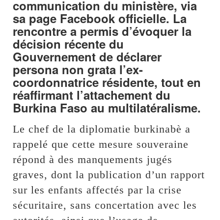
communication du ministère, via
sa page Facebook officielle. La
rencontre a permis d’évoquer la
décision récente du
Gouvernement de déclarer
persona non grata l’ex-
coordonnatrice résidente, tout en
réaffirmant l’attachement du
Burkina Faso au multilatéralisme.
Le chef de la diplomatie burkinabè a
rappelé que cette mesure souveraine
répond à des manquements jugés
graves, dont la publication d’un rapport
sur les enfants affectés par la crise
sécuritaire, sans concertation avec les