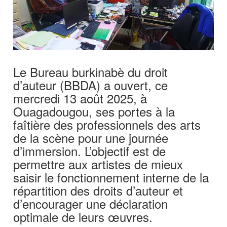
Le Bureau burkinabè du droit
d’auteur (BBDA) a ouvert, ce
mercredi 13 août 2025, à
Ouagadougou, ses portes à la
faîtière des professionnels des arts
de la scène pour une journée
d’immersion. L’objectif est de
permettre aux artistes de mieux
saisir le fonctionnement interne de la
répartition des droits d’auteur et
d’encourager une déclaration
optimale de leurs œuvres.