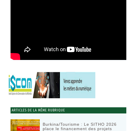
ARTICLES DE LA MÊME RUBRIQUE
Burkina/Tourisme : Le SITHO 2026
place le financement des projets