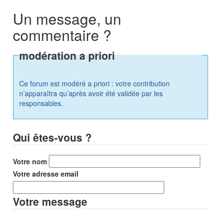
Un message, un
commentaire ?
modération a priori
Ce forum est modéré a priori : votre contribution
n’apparaîtra qu’après avoir été validée par les
responsables.
Qui êtes-vous ?
Votre nom
Votre adresse email
Votre message