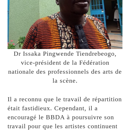
Dr Issaka Pingwende Tiendrebeogo,
vice-président de la Fédération
nationale des professionnels des arts de
la scène.
Il a reconnu que le travail de répartition
était fastidieux. Cependant, il a
encouragé le BBDA à poursuivre son
travail pour que les artistes continuent