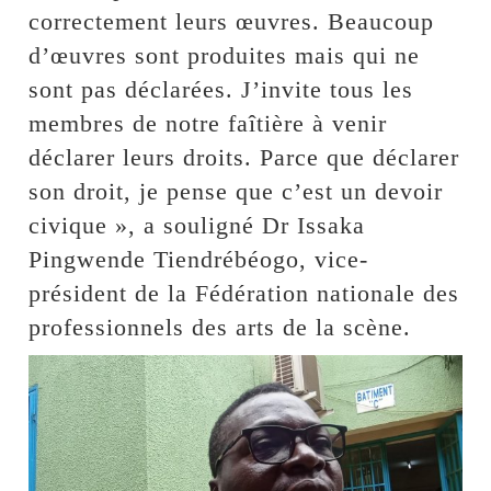
correctement leurs œuvres. Beaucoup
d’œuvres sont produites mais qui ne
sont pas déclarées. J’invite tous les
membres de notre faîtière à venir
déclarer leurs droits. Parce que déclarer
son droit, je pense que c’est un devoir
civique », a souligné Dr Issaka
Pingwende Tiendrébéogo, vice-
président de la Fédération nationale des
professionnels des arts de la scène.