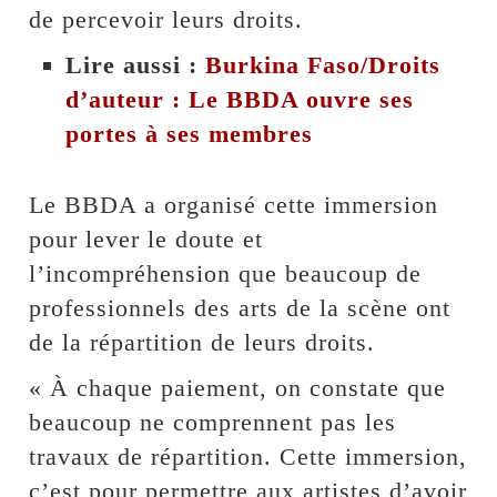
de percevoir leurs droits.
Lire aussi :
Burkina Faso/Droits
d’auteur : Le BBDA ouvre ses
portes à ses membres
Le BBDA a organisé cette immersion
pour lever le doute et
l’incompréhension que beaucoup de
professionnels des arts de la scène ont
de la répartition de leurs droits.
« À chaque paiement, on constate que
beaucoup ne comprennent pas les
travaux de répartition. Cette immersion,
c’est pour permettre aux artistes d’avoir