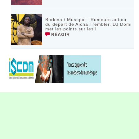
Burkina / Musique : Rumeurs autour
du départ de Aïcha Trembler, DJ Domi
met les points sur les i
RÉAGIR