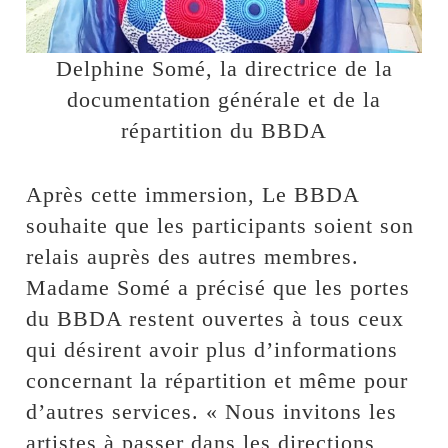
Delphine Somé, la directrice de la
documentation générale et de la
répartition du BBDA
Après cette immersion, Le BBDA
souhaite que les participants soient son
relais auprès des autres membres.
Madame Somé a précisé que les portes
du BBDA restent ouvertes à tous ceux
qui désirent avoir plus d’informations
concernant la répartition et même pour
d’autres services. « Nous invitons les
artistes à passer dans les directions