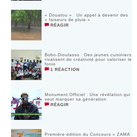
« Douatou » : Un appel à devenir des
« faiseurs de pluie »
RÉAGIR
Bobo-Dioulasso : Des jeunes cuisiniers
rivalisent de créativité pour valoriser le
fonio
1 RÉACTION
Monument Officiel : Une révélation qui
veut marquer sa génération
RÉAGIR
‎Première édition du Concours « ZAMA