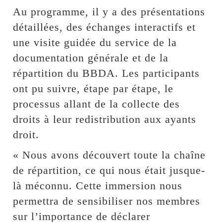
Au programme, il y a des présentations
détaillées, des échanges interactifs et
une visite guidée du service de la
documentation générale et de la
répartition du BBDA. Les participants
ont pu suivre, étape par étape, le
processus allant de la collecte des
droits à leur redistribution aux ayants
droit.
« Nous avons découvert toute la chaîne
de répartition, ce qui nous était jusque-
là méconnu. Cette immersion nous
permettra de sensibiliser nos membres
sur l’importance de déclarer