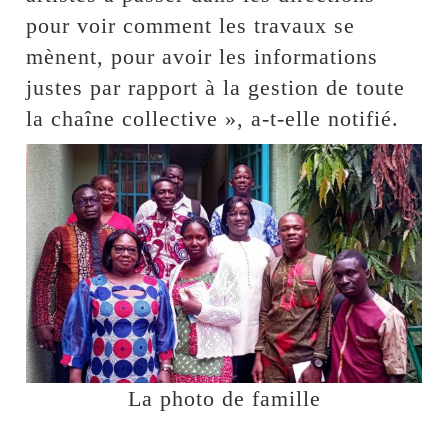
pour voir comment les travaux se
mènent, pour avoir les informations
justes par rapport à la gestion de toute
la chaîne collective », a-t-elle notifié.
La photo de famille