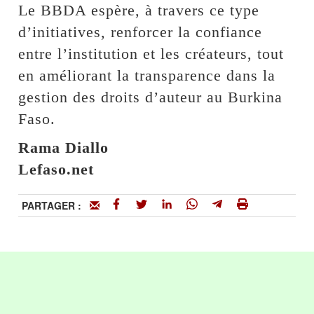
Le BBDA espère, à travers ce type
d’initiatives, renforcer la confiance
entre l’institution et les créateurs, tout
en améliorant la transparence dans la
gestion des droits d’auteur au Burkina
Faso.
Rama Diallo
Lefaso.net
PARTAGER :