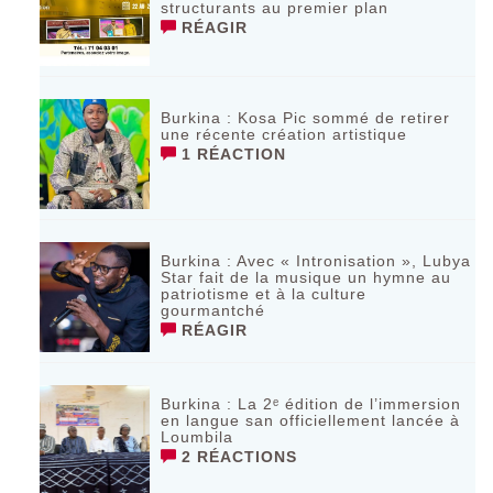
structurants au premier plan
RÉAGIR
Burkina : Kosa Pic sommé de retirer
une récente création artistique
1 RÉACTION
Burkina : Avec « Intronisation », Lubya
Star fait de la musique un hymne au
patriotisme et à la culture
gourmantché
RÉAGIR
Burkina : La 2ᵉ édition de l’immersion
en langue san officiellement lancée à
Loumbila
2 RÉACTIONS