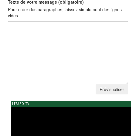
Texte de votre message (obligatoire)
Pour créer des paragraphes, laissez simplement des lignes
vides.
LEFASO TV