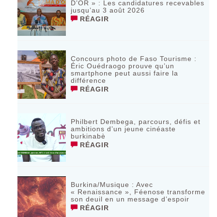
D’OR » : Les candidatures recevables
jusqu’au 3 août 2026 ‎
RÉAGIR
Concours photo de Faso Tourisme :
Éric Ouédraogo prouve qu’un
smartphone peut aussi faire la
différence
RÉAGIR
Philbert Dembega, parcours, défis et
ambitions d’un jeune cinéaste
burkinabè
RÉAGIR
Burkina/Musique : Avec
« Renaissance », Féenose transforme
son deuil en un message d’espoir
RÉAGIR