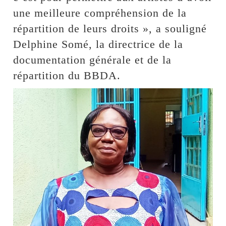
une meilleure compréhension de la
répartition de leurs droits », a souligné
Delphine Somé, la directrice de la
documentation générale et de la
répartition du BBDA.