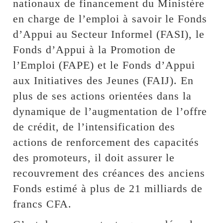
nationaux de financement du Ministère
en charge de l’emploi à savoir le Fonds
d’Appui au Secteur Informel (FASI), le
Fonds d’Appui à la Promotion de
l’Emploi (FAPE) et le Fonds d’Appui
aux Initiatives des Jeunes (FAIJ). En
plus de ses actions orientées dans la
dynamique de l’augmentation de l’offre
de crédit, de l’intensification des
actions de renforcement des capacités
des promoteurs, il doit assurer le
recouvrement des créances des anciens
Fonds estimé à plus de 21 milliards de
francs CFA.