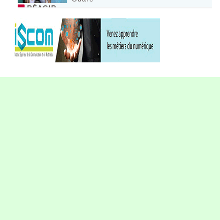
RÉAGIR