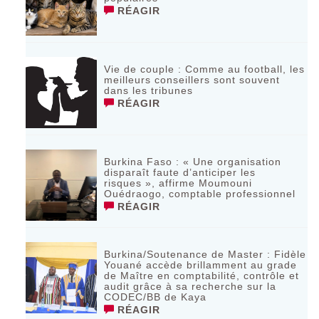
RÉAGIR
Vie de couple : Comme au football, les
meilleurs conseillers sont souvent
dans les tribunes
RÉAGIR
Burkina Faso : « Une organisation
disparaît faute d’anticiper les
risques », affirme Moumouni
Ouédraogo, comptable professionnel
RÉAGIR
Burkina/Soutenance de Master : Fidèle
Youané accède brillamment au grade
de Maître en comptabilité, contrôle et
audit grâce à sa recherche sur la
CODEC/BB de Kaya
RÉAGIR