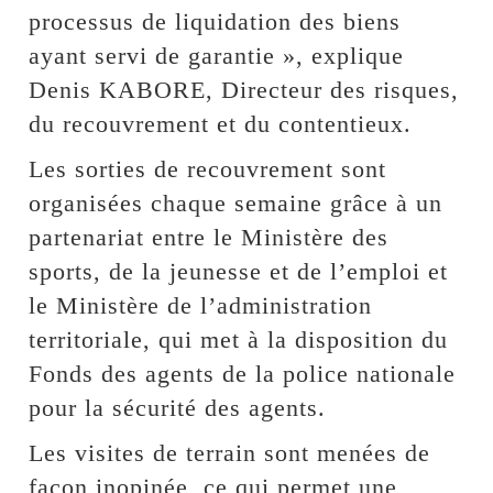
processus de liquidation des biens
ayant servi de garantie », explique
Denis KABORE, Directeur des risques,
du recouvrement et du contentieux.
Les sorties de recouvrement sont
organisées chaque semaine grâce à un
partenariat entre le Ministère des
sports, de la jeunesse et de l’emploi et
le Ministère de l’administration
territoriale, qui met à la disposition du
Fonds des agents de la police nationale
pour la sécurité des agents.
Les visites de terrain sont menées de
façon inopinée, ce qui permet une