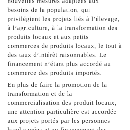
nouvelles mesures adaptées aux
besoins de la population, qui
privilégient les projets liés à l’élevage,
à l’agriculture, à la transformation des
produits locaux et aux petits
commerces de produits locaux, le tout à
des taux d’intérêt raisonnables. Le
financement n’étant plus accordé au
commerce des produits importés.
En plus de faire la promotion de la
transformation et de la
commercialisation des produit locaux,
une attention particulière est accordée
aux projets portés par les personnes
handicapées et au financement des