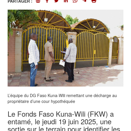
PARTAGER :
L’équipe du DG Faso Kuna-Wili remettant une décharge au
propriétaire d’une cour hypothéquée
Le Fonds Faso Kuna-Wili (FKW) a
entamé, le jeudi 19 juin 2025, une
sortie sur le terrain pour identifier les