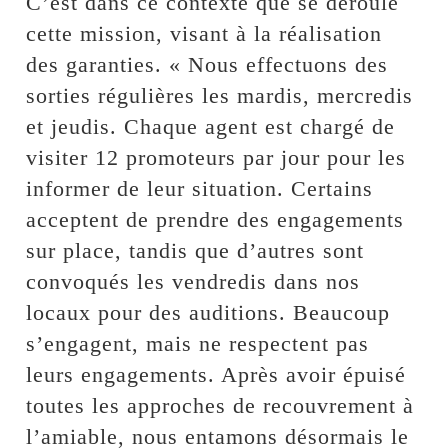
C’est dans ce contexte que se déroule
cette mission, visant à la réalisation
des garanties. « Nous effectuons des
sorties régulières les mardis, mercredis
et jeudis. Chaque agent est chargé de
visiter 12 promoteurs par jour pour les
informer de leur situation. Certains
acceptent de prendre des engagements
sur place, tandis que d’autres sont
convoqués les vendredis dans nos
locaux pour des auditions. Beaucoup
s’engagent, mais ne respectent pas
leurs engagements. Après avoir épuisé
toutes les approches de recouvrement à
l’amiable, nous entamons désormais le