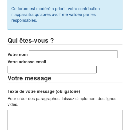
Ce forum est modéré a priori : votre contribution
n’apparaîtra qu’après avoir été validée par les
responsables.
Qui êtes-vous ?
Votre nom
Votre adresse email
Votre message
Texte de votre message (obligatoire)
Pour créer des paragraphes, laissez simplement des lignes
vides.