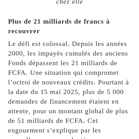
chez elle
Plus de 21 milliards de francs à
recouvrer
Le défi est colossal. Depuis les années
2000, les impayés cumulés des anciens
Fonds dépassent les 21 milliards de
FCFA. Une situation qui compromet
l’octroi de nouveaux crédits. Pourtant à
la date du 15 mai 2025, plus de 5 000
demandes de financement étaient en
attente, pour un montant global de plus
de 51 milliards de FCFA. Cet
engouement s’explique par les