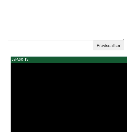
LEFASO TV