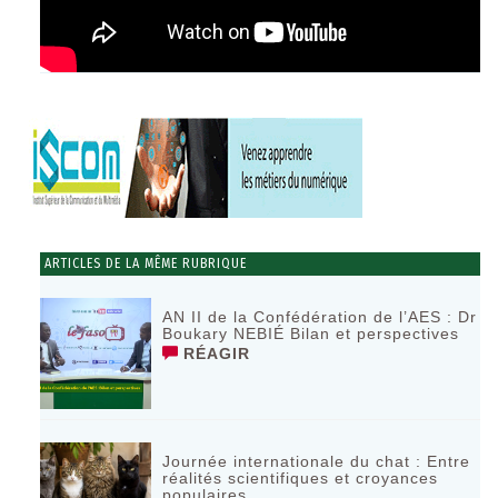
ARTICLES DE LA MÊME RUBRIQUE
AN II de la Confédération de l’AES : Dr
Boukary NEBIÉ Bilan et perspectives
RÉAGIR
Journée internationale du chat : Entre
réalités scientifiques et croyances
populaires