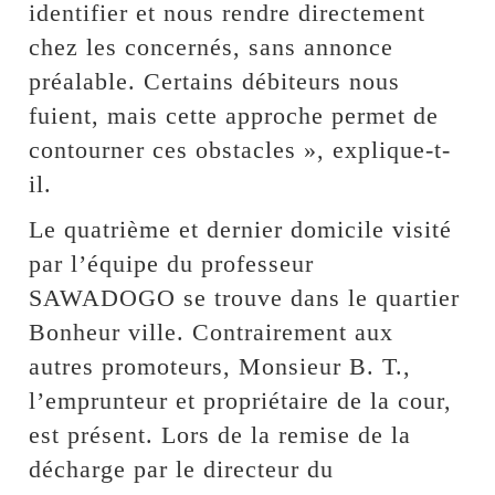
identifier et nous rendre directement
chez les concernés, sans annonce
préalable. Certains débiteurs nous
fuient, mais cette approche permet de
contourner ces obstacles », explique-t-
il.
Le quatrième et dernier domicile visité
par l’équipe du professeur
SAWADOGO se trouve dans le quartier
Bonheur ville. Contrairement aux
autres promoteurs, Monsieur B. T.,
l’emprunteur et propriétaire de la cour,
est présent. Lors de la remise de la
décharge par le directeur du