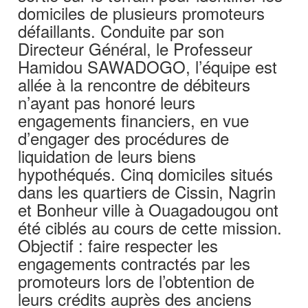
domiciles de plusieurs promoteurs
défaillants. Conduite par son
Directeur Général, le Professeur
Hamidou SAWADOGO, l’équipe est
allée à la rencontre de débiteurs
n’ayant pas honoré leurs
engagements financiers, en vue
d’engager des procédures de
liquidation de leurs biens
hypothéqués. Cinq domiciles situés
dans les quartiers de Cissin, Nagrin
et Bonheur ville à Ouagadougou ont
été ciblés au cours de cette mission.
Objectif : faire respecter les
engagements contractés par les
promoteurs lors de l’obtention de
leurs crédits auprès des anciens