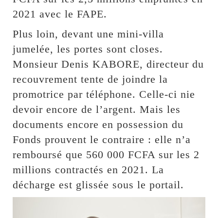
2021 avec le FAPE.
Plus loin, devant une mini-villa
jumelée, les portes sont closes.
Monsieur Denis KABORE, directeur du
recouvrement tente de joindre la
promotrice par téléphone. Celle-ci nie
devoir encore de l’argent. Mais les
documents encore en possession du
Fonds prouvent le contraire : elle n’a
remboursé que 560 000 FCFA sur les 2
millions contractés en 2021. La
décharge est glissée sous le portail.