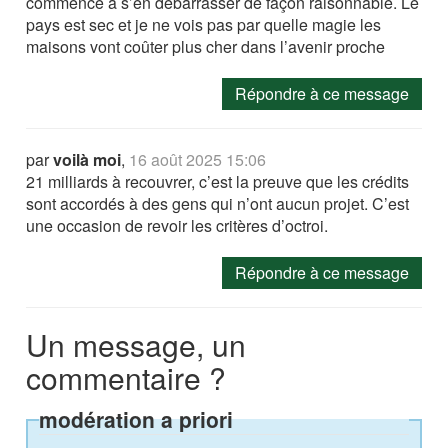
commence à s’en débarrasser de façon raisonnable. Le
pays est sec et je ne vois pas par quelle magie les
maisons vont coûter plus cher dans l’avenir proche
Répondre à ce message
par
voilà moi
,
16 août 2025 15:06
21 milliards à recouvrer, c’est la preuve que les crédits
sont accordés à des gens qui n’ont aucun projet. C’est
une occasion de revoir les critères d’octroi.
Répondre à ce message
Un message, un
commentaire ?
modération a priori