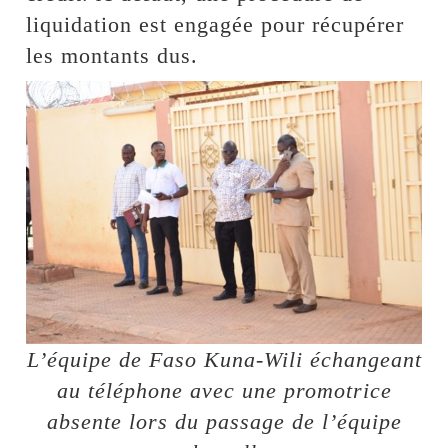
liquidation est engagée pour récupérer
les montants dus.
L’équipe de Faso Kuna-Wili échangeant
au téléphone avec une promotrice
absente lors du passage de l’équipe