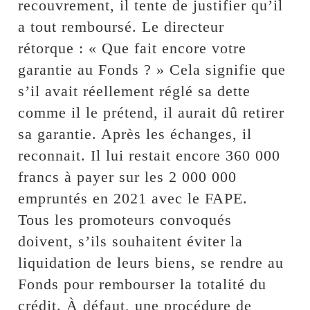
recouvrement, il tente de justifier qu’il
a tout remboursé. Le directeur
rétorque : « Que fait encore votre
garantie au Fonds ? » Cela signifie que
s’il avait réellement réglé sa dette
comme il le prétend, il aurait dû retirer
sa garantie. Après les échanges, il
reconnait. Il lui restait encore 360 000
francs à payer sur les 2 000 000
empruntés en 2021 avec le FAPE.
Tous les promoteurs convoqués
doivent, s’ils souhaitent éviter la
liquidation de leurs biens, se rendre au
Fonds pour rembourser la totalité du
crédit. À défaut, une procédure de