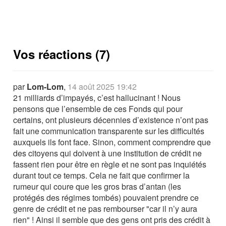
Vos réactions (7)
par
Lom-Lom
,
14 août 2025 19:42
21 milliards d’impayés, c’est hallucinant ! Nous
pensons que l’ensemble de ces Fonds qui pour
certains, ont plusieurs décennies d’existence n’ont pas
fait une communication transparente sur les difficultés
auxquels ils font face. Sinon, comment comprendre que
des citoyens qui doivent à une institution de crédit ne
fassent rien pour être en règle et ne sont pas inquiétés
durant tout ce temps. Cela ne fait que confirmer la
rumeur qui coure que les gros bras d’antan (les
protégés des régimes tombés) pouvaient prendre ce
genre de crédit et ne pas rembourser "car il n’y aura
rien" ! Ainsi il semble que des gens ont pris des crédit à