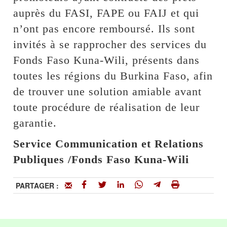
auprès du FASI, FAPE ou FAIJ et qui
n’ont pas encore remboursé. Ils sont
invités à se rapprocher des services du
Fonds Faso Kuna-Wili, présents dans
toutes les régions du Burkina Faso, afin
de trouver une solution amiable avant
toute procédure de réalisation de leur
garantie.
Service Communication et Relations
Publiques /Fonds Faso Kuna-Wili
PARTAGER :