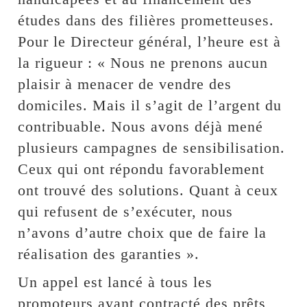
études dans des filières prometteuses.
Pour le Directeur général, l’heure est à
la rigueur : « Nous ne prenons aucun
plaisir à menacer de vendre des
domiciles. Mais il s’agit de l’argent du
contribuable. Nous avons déjà mené
plusieurs campagnes de sensibilisation.
Ceux qui ont répondu favorablement
ont trouvé des solutions. Quant à ceux
qui refusent de s’exécuter, nous
n’avons d’autre choix que de faire la
réalisation des garanties ».
Un appel est lancé à tous les
promoteurs ayant contracté des prêts