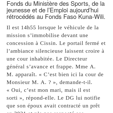
Fonds du Ministère des Sports, de la
jeunesse et de l’Emploi aujourd’hui
rétrocédés au Fonds Faso Kuna-Wili.
Il est 14h55 lorsque le véhicule de la
mission s’immobilise devant une
concession à Cissin. Le portail fermé et
l’ambiance silencieuse laissent croire à
une cour inhabitée. Le Directeur
général s’avance et frappe. Mme A.
M. apparaît. « C’est bien ici la cour de
Monsieur M. A. ? », demande-t-il.
« Oui, c’est mon mari, mais il est
sorti », répond-elle. Le DG lui notifie
que son époux avait contracté un prêt