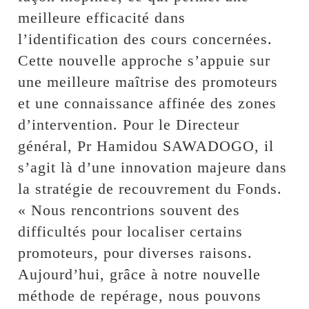
meilleure efficacité dans
l’identification des cours concernées.
Cette nouvelle approche s’appuie sur
une meilleure maîtrise des promoteurs
et une connaissance affinée des zones
d’intervention. Pour le Directeur
général, Pr Hamidou SAWADOGO, il
s’agit là d’une innovation majeure dans
la stratégie de recouvrement du Fonds.
« Nous rencontrions souvent des
difficultés pour localiser certains
promoteurs, pour diverses raisons.
Aujourd’hui, grâce à notre nouvelle
méthode de repérage, nous pouvons