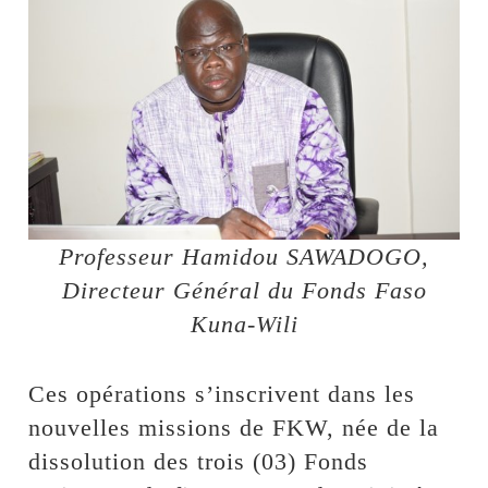
Professeur Hamidou SAWADOGO,
Directeur Général du Fonds Faso
Kuna-Wili
Ces opérations s’inscrivent dans les
nouvelles missions de FKW, née de la
dissolution des trois (03) Fonds