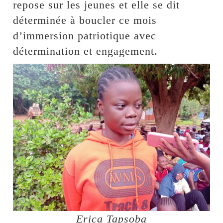
repose sur les jeunes et elle se dit
déterminée à boucler ce mois
d’immersion patriotique avec
détermination et engagement.
Erica Tapsoba