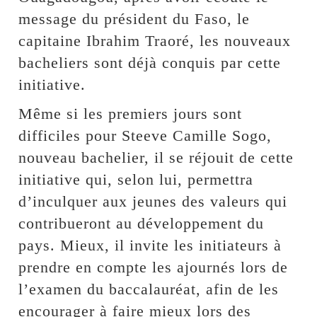
message du président du Faso, le
capitaine Ibrahim Traoré, les nouveaux
bacheliers sont déjà conquis par cette
initiative.
Même si les premiers jours sont
difficiles pour Steeve Camille Sogo,
nouveau bachelier, il se réjouit de cette
initiative qui, selon lui, permettra
d’inculquer aux jeunes des valeurs qui
contribueront au développement du
pays. Mieux, il invite les initiateurs à
prendre en compte les ajournés lors de
l’examen du baccalauréat, afin de les
encourager à faire mieux lors des