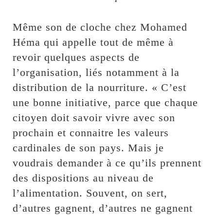
Même son de cloche chez Mohamed
Héma qui appelle tout de même à
revoir quelques aspects de
l’organisation, liés notamment à la
distribution de la nourriture. « C’est
une bonne initiative, parce que chaque
citoyen doit savoir vivre avec son
prochain et connaitre les valeurs
cardinales de son pays. Mais je
voudrais demander à ce qu’ils prennent
des dispositions au niveau de
l’alimentation. Souvent, on sert,
d’autres gagnent, d’autres ne gagnent