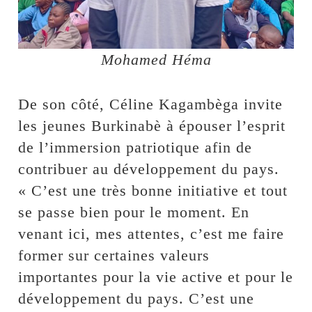
Mohamed Héma
De son côté, Céline Kagambèga invite
les jeunes Burkinabè à épouser l’esprit
de l’immersion patriotique afin de
contribuer au développement du pays.
« C’est une très bonne initiative et tout
se passe bien pour le moment. En
venant ici, mes attentes, c’est me faire
former sur certaines valeurs
importantes pour la vie active et pour le
développement du pays. C’est une