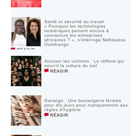
Santé et sécurité au travail :
« Pourquoi les technologies
numériques peinent encore à
convaincre les entreprises
africaines ? », s’interroge Nafissatou
Ouédraogo
RÉAGIR
Accuser les victimes : Le réflexe qui
nourrit la culture du viol
RÉAGIR
Garango : Une boulangerie fermée
pour dix jours pour manquements aux
règles d’hygiène
RÉAGIR