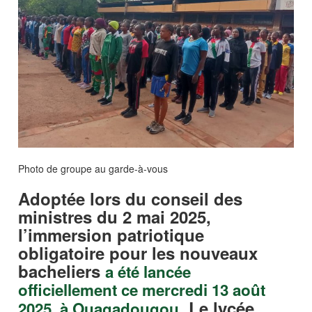
Photo de groupe au garde-à-vous
Adoptée lors du conseil des
ministres du 2 mai 2025,
l’immersion patriotique
obligatoire pour les nouveaux
bacheliers
a été lancée
officiellement ce mercredi 13 août
. Le lycée
2025, à Ouagadougou