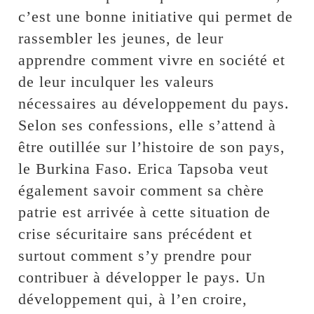
c’est une bonne initiative qui permet de
rassembler les jeunes, de leur
apprendre comment vivre en société et
de leur inculquer les valeurs
nécessaires au développement du pays.
Selon ses confessions, elle s’attend à
être outillée sur l’histoire de son pays,
le Burkina Faso. Erica Tapsoba veut
également savoir comment sa chère
patrie est arrivée à cette situation de
crise sécuritaire sans précédent et
surtout comment s’y prendre pour
contribuer à développer le pays. Un
développement qui, à l’en croire,