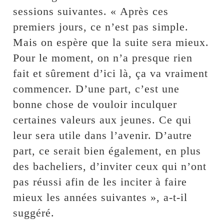
sessions suivantes. « Après ces
premiers jours, ce n’est pas simple.
Mais on espère que la suite sera mieux.
Pour le moment, on n’a presque rien
fait et sûrement d’ici là, ça va vraiment
commencer. D’une part, c’est une
bonne chose de vouloir inculquer
certaines valeurs aux jeunes. Ce qui
leur sera utile dans l’avenir. D’autre
part, ce serait bien également, en plus
des bacheliers, d’inviter ceux qui n’ont
pas réussi afin de les inciter à faire
mieux les années suivantes », a-t-il
suggéré.