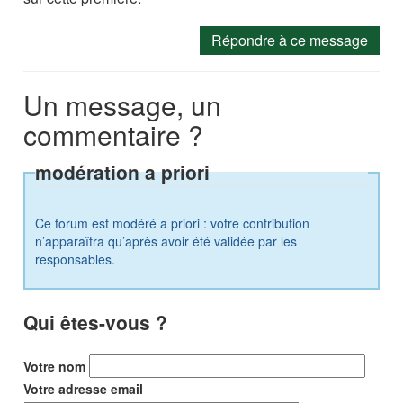
Répondre à ce message
Un message, un
commentaire ?
modération a priori
Ce forum est modéré a priori : votre contribution
n’apparaîtra qu’après avoir été validée par les
responsables.
Qui êtes-vous ?
Votre nom
Votre adresse email