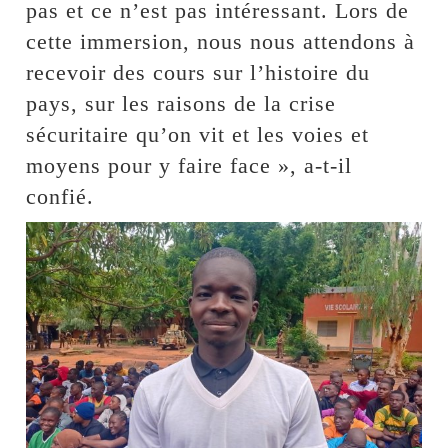
pas et ce n’est pas intéressant. Lors de
cette immersion, nous nous attendons à
recevoir des cours sur l’histoire du
pays, sur les raisons de la crise
sécuritaire qu’on vit et les voies et
moyens pour y faire face », a-t-il
confié.