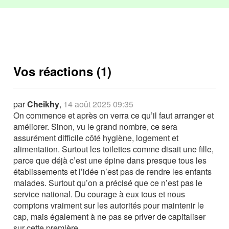
Vos réactions (1)
par
Cheikhy
,
14 août 2025 09:35
On commence et après on verra ce qu’il faut arranger et
améliorer. Sinon, vu le grand nombre, ce sera
assurément difficile côté hygiène, logement et
alimentation. Surtout les toilettes comme disait une fille,
parce que déjà c’est une épine dans presque tous les
établissements et l’idée n’est pas de rendre les enfants
malades. Surtout qu’on a précisé que ce n’est pas le
service national. Du courage à eux tous et nous
comptons vraiment sur les autorités pour maintenir le
cap, mais également à ne pas se priver de capitaliser
sur cette première.