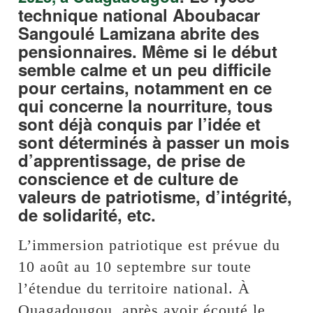
technique national Aboubacar
Sangoulé Lamizana abrite des
pensionnaires. Même si le début
semble calme et un peu difficile
pour certains, notamment en ce
qui concerne la nourriture, tous
sont déjà conquis par l’idée et
sont déterminés à passer un mois
d’apprentissage, de prise de
conscience et de culture de
valeurs de patriotisme, d’intégrité,
de solidarité, etc.
L’immersion patriotique est prévue du
10 août au 10 septembre sur toute
l’étendue du territoire national. À
Ouagadougou, après avoir écouté le