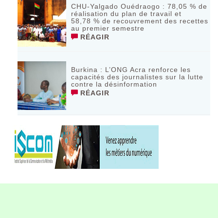
CHU-Yalgado Ouédraogo : 78,05 % de
réalisation du plan de travail et
58,78 % de recouvrement des recettes
au premier semestre
RÉAGIR
Burkina : L’ONG Acra renforce les
capacités des journalistes sur la lutte
contre la désinformation
RÉAGIR