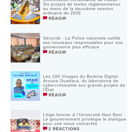
Six projets de textes réglementaires
au menu de la deuxième session
ordinaire de 2026
RÉAGIR
Sécurité : La Police nationale outille
ses nouveaux responsables pour une
gouvernance plus efficace
RÉAGIR
Les 100 Visages du Burkina Digital :
Arouna Ouattara, du laboratoire de
cybercriminalité aux grands projets de
l’État
RÉAGIR
Litige foncier à l’Université Nazi Boni :
Le gouvernement privilégie le dialogue
pour une issue concertée
2 RÉACTIONS