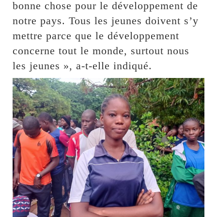
bonne chose pour le développement de
notre pays. Tous les jeunes doivent s’y
mettre parce que le développement
concerne tout le monde, surtout nous
les jeunes », a-t-elle indiqué.