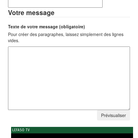
Votre message
Texte de votre message (obligatoire)
Pour créer des paragraphes, laissez simplement des lignes
vides.
LEFASO TV