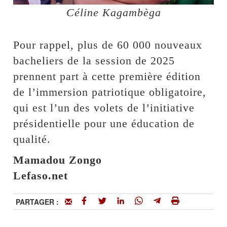
Céline Kagambèga
Pour rappel, plus de 60 000 nouveaux
bacheliers de la session de 2025
prennent part à cette première édition
de l’immersion patriotique obligatoire,
qui est l’un des volets de l’initiative
présidentielle pour une éducation de
qualité.
Mamadou Zongo
Lefaso.net
PARTAGER :