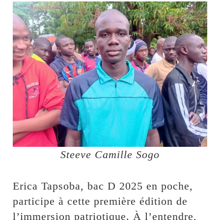
Steeve Camille Sogo
Erica Tapsoba, bac D 2025 en poche,
participe à cette première édition de
l’immersion patriotique. À l’entendre,