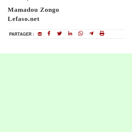
Mamadou Zongo
Lefaso.net
PARTAGER :