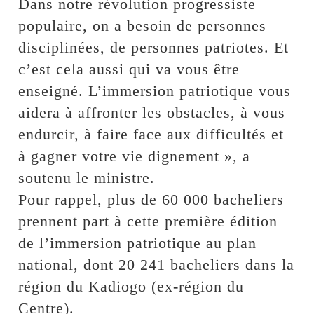
Dans notre révolution progressiste
populaire, on a besoin de personnes
disciplinées, de personnes patriotes. Et
c’est cela aussi qui va vous être
enseigné. L’immersion patriotique vous
aidera à affronter les obstacles, à vous
endurcir, à faire face aux difficultés et
à gagner votre vie dignement », a
soutenu le ministre.
Pour rappel, plus de 60 000 bacheliers
prennent part à cette première édition
de l’immersion patriotique au plan
national, dont 20 241 bacheliers dans la
région du Kadiogo (ex-région du
Centre).