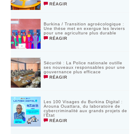
RÉAGIR
Burkina / Transition agroécologique :
Une thèse met en exergue les leviers
pour une agriculture plus durable
RÉAGIR
Sécurité : La Police nationale outille
ses nouveaux responsables pour une
gouvernance plus efficace
RÉAGIR
Les 100 Visages du Burkina Digital :
Arouna Ouattara, du laboratoire de
cybercriminalité aux grands projets de
l’État
RÉAGIR