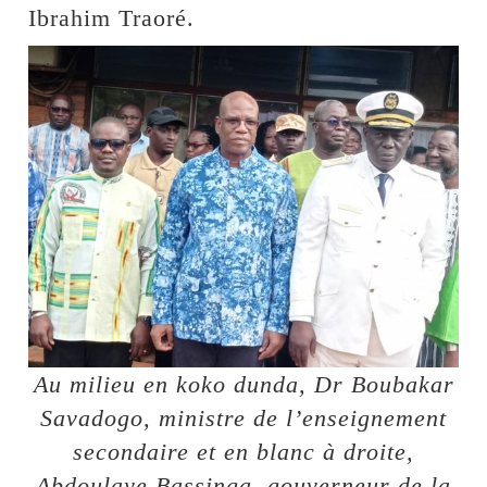
Ibrahim Traoré.
Au milieu en koko dunda, Dr Boubakar
Savadogo, ministre de l’enseignement
secondaire et en blanc à droite,
Abdoulaye Bassinga, gouverneur de la