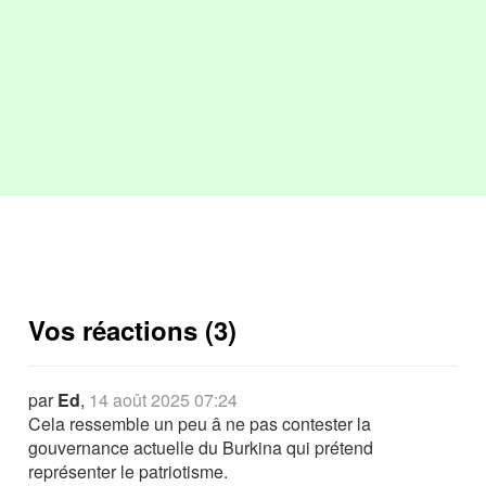
Vos réactions (3)
par
Ed
,
14 août 2025 07:24
Cela ressemble un peu â ne pas contester la
gouvernance actuelle du Burkina qui prétend
représenter le patriotisme.