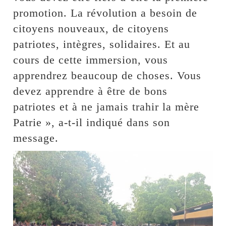
promotion. La révolution a besoin de
citoyens nouveaux, de citoyens
patriotes, intègres, solidaires. Et au
cours de cette immersion, vous
apprendrez beaucoup de choses. Vous
devez apprendre à être de bons
patriotes et à ne jamais trahir la mère
Patrie », a-t-il indiqué dans son
message.