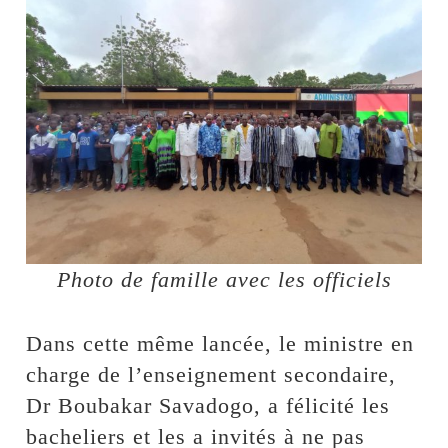
Photo de famille avec les officiels
Dans cette même lancée, le ministre en
charge de l’enseignement secondaire,
Dr Boubakar Savadogo, a félicité les
bacheliers et les a invités à ne pas