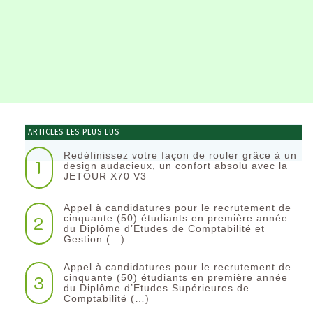
ARTICLES LES PLUS LUS
Redéfinissez votre façon de rouler grâce à un
1
design audacieux, un confort absolu avec la
JETOUR X70 V3
Appel à candidatures pour le recrutement de
2
cinquante (50) étudiants en première année
du Diplôme d’Etudes de Comptabilité et
Gestion (…)
Appel à candidatures pour le recrutement de
3
cinquante (50) étudiants en première année
du Diplôme d’Etudes Supérieures de
Comptabilité (…)