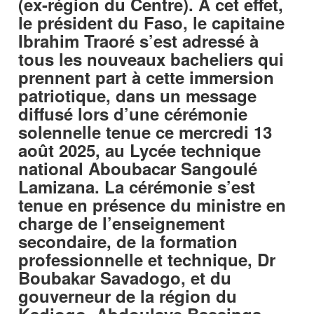
(ex-région du Centre). À cet effet,
le président du Faso, le capitaine
Ibrahim Traoré s’est adressé à
tous les nouveaux bacheliers qui
prennent part à cette immersion
patriotique, dans un message
diffusé lors d’une cérémonie
solennelle tenue ce mercredi 13
août 2025, au Lycée technique
national Aboubacar Sangoulé
Lamizana. La cérémonie s’est
tenue en présence du ministre en
charge de l’enseignement
secondaire, de la formation
professionnelle et technique, Dr
Boubakar Savadogo, et du
gouverneur de la région du