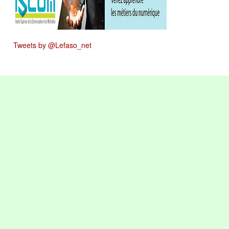
Tweets by @Lefaso_net