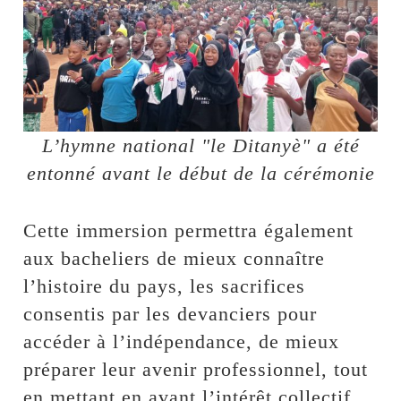
L’hymne national "le Ditanyè" a été
entonné avant le début de la cérémonie
Cette immersion permettra également
aux bacheliers de mieux connaître
l’histoire du pays, les sacrifices
consentis par les devanciers pour
accéder à l’indépendance, de mieux
préparer leur avenir professionnel, tout
en mettant en avant l’intérêt collectif.