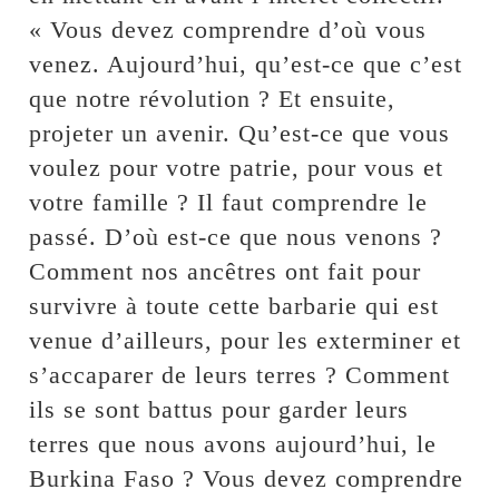
« Vous devez comprendre d’où vous
venez. Aujourd’hui, qu’est-ce que c’est
que notre révolution ? Et ensuite,
projeter un avenir. Qu’est-ce que vous
voulez pour votre patrie, pour vous et
votre famille ? Il faut comprendre le
passé. D’où est-ce que nous venons ?
Comment nos ancêtres ont fait pour
survivre à toute cette barbarie qui est
venue d’ailleurs, pour les exterminer et
s’accaparer de leurs terres ? Comment
ils se sont battus pour garder leurs
terres que nous avons aujourd’hui, le
Burkina Faso ? Vous devez comprendre