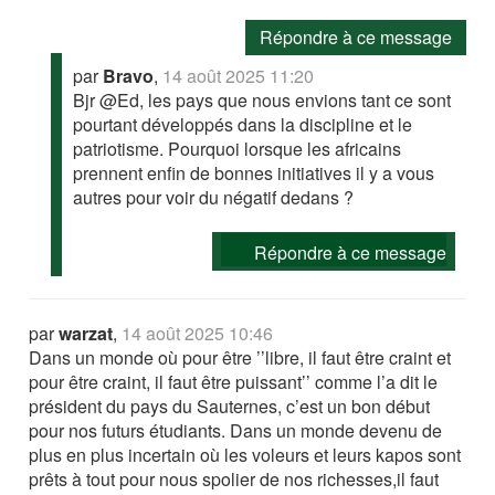
Répondre à ce message
par
Bravo
,
14 août 2025 11:20
Bjr @Ed, les pays que nous envions tant ce sont
pourtant développés dans la discipline et le
patriotisme. Pourquoi lorsque les africains
prennent enfin de bonnes initiatives il y a vous
autres pour voir du négatif dedans ?
Répondre à ce message
par
warzat
,
14 août 2025 10:46
Dans un monde où pour être ’’libre, il faut être craint et
pour être craint, il faut être puissant’’ comme l’a dit le
président du pays du Sauternes, c’est un bon début
pour nos futurs étudiants. Dans un monde devenu de
plus en plus incertain où les voleurs et leurs kapos sont
prêts à tout pour nous spolier de nos richesses,il faut