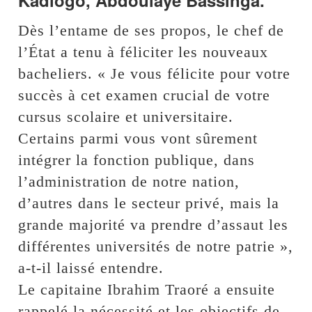
Kadiogo, Abdoulaye Bassinga.
Dès l’entame de ses propos, le chef de
l’État a tenu à féliciter les nouveaux
bacheliers. « Je vous félicite pour votre
succès à cet examen crucial de votre
cursus scolaire et universitaire.
Certains parmi vous vont sûrement
intégrer la fonction publique, dans
l’administration de notre nation,
d’autres dans le secteur privé, mais la
grande majorité va prendre d’assaut les
différentes universités de notre patrie »,
a-t-il laissé entendre.
Le capitaine Ibrahim Traoré a ensuite
rappelé la nécessité et les objectifs de