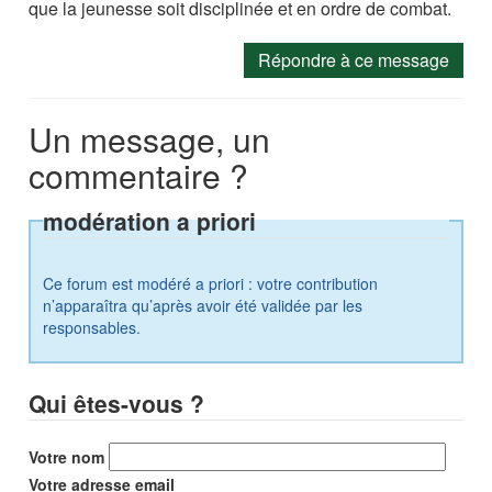
que la jeunesse soit disciplinée et en ordre de combat.
Répondre à ce message
Un message, un
commentaire ?
modération a priori
Ce forum est modéré a priori : votre contribution
n’apparaîtra qu’après avoir été validée par les
responsables.
Qui êtes-vous ?
Votre nom
Votre adresse email