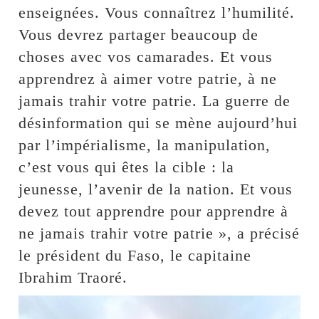
enseignées. Vous connaîtrez l’humilité.
Vous devrez partager beaucoup de
choses avec vos camarades. Et vous
apprendrez à aimer votre patrie, à ne
jamais trahir votre patrie. La guerre de
désinformation qui se mène aujourd’hui
par l’impérialisme, la manipulation,
c’est vous qui êtes la cible : la
jeunesse, l’avenir de la nation. Et vous
devez tout apprendre pour apprendre à
ne jamais trahir votre patrie », a précisé
le président du Faso, le capitaine
Ibrahim Traoré.