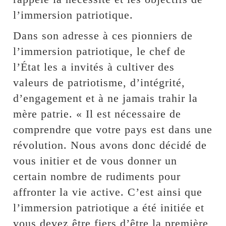
l’immersion patriotique.
Dans son adresse à ces pionniers de
l’immersion patriotique, le chef de
l’État les a invités à cultiver des
valeurs de patriotisme, d’intégrité,
d’engagement et à ne jamais trahir la
mère patrie. « Il est nécessaire de
comprendre que votre pays est dans une
révolution. Nous avons donc décidé de
vous initier et de vous donner un
certain nombre de rudiments pour
affronter la vie active. C’est ainsi que
l’immersion patriotique a été initiée et
vous devez être fiers d’être la première