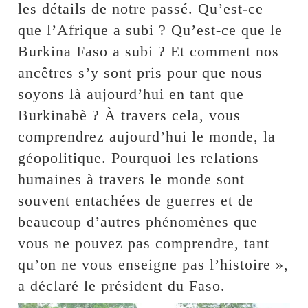
les détails de notre passé. Qu’est-ce
que l’Afrique a subi ? Qu’est-ce que le
Burkina Faso a subi ? Et comment nos
ancêtres s’y sont pris pour que nous
soyons là aujourd’hui en tant que
Burkinabè ? À travers cela, vous
comprendrez aujourd’hui le monde, la
géopolitique. Pourquoi les relations
humaines à travers le monde sont
souvent entachées de guerres et de
beaucoup d’autres phénomènes que
vous ne pouvez pas comprendre, tant
qu’on ne vous enseigne pas l’histoire »,
a déclaré le président du Faso.