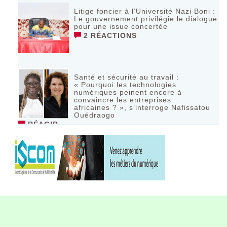
Litige foncier à l’Université Nazi Boni :
Le gouvernement privilégie le dialogue
pour une issue concertée
2 RÉACTIONS
Santé et sécurité au travail :
« Pourquoi les technologies
numériques peinent encore à
convaincre les entreprises
africaines ? », s’interroge Nafissatou
Ouédraogo
RÉAGIR