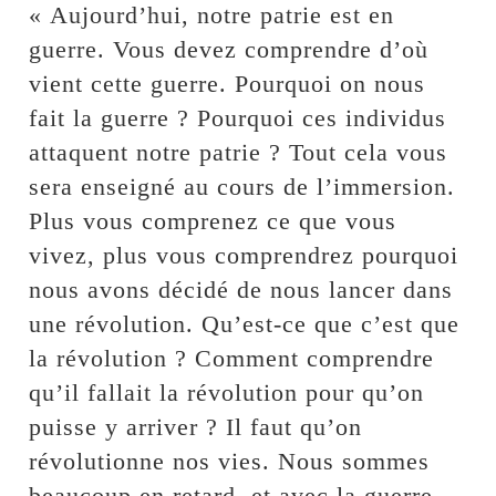
« Aujourd’hui, notre patrie est en
guerre. Vous devez comprendre d’où
vient cette guerre. Pourquoi on nous
fait la guerre ? Pourquoi ces individus
attaquent notre patrie ? Tout cela vous
sera enseigné au cours de l’immersion.
Plus vous comprenez ce que vous
vivez, plus vous comprendrez pourquoi
nous avons décidé de nous lancer dans
une révolution. Qu’est-ce que c’est que
la révolution ? Comment comprendre
qu’il fallait la révolution pour qu’on
puisse y arriver ? Il faut qu’on
révolutionne nos vies. Nous sommes
beaucoup en retard, et avec la guerre,