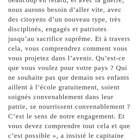
nous aurons besoin d’aller vite, avec
des citoyens d’un nouveau type, très
disciplinés, engagés et patriotes
jusqu’au sacrifice suprême. Et à travers
cela, vous comprendrez comment vous
vous projetez dans l’avenir. Qu’est-ce
que vous voulez pour votre pays ? Qui
ne souhaite pas que demain ses enfants
aillent à l’école gratuitement, soient
soignés convenablement dans leur
patrie, se nourrissent convenablement ?
C’est le sens de notre engagement. Et
vous devez comprendre tout cela et que
c’est possible », a insisté le capitaine