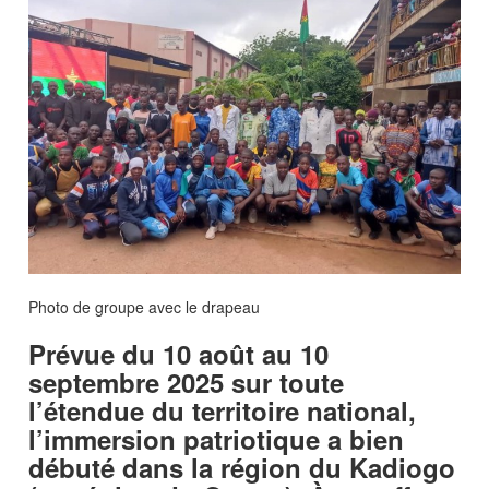
Photo de groupe avec le drapeau
Prévue du 10 août au 10
septembre 2025 sur toute
l’étendue du territoire national,
l’immersion patriotique a bien
débuté dans la région du Kadiogo