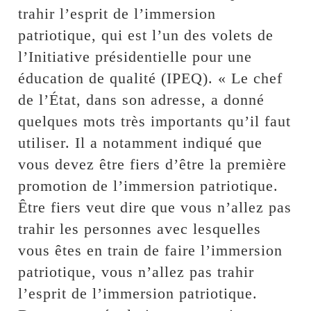
trahir l’esprit de l’immersion
patriotique, qui est l’un des volets de
l’Initiative présidentielle pour une
éducation de qualité (IPEQ). « Le chef
de l’État, dans son adresse, a donné
quelques mots très importants qu’il faut
utiliser. Il a notamment indiqué que
vous devez être fiers d’être la première
promotion de l’immersion patriotique.
Être fiers veut dire que vous n’allez pas
trahir les personnes avec lesquelles
vous êtes en train de faire l’immersion
patriotique, vous n’allez pas trahir
l’esprit de l’immersion patriotique.