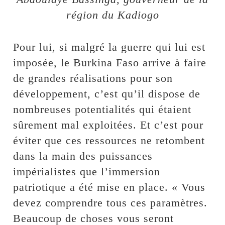
région du Kadiogo
Pour lui, si malgré la guerre qui lui est
imposée, le Burkina Faso arrive à faire
de grandes réalisations pour son
développement, c’est qu’il dispose de
nombreuses potentialités qui étaient
sûrement mal exploitées. Et c’est pour
éviter que ces ressources ne retombent
dans la main des puissances
impérialistes que l’immersion
patriotique a été mise en place. « Vous
devez comprendre tous ces paramètres.
Beaucoup de choses vous seront