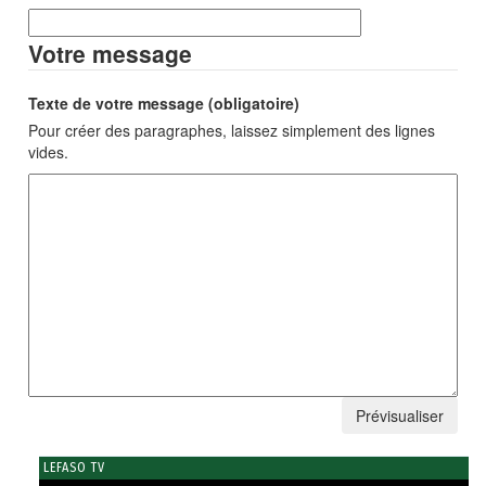
Votre message
Texte de votre message (obligatoire)
Pour créer des paragraphes, laissez simplement des lignes
vides.
LEFASO TV