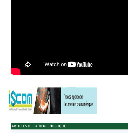
ARTICLES DE LA MÊME RUBRIQUE