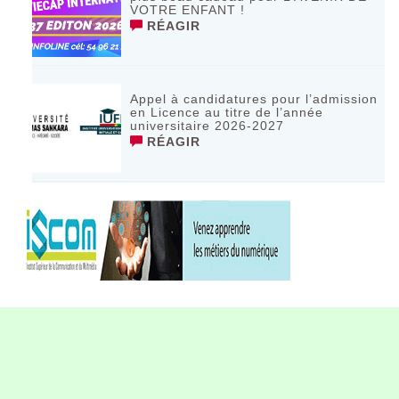
VOTRE ENFANT !
RÉAGIR
Appel à candidatures pour l’admission
en Licence au titre de l’année
universitaire 2026-2027
RÉAGIR