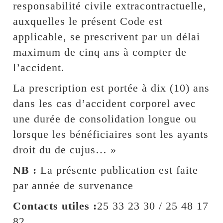
responsabilité civile extracontractuelle,
auxquelles le présent Code est
applicable, se prescrivent par un délai
maximum de cinq ans à compter de
l’accident.
La prescription est portée à dix (10) ans
dans les cas d’accident corporel avec
une durée de consolidation longue ou
lorsque les bénéficiaires sont les ayants
droit du de cujus… »
NB :
La présente publication est faite
par année de survenance
Contacts utiles :
25 33 23 30 / 25 48 17
82