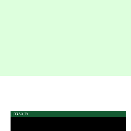
LEFASO TV