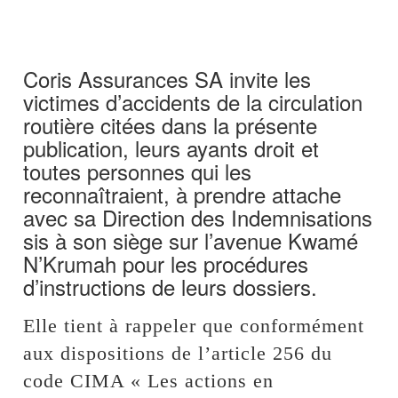
Coris Assurances SA invite les
victimes d’accidents de la circulation
routière citées dans la présente
publication, leurs ayants droit et
toutes personnes qui les
reconnaîtraient, à prendre attache
avec sa Direction des Indemnisations
sis à son siège sur l’avenue Kwamé
N’Krumah pour les procédures
d’instructions de leurs dossiers.
Elle tient à rappeler que conformément
aux dispositions de l’article 256 du
code CIMA « Les actions en