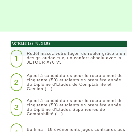
ARTICLES LES PLUS LUS
Redéfinissez votre façon de rouler grâce à un
1
design audacieux, un confort absolu avec la
JETOUR X70 V3
Appel à candidatures pour le recrutement de
2
cinquante (50) étudiants en première année
du Diplôme d’Etudes de Comptabilité et
Gestion (…)
Appel à candidatures pour le recrutement de
3
cinquante (50) étudiants en première année
du Diplôme d’Etudes Supérieures de
Comptabilité (…)
Burkina : 18 événements jugés contraires aux