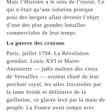
Mais l’Histoire a le sens de l’ironie. Ce
qui n’était qu’une solution pratique
pour des bergers allait devenir l’objet
d’une des plus grandes batailles
commerciales de leur temps.
La guerre des crayons
Paris, juillet 1794. La Révolution
grondait. Louis XVI et Marie-
Antoinette — jadis maîtres des cieux
de Versailles — avaient chuté de leur
perchoir royal, les ailes fracassées par
la lame froide et définitive de la
guillotine, ce glaive levé par la main du
peuple. La France avait rompu avec