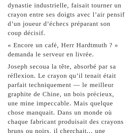
dynastie industrielle, faisait tourner un
crayon entre ses doigts avec l’air pensif
d’un joueur d’échecs préparant son
coup décisif.
« Encore un café, Herr Hardtmuth ? »
demanda le serveur en livrée.
Joseph secoua la tête, absorbé par sa
réflexion. Le crayon qu’il tenait était
parfait techniquement — le meilleur
graphite de Chine, un bois précieux,
une mine impeccable. Mais quelque
chose manquait. Dans un monde où
chaque fabricant produisait des crayons
bruns ou noirs, il cherchait... une