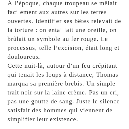
À l’époque, chaque troupeau se mêlait
facilement aux autres sur les terres
ouvertes. Identifier ses bêtes relevait de
la torture : on entaillait une oreille, on
brûlait un symbole au fer rouge. Le
processus, telle l’excision, était long et
douloureux.
Cette nuit-là, autour d’un feu crépitant
qui tenait les loups à distance, Thomas
marqua sa première brebis. Un simple
trait noir sur la laine crème. Pas un cri,
pas une goutte de sang. Juste le silence
satisfait des hommes qui viennent de
simplifier leur existence.