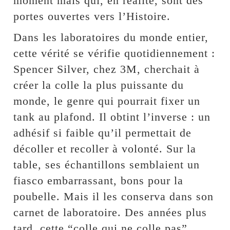
moment mais qui, en réalité, sont des
portes ouvertes vers l’Histoire.
Dans les laboratoires du monde entier,
cette vérité se vérifie quotidiennement :
Spencer Silver, chez 3M, cherchait à
créer la colle la plus puissante du
monde, le genre qui pourrait fixer un
tank au plafond. Il obtint l’inverse : un
adhésif si faible qu’il permettait de
décoller et recoller à volonté. Sur la
table, ses échantillons semblaient un
fiasco embarrassant, bons pour la
poubelle. Mais il les conserva dans son
carnet de laboratoire. Des années plus
tard, cette “colle qui ne colle pas”