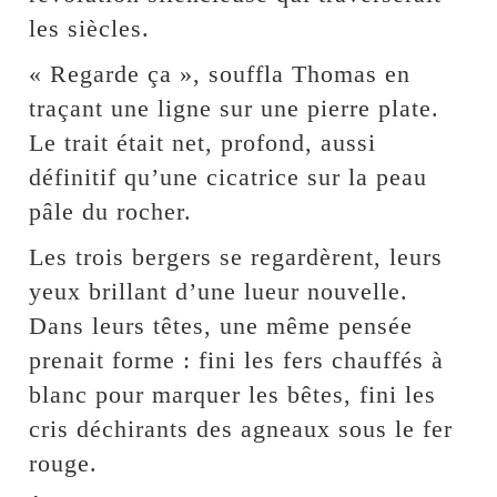
les siècles.
« Regarde ça », souffla Thomas en
traçant une ligne sur une pierre plate.
Le trait était net, profond, aussi
définitif qu’une cicatrice sur la peau
pâle du rocher.
Les trois bergers se regardèrent, leurs
yeux brillant d’une lueur nouvelle.
Dans leurs têtes, une même pensée
prenait forme : fini les fers chauffés à
blanc pour marquer les bêtes, fini les
cris déchirants des agneaux sous le fer
rouge.