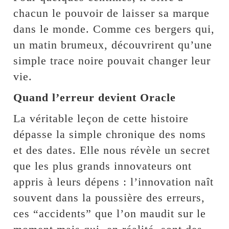
chacun le pouvoir de laisser sa marque
dans le monde. Comme ces bergers qui,
un matin brumeux, découvrirent qu’une
simple trace noire pouvait changer leur
vie.
Quand l’erreur devient Oracle
La véritable leçon de cette histoire
dépasse la simple chronique des noms
et des dates. Elle nous révèle un secret
que les plus grands innovateurs ont
appris à leurs dépens : l’innovation naît
souvent dans la poussière des erreurs,
ces “accidents” que l’on maudit sur le