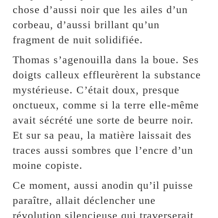
chose d’aussi noir que les ailes d’un
corbeau, d’aussi brillant qu’un
fragment de nuit solidifiée.
Thomas s’agenouilla dans la boue. Ses
doigts calleux effleurèrent la substance
mystérieuse. C’était doux, presque
onctueux, comme si la terre elle-même
avait sécrété une sorte de beurre noir.
Et sur sa peau, la matière laissait des
traces aussi sombres que l’encre d’un
moine copiste.
Ce moment, aussi anodin qu’il puisse
paraître, allait déclencher une
révolution silencieuse qui traverserait