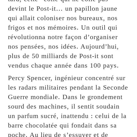
devint le Post-it… un papillon jaune
qui allait coloniser nos bureaux, nos
frigos et nos mémoires. Un outil qui
révolutionna notre façon d’organiser
nos pensées, nos idées. Aujourd’hui,
plus de 50 milliards de Post-it sont
vendus chaque année dans 100 pays.
Percy Spencer, ingénieur concentré sur
les radars militaires pendant la Seconde
Guerre mondiale. Dans le grondement
sourd des machines, il sentit soudain
un parfum sucré, inattendu : celui de la
barre chocolatée qui fondait dans sa
poche. Au lieu de s’essuyer et de