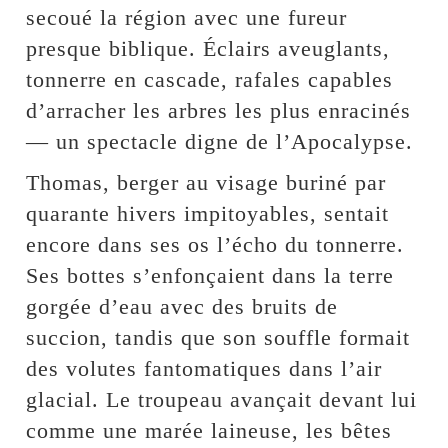
secoué la région avec une fureur
presque biblique. Éclairs aveuglants,
tonnerre en cascade, rafales capables
d’arracher les arbres les plus enracinés
— un spectacle digne de l’Apocalypse.
Thomas, berger au visage buriné par
quarante hivers impitoyables, sentait
encore dans ses os l’écho du tonnerre.
Ses bottes s’enfonçaient dans la terre
gorgée d’eau avec des bruits de
succion, tandis que son souffle formait
des volutes fantomatiques dans l’air
glacial. Le troupeau avançait devant lui
comme une marée laineuse, les bêtes