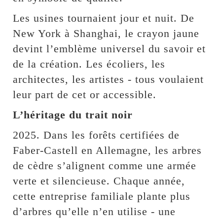
Les usines tournaient jour et nuit. De
New York à Shanghai, le crayon jaune
devint l’emblème universel du savoir et
de la création. Les écoliers, les
architectes, les artistes - tous voulaient
leur part de cet or accessible.
L’héritage du trait noir
2025. Dans les forêts certifiées de
Faber-Castell en Allemagne, les arbres
de cèdre s’alignent comme une armée
verte et silencieuse. Chaque année,
cette entreprise familiale plante plus
d’arbres qu’elle n’en utilise - une