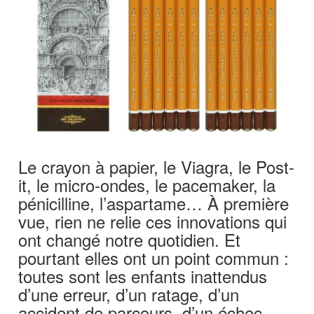
Le crayon à papier, le Viagra, le Post-
it, le micro-ondes, le pacemaker, la
pénicilline, l’aspartame… À première
vue, rien ne relie ces innovations qui
ont changé notre quotidien. Et
pourtant elles ont un point commun :
toutes sont les enfants inattendus
d’une erreur, d’un ratage, d’un
accident de parcours, d’un échec