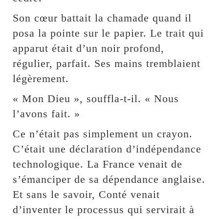
Son cœur battait la chamade quand il
posa la pointe sur le papier. Le trait qui
apparut était d’un noir profond,
régulier, parfait. Ses mains tremblaient
légèrement.
« Mon Dieu », souffla-t-il. « Nous
l’avons fait. »
Ce n’était pas simplement un crayon.
C’était une déclaration d’indépendance
technologique. La France venait de
s’émanciper de sa dépendance anglaise.
Et sans le savoir, Conté venait
d’inventer le processus qui servirait à