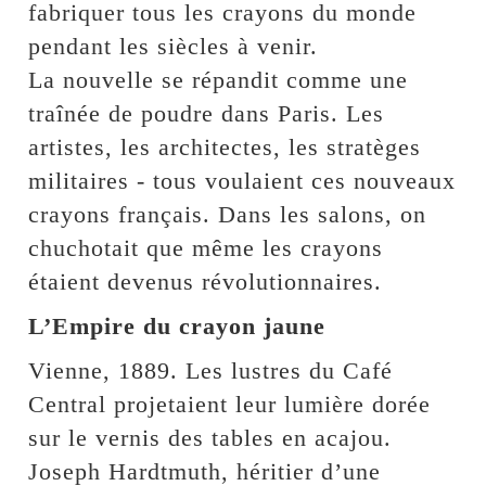
fabriquer tous les crayons du monde
pendant les siècles à venir.
La nouvelle se répandit comme une
traînée de poudre dans Paris. Les
artistes, les architectes, les stratèges
militaires - tous voulaient ces nouveaux
crayons français. Dans les salons, on
chuchotait que même les crayons
étaient devenus révolutionnaires.
L’Empire du crayon jaune
Vienne, 1889. Les lustres du Café
Central projetaient leur lumière dorée
sur le vernis des tables en acajou.
Joseph Hardtmuth, héritier d’une