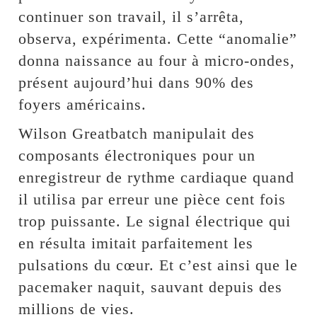
continuer son travail, il s’arrêta,
observa, expérimenta. Cette “anomalie”
donna naissance au four à micro-ondes,
présent aujourd’hui dans 90% des
foyers américains.
Wilson Greatbatch manipulait des
composants électroniques pour un
enregistreur de rythme cardiaque quand
il utilisa par erreur une pièce cent fois
trop puissante. Le signal électrique qui
en résulta imitait parfaitement les
pulsations du cœur. Et c’est ainsi que le
pacemaker naquit, sauvant depuis des
millions de vies.