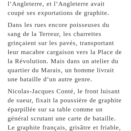
l’Angleterre, et l’Angleterre avait
coupé ses exportations de graphite.
Dans les rues encore poisseuses du
sang de la Terreur, les charrettes
grinçaient sur les pavés, transportant
leur macabre cargaison vers la Place de
la Révolution. Mais dans un atelier du
quartier du Marais, un homme livrait
une bataille d’un autre genre.
Nicolas-Jacques Conté, le front luisant
de sueur, fixait la poussière de graphite
éparpillée sur sa table comme un
général scrutant une carte de bataille.
Le graphite français, grisâtre et friable,