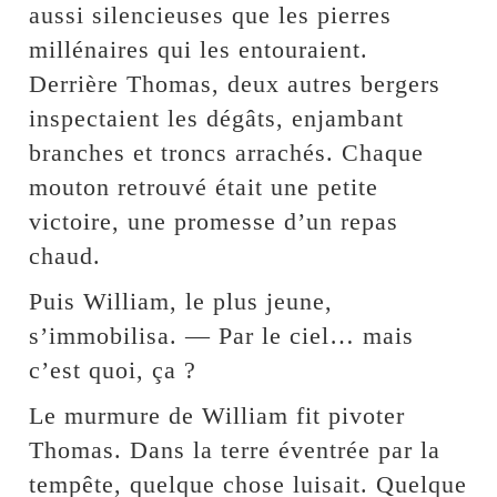
aussi silencieuses que les pierres
millénaires qui les entouraient.
Derrière Thomas, deux autres bergers
inspectaient les dégâts, enjambant
branches et troncs arrachés. Chaque
mouton retrouvé était une petite
victoire, une promesse d’un repas
chaud.
Puis William, le plus jeune,
s’immobilisa. — Par le ciel… mais
c’est quoi, ça ?
Le murmure de William fit pivoter
Thomas. Dans la terre éventrée par la
tempête, quelque chose luisait. Quelque