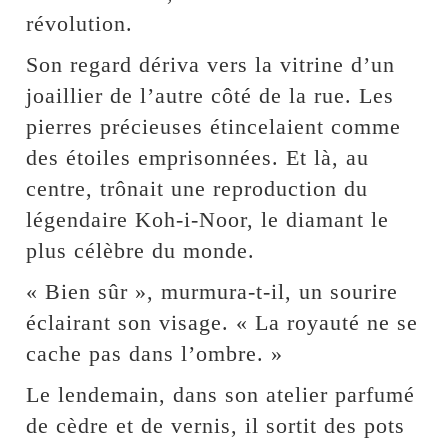
révolution.
Son regard dériva vers la vitrine d’un
joaillier de l’autre côté de la rue. Les
pierres précieuses étincelaient comme
des étoiles emprisonnées. Et là, au
centre, trônait une reproduction du
légendaire Koh-i-Noor, le diamant le
plus célèbre du monde.
« Bien sûr », murmura-t-il, un sourire
éclairant son visage. « La royauté ne se
cache pas dans l’ombre. »
Le lendemain, dans son atelier parfumé
de cèdre et de vernis, il sortit des pots