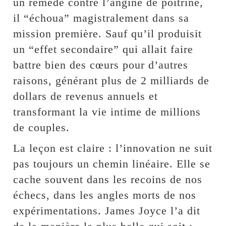
un remède contre l’angine de poitrine,
il “échoua” magistralement dans sa
mission première. Sauf qu’il produisit
un “effet secondaire” qui allait faire
battre bien des cœurs pour d’autres
raisons, générant plus de 2 milliards de
dollars de revenus annuels et
transformant la vie intime de millions
de couples.
La leçon est claire : l’innovation ne suit
pas toujours un chemin linéaire. Elle se
cache souvent dans les recoins de nos
échecs, dans les angles morts de nos
expérimentations. James Joyce l’a dit