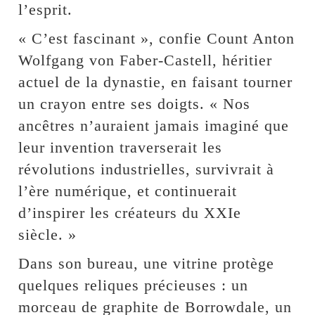
l’esprit.
« C’est fascinant », confie Count Anton
Wolfgang von Faber-Castell, héritier
actuel de la dynastie, en faisant tourner
un crayon entre ses doigts. « Nos
ancêtres n’auraient jamais imaginé que
leur invention traverserait les
révolutions industrielles, survivrait à
l’ère numérique, et continuerait
d’inspirer les créateurs du XXIe
siècle. »
Dans son bureau, une vitrine protège
quelques reliques précieuses : un
morceau de graphite de Borrowdale, un