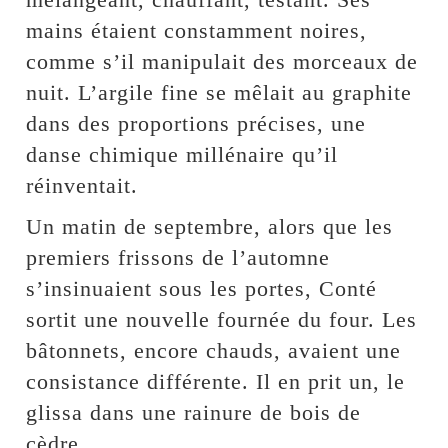
mains étaient constamment noires,
comme s’il manipulait des morceaux de
nuit. L’argile fine se mêlait au graphite
dans des proportions précises, une
danse chimique millénaire qu’il
réinventait.
Un matin de septembre, alors que les
premiers frissons de l’automne
s’insinuaient sous les portes, Conté
sortit une nouvelle fournée du four. Les
bâtonnets, encore chauds, avaient une
consistance différente. Il en prit un, le
glissa dans une rainure de bois de
cèdre.