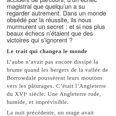
magistral que quelqu’un a su
regarder autrement. Dans un monde
obsédé par la réussite, ils nous
murmurent un secret : et si nos plus
beaux échecs n’étaient que des
victoires qui s’ignorent ?
Le trait qui changea le monde
L’aube n’avait pas encore dissipé la
brume quand les bergers de la vallée de
Borrowdale poussèrent leurs moutons
vers les pâturages. C’était l’Angleterre
du XVIᵉ siècle. Une Angleterre rude,
humide, et imprévisible.
La nuit précédente, un orage avait