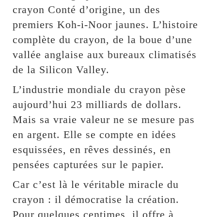
crayon Conté d’origine, un des
premiers Koh-i-Noor jaunes. L’histoire
complète du crayon, de la boue d’une
vallée anglaise aux bureaux climatisés
de la Silicon Valley.
L’industrie mondiale du crayon pèse
aujourd’hui 23 milliards de dollars.
Mais sa vraie valeur ne se mesure pas
en argent. Elle se compte en idées
esquissées, en rêves dessinés, en
pensées capturées sur le papier.
Car c’est là le véritable miracle du
crayon : il démocratise la création.
Pour quelques centimes, il offre à