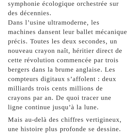
symphonie écologique orchestrée sur
des décennies.
Dans l’usine ultramoderne, les
machines dansent leur ballet mécanique
précis. Toutes les deux secondes, un
nouveau crayon naît, héritier direct de
cette révolution commencée par trois
bergers dans la brume anglaise. Les
compteurs digitaux s’affolent : deux
milliards trois cents millions de
crayons par an. De quoi tracer une
ligne continue jusqu’à la lune.
Mais au-delà des chiffres vertigineux,
une histoire plus profonde se dessine.