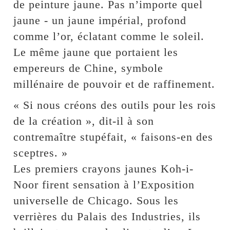
de peinture jaune. Pas n’importe quel
jaune - un jaune impérial, profond
comme l’or, éclatant comme le soleil.
Le même jaune que portaient les
empereurs de Chine, symbole
millénaire de pouvoir et de raffinement.
« Si nous créons des outils pour les rois
de la création », dit-il à son
contremaître stupéfait, « faisons-en des
sceptres. »
Les premiers crayons jaunes Koh-i-
Noor firent sensation à l’Exposition
universelle de Chicago. Sous les
verrières du Palais des Industries, ils