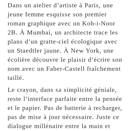
Dans un atelier d’artiste à Paris, une
jeune femme esquisse son premier
roman graphique avec un Koh-i-Noor
2B. À Mumbai, un architecte trace les
plans d’un gratte-ciel écologique avec
un Staedtler jaune. À New York, une
écolière découvre le plaisir d’écrire son
nom avec un Faber-Castell fraîchement
taillé.
Le crayon, dans sa simplicité géniale,
reste l’interface parfaite entre la pensée
et le papier. Pas de batterie à recharger,
pas de mise à jour nécessaire. Juste ce
dialogue millénaire entre la main et