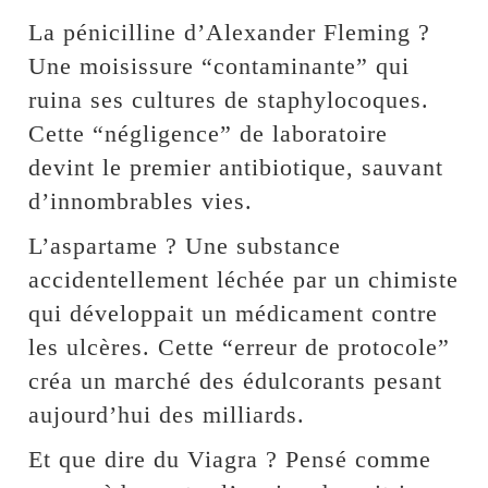
La pénicilline d’Alexander Fleming ?
Une moisissure “contaminante” qui
ruina ses cultures de staphylocoques.
Cette “négligence” de laboratoire
devint le premier antibiotique, sauvant
d’innombrables vies.
L’aspartame ? Une substance
accidentellement léchée par un chimiste
qui développait un médicament contre
les ulcères. Cette “erreur de protocole”
créa un marché des édulcorants pesant
aujourd’hui des milliards.
Et que dire du Viagra ? Pensé comme