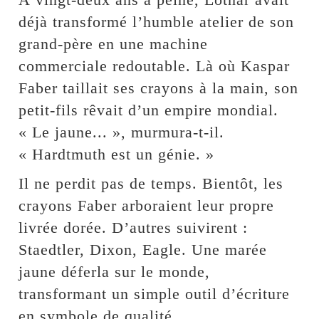
déjà transformé l’humble atelier de son
grand-père en une machine
commerciale redoutable. Là où Kaspar
Faber taillait ses crayons à la main, son
petit-fils rêvait d’un empire mondial.
« Le jaune... », murmura-t-il.
« Hardtmuth est un génie. »
Il ne perdit pas de temps. Bientôt, les
crayons Faber arboraient leur propre
livrée dorée. D’autres suivirent :
Staedtler, Dixon, Eagle. Une marée
jaune déferla sur le monde,
transformant un simple outil d’écriture
en symbole de qualité.