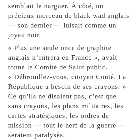
semblait le narguer. À côté, un
précieux morceau de black wad anglais
— son dernier — luisait comme un
joyau noir.
« Plus une seule once de graphite
anglais n’entrera en France », avait
tonné le Comité de Salut public.
« Débrouillez-vous, citoyen Conté. La
République a besoin de ses crayons. »
Ce qu’ils ne disaient pas, c’est que
sans crayons, les plans militaires, les
cartes stratégiques, les ordres de
mission — tout le nerf de la guerre —
seraient paralysés.