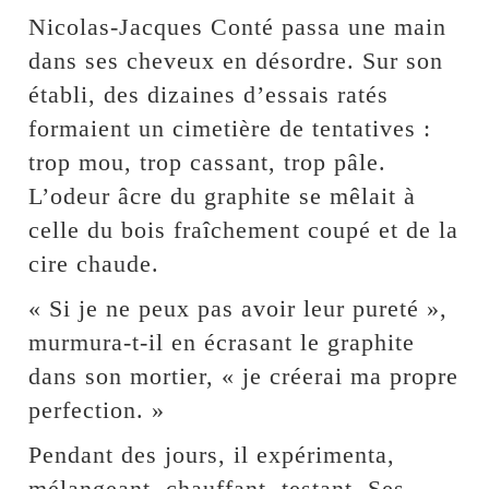
Nicolas-Jacques Conté passa une main
dans ses cheveux en désordre. Sur son
établi, des dizaines d’essais ratés
formaient un cimetière de tentatives :
trop mou, trop cassant, trop pâle.
L’odeur âcre du graphite se mêlait à
celle du bois fraîchement coupé et de la
cire chaude.
« Si je ne peux pas avoir leur pureté »,
murmura-t-il en écrasant le graphite
dans son mortier, « je créerai ma propre
perfection. »
Pendant des jours, il expérimenta,
mélangeant, chauffant, testant. Ses