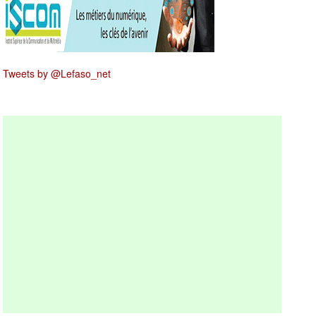
Tweets by @Lefaso_net