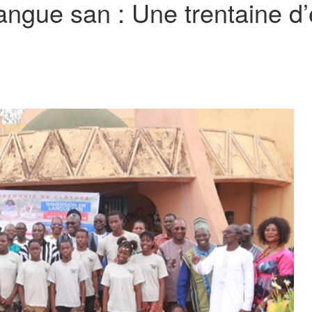
gue san : Une trentaine d’en