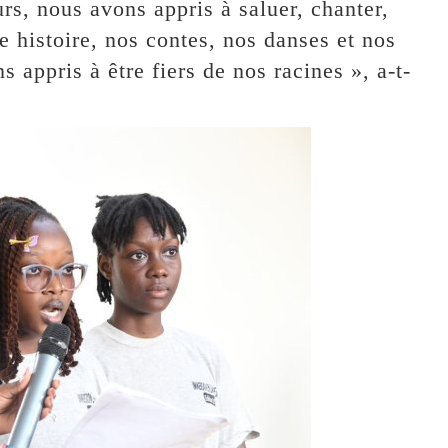
rs, nous avons appris à saluer, chanter,
 histoire, nos contes, nos danses et nos
 appris à être fiers de nos racines », a-t-