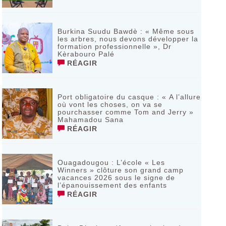
Burkina Suudu Bawdè : « Même sous
les arbres, nous devons développer la
formation professionnelle », Dr
Kèrabouro Palé
RÉAGIR
Port obligatoire du casque : « A l’allure
où vont les choses, on va se
pourchasser comme Tom and Jerry »
Mahamadou Sana
RÉAGIR
Ouagadougou : L’école « Les
Winners » clôture son grand camp
vacances 2026 sous le signe de
l’épanouissement des enfants
RÉAGIR