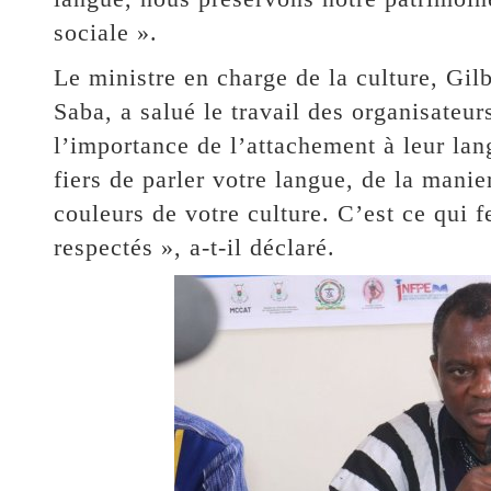
sociale ».
Le ministre en charge de la culture, Gi
Saba, a salué le travail des organisateurs
l’importance de l’attachement à leur lang
fiers de parler votre langue, de la manie
couleurs de votre culture. C’est ce qui 
respectés », a-t-il déclaré.