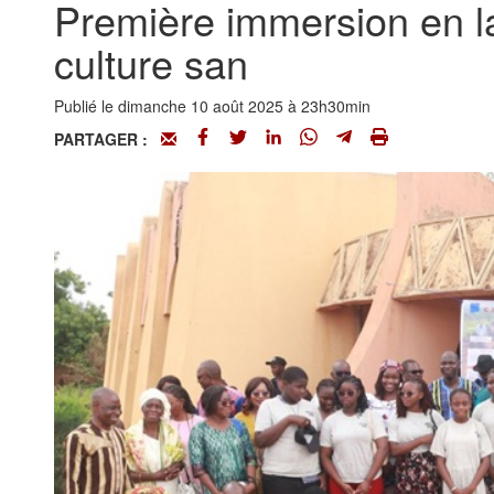
Première immersion en lan
culture san
Publié le dimanche 10 août 2025 à 23h30min
PARTAGER :