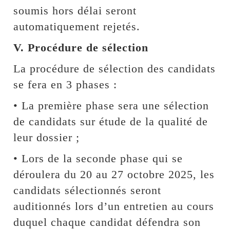
soumis hors délai seront
automatiquement rejetés.
V. Procédure de sélection
La procédure de sélection des candidats
se fera en 3 phases :
• La première phase sera une sélection
de candidats sur étude de la qualité de
leur dossier ;
• Lors de la seconde phase qui se
déroulera du 20 au 27 octobre 2025, les
candidats sélectionnés seront
auditionnés lors d’un entretien au cours
duquel chaque candidat défendra son