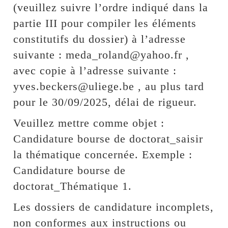
(veuillez suivre l’ordre indiqué dans la
partie III pour compiler les éléments
constitutifs du dossier) à l’adresse
suivante : meda_roland@yahoo.fr ,
avec copie à l’adresse suivante :
yves.beckers@uliege.be , au plus tard
pour le 30/09/2025, délai de rigueur.
Veuillez mettre comme objet :
Candidature bourse de doctorat_saisir
la thématique concernée. Exemple :
Candidature bourse de
doctorat_Thématique 1.
Les dossiers de candidature incomplets,
non conformes aux instructions ou