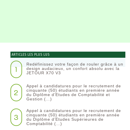
ARTICLES LES PLUS LUS
Redéfinissez votre façon de rouler grâce à un
1
design audacieux, un confort absolu avec la
JETOUR X70 V3
Appel à candidatures pour le recrutement de
2
cinquante (50) étudiants en première année
du Diplôme d’Etudes de Comptabilité et
Gestion (…)
Appel à candidatures pour le recrutement de
3
cinquante (50) étudiants en première année
du Diplôme d’Etudes Supérieures de
Comptabilité (…)