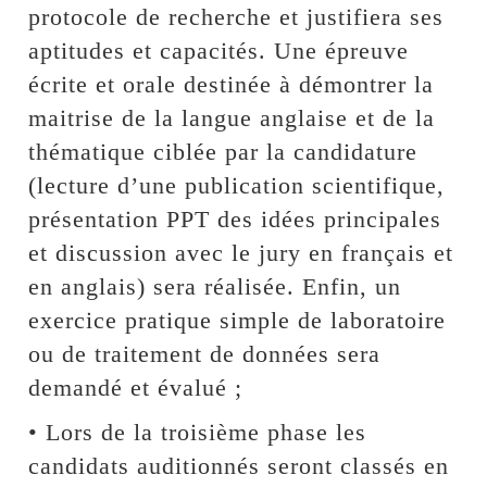
protocole de recherche et justifiera ses
aptitudes et capacités. Une épreuve
écrite et orale destinée à démontrer la
maitrise de la langue anglaise et de la
thématique ciblée par la candidature
(lecture d’une publication scientifique,
présentation PPT des idées principales
et discussion avec le jury en français et
en anglais) sera réalisée. Enfin, un
exercice pratique simple de laboratoire
ou de traitement de données sera
demandé et évalué ;
• Lors de la troisième phase les
candidats auditionnés seront classés en