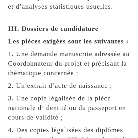
et d’analyses statistiques usuelles.
III. Dossiers de candidature
Les pièces exigées sont les suivantes :
1. Une demande manuscrite adressée au
Coordonnateur du projet et précisant la
thématique concernée ;
2. Un extrait d’acte de naissance ;
3. Une copie légalisée de la pièce
nationale d’identité ou du passeport en
cours de validité ;
4. Des copies légalisées des diplômes