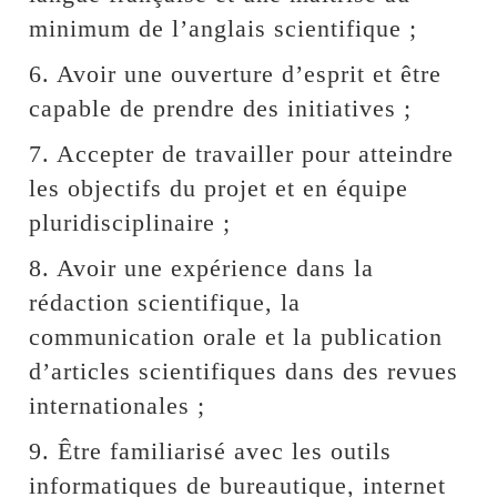
minimum de l’anglais scientifique ;
6. Avoir une ouverture d’esprit et être
capable de prendre des initiatives ;
7. Accepter de travailler pour atteindre
les objectifs du projet et en équipe
pluridisciplinaire ;
8. Avoir une expérience dans la
rédaction scientifique, la
communication orale et la publication
d’articles scientifiques dans des revues
internationales ;
9. Être familiarisé avec les outils
informatiques de bureautique, internet