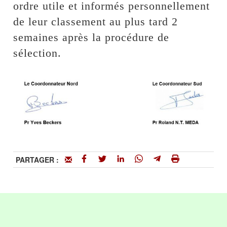
ordre utile et informés personnellement
de leur classement au plus tard 2
semaines après la procédure de
sélection.
PARTAGER :