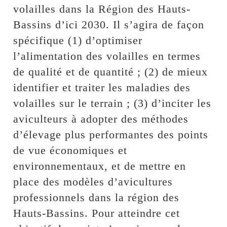
volailles dans la Région des Hauts-
Bassins d’ici 2030. Il s’agira de façon
spécifique (1) d’optimiser
l’alimentation des volailles en termes
de qualité et de quantité ; (2) de mieux
identifier et traiter les maladies des
volailles sur le terrain ; (3) d’inciter les
aviculteurs à adopter des méthodes
d’élevage plus performantes des points
de vue économiques et
environnementaux, et de mettre en
place des modèles d’avicultures
professionnels dans la région des
Hauts-Bassins. Pour atteindre cet