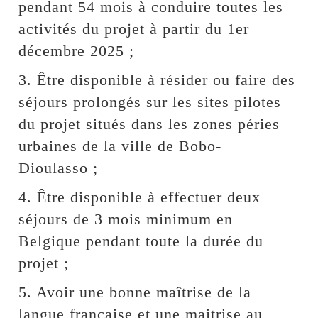
pendant 54 mois à conduire toutes les
activités du projet à partir du 1er
décembre 2025 ;
3. Être disponible à résider ou faire des
séjours prolongés sur les sites pilotes
du projet situés dans les zones péries
urbaines de la ville de Bobo-
Dioulasso ;
4. Être disponible à effectuer deux
séjours de 3 mois minimum en
Belgique pendant toute la durée du
projet ;
5. Avoir une bonne maîtrise de la
langue française et une maitrise au