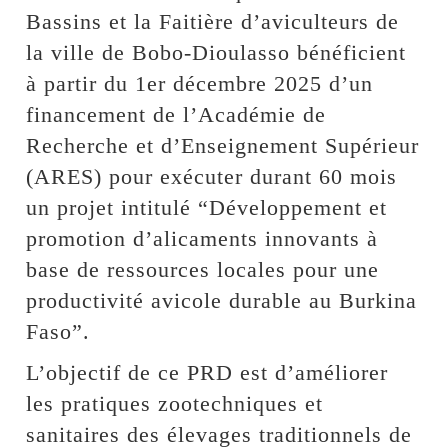
Bassins et la Faitière d’aviculteurs de
la ville de Bobo-Dioulasso bénéficient
à partir du 1er décembre 2025 d’un
financement de l’Académie de
Recherche et d’Enseignement Supérieur
(ARES) pour exécuter durant 60 mois
un projet intitulé “Développement et
promotion d’alicaments innovants à
base de ressources locales pour une
productivité avicole durable au Burkina
Faso”.
L’objectif de ce PRD est d’améliorer
les pratiques zootechniques et
sanitaires des élevages traditionnels de