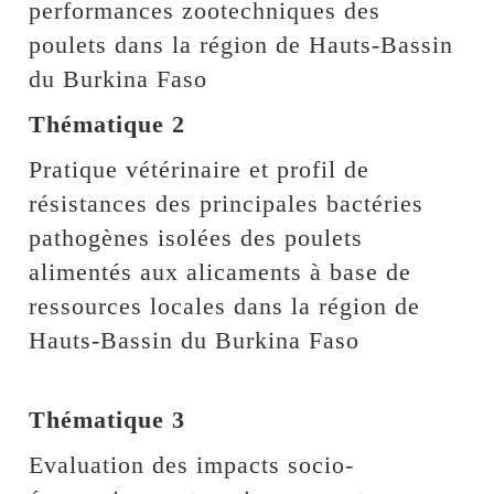
performances zootechniques des
poulets dans la région de Hauts-Bassin
du Burkina Faso
Thématique 2
Pratique vétérinaire et profil de
résistances des principales bactéries
pathogènes isolées des poulets
alimentés aux alicaments à base de
ressources locales dans la région de
Hauts-Bassin du Burkina Faso
Thématique 3
Evaluation des impacts socio-