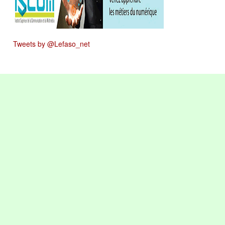
Tweets by @Lefaso_net