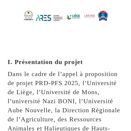
I. Présentation du projet
Dans le cadre de l’appel à proposition
de projet PRD-PFS 2025, l’Université
de Liège, l’Université de Mons,
l’université Nazi BONI, l’Université
Aube Nouvelle, la Direction Régionale
de l’Agriculture, des Ressources
Animales et Halieutiques de Hauts-