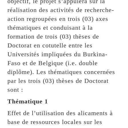
objectif, le projet s’appuiera sur la
réalisation des activités de recherche-
action regroupées en trois (03) axes
thématiques et conduisant à la
formation de trois (03) thèses de
Doctorat en cotutelle entre les
Universités impliquées du Burkina-
Faso et de Belgique (i.e. double
diplôme). Les thématiques concernées
par les trois (03) thèses de Doctorat
sont :
Thématique 1
Effet de l’utilisation des alicaments à
base de ressources locales sur les