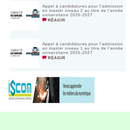
Appel à candidatures pour l’admission
en master niveau 2 au titre de l’année
universitaire 2026-2027
RÉAGIR
Appel à candidatures pour l’admission
en master niveau 1 au titre de l’année
universitaire 2026-2027
RÉAGIR