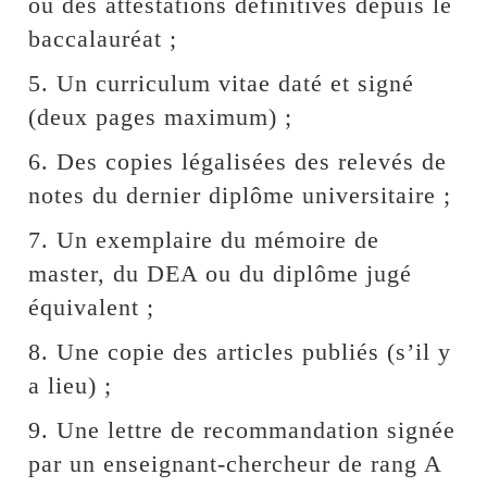
ou des attestations définitives depuis le
baccalauréat ;
5. Un curriculum vitae daté et signé
(deux pages maximum) ;
6. Des copies légalisées des relevés de
notes du dernier diplôme universitaire ;
7. Un exemplaire du mémoire de
master, du DEA ou du diplôme jugé
équivalent ;
8. Une copie des articles publiés (s’il y
a lieu) ;
9. Une lettre de recommandation signée
par un enseignant-chercheur de rang A