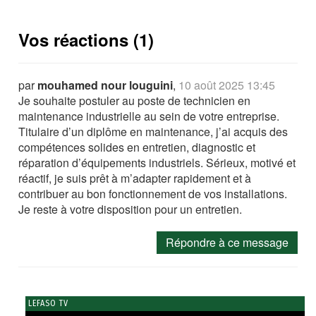
Vos réactions (1)
par
mouhamed nour louguini
,
10 août 2025 13:45
Je souhaite postuler au poste de technicien en
maintenance industrielle au sein de votre entreprise.
Titulaire d’un diplôme en maintenance, j’ai acquis des
compétences solides en entretien, diagnostic et
réparation d’équipements industriels. Sérieux, motivé et
réactif, je suis prêt à m’adapter rapidement et à
contribuer au bon fonctionnement de vos installations.
Je reste à votre disposition pour un entretien.
Répondre à ce message
LEFASO TV