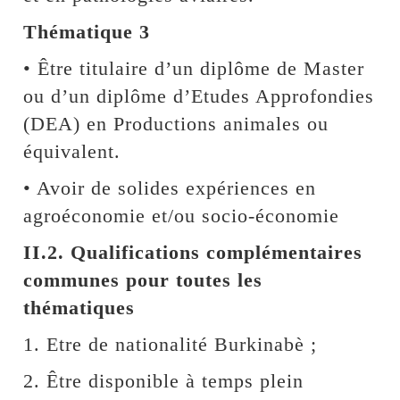
Thématique 3
• Être titulaire d’un diplôme de Master
ou d’un diplôme d’Etudes Approfondies
(DEA) en Productions animales ou
équivalent.
• Avoir de solides expériences en
agroéconomie et/ou socio-économie
II.2. Qualifications complémentaires
communes pour toutes les
thématiques
1. Etre de nationalité Burkinabè ;
2. Être disponible à temps plein