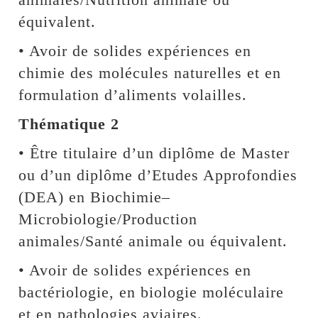
équivalent.
• Avoir de solides expériences en
chimie des molécules naturelles et en
formulation d’aliments volailles.
Thématique 2
• Être titulaire d’un diplôme de Master
ou d’un diplôme d’Etudes Approfondies
(DEA) en Biochimie–
Microbiologie/Production
animales/Santé animale ou équivalent.
• Avoir de solides expériences en
bactériologie, en biologie moléculaire
et en pathologies aviaires.