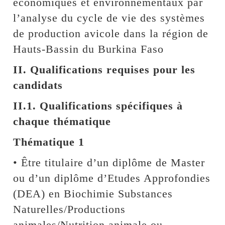
économiques et environnementaux par
l’analyse du cycle de vie des systèmes
de production avicole dans la région de
Hauts-Bassin du Burkina Faso
II. Qualifications requises pour les
candidats
II.1. Qualifications spécifiques à
chaque thématique
Thématique 1
• Être titulaire d’un diplôme de Master
ou d’un diplôme d’Etudes Approfondies
(DEA) en Biochimie Substances
Naturelles/Productions
animales/Nutrition animale ou