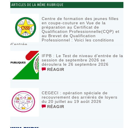
ARTICLES DE LA MÊME RUBRIQUE
Centre de formation des jeunes filles
en coupe-couture en Vue de la
préparation au Certificat de
Qualification Professionnelle(CQP) et
au Brevet de Qualification
Professionnel : Voici les conditions
d’entrée
RÉAGIR
IFPB : Le Test de niveau d’entrée de la
session de septembre 2026 se
déroulera le 26 septembre 2026
RÉAGIR
CEGECI : opération spéciale de
recouvrement des arriérés de loyers
du 20 juillet au 19 août 2026
RÉAGIR