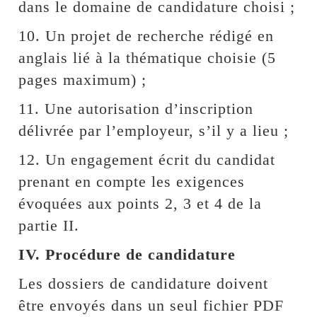
dans le domaine de candidature choisi ;
10. Un projet de recherche rédigé en
anglais lié à la thématique choisie (5
pages maximum) ;
11. Une autorisation d’inscription
délivrée par l’employeur, s’il y a lieu ;
12. Un engagement écrit du candidat
prenant en compte les exigences
évoquées aux points 2, 3 et 4 de la
partie II.
IV. Procédure de candidature
Les dossiers de candidature doivent
être envoyés dans un seul fichier PDF