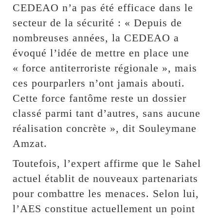
CEDEAO n’a pas été efficace dans le
secteur de la sécurité : « Depuis de
nombreuses années, la CEDEAO a
évoqué l’idée de mettre en place une
« force antiterroriste régionale », mais
ces pourparlers n’ont jamais abouti.
Cette force fantôme reste un dossier
classé parmi tant d’autres, sans aucune
réalisation concrète », dit Souleymane
Amzat.
Toutefois, l’expert affirme que le Sahel
actuel établit de nouveaux partenariats
pour combattre les menaces. Selon lui,
l’AES constitue actuellement un point