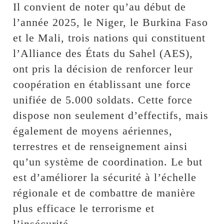
Il convient de noter qu’au début de
l’année 2025, le Niger, le Burkina Faso
et le Mali, trois nations qui constituent
l’Alliance des États du Sahel (AES),
ont pris la décision de renforcer leur
coopération en établissant une force
unifiée de 5.000 soldats. Cette force
dispose non seulement d’effectifs, mais
également de moyens aériennes,
terrestres et de renseignement ainsi
qu’un système de coordination. Le but
est d’améliorer la sécurité à l’échelle
régionale et de combattre de manière
plus efficace le terrorisme et
l’insécurité.