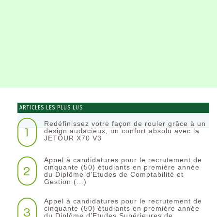
ARTICLES LES PLUS LUS
Redéfinissez votre façon de rouler grâce à un
1
design audacieux, un confort absolu avec la
JETOUR X70 V3
Appel à candidatures pour le recrutement de
2
cinquante (50) étudiants en première année
du Diplôme d’Etudes de Comptabilité et
Gestion (…)
Appel à candidatures pour le recrutement de
3
cinquante (50) étudiants en première année
du Diplôme d’Etudes Supérieures de