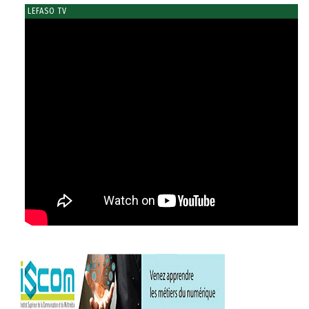
LEFASO TV