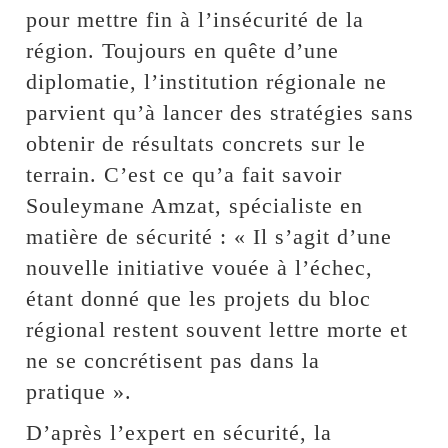
pour mettre fin à l’insécurité de la
région. Toujours en quête d’une
diplomatie, l’institution régionale ne
parvient qu’à lancer des stratégies sans
obtenir de résultats concrets sur le
terrain. C’est ce qu’a fait savoir
Souleymane Amzat, spécialiste en
matière de sécurité : « Il s’agit d’une
nouvelle initiative vouée à l’échec,
étant donné que les projets du bloc
régional restent souvent lettre morte et
ne se concrétisent pas dans la
pratique ».
D’après l’expert en sécurité, la