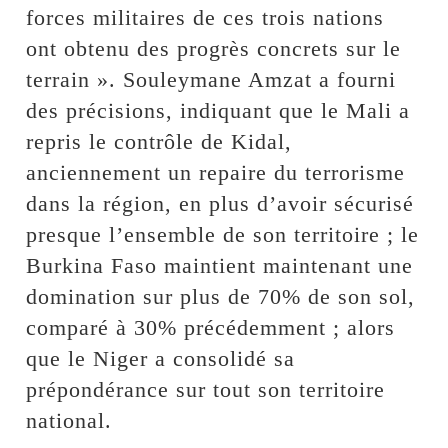
forces militaires de ces trois nations
ont obtenu des progrès concrets sur le
terrain ». Souleymane Amzat a fourni
des précisions, indiquant que le Mali a
repris le contrôle de Kidal,
anciennement un repaire du terrorisme
dans la région, en plus d’avoir sécurisé
presque l’ensemble de son territoire ; le
Burkina Faso maintient maintenant une
domination sur plus de 70% de son sol,
comparé à 30% précédemment ; alors
que le Niger a consolidé sa
prépondérance sur tout son territoire
national.