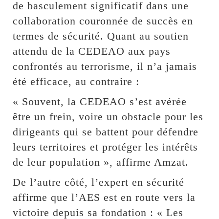
de basculement significatif dans une
collaboration couronnée de succès en
termes de sécurité. Quant au soutien
attendu de la CEDEAO aux pays
confrontés au terrorisme, il n’a jamais
été efficace, au contraire :
« Souvent, la CEDEAO s’est avérée
être un frein, voire un obstacle pour les
dirigeants qui se battent pour défendre
leurs territoires et protéger les intérêts
de leur population », affirme Amzat.
De l’autre côté, l’expert en sécurité
affirme que l’AES est en route vers la
victoire depuis sa fondation : « Les