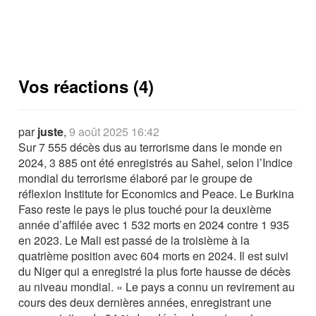
Vos réactions (4)
par
juste
,
9 août 2025 16:42
Sur 7 555 décès dus au terrorisme dans le monde en
2024, 3 885 ont été enregistrés au Sahel, selon l’Indice
mondial du terrorisme élaboré par le groupe de
réflexion Institute for Economics and Peace. Le Burkina
Faso reste le pays le plus touché pour la deuxième
année d’affilée avec 1 532 morts en 2024 contre 1 935
en 2023. Le Mali est passé de la troisième à la
quatrième position avec 604 morts en 2024. Il est suivi
du Niger qui a enregistré la plus forte hausse de décès
au niveau mondial. « Le pays a connu un revirement au
cours des deux dernières années, enregistrant une