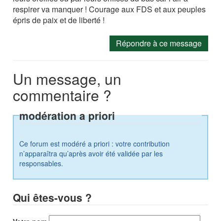
respirer va manquer ! Courage aux FDS et aux peuples
épris de paix et de liberté !
Répondre à ce message
Un message, un
commentaire ?
modération a priori
Ce forum est modéré a priori : votre contribution
n’apparaîtra qu’après avoir été validée par les
responsables.
Qui êtes-vous ?