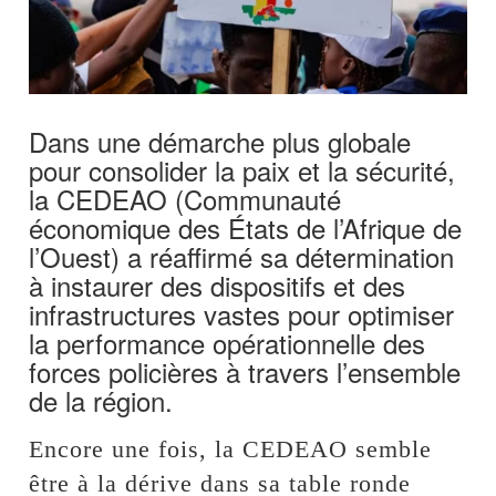
Dans une démarche plus globale
pour consolider la paix et la sécurité,
la CEDEAO (Communauté
économique des États de l’Afrique de
l’Ouest) a réaffirmé sa détermination
à instaurer des dispositifs et des
infrastructures vastes pour optimiser
la performance opérationnelle des
forces policières à travers l’ensemble
de la région.
Encore une fois, la CEDEAO semble
être à la dérive dans sa table ronde