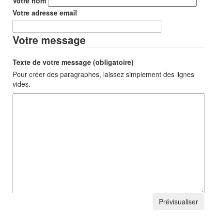
Votre nom
Votre adresse email
Votre message
Texte de votre message (obligatoire)
Pour créer des paragraphes, laissez simplement des lignes
vides.