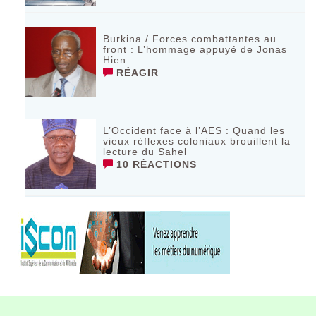
Burkina / Forces combattantes au
front : L’hommage appuyé de Jonas
Hien
RÉAGIR
L’Occident face à l’AES : Quand les
vieux réflexes coloniaux brouillent la
lecture du Sahel
10 RÉACTIONS