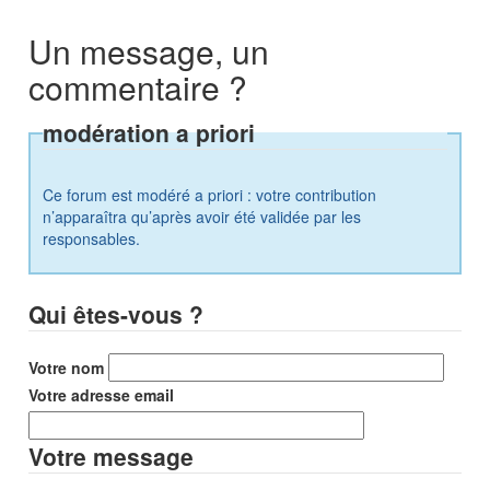
Un message, un
commentaire ?
modération a priori
Ce forum est modéré a priori : votre contribution
n’apparaîtra qu’après avoir été validée par les
responsables.
Qui êtes-vous ?
Votre nom
Votre adresse email
Votre message