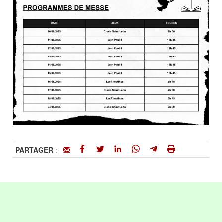
PARTAGER :