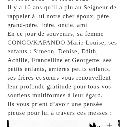
Il y a 10 ans qu’il a plu au Seigneur de
rappeler à lui notre cher époux, père,
grand-père, frère, oncle, ami
En ce jour de souvenirs, sa femme
CONGO/KAFANDO Marie Louise, ses
enfants : Simeon, Denise, Edith,
Achille, Francelline et Georgette, ses
petits enfants, arrières petits enfants,
ses frères et sœurs vous renouvellent
leur profonde gratitude pour tous vos
soutiens multiformes à leur égard.
Ils vous prient d’avoir une pensée
pieuse pour lui à travers ces messes :