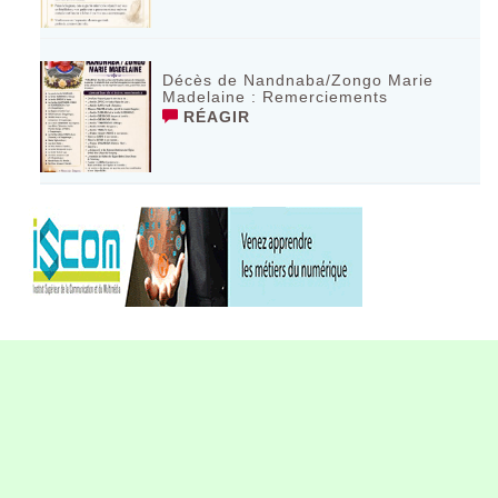
Décès de Nandnaba/Zongo Marie
Madelaine : Remerciements
RÉAGIR