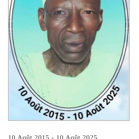
10 Août 2015 - 10 Août 2025