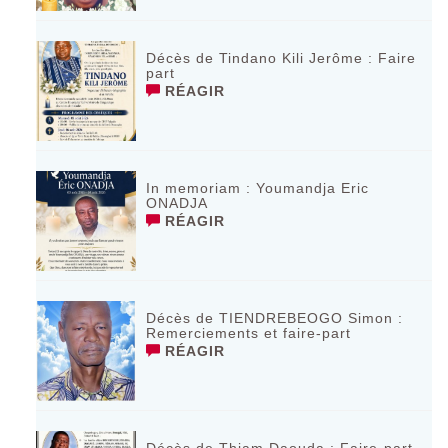
Décès de Tindano Kili Jerôme : Faire
part
RÉAGIR
In memoriam : Youmandja Eric
ONADJA
RÉAGIR
Décès de TIENDREBEOGO Simon :
Remerciements et faire-part
RÉAGIR