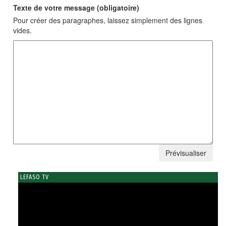
Texte de votre message (obligatoire)
Pour créer des paragraphes, laissez simplement des lignes
vides.
LEFASO TV