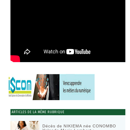
ARTICLES DE LA MÊME RUBRIQUE
Décès de NIKIEMA née CONOMBO