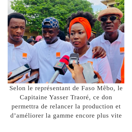
Selon le représentant de Faso Mêbo, le
Capitaine Yasser Traoré, ce don
permettra de relancer la production et
d’améliorer la gamme encore plus vite