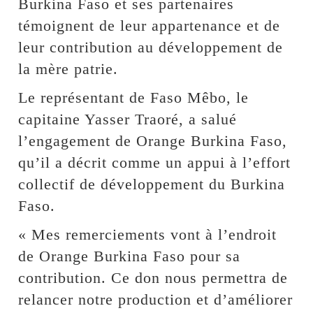
Burkina Faso et ses partenaires
témoignent de leur appartenance et de
leur contribution au développement de
la mère patrie.
Le représentant de Faso Mêbo, le
capitaine Yasser Traoré, a salué
l’engagement de Orange Burkina Faso,
qu’il a décrit comme un appui à l’effort
collectif de développement du Burkina
Faso.
« Mes remerciements vont à l’endroit
de Orange Burkina Faso pour sa
contribution. Ce don nous permettra de
relancer notre production et d’améliorer