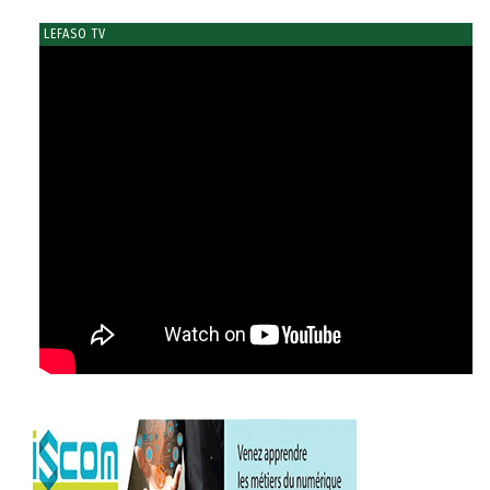
LEFASO TV