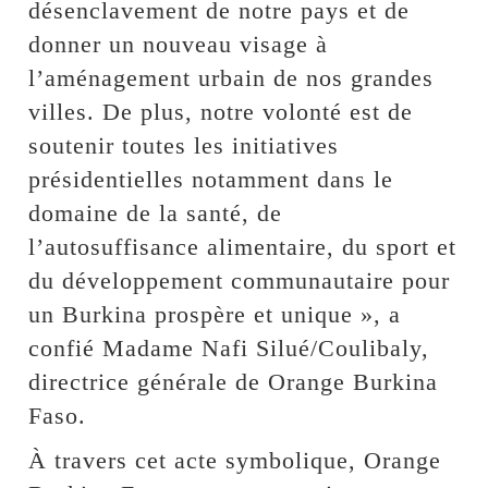
désenclavement de notre pays et de
donner un nouveau visage à
l’aménagement urbain de nos grandes
villes. De plus, notre volonté est de
soutenir toutes les initiatives
présidentielles notamment dans le
domaine de la santé, de
l’autosuffisance alimentaire, du sport et
du développement communautaire pour
un Burkina prospère et unique », a
confié Madame Nafi Silué/Coulibaly,
directrice générale de Orange Burkina
Faso.
À travers cet acte symbolique, Orange