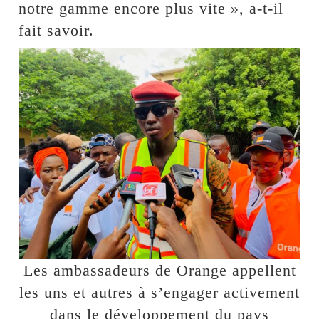
notre gamme encore plus vite », a-t-il
fait savoir.
Les ambassadeurs de Orange appellent
les uns et autres à s’engager activement
dans le développement du pays