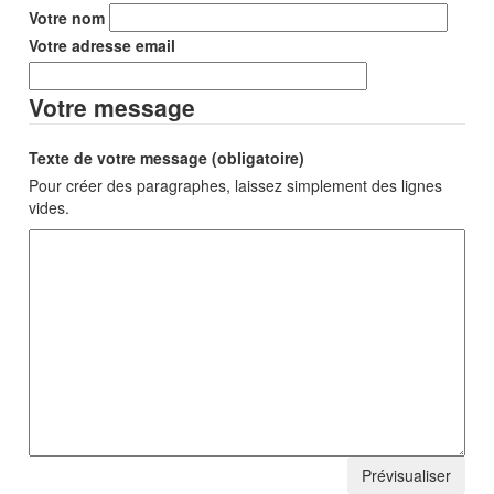
Votre nom
Votre adresse email
Votre message
Texte de votre message (obligatoire)
Pour créer des paragraphes, laissez simplement des lignes
vides.