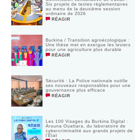
Six projets de textes réglementaires
au menu de la deuxième session
ordinaire de 2026
RÉAGIR
Burkina / Transition agroécologique :
Une thèse met en exergue les leviers
pour une agriculture plus durable
RÉAGIR
Sécurité : La Police nationale outille
ses nouveaux responsables pour une
gouvernance plus efficace
RÉAGIR
Les 100 Visages du Burkina Digital :
Arouna Ouattara, du laboratoire de
cybercriminalité aux grands projets de
l’État