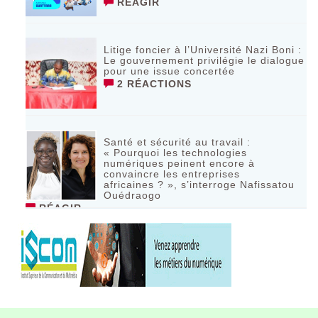
RÉAGIR
Litige foncier à l’Université Nazi Boni :
Le gouvernement privilégie le dialogue
pour une issue concertée
2 RÉACTIONS
Santé et sécurité au travail :
« Pourquoi les technologies
numériques peinent encore à
convaincre les entreprises
africaines ? », s’interroge Nafissatou
Ouédraogo
RÉAGIR