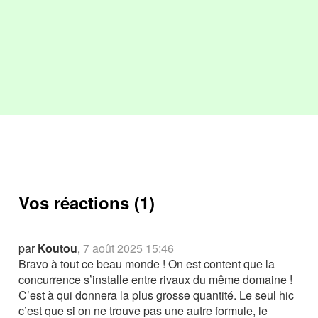
Vos réactions (1)
par
Koutou
,
7 août 2025 15:46
Bravo à tout ce beau monde ! On est content que la
concurrence s’installe entre rivaux du même domaine !
C’est à qui donnera la plus grosse quantité. Le seul hic
c’est que si on ne trouve pas une autre formule, le