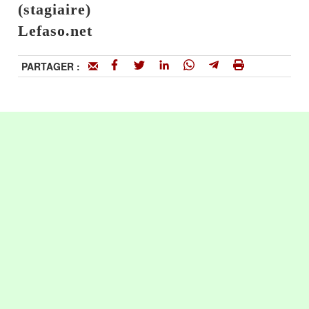
(stagiaire)
Lefaso.net
PARTAGER :