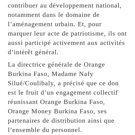
contribuer au développement national,
notamment dans le domaine de
l’aménagement urbain. Et, pour
marquer leur acte de patriotisme, ils ont
aussi participé activement aux activités
d’intérêt général.
La directrice générale de Orange
Burkina Faso, Madame Nafy
Silué/Coulibaly, a précisé que ce don
est le fruit d’un engagement collectif
réunissant Orange Burkina Faso,
Orange Money Burkina Faso, ses
partenaires de distribution ainsi que
l’ensemble du personnel.