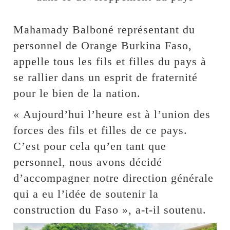
Mahamady Balboné représentant du
personnel de Orange Burkina Faso,
appelle tous les fils et filles du pays à
se rallier dans un esprit de fraternité
pour le bien de la nation.
« Aujourd’hui l’heure est à l’union des
forces des fils et filles de ce pays.
C’est pour cela qu’en tant que
personnel, nous avons décidé
d’accompagner notre direction générale
qui a eu l’idée de soutenir la
construction du Faso », a-t-il soutenu.