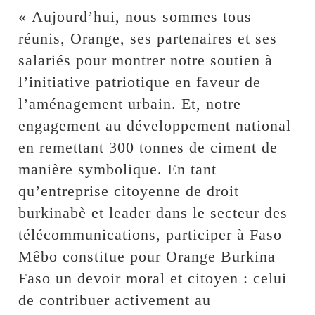
« Aujourd’hui, nous sommes tous
réunis, Orange, ses partenaires et ses
salariés pour montrer notre soutien à
l’initiative patriotique en faveur de
l’aménagement urbain. Et, notre
engagement au développement national
en remettant 300 tonnes de ciment de
manière symbolique. En tant
qu’entreprise citoyenne de droit
burkinabè et leader dans le secteur des
télécommunications, participer à Faso
Mêbo constitue pour Orange Burkina
Faso un devoir moral et citoyen : celui
de contribuer activement au