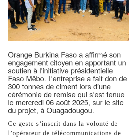
Orange Burkina Faso a affirmé son
engagement citoyen en apportant un
soutien à l’initiative présidentielle
Faso Mêbo. L’entreprise a fait don de
300 tonnes de ciment lors d’une
cérémonie de remise qui s’est tenue
le mercredi 06 août 2025, sur le site
du projet, à Ouagadougou.
Ce geste s’inscrit dans la volonté de
l’opérateur de télécommunications de