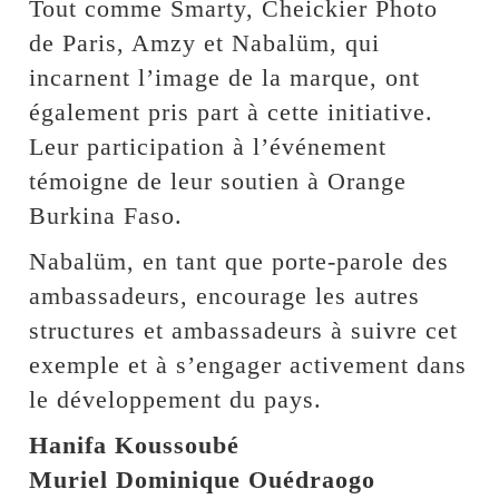
Tout comme Smarty, Cheickier Photo
de Paris, Amzy et Nabalüm, qui
incarnent l’image de la marque, ont
également pris part à cette initiative.
Leur participation à l’événement
témoigne de leur soutien à Orange
Burkina Faso.
Nabalüm, en tant que porte-parole des
ambassadeurs, encourage les autres
structures et ambassadeurs à suivre cet
exemple et à s’engager activement dans
le développement du pays.
Hanifa Koussoubé
Muriel Dominique Ouédraogo