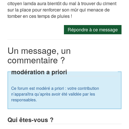
citoyen lamda aura bientôt du mal à trouver du ciment
sur la place pour renforcer son mûr qui menace de
tomber en ces temps de pluies !
Répondre à ce message
Un message, un
commentaire ?
modération a priori
Ce forum est modéré a priori : votre contribution
n’apparaîtra qu’après avoir été validée par les
responsables.
Qui êtes-vous ?