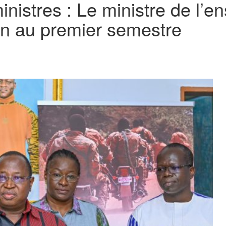
inistres : Le ministre de l’
on au premier semestre