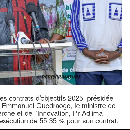
des contrats d’objectifs 2025, présidée
n Emmanuel Ouédraogo, le ministre de
rche et de l’Innovation, Pr Adjima
’exécution de 55,35 % pour son contrat.