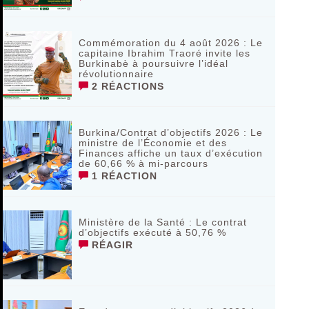
Commémoration du 4 août 2026 : Le
capitaine Ibrahim Traoré invite les
Burkinabè à poursuivre l’idéal
révolutionnaire ‎
2 RÉACTIONS
Burkina/Contrat d’objectifs 2026 : Le
ministre de l’Économie et des
Finances affiche un taux d’exécution
de 60,66 % à mi-parcours
1 RÉACTION
Ministère de la Santé : Le contrat
d’objectifs exécuté à 50,76 %
RÉAGIR