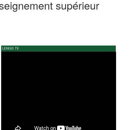
enseignement supérieur
LEFASO TV