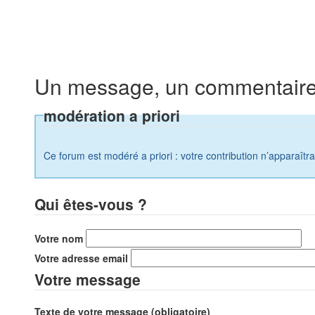
Un message, un commentaire
modération a priori
Ce forum est modéré a priori : votre contribution n’apparaîtr
Qui êtes-vous ?
Votre nom
Votre adresse email
Votre message
Texte de votre message (obligatoire)