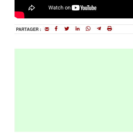
PARTAGER :