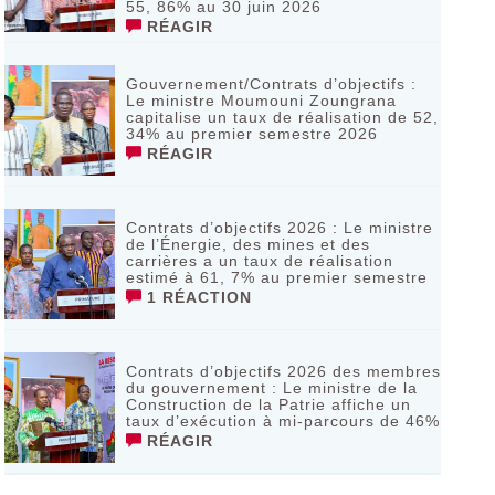
55, 86% au 30 juin 2026
RÉAGIR
Gouvernement/Contrats d’objectifs :
Le ministre Moumouni Zoungrana
capitalise un taux de réalisation de 52,
34% au premier semestre 2026
RÉAGIR
Contrats d’objectifs 2026 : Le ministre
de l’Énergie, des mines et des
carrières a un taux de réalisation
estimé à 61, 7% au premier semestre
1 RÉACTION
Contrats d’objectifs 2026 des membres
du gouvernement : Le ministre de la
Construction de la Patrie affiche un
taux d’exécution à mi-parcours de 46%
RÉAGIR