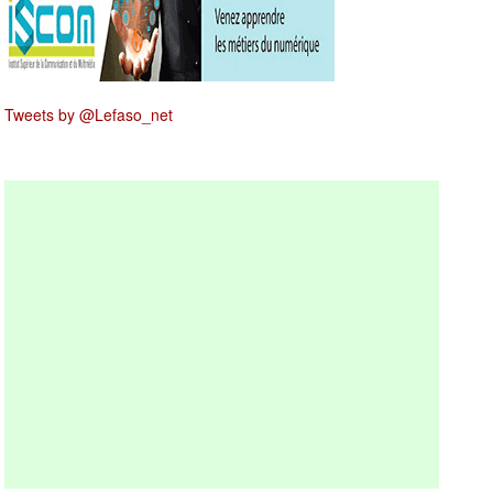
Tweets by @Lefaso_net