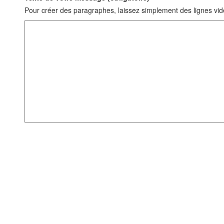
Pour créer des paragraphes, laissez simplement des lignes vid