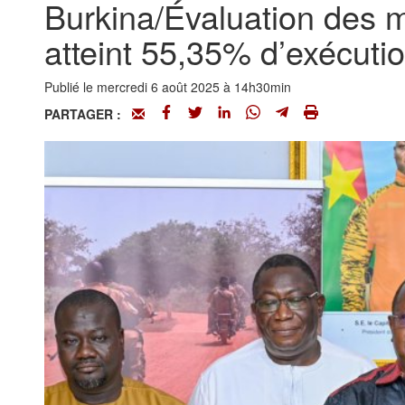
Burkina/Évaluation des m
atteint 55,35% d’exécuti
Publié le mercredi 6 août 2025 à 14h30min
PARTAGER :