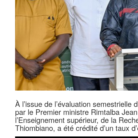
À l’issue de l’évaluation semestrielle 
par le Premier ministre Rimtalba Jea
l’Enseignement supérieur, de la Reche
Thiombiano, a été crédité d’un taux d