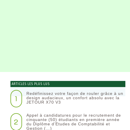
ARTICLES LES PLUS LUS
Redéfinissez votre façon de rouler grâce à un
1
design audacieux, un confort absolu avec la
JETOUR X70 V3
Appel à candidatures pour le recrutement de
2
cinquante (50) étudiants en première année
du Diplôme d’Etudes de Comptabilité et
Gestion (…)