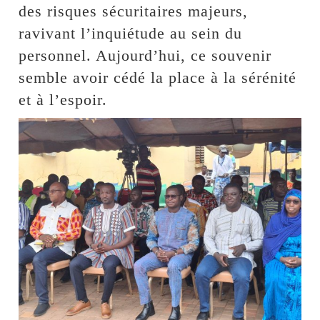
des risques sécuritaires majeurs,
ravivant l’inquiétude au sein du
personnel. Aujourd’hui, ce souvenir
semble avoir cédé la place à la sérénité
et à l’espoir.