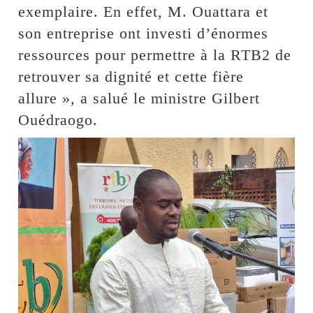
exemplaire. En effet, M. Ouattara et
son entreprise ont investi d’énormes
ressources pour permettre à la RTB2 de
retrouver sa dignité et cette fière
allure », a salué le ministre Gilbert
Ouédraogo.