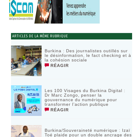
ARTICLES DE LA MÊME RUBRIQUE
Burkina : Des journalistes outillés sur
le désinformation, le fact checking et à
la cohésion sociale
RÉAGIR
Les 100 Visages du Burkina Digital :
Dr Marc Zongo, penser la
gouvernance du numérique pour
transformer l’action publique
RÉAGIR
Burkina/Souveraineté numérique : Izaï
Toé plaide pour un double ancrage des