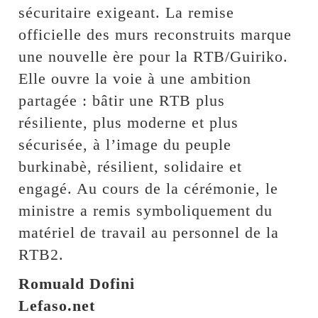
sécuritaire exigeant. La remise
officielle des murs reconstruits marque
une nouvelle ère pour la RTB/Guiriko.
Elle ouvre la voie à une ambition
partagée : bâtir une RTB plus
résiliente, plus moderne et plus
sécurisée, à l’image du peuple
burkinabè, résilient, solidaire et
engagé. Au cours de la cérémonie, le
ministre a remis symboliquement du
matériel de travail au personnel de la
RTB2.
Romuald Dofini
Lefaso.net