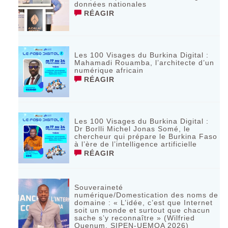
données nationales
RÉAGIR
Les 100 Visages du Burkina Digital :
Mahamadi Rouamba, l’architecte d’un
numérique africain
RÉAGIR
Les 100 Visages du Burkina Digital :
Dr Borlli Michel Jonas Somé, le
chercheur qui prépare le Burkina Faso
à l’ère de l’intelligence artificielle
RÉAGIR
Souveraineté
numérique/Domestication des noms de
domaine : « L’idée, c’est que Internet
soit un monde et surtout que chacun
sache s’y reconnaître » (Wilfried
Quenum, SIPEN-UEMOA 2026)