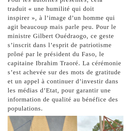
traduit « une humilité qui doit
inspirer », à l’image d’un homme qui
agit beaucoup mais parle peu. Pour le
ministre Gilbert Ouédraogo, ce geste
s’inscrit dans l’esprit de patriotisme
prôné par le président du Faso, le
capitaine Ibrahim Traoré. La cérémonie
s’est achevée sur des mots de gratitude
et un appel à continuer d’investir dans
les médias d’Etat, pour garantir une
information de qualité au bénéfice des
populations.