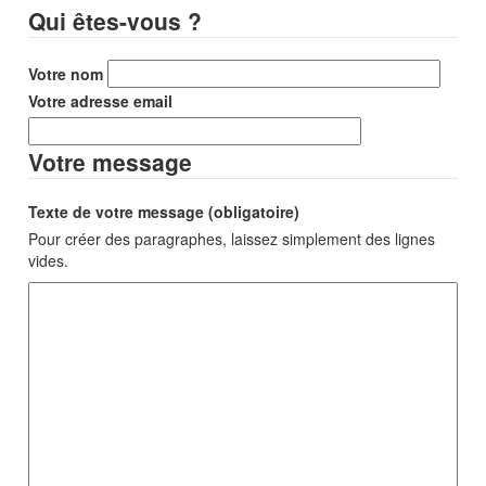
Qui êtes-vous ?
Votre nom
Votre adresse email
Votre message
Texte de votre message (obligatoire)
Pour créer des paragraphes, laissez simplement des lignes
vides.