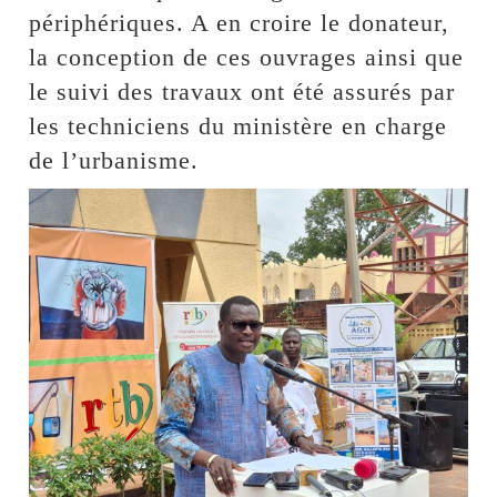
périphériques. A en croire le donateur,
la conception de ces ouvrages ainsi que
le suivi des travaux ont été assurés par
les techniciens du ministère en charge
de l’urbanisme.