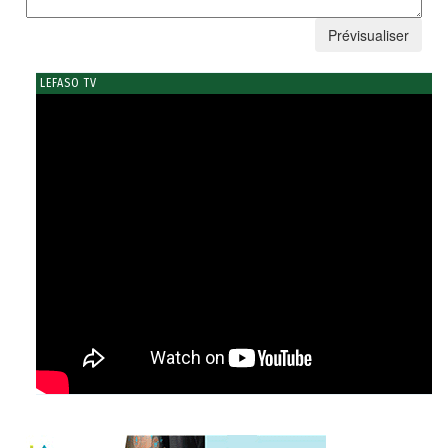
LEFASO TV