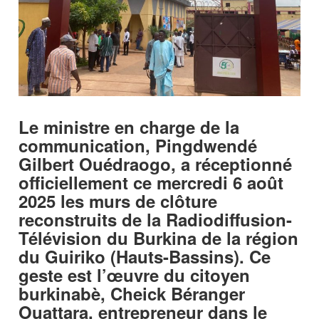
Le ministre en charge de la
communication, Pingdwendé
Gilbert Ouédraogo, a réceptionné
officiellement ce mercredi 6 août
2025 les murs de clôture
reconstruits de la Radiodiffusion-
Télévision du Burkina de la région
du Guiriko (Hauts-Bassins). Ce
geste est l’œuvre du citoyen
burkinabè, Cheick Béranger
Ouattara, entrepreneur dans le