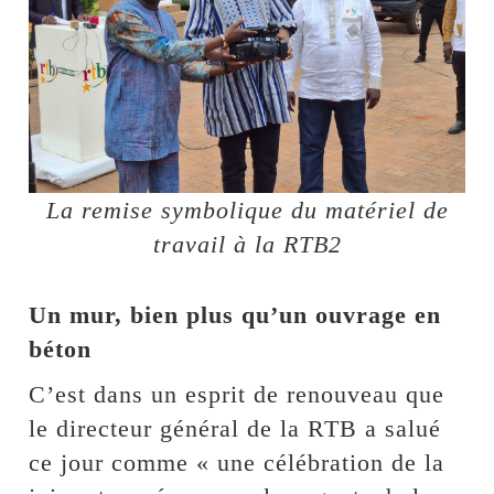
La remise symbolique du matériel de
travail à la RTB2
Un mur, bien plus qu’un ouvrage en
béton
C’est dans un esprit de renouveau que
le directeur général de la RTB a salué
ce jour comme « une célébration de la