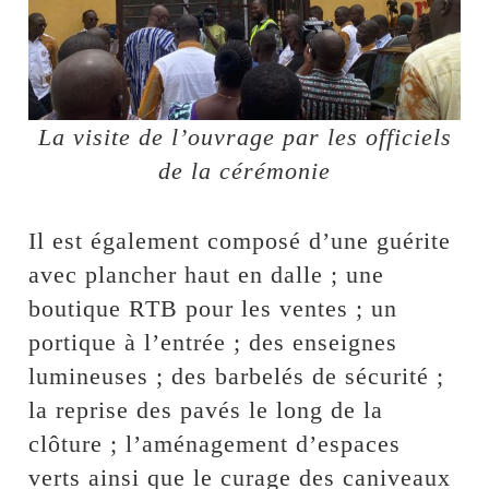
La visite de l’ouvrage par les officiels
de la cérémonie
Il est également composé d’une guérite
avec plancher haut en dalle ; une
boutique RTB pour les ventes ; un
portique à l’entrée ; des enseignes
lumineuses ; des barbelés de sécurité ;
la reprise des pavés le long de la
clôture ; l’aménagement d’espaces
verts ainsi que le curage des caniveaux