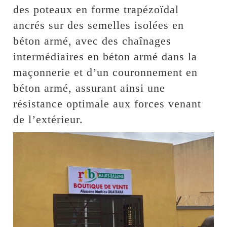
des poteaux en forme trapézoïdal
ancrés sur des semelles isolées en
béton armé, avec des chaînages
intermédiaires en béton armé dans la
maçonnerie et d’un couronnement en
béton armé, assurant ainsi une
résistance optimale aux forces venant
de l’extérieur.