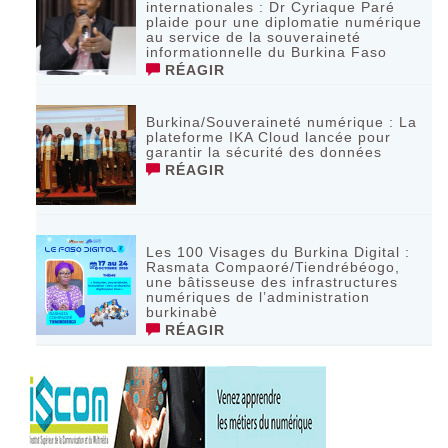
internationales : Dr Cyriaque Paré
plaide pour une diplomatie numérique
au service de la souveraineté
informationnelle du Burkina Faso
RÉAGIR
Burkina/Souveraineté numérique : La
plateforme IKA Cloud lancée pour
garantir la sécurité des données
RÉAGIR
Les 100 Visages du Burkina Digital :
Rasmata Compaoré/Tiendrébéogo,
une bâtisseuse des infrastructures
numériques de l’administration
burkinabè
RÉAGIR