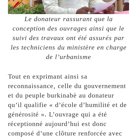
Le donateur rassurant que la
conception des ouvrages ainsi que le
suivi des travaux ont été assurés par
les techniciens du ministère en charge
de l’urbanisme
Tout en exprimant ainsi sa
reconnaissance, celle du gouvernement
et du peuple burkinabè au donateur
qu’il qualifie « d’école d’humilité et de
générosité ». L’ouvrage qui a été
réceptionné aujourd’hui est donc
composé d’une clôture renforcée avec