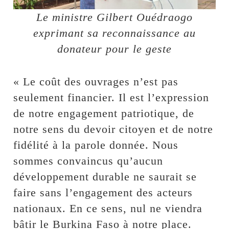
Le ministre Gilbert Ouédraogo
exprimant sa reconnaissance au
donateur pour le geste
« Le coût des ouvrages n’est pas
seulement financier. Il est l’expression
de notre engagement patriotique, de
notre sens du devoir citoyen et de notre
fidélité à la parole donnée. Nous
sommes convaincus qu’aucun
développement durable ne saurait se
faire sans l’engagement des acteurs
nationaux. En ce sens, nul ne viendra
bâtir le Burkina Faso à notre place.