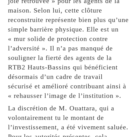
joie retrouvée » pour les agents de la
maison. Selon lui, cette clôture
reconstruite représente bien plus qu’une
simple barrière physique. Elle est un
« mur solide de protection contre
l’adversité ». Il n’a pas manqué de
souligner la fierté des agents de la
RTB2 Hauts-Bassins qui bénéficient
désormais d’un cadre de travail
sécurisé et amélioré contribuant ainsi à
« rehausser l’image de l’institution ».
La discrétion de M. Ouattara, qui a
volontairement tu le montant de
l’investissement, a été vivement saluée.
Pour les autorités présentes, cela