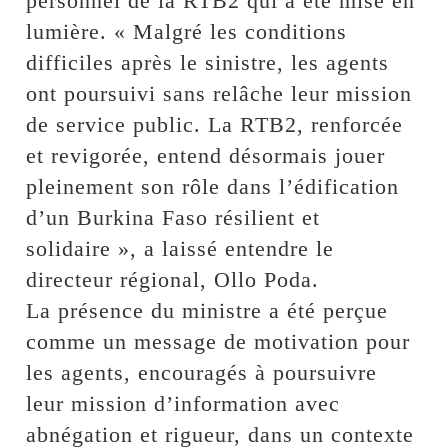
personnel de la RTB2 qui a été mise en
lumière. « Malgré les conditions
difficiles après le sinistre, les agents
ont poursuivi sans relâche leur mission
de service public. La RTB2, renforcée
et revigorée, entend désormais jouer
pleinement son rôle dans l’édification
d’un Burkina Faso résilient et
solidaire », a laissé entendre le
directeur régional, Ollo Poda.
La présence du ministre a été perçue
comme un message de motivation pour
les agents, encouragés à poursuivre
leur mission d’information avec
abnégation et rigueur, dans un contexte