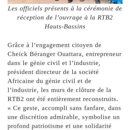
Les officiels présents à la cérémonie de
réception de l’ouvrage à la RTB2
Hauts-Bassins
Grâce à l’engagement citoyen de
Cheick Béranger Ouattara, entrepreneur
dans le génie civil et l’industrie,
président directeur de la société
Africaine du génie civil et de
l’industrie, les murs de clôture de la
RTB2 ont été entièrement reconstruits.
« Ce geste, accompli sans fanfare, dans
une discrétion admirable, symbolise un
profond patriotisme et une solidarité