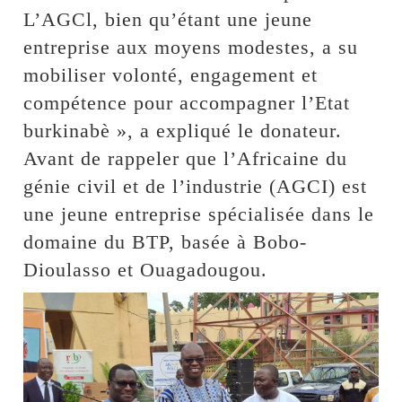
L’AGCl, bien qu’étant une jeune
entreprise aux moyens modestes, a su
mobiliser volonté, engagement et
compétence pour accompagner l’Etat
burkinabè », a expliqué le donateur.
Avant de rappeler que l’Africaine du
génie civil et de l’industrie (AGCI) est
une jeune entreprise spécialisée dans le
domaine du BTP, basée à Bobo-
Dioulasso et Ouagadougou.