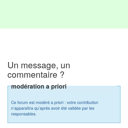
Un message, un
commentaire ?
modération a priori
Ce forum est modéré a priori : votre contribution
n’apparaîtra qu’après avoir été validée par les
responsables.