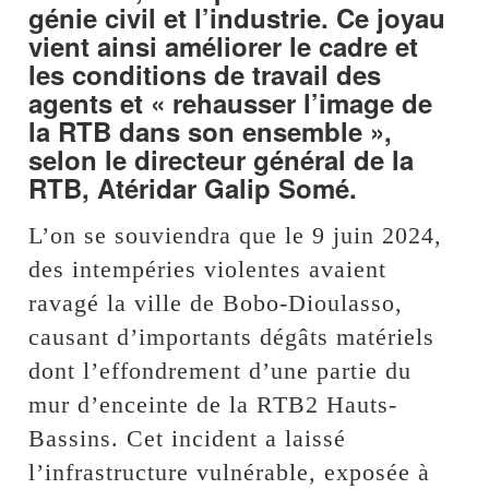
génie civil et l’industrie. Ce joyau
vient ainsi améliorer le cadre et
les conditions de travail des
agents et « rehausser l’image de
la RTB dans son ensemble »,
selon le directeur général de la
RTB, Atéridar Galip Somé.
L’on se souviendra que le 9 juin 2024,
des intempéries violentes avaient
ravagé la ville de Bobo-Dioulasso,
causant d’importants dégâts matériels
dont l’effondrement d’une partie du
mur d’enceinte de la RTB2 Hauts-
Bassins. Cet incident a laissé
l’infrastructure vulnérable, exposée à