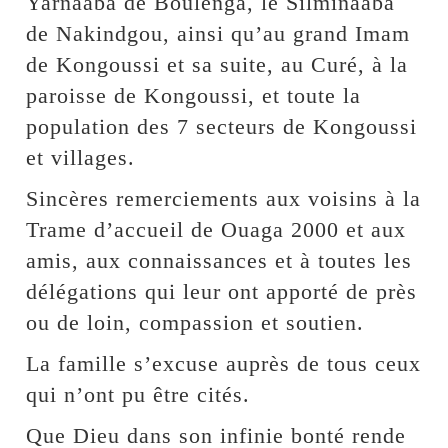
Yarnaaba de Boulènga, le Silminaaba
de Nakindgou, ainsi qu’au grand Imam
de Kongoussi et sa suite, au Curé, à la
paroisse de Kongoussi, et toute la
population des 7 secteurs de Kongoussi
et villages.
Sincères remerciements aux voisins à la
Trame d’accueil de Ouaga 2000 et aux
amis, aux connaissances et à toutes les
délégations qui leur ont apporté de près
ou de loin, compassion et soutien.
La famille s’excuse auprès de tous ceux
qui n’ont pu être cités.
Que Dieu dans son infinie bonté rende