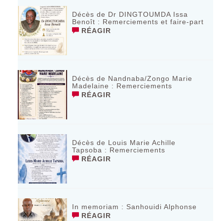
Décès de Dr DINGTOUMDA Issa
Benoît : Remerciements et faire-part
RÉAGIR
Décès de Nandnaba/Zongo Marie
Madelaine : Remerciements
RÉAGIR
Décès de Louis Marie Achille
Tapsoba : Remerciements
RÉAGIR
In memoriam : Sanhouidi Alphonse
RÉAGIR