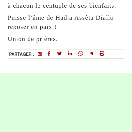
à chacun le centuple de ses bienfaits.
Puisse l’âme de Hadja Assèta Diallo
reposer en paix !
Union de prières.
PARTAGER :