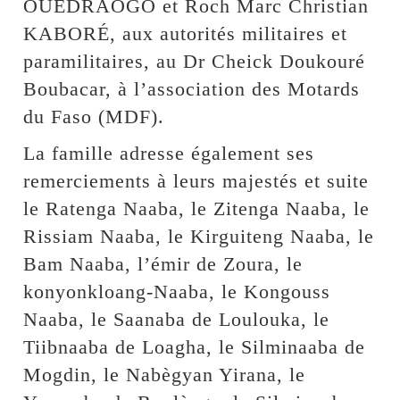
OUÉDRAOGO et Roch Marc Christian
KABORÉ, aux autorités militaires et
paramilitaires, au Dr Cheick Doukouré
Boubacar, à l’association des Motards
du Faso (MDF).
La famille adresse également ses
remerciements à leurs majestés et suite
le Ratenga Naaba, le Zitenga Naaba, le
Rissiam Naaba, le Kirguiteng Naaba, le
Bam Naaba, l’émir de Zoura, le
konyonkloang-Naaba, le Kongouss
Naaba, le Saanaba de Loulouka, le
Tiibnaaba de Loagha, le Silminaaba de
Mogdin, le Nabègyan Yirana, le