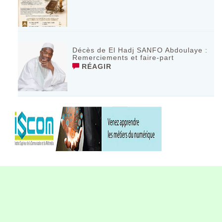
Décès de El Hadj SANFO Abdoulaye :
Remerciements et faire-part
RÉAGIR