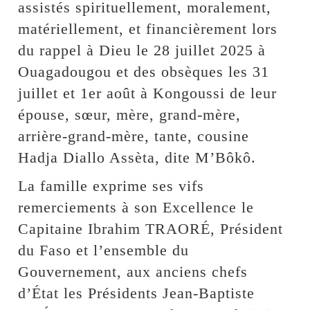
assistés spirituellement, moralement,
matériellement, et financièrement lors
du rappel à Dieu le 28 juillet 2025 à
Ouagadougou et des obsèques les 31
juillet et 1er août à Kongoussi de leur
épouse, sœur, mère, grand-mère,
arrière-grand-mère, tante, cousine
Hadja Diallo Assèta, dite M’Bôkô.
La famille exprime ses vifs
remerciements à son Excellence le
Capitaine Ibrahim TRAORÉ, Président
du Faso et l’ensemble du
Gouvernement, aux anciens chefs
d’État les Présidents Jean-Baptiste