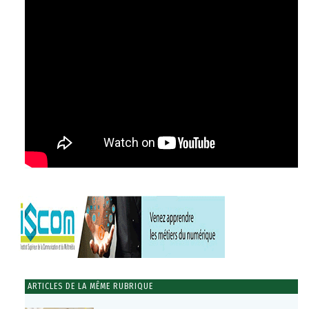
ARTICLES DE LA MÊME RUBRIQUE