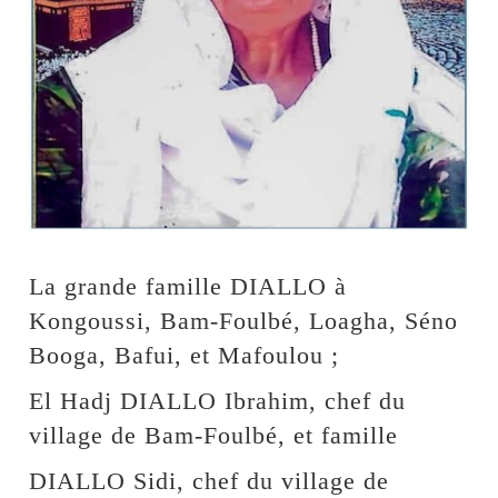
La grande famille DIALLO à
Kongoussi, Bam-Foulbé, Loagha, Séno
Booga, Bafui, et Mafoulou ;
El Hadj DIALLO Ibrahim, chef du
village de Bam-Foulbé, et famille
DIALLO Sidi, chef du village de