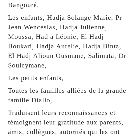
Bangouré,
Les enfants, Hadja Solange Marie, Pr
Jean Wenceslas, Hadja Julienne,
Moussa, Hadja Léonie, El Hadj
Boukari, Hadja Aurélie, Hadja Binta,
El Hadj Alioun Ousmane, Salimata, Dr
Souleymane,
Les petits enfants,
Toutes les familles alliées de la grande
famille Diallo,
Traduisent leurs reconnaissances et
témoignent leur gratitude aux parents,
amis, collègues, autorités qui les ont