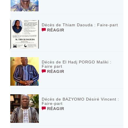
Décès de Thiam Daouda : Faire-part
RÉAGIR
Décès de El Hadj PORGO Maliki :
Faire part
RÉAGIR
Décès de BAZYOMO Désiré Vincent :
Faire-part
RÉAGIR