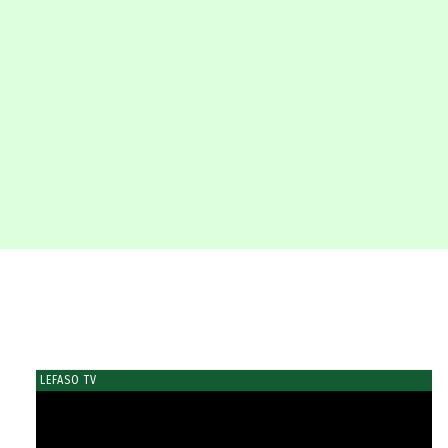
LEFASO TV