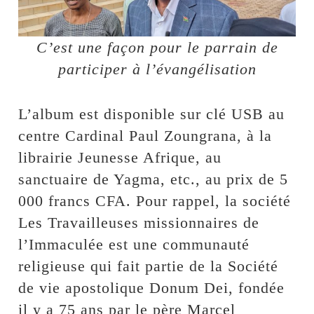
C’est une façon pour le parrain de
participer à l’évangélisation
L’album est disponible sur clé USB au
centre Cardinal Paul Zoungrana, à la
librairie Jeunesse Afrique, au
sanctuaire de Yagma, etc., au prix de 5
000 francs CFA. Pour rappel, la société
Les Travailleuses missionnaires de
l’Immaculée est une communauté
religieuse qui fait partie de la Société
de vie apostolique Donum Dei, fondée
il y a 75 ans par le père Marcel