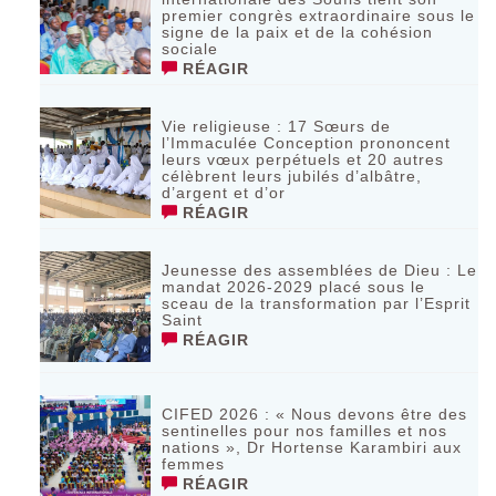
premier congrès extraordinaire sous le
signe de la paix et de la cohésion
sociale
RÉAGIR
Vie religieuse : 17 Sœurs de
l’Immaculée Conception prononcent
leurs vœux perpétuels et 20 autres
célèbrent leurs jubilés d’albâtre,
d’argent et d’or
RÉAGIR
Jeunesse des assemblées de Dieu : Le
mandat 2026-2029 placé sous le
sceau de la transformation par l’Esprit
Saint
RÉAGIR
CIFED 2026 : « Nous devons être des
sentinelles pour nos familles et nos
nations », Dr Hortense Karambiri aux
femmes
RÉAGIR