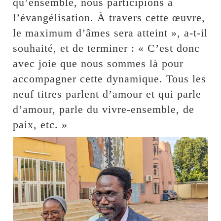
qu’ensemble, nous participions à
l’évangélisation. À travers cette œuvre,
le maximum d’âmes sera atteint », a-t-il
souhaité, et de terminer : « C’est donc
avec joie que nous sommes là pour
accompagner cette dynamique. Tous les
neuf titres parlent d’amour et qui parle
d’amour, parle du vivre-ensemble, de
paix, etc. »