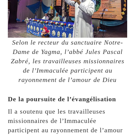
Selon le recteur du sanctuaire Notre-
Dame de Yagma, l’abbé Jules Pascal
Zabré, les travailleuses missionnaires
de l’Immaculée participent au
rayonnement de l’amour de Dieu
De la poursuite de l’évangélisation
Il a soutenu que les travailleuses
missionnaires de l’Immaculée
participent au rayonnement de l’amour