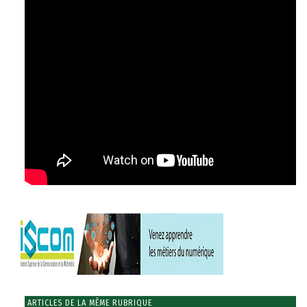
ARTICLES DE LA MÊME RUBRIQUE