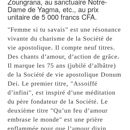
Zoungrana, au sanctuaire Notre-
Dame de Yagma, etc., au prix
unitaire de 5 000 francs CFA.
"Femme si tu savais" est une résonance
vivante du charisme de la Société de
vie apostolique. Il compte neuf titres.
Des chants d’amour, d’action de grâce.
Il marque les 75 ans (jubilé d’albâtre)
de la Société de vie apostolique Donum
Dei. Le premier titre, "Assoiffé
d’infini", est inspiré d’une méditation
du père fondateur de la Société. Le
deuxième titre "Qu’un feu d’amour
embrase le monde" est une prière
enflammée pour que l’amour divin