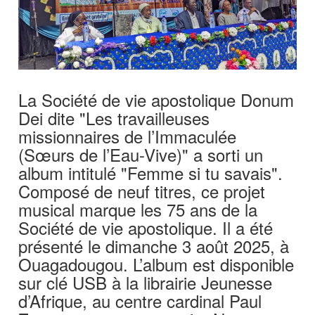
La Société de vie apostolique Donum
Dei dite "Les travailleuses
missionnaires de l’Immaculée
(Sœurs de l’Eau-Vive)" a sorti un
album intitulé "Femme si tu savais".
Composé de neuf titres, ce projet
musical marque les 75 ans de la
Société de vie apostolique. Il a été
présenté le dimanche 3 août 2025, à
Ouagadougou. L’album est disponible
sur clé USB à la librairie Jeunesse
d’Afrique, au centre cardinal Paul