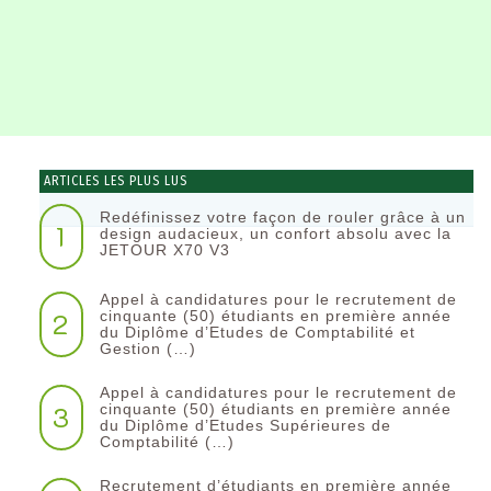
ARTICLES LES PLUS LUS
Redéfinissez votre façon de rouler grâce à un
1
design audacieux, un confort absolu avec la
JETOUR X70 V3
Appel à candidatures pour le recrutement de
2
cinquante (50) étudiants en première année
du Diplôme d’Etudes de Comptabilité et
Gestion (…)
Appel à candidatures pour le recrutement de
3
cinquante (50) étudiants en première année
du Diplôme d’Etudes Supérieures de
Comptabilité (…)
Recrutement d’étudiants en première année