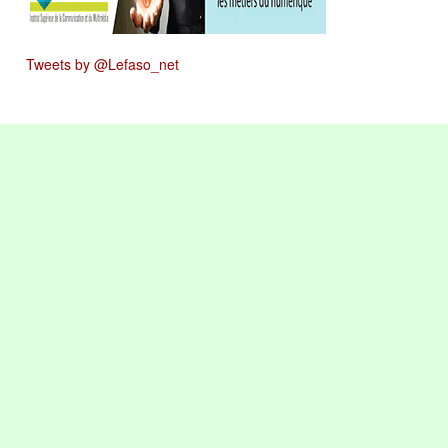
Tweets by @Lefaso_net