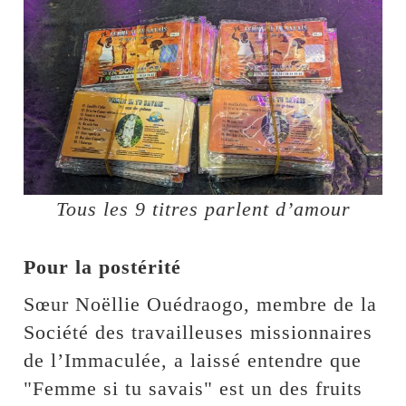
Tous les 9 titres parlent d’amour
Pour la postérité
Sœur Noëllie Ouédraogo, membre de la
Société des travailleuses missionnaires
de l’Immaculée, a laissé entendre que
"Femme si tu savais" est un des fruits