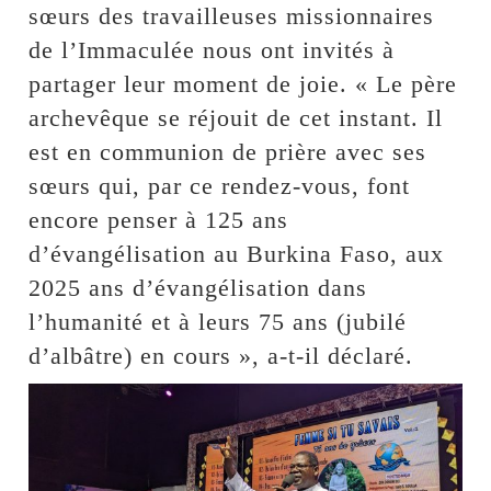
sœurs des travailleuses missionnaires
de l’Immaculée nous ont invités à
partager leur moment de joie. « Le père
archevêque se réjouit de cet instant. Il
est en communion de prière avec ses
sœurs qui, par ce rendez-vous, font
encore penser à 125 ans
d’évangélisation au Burkina Faso, aux
2025 ans d’évangélisation dans
l’humanité et à leurs 75 ans (jubilé
d’albâtre) en cours », a-t-il déclaré.