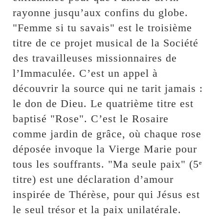
rayonne jusqu’aux confins du globe.
"Femme si tu savais" est le troisième
titre de ce projet musical de la Société
des travailleuses missionnaires de
l’Immaculée. C’est un appel à
découvrir la source qui ne tarit jamais :
le don de Dieu. Le quatrième titre est
baptisé "Rose". C’est le Rosaire
comme jardin de grâce, où chaque rose
déposée invoque la Vierge Marie pour
tous les souffrants. "Ma seule paix" (5ᵉ
titre) est une déclaration d’amour
inspirée de Thérèse, pour qui Jésus est
le seul trésor et la paix unilatérale.