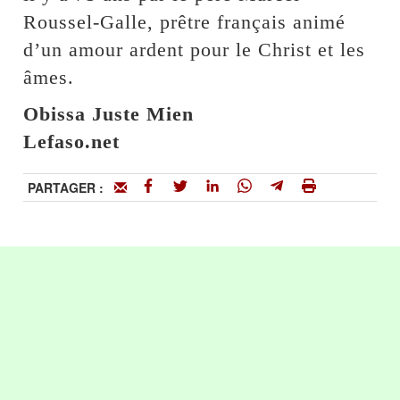
Roussel-Galle, prêtre français animé
d’un amour ardent pour le Christ et les
âmes.
Obissa Juste Mien
Lefaso.net
PARTAGER :