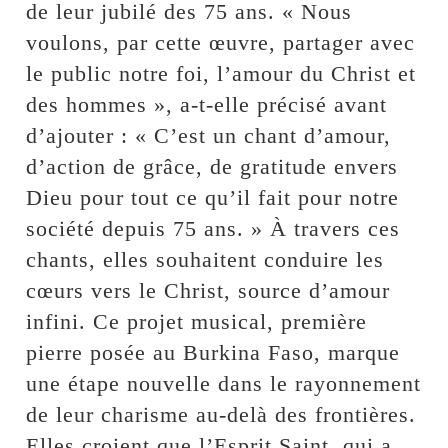
de leur jubilé des 75 ans. « Nous
voulons, par cette œuvre, partager avec
le public notre foi, l’amour du Christ et
des hommes », a-t-elle précisé avant
d’ajouter : « C’est un chant d’amour,
d’action de grâce, de gratitude envers
Dieu pour tout ce qu’il fait pour notre
société depuis 75 ans. » À travers ces
chants, elles souhaitent conduire les
cœurs vers le Christ, source d’amour
infini. Ce projet musical, première
pierre posée au Burkina Faso, marque
une étape nouvelle dans le rayonnement
de leur charisme au-delà des frontières.
Elles croient que l’Esprit Saint, qui a