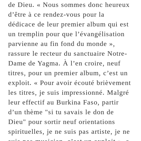
de Dieu. « Nous sommes donc heureux
d’être à ce rendez-vous pour la
dédicace de leur premier album qui est
un tremplin pour que l’évangélisation
parvienne au fin fond du monde »,
rassure le recteur du sanctuaire Notre-
Dame de Yagma. À l’en croire, neuf
titres, pour un premier album, c’est un
exploit. « Pour avoir écouté brièvement
les titres, je suis impressionné. Malgré
leur effectif au Burkina Faso, partir
d’un thème "si tu savais le don de
Dieu" pour sortir neuf orientations
spirituelles, je ne suis pas artiste, je ne