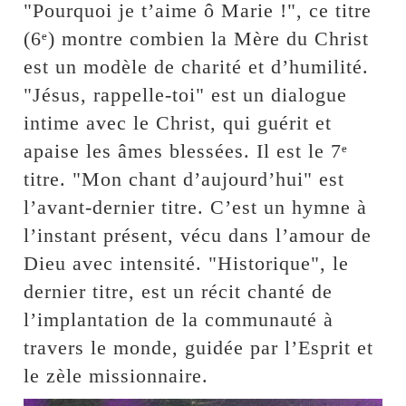
"Pourquoi je t’aime ô Marie !", ce titre
(6ᵉ) montre combien la Mère du Christ
est un modèle de charité et d’humilité.
"Jésus, rappelle-toi" est un dialogue
intime avec le Christ, qui guérit et
apaise les âmes blessées. Il est le 7ᵉ
titre. "Mon chant d’aujourd’hui" est
l’avant-dernier titre. C’est un hymne à
l’instant présent, vécu dans l’amour de
Dieu avec intensité. "Historique", le
dernier titre, est un récit chanté de
l’implantation de la communauté à
travers le monde, guidée par l’Esprit et
le zèle missionnaire.