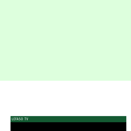
LEFASO TV