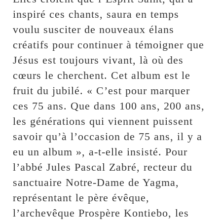
inspiré ces chants, saura en temps
voulu susciter de nouveaux élans
créatifs pour continuer à témoigner que
Jésus est toujours vivant, là où des
cœurs le cherchent. Cet album est le
fruit du jubilé. « C’est pour marquer
ces 75 ans. Que dans 100 ans, 200 ans,
les générations qui viennent puissent
savoir qu’à l’occasion de 75 ans, il y a
eu un album », a-t-elle insisté. Pour
l’abbé Jules Pascal Zabré, recteur du
sanctuaire Notre-Dame de Yagma,
représentant le père évêque,
l’archevêque Prospère Kontiebo, les