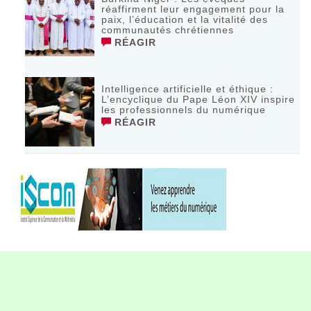
réaffirment leur engagement pour la
paix, l’éducation et la vitalité des
communautés chrétiennes
RÉAGIR
Intelligence artificielle et éthique :
L’encyclique du Pape Léon XIV inspire
les professionnels du numérique
RÉAGIR