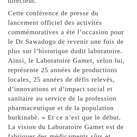
directeur.
Cette conférence de presse du
lancement officiel des activités
commémoratives a été l’occasion pour
le Dr Sawadogo de revenir une fois de
plus sur l’historique dudit laboratoire.
Ainsi, le Laboratoire Gamet, selon lui,
représente 25 années de productions
locales, 25 années de défis relevés,
d’innovations et d’impact social et
sanitaire au service de la profession
pharmaceutique et de la population
burkinabè. « Et ce n’est que le début.
La vision du Laboratoire Gamet est de
fabriquer des médicaments sûrs et