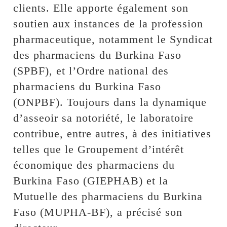
clients. Elle apporte également son
soutien aux instances de la profession
pharmaceutique, notamment le Syndicat
des pharmaciens du Burkina Faso
(SPBF), et l’Ordre national des
pharmaciens du Burkina Faso
(ONPBF). Toujours dans la dynamique
d’asseoir sa notoriété, le laboratoire
contribue, entre autres, à des initiatives
telles que le Groupement d’intérêt
économique des pharmaciens du
Burkina Faso (GIEPHAB) et la
Mutuelle des pharmaciens du Burkina
Faso (MUPHA-BF), a précisé son