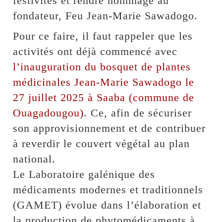
festivités et rendre hommage au
fondateur, Feu Jean-Marie Sawadogo.
Pour ce faire, il faut rappeler que les
activités ont déjà commencé avec
l’inauguration du bosquet de plantes
médicinales Jean-Marie Sawadogo le
27 juillet 2025 à Saaba (commune de
Ouagadougou)
. Ce, afin de sécuriser
son approvisionnement et de contribuer
à reverdir le couvert végétal au plan
national.
Le Laboratoire galénique des
médicaments modernes et traditionnels
(GAMET) évolue dans l’élaboration et
la production de phytomédicaments à