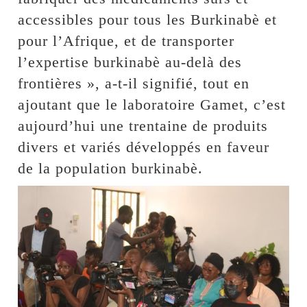
accessibles pour tous les Burkinabè et
pour l’Afrique, et de transporter
l’expertise burkinabè au-delà des
frontières », a-t-il signifié, tout en
ajoutant que le laboratoire Gamet, c’est
aujourd’hui une trentaine de produits
divers et variés développés en faveur
de la population burkinabè.