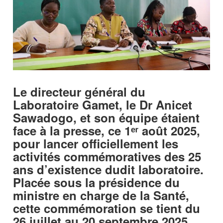
Le directeur général du
Laboratoire Gamet, le Dr Anicet
Sawadogo, et son équipe étaient
face à la presse, ce 1ᵉʳ août 2025,
pour lancer officiellement les
activités commémoratives des 25
ans d’existence dudit laboratoire.
Placée sous la présidence du
ministre en charge de la Santé,
cette commémoration se tient du
26 juillet au 20 septembre 2025,