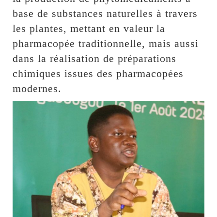
base de substances naturelles à travers
les plantes, mettant en valeur la
pharmacopée traditionnelle, mais aussi
dans la réalisation de préparations
chimiques issues des pharmacopées
modernes.