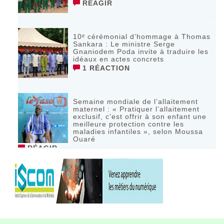
RÉAGIR
10ᵉ cérémonial d’hommage à Thomas
Sankara : Le ministre Serge
Gnaniodem Poda invite à traduire les
idéaux en actes concrets
1 RÉACTION
Semaine mondiale de l’allaitement
maternel : « Pratiquer l’allaitement
exclusif, c’est offrir à son enfant une
meilleure protection contre les
maladies infantiles », selon Moussa
Ouaré
RÉAGIR