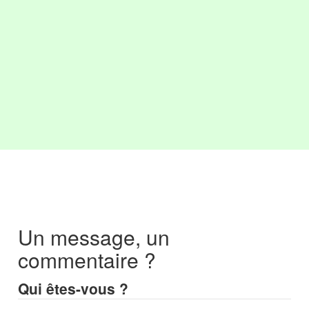
Un message, un
commentaire ?
Qui êtes-vous ?