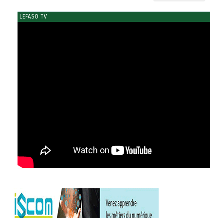
LEFASO TV