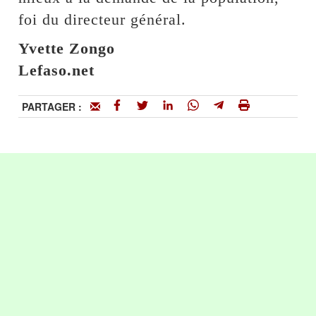
foi du directeur général.
Yvette Zongo
Lefaso.net
PARTAGER :