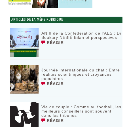
ARTICLES DE LA MÊME RUBRIQUE
AN II de la Confédération de l’AES : Dr
Boukary NEBIÉ Bilan et perspectives
RÉAGIR
Journée internationale du chat : Entre
réalités scientifiques et croyances
populaires
RÉAGIR
Vie de couple : Comme au football, les
meilleurs conseillers sont souvent
dans les tribunes
RÉAGIR