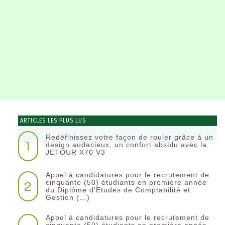
ARTICLES LES PLUS LUS
Redéfinissez votre façon de rouler grâce à un
1
design audacieux, un confort absolu avec la
JETOUR X70 V3
Appel à candidatures pour le recrutement de
2
cinquante (50) étudiants en première année
du Diplôme d’Etudes de Comptabilité et
Gestion (…)
Appel à candidatures pour le recrutement de