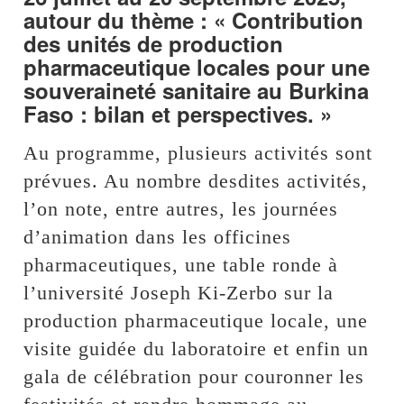
autour du thème : « Contribution
des unités de production
pharmaceutique locales pour une
souveraineté sanitaire au Burkina
Faso : bilan et perspectives. »
Au programme, plusieurs activités sont
prévues. Au nombre desdites activités,
l’on note, entre autres, les journées
d’animation dans les officines
pharmaceutiques, une table ronde à
l’université Joseph Ki-Zerbo sur la
production pharmaceutique locale, une
visite guidée du laboratoire et enfin un
gala de célébration pour couronner les