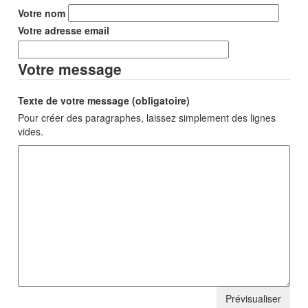
Votre nom
Votre adresse email
Votre message
Texte de votre message (obligatoire)
Pour créer des paragraphes, laissez simplement des lignes
vides.