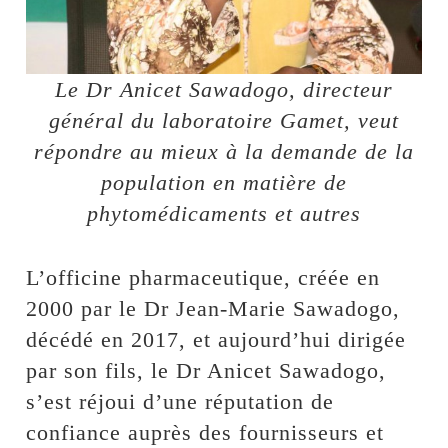
Le Dr Anicet Sawadogo, directeur
général du laboratoire Gamet, veut
répondre au mieux à la demande de la
population en matière de
phytomédicaments et autres
L’officine pharmaceutique, créée en
2000 par le Dr Jean-Marie Sawadogo,
décédé en 2017, et aujourd’hui dirigée
par son fils, le Dr Anicet Sawadogo,
s’est réjoui d’une réputation de
confiance auprès des fournisseurs et