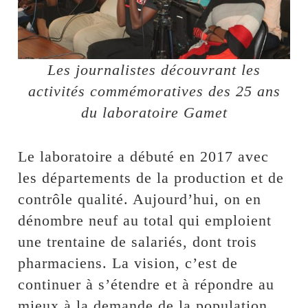
Les journalistes découvrant les
activités commémoratives des 25 ans
du laboratoire Gamet
Le laboratoire a débuté en 2017 avec
les départements de la production et de
contrôle qualité. Aujourd’hui, on en
dénombre neuf au total qui emploient
une trentaine de salariés, dont trois
pharmaciens. La vision, c’est de
continuer à s’étendre et à répondre au
mieux à la demande de la population,