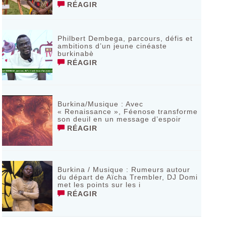
RÉAGIR
Philbert Dembega, parcours, défis et
ambitions d’un jeune cinéaste
burkinabè
RÉAGIR
Burkina/Musique : Avec
« Renaissance », Féenose transforme
son deuil en un message d’espoir
RÉAGIR
Burkina / Musique : Rumeurs autour
du départ de Aïcha Trembler, DJ Domi
met les points sur les i
RÉAGIR