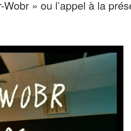
Wobr » ou l’appel à la prése