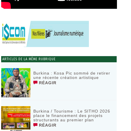
ARTICLES DE LA MÊME RUBRIQUE
Burkina : Kosa Pic sommé de retirer
une récente création artistique
RÉAGIR
Burkina / Tourisme : Le SITHO 2026
place le financement des projets
structurants au premier plan
RÉAGIR