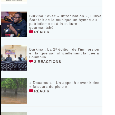
Burkina : Avec « Intronisation », Lubya
Star fait de la musique un hymne au
patriotisme et à la culture
gourmantché
RÉAGIR
Burkina : La 2ᵉ édition de l’immersion
en langue san officiellement lancée à
Loumbila
2 RÉACTIONS
« Douatou » : Un appel à devenir des
« faiseurs de pluie »
RÉAGIR