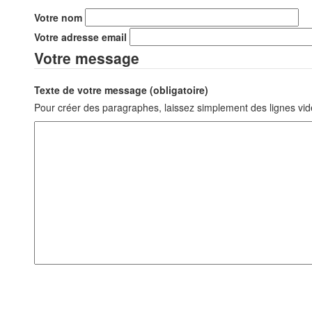
Votre nom
Votre adresse email
Votre message
Texte de votre message (obligatoire)
Pour créer des paragraphes, laissez simplement des lignes vid