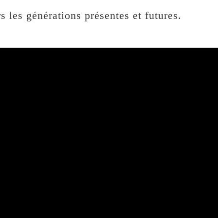
 les générations présentes et futures.