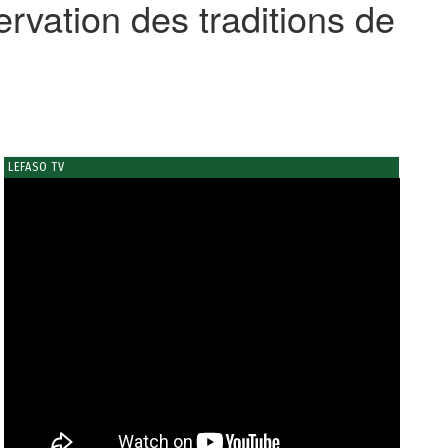
rvation des traditions de
LEFASO TV