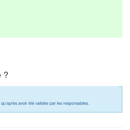
 ?
a qu’après avoir été validée par les responsables.