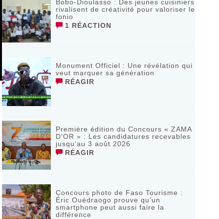
Bobo-Dioulasso : Des jeunes cuisiniers
rivalisent de créativité pour valoriser le
fonio
1 RÉACTION
Monument Officiel : Une révélation qui
veut marquer sa génération
RÉAGIR
‎Première édition du Concours « ZAMA
D’OR » : Les candidatures recevables
jusqu’au 3 août 2026 ‎
RÉAGIR
Concours photo de Faso Tourisme :
Éric Ouédraogo prouve qu’un
smartphone peut aussi faire la
différence