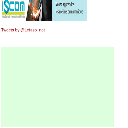
Tweets by @Lefaso_net