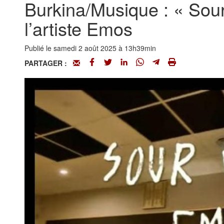
Burkina/Musique : « Sour-
l’artiste Emos
Publié le samedi 2 août 2025 à 13h39min
PARTAGER :