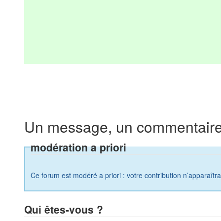
Un message, un commentaire
modération a priori
Ce forum est modéré a priori : votre contribution n’apparaîtr
Qui êtes-vous ?