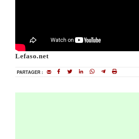
Lefaso.net
PARTAGER :