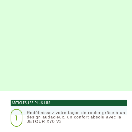
ARTICLES LES PLUS LUS
Redéfinissez votre façon de rouler grâce à un
1
design audacieux, un confort absolu avec la
JETOUR X70 V3