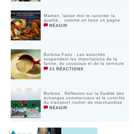
Maman, laisse moi te raconter la
qualité… comme on tisse un pagne
RÉAGIR
Burkina Faso : Les autorités
suspendent les importations de la
farine, du couscous et de la semoule
21 RÉACTIONS
Burkina : Réflexion sur la fluidité des
échanges commerciaux et le contrôle
du transport routier de marchandise
RÉAGIR