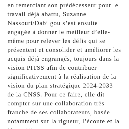
en remerciant son prédécesseur pour le
travail déjà abattu, Suzanne
Nassouri/Dabilgou s’est ensuite
engagée à donner le meilleur d’elle-
même pour relever les défis qui se
présentent et consolider et améliorer les
acquis déjà engrangés, toujours dans la
vision PITSS afin de contribuer
significativement à la réalisation de la
vision du plan stratégique 2024-2033
de la CNSS. Pour ce faire, elle dit
compter sur une collaboration très
franche de ses collaborateurs, basée
notamment sur la rigueur, l’écoute et la