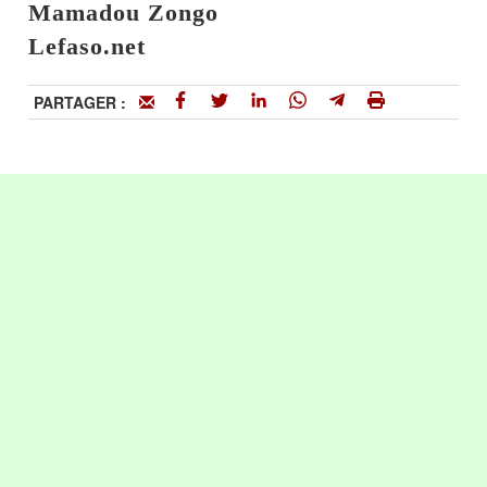
Mamadou Zongo
Lefaso.net
PARTAGER :