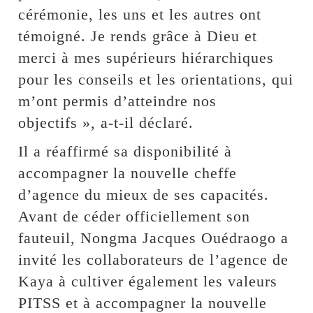
cérémonie, les uns et les autres ont
témoigné. Je rends grâce à Dieu et
merci à mes supérieurs hiérarchiques
pour les conseils et les orientations, qui
m’ont permis d’atteindre nos
objectifs », a-t-il déclaré.
Il a réaffirmé sa disponibilité à
accompagner la nouvelle cheffe
d’agence du mieux de ses capacités.
Avant de céder officiellement son
fauteuil, Nongma Jacques Ouédraogo a
invité les collaborateurs de l’agence de
Kaya à cultiver également les valeurs
PITSS et à accompagner la nouvelle