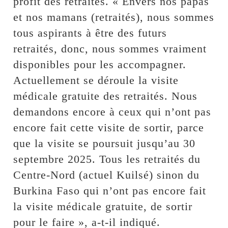
profit des retraités. « Envers nos papas
et nos mamans (retraités), nous sommes
tous aspirants à être des futurs
retraités, donc, nous sommes vraiment
disponibles pour les accompagner.
Actuellement se déroule la visite
médicale gratuite des retraités. Nous
demandons encore à ceux qui n’ont pas
encore fait cette visite de sortir, parce
que la visite se poursuit jusqu’au 30
septembre 2025. Tous les retraités du
Centre-Nord (actuel Kuilsé) sinon du
Burkina Faso qui n’ont pas encore fait
la visite médicale gratuite, de sortir
pour le faire », a-t-il indiqué.