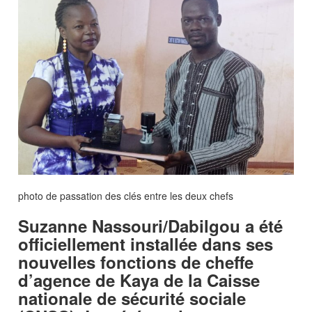
photo de passation des clés entre les deux chefs
Suzanne Nassouri/Dabilgou a été
officiellement installée dans ses
nouvelles fonctions de cheffe
d’agence de Kaya de la Caisse
nationale de sécurité sociale