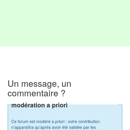
Un message, un
commentaire ?
modération a priori
Ce forum est modéré a priori : votre contribution
n’apparaîtra qu’après avoir été validée par les