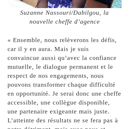
Suzanne Nassouri/Dabilgou, la
nouvelle cheffe d’agence
« Ensemble, nous relèverons les défis,
car il y en aura. Mais je suis
convaincue aussi qu’avec la confiance
mutuelle, le dialogue permanent et le
respect de nos engagements, nous
pouvons transformer chaque difficulté
en opportunité. Je serai donc une cheffe
accessible, une collègue disponible,
une partenaire exigeante mais juste.
L’atteinte des résultats ne se fera pas à