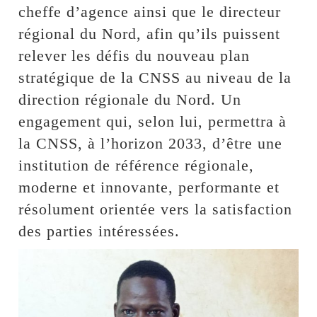
cheffe d’agence ainsi que le directeur
régional du Nord, afin qu’ils puissent
relever les défis du nouveau plan
stratégique de la CNSS au niveau de la
direction régionale du Nord. Un
engagement qui, selon lui, permettra à
la CNSS, à l’horizon 2033, d’être une
institution de référence régionale,
moderne et innovante, performante et
résolument orientée vers la satisfaction
des parties intéressées.