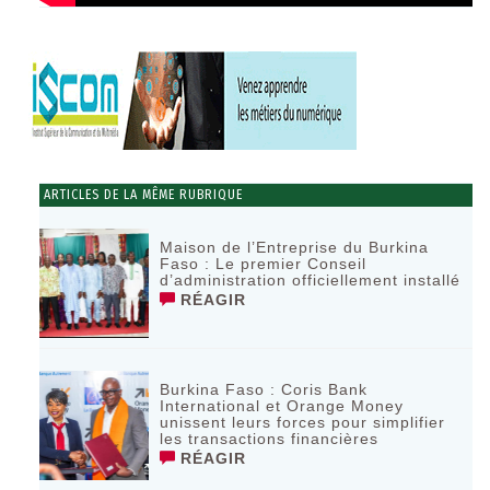
ARTICLES DE LA MÊME RUBRIQUE
Maison de l’Entreprise du Burkina
Faso : Le premier Conseil
d’administration officiellement installé
RÉAGIR
Burkina Faso : Coris Bank
International et Orange Money
unissent leurs forces pour simplifier
les transactions financières
RÉAGIR