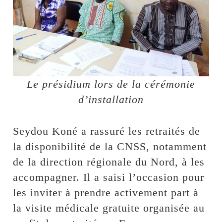
Le présidium lors de la cérémonie
d’installation
Seydou Koné a rassuré les retraités de
la disponibilité de la CNSS, notamment
de la direction régionale du Nord, à les
accompagner. Il a saisi l’occasion pour
les inviter à prendre activement part à
la visite médicale gratuite organisée au