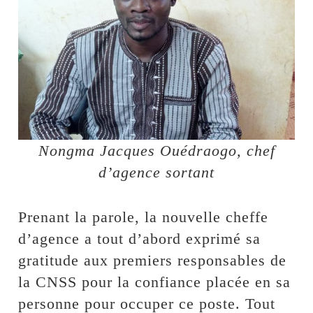
Nongma Jacques Ouédraogo, chef
d’agence sortant
Prenant la parole, la nouvelle cheffe
d’agence a tout d’abord exprimé sa
gratitude aux premiers responsables de
la CNSS pour la confiance placée en sa
personne pour occuper ce poste. Tout