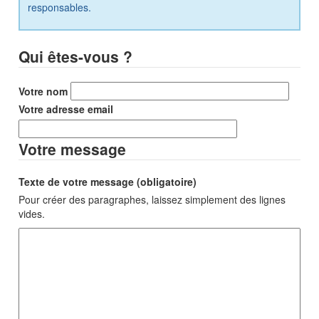
responsables.
Qui êtes-vous ?
Votre nom
Votre adresse email
Votre message
Texte de votre message (obligatoire)
Pour créer des paragraphes, laissez simplement des lignes
vides.