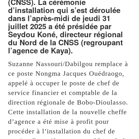
(CNSS). La cérémonie
d’installation qui s’est déroulée
dans l’après-midi de jeudi 31
juillet 2025 a été présidée par
Seydou Koné, directeur régional
du Nord de la CNSS (regroupant
l’agence de Kaya).
Suzanne Nassouri/Dabilgou remplace à
ce poste Nongma Jacques Ouédraogo,
appelé à occuper le poste de chef de
service financier et comptable de la
direction régionale de Bobo-Dioulasso.
Cette installation de la nouvelle cheffe
d’agence a été mise à profit pour
procéder à l’installation du chef de