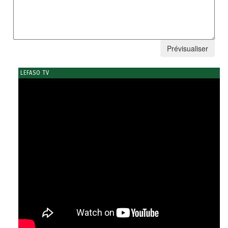
LEFASO TV