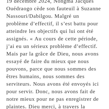
19 décembre 2024, Nongma Jacques
Ouédraogo cède son fauteuil à Suzanne
Nassouri/Dabilgou. Malgré un
problème d’effectif, il s’est battu pour
atteindre les objectifs qui lui ont été
assignés. « Au cours de cette période,
j’ai eu un sérieux problème d’effectif.
Mais par la grâce de Dieu, nous avons
essayé de faire du mieux que nous
pouvons, parce que nous sommes des
êtres humains, nous sommes des
serviteurs. Nous avons été envoyés ici
pour servir. Donc, nous avons fait de
notre mieux pour ne pas enregistrer de
plaintes. Dieu merci, à travers la