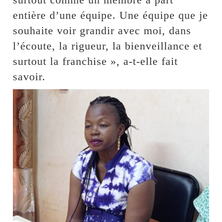
entière d’une équipe. Une équipe que je
souhaite voir grandir avec moi, dans
l’écoute, la rigueur, la bienveillance et
surtout la franchise », a-t-elle fait
savoir.