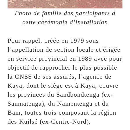
Photo de famille des participants à
cette cérémonie d’installation
Pour rappel, créée en 1979 sous
l’appellation de section locale et érigée
en service provincial en 1989 avec pour
objectif de rapprocher le plus possible
la CNSS de ses assurés, l’agence de
Kaya, dont le siège est à Kaya, couvre
les provinces du Sandbondtenga (ex-
Sanmatenga), du Namentenga et du
Bam, toutes trois composant la région
des Kuilsé (ex-Centre-Nord).