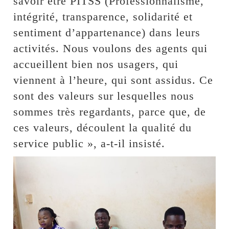
savoir être PITSS (Professionnalisme,
intégrité, transparence, solidarité et
sentiment d’appartenance) dans leurs
activités. Nous voulons des agents qui
accueillent bien nos usagers, qui
viennent à l’heure, qui sont assidus. Ce
sont des valeurs sur lesquelles nous
sommes très regardants, parce que, de
ces valeurs, découlent la qualité du
service public », a-t-il insisté.