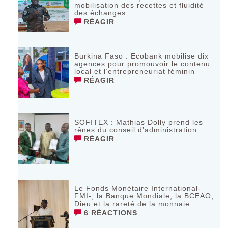
mobilisation des recettes et fluidité
des échanges
RÉAGIR
Burkina Faso : Ecobank mobilise dix
agences pour promouvoir le contenu
local et l’entrepreneuriat féminin
RÉAGIR
SOFITEX : Mathias Dolly prend les
rênes du conseil d’administration
RÉAGIR
Le Fonds Monétaire International-
FMI-, la Banque Mondiale, la BCEAO,
Dieu et la rareté de la monnaie
6 RÉACTIONS