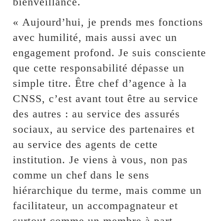
bienveillance.
« Aujourd’hui, je prends mes fonctions
avec humilité, mais aussi avec un
engagement profond. Je suis consciente
que cette responsabilité dépasse un
simple titre. Être chef d’agence à la
CNSS, c’est avant tout être au service
des autres : au service des assurés
sociaux, au service des partenaires et
au service des agents de cette
institution. Je viens à vous, non pas
comme un chef dans le sens
hiérarchique du terme, mais comme un
facilitateur, un accompagnateur et
surtout comme un membre à part