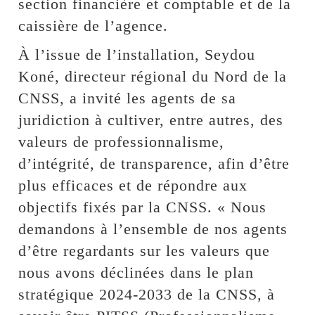
section financière et comptable et de la
caissière de l’agence.
À l’issue de l’installation, Seydou
Koné, directeur régional du Nord de la
CNSS, a invité les agents de sa
juridiction à cultiver, entre autres, des
valeurs de professionnalisme,
d’intégrité, de transparence, afin d’être
plus efficaces et de répondre aux
objectifs fixés par la CNSS. « Nous
demandons à l’ensemble de nos agents
d’être regardants sur les valeurs que
nous avons déclinées dans le plan
stratégique 2024-2033 de la CNSS, à