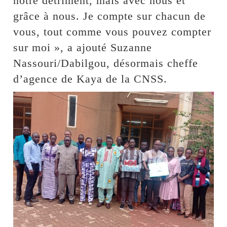
notre détriment, mais avec nous et
grâce à nous. Je compte sur chacun de
vous, tout comme vous pouvez compter
sur moi », a ajouté Suzanne
Nassouri/Dabilgou, désormais cheffe
d’agence de Kaya de la CNSS.