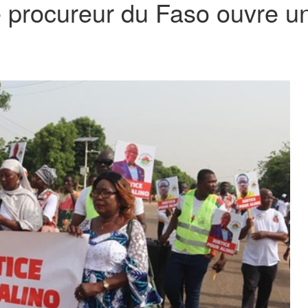
e procureur du Faso ouvre u