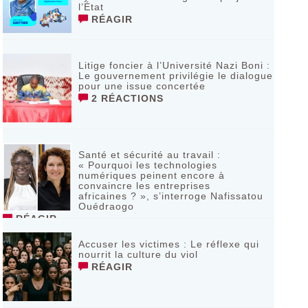
l’État
RÉAGIR
Litige foncier à l’Université Nazi Boni :
Le gouvernement privilégie le dialogue
pour une issue concertée
2 RÉACTIONS
Santé et sécurité au travail :
« Pourquoi les technologies
numériques peinent encore à
convaincre les entreprises
africaines ? », s’interroge Nafissatou
Ouédraogo
RÉAGIR
Accuser les victimes : Le réflexe qui
nourrit la culture du viol
RÉAGIR