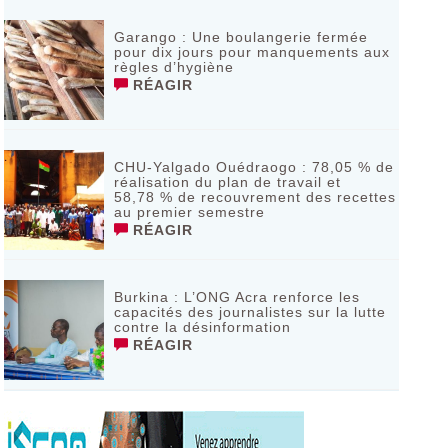
Garango : Une boulangerie fermée
pour dix jours pour manquements aux
règles d’hygiène
RÉAGIR
CHU-Yalgado Ouédraogo : 78,05 % de
réalisation du plan de travail et
58,78 % de recouvrement des recettes
au premier semestre
RÉAGIR
Burkina : L’ONG Acra renforce les
capacités des journalistes sur la lutte
contre la désinformation
RÉAGIR