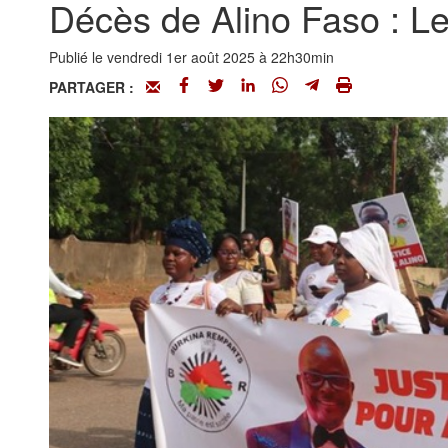
Décès de Alino Faso : L
Publié le vendredi 1er août 2025 à 22h30min
PARTAGER :