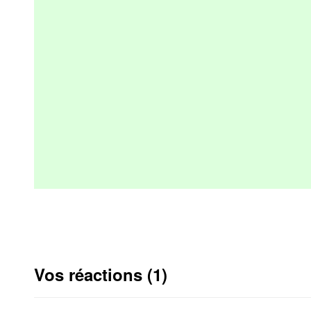
Vos réactions (1)