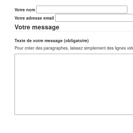
Votre nom
Votre adresse email
Votre message
Texte de votre message (obligatoire)
Pour créer des paragraphes, laissez simplement des lignes vid