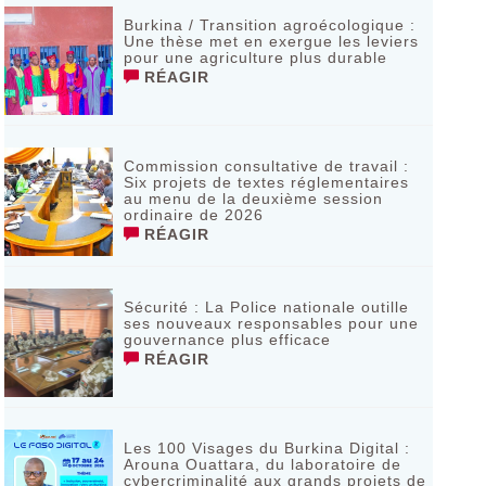
Burkina / Transition agroécologique :
Une thèse met en exergue les leviers
pour une agriculture plus durable
RÉAGIR
Commission consultative de travail :
Six projets de textes réglementaires
au menu de la deuxième session
ordinaire de 2026
RÉAGIR
Sécurité : La Police nationale outille
ses nouveaux responsables pour une
gouvernance plus efficace
RÉAGIR
Les 100 Visages du Burkina Digital :
Arouna Ouattara, du laboratoire de
cybercriminalité aux grands projets de