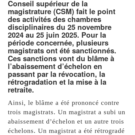
Conseil supérieur de la
magistrature (CSM) fait le point
des activités des chambres
disciplinaires du 25 novembre
2024 au 25 juin 2025. Pour la
période concernée, plusieurs
magistrats ont été sanctionnés.
Ces sanctions vont du blâme à
l’abaissement d’échelon en
passant par la révocation, la
rétrogradation et la mise à la
retraite.
Ainsi, le blâme a été prononcé contre
trois magistrats. Un magistrat a subi un
abaissement d’échelon et un autre trois
échelons. Un magistrat a été rétrogradé