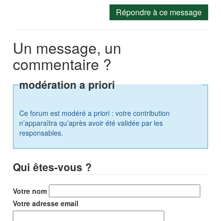
Répondre à ce message
Un message, un
commentaire ?
modération a priori
Ce forum est modéré a priori : votre contribution
n’apparaîtra qu’après avoir été validée par les
responsables.
Qui êtes-vous ?
Votre nom
Votre adresse email