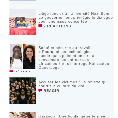
Litige foncier à l’Université Nazi Boni :
Le gouvernement privilégie le dialogue
pour une issue concertée
2 RÉACTIONS
Santé et sécurité au travail :
« Pourquoi les technologies
numériques peinent encore à
convaincre les entreprises
africaines ? », s’interroge Nafissatou
Ouédraogo
RÉAGIR
Accuser les victimes : Le réflexe qui
nourrit la culture du viol
RÉAGIR
Garango : Une boulangerie fermée