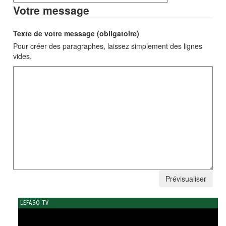
Votre message
Texte de votre message (obligatoire)
Pour créer des paragraphes, laissez simplement des lignes
vides.
LEFASO TV