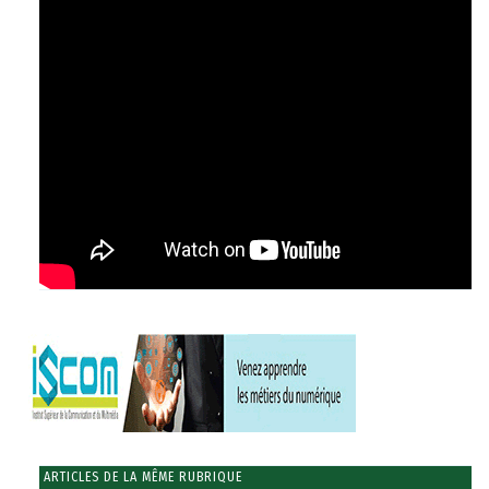
ARTICLES DE LA MÊME RUBRIQUE