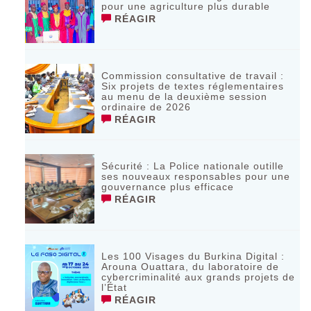
pour une agriculture plus durable
RÉAGIR
Commission consultative de travail :
Six projets de textes réglementaires
au menu de la deuxième session
ordinaire de 2026
RÉAGIR
Sécurité : La Police nationale outille
ses nouveaux responsables pour une
gouvernance plus efficace
RÉAGIR
Les 100 Visages du Burkina Digital :
Arouna Ouattara, du laboratoire de
cybercriminalité aux grands projets de
l’État
RÉAGIR