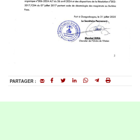
PARTAGER :