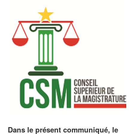
Dans le présent communiqué, le