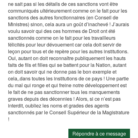
ne sait pas si les détails de ces sanctions vont être
communiqués ultérieurement comme on le fait pour les
sanctions des autres fonctionnaires (en Conseil de
Ministres) sinon, cela aura un goût d’inachevé ! J’aurais
voulu savoir qui des ces hommes de Droit ont été
sanctionnés comme on le fait pour les travailleurs
félicités pour leur dévouement car cela doit servir de
leçon pour tous et de repère pour les autres institutions.
Oui, autant on doit reconnaître publiquement les hauts
faits de fils et filles qui se battent pour la Nation, autant
on doit savoir qui ne donne pas le bon exemple et
cela,.dans toutes les institutions de ce pays ! Une partie
du mal qui ronge et qui freine notre développement est
le fait de ne pas sanctionner tous les manquements
graves depuis des décennies ! Alors, si ce n’est pas
interdit, oubliez les noms et grades des agents
sanctionnés par le Conseil Supérieur de la Magistrature
!
Répondre à ce message