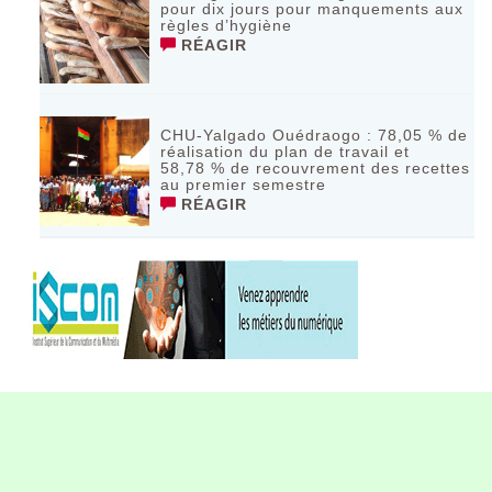
pour dix jours pour manquements aux
règles d’hygiène
RÉAGIR
CHU-Yalgado Ouédraogo : 78,05 % de
réalisation du plan de travail et
58,78 % de recouvrement des recettes
au premier semestre
RÉAGIR