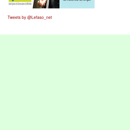
Tweets by @Lefaso_net