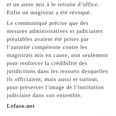
et un autre mis à le retraite d’office.
Enfin un magistrat a été révoqué.
Le communiqué précise que des
mesures administratives et judiciaires
préalables avaient été prises par
l’autorité compétente contre les
magistrats mis en cause, non seulement
pour renforcer la crédibilité des
juridictions dans les ressorts desquelles
ils officiaient, mais aussi et surtout,
pour préserver l’image de l’institution
judiciaire dans son ensemble.
Lefaso.net